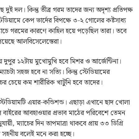
দুই দল। কিন্তু তীব্র গরম তাদের জন্য অদৃশ্য প্রতিপক্ষ
স্টেডিয়ামে কেপ ভার্দের বিপক্ষে ৩-২ গোলের কষ্টসাধ্য
্যাচে গরমের কারণে কাহিল হয়ে পড়েছিল তারা। তবে
পেয়েছে আলবিসেলেস্তেরা।
 দুপুর ১২টায় মুখোমুখি হবে মিশর ও আর্জেন্টিনা।
 ম্যাচটা সহজ হবে না সত্যি। কিন্তু স্টেডিয়ামের
াচের চেয়ে কম শারীরিক খাটুনি হবে তাদের।
স্টেডিয়ামটি এয়ার-কন্ডিশন্ড। এছাড়া এখানে ছাদ খোলা
ফলে বাইরের আবহাওয়ার প্রভাব মাঠের পরিবেশে তেমন
ায়ী, ম্যাচের দিন তাপমাত্রা থাকবে প্রায় ৩৩ ডিগ্রি
 সহনীয় বলেই মনে করা হচ্ছে।