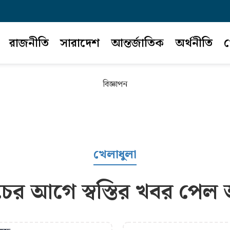
রাজনীতি
সারাদেশ
আন্তর্জাতিক
অর্থনীতি
খ
বিজ্ঞাপন
খেলাধুলা
চের আগে স্বস্তির খবর পেল আ