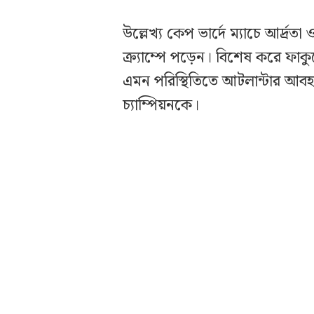
উল্লেখ্য কেপ ভার্দে ম্যাচে আর্দ
ক্র্যাম্পে পড়েন। বিশেষ করে ফাকু
এমন পরিস্থিতিতে আটলান্টার আবহাওয়া
চ্যাম্পিয়নকে।