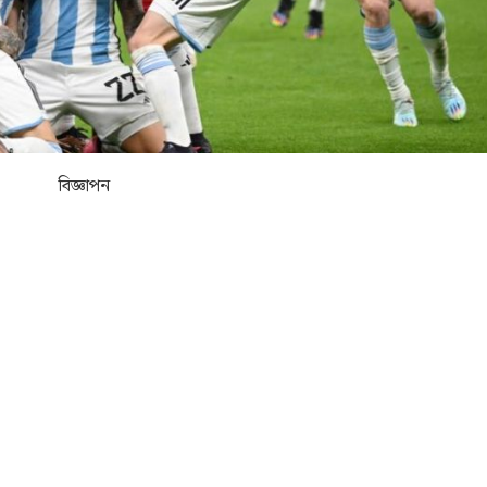
বিজ্ঞাপন