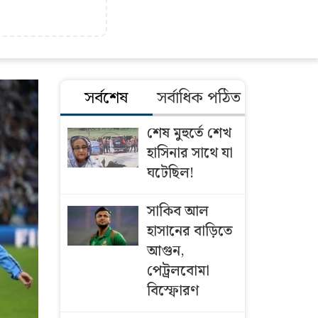
সর্বশেষ
সর্বাধিক পঠিত
শেষ মুহুর্তে শেখ
হাসিনার সাথে যা
ঘটেছিল!
সাকিব আল
হাসানের বাড়িতে
আগুন,
পেট্রলবোমা
বিস্ফোরণ