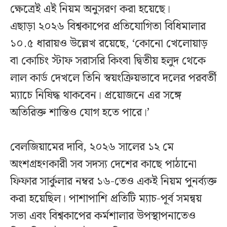
ক্ষেত্রেই এই নিয়ম অনুসরণ করা হয়েছে।
এছাড়া ২০২৬ বিশ্বকাপের প্রতিযোগিতা বিধিমালার
১০.৫ ধারায়ও উল্লেখ রয়েছে, ‘কোনো খেলোয়াড়
বা কোচিং স্টাফ সরাসরি কিংবা দ্বিতীয় হলুদ থেকে
লাল কার্ড দেখলে তিনি স্বয়ংক্রিয়ভাবে দলের পরবর্তী
ম্যাচে নিষিদ্ধ থাকবেন। প্রয়োজনে এর সঙ্গে
অতিরিক্ত শাস্তিও যোগ হতে পারে।’
বেলজিয়ামের দাবি, ২০২৬ সালের ১২ মে
অংশগ্রহণকারী সব সদস্য দেশের কাছে পাঠানো
ফিফার সার্কুলার নম্বর ১৬-তেও একই নিয়ম পুনর্ব্যক্ত
করা হয়েছিল। পাশাপাশি প্রতিটি ম্যাচ-পূর্ব সমন্বয়
সভা এবং বিশ্বকাপের কর্মশালার উপস্থাপনাতেও