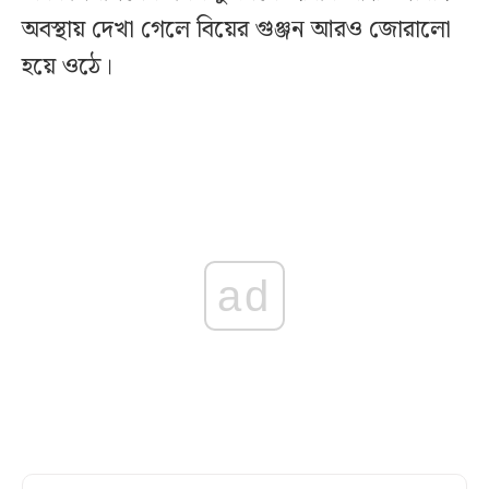
অবস্থায় দেখা গেলে বিয়ের গুঞ্জন আরও জোরালো
হয়ে ওঠে।
ad