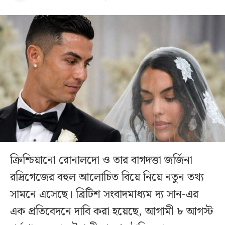
ক্রিশ্চিয়ানো রোনালদো ও তার বাগদত্তা জর্জিনা
রদ্রিগেজের বহুল আলোচিত বিয়ে নিয়ে নতুন তথ্য
সামনে এসেছে। ব্রিটিশ সংবাদমাধ্যম দ্য সান-এর
এক প্রতিবেদনে দাবি করা হয়েছে, আগামী ৮ আগস্ট