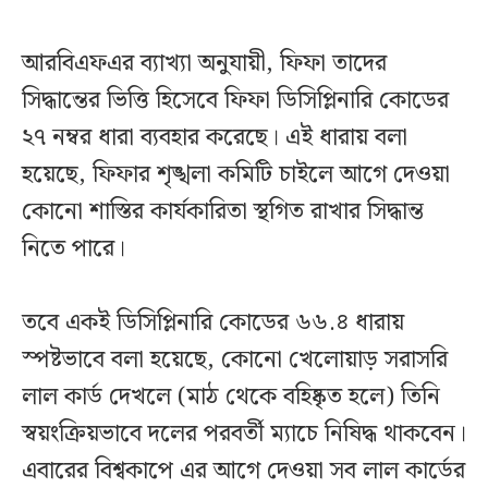
আরবিএফএর ব্যাখ্যা অনুযায়ী, ফিফা তাদের
সিদ্ধান্তের ভিত্তি হিসেবে ফিফা ডিসিপ্লিনারি কোডের
২৭ নম্বর ধারা ব্যবহার করেছে। এই ধারায় বলা
হয়েছে, ফিফার শৃঙ্খলা কমিটি চাইলে আগে দেওয়া
কোনো শাস্তির কার্যকারিতা স্থগিত রাখার সিদ্ধান্ত
নিতে পারে।
তবে একই ডিসিপ্লিনারি কোডের ৬৬.৪ ধারায়
স্পষ্টভাবে বলা হয়েছে, কোনো খেলোয়াড় সরাসরি
লাল কার্ড দেখলে (মাঠ থেকে বহিষ্কৃত হলে) তিনি
স্বয়ংক্রিয়ভাবে দলের পরবর্তী ম্যাচে নিষিদ্ধ থাকবেন।
এবারের বিশ্বকাপে এর আগে দেওয়া সব লাল কার্ডের