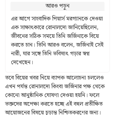
আরও পড়ুন
এর আগে সাংবাদিক পিয়ার্স মরগ্যানকে দেওয়া
এক সাক্ষাৎকারে রোনালদো জানিয়েছিলেন,
জীবনের সঠিক সময়ে তিনি জর্জিনাকে বিয়ে
করতে চান। তিনি আরও বলেন, জর্জিনাই সেই
নারী, যার সঙ্গে তিনি ভবিষ্যৎ গড়ার স্বপ্ন
দেখেছেন।
তবে বিয়ের খবর নিয়ে ব্যাপক আলোচনা চললেও
এখন পর্যন্ত রোনালদো কিংবা জর্জিনার পক্ষ থেকে
কোনো আনুষ্ঠানিক ঘোষণা দেওয়া হয়নি। ফলে
ভক্তদের অপেক্ষা করতে হচ্ছে এই বহুল প্রতীক্ষিত
আয়োজনের বিষয়ে চূড়ান্ত নিশ্চিতকরণের জন্য।