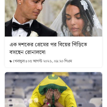
এক দশকের প্রেমের পর বিয়ের পিঁড়িতে
বসছেন রোনালদো
খেলাধুলা
০৫ আগস্ট ২০২৬, ০৯:২০ পিএম