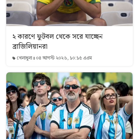
২ কারণে ফুটবল থেকে সরে যাচ্ছেন
ব্রাজিলিয়ানরা
খেলাধুলা
০৪ আগস্ট ২০২৬, ১০:১৫ এএম