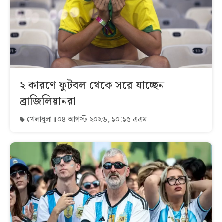
২ কারণে ফুটবল থেকে সরে যাচ্ছেন
ব্রাজিলিয়ানরা
খেলাধুলা
০৪ আগস্ট ২০২৬, ১০:১৫ এএম