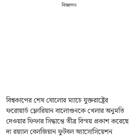
বিজ্ঞাপন
বিশ্বকাপের শেষ ষোলোর ম্যাচে যুক্তরাষ্ট্রের
ফরোয়ার্ড ফ্লোরিয়ান বালোগুনকে খেলার অনুমতি
দেওয়ার ফিফার সিদ্ধান্তে তীব্র বিস্ময় প্রকাশ করেছে
দ্য রয়্যাল বেলজিয়ান ফুটবল অ্যাসোসিয়েশন