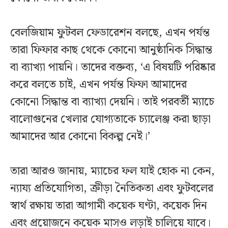
বেলজিয়াম ফুটবল ফেডারেশন বলছে, এখন পর্যন্ত
তারা ফিফার কাছ থেকে কোনো আনুষ্ঠানিক সিদ্ধান্ত
বা ব্যাখ্যা পায়নি। তাদের বক্তব্য, ‘এ বিষয়টি পরিষ্কার
করে বলতে চাই, এখন পর্যন্ত ফিফা আমাদের
কোনো সিদ্ধান্ত বা ব্যাখ্যা দেয়নি। তাই পরবর্তী ম্যাচে
বালোগুনের খেলার যোগ্যতাকে চ্যালেঞ্জ করা ছাড়া
আমাদের আর কোনো বিকল্প নেই।’
তারা আরও জানায়, ম্যাচের ফল যাই হোক না কেন,
ন্যায্য প্রতিযোগিতা, ক্রীড়া নৈতিকতা এবং ফুটবলের
স্বার্থ রক্ষায় তারা আগামী কয়েক ঘণ্টা, কয়েক দিন
এবং প্রয়োজনে কয়েক মাসও লড়াই চালিয়ে যাবে।