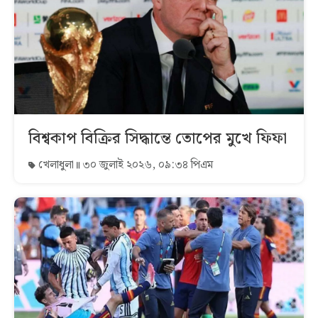
বিশ্বকাপ বিক্রির সিদ্ধান্তে তোপের মুখে ফিফা
খেলাধুলা
৩০ জুলাই ২০২৬, ০৯:৩৪ পিএম