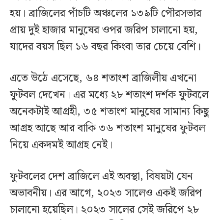
হয়। ব্রাজিলের পাঁচটি অঞ্চলের ১৩৯টি পৌরসভার
প্রায় দুই হাজার মানুষের ওপর জরিপ চালানো হয়,
যাদের বয়স ছিল ১৬ বছর কিংবা তার চেয়ে বেশি।
এতে উঠে এসেছে, ৬৪ শতাংশ ব্রাজিলীয় এখনো
ফুটবল দেখেন। এর মধ্যে ২৮ শতাংশ দর্শক ফুটবলে
অনেকটাই আগ্রহী, ৩৫ শতাংশ মানুষের সামান্য কিছু
আগ্রহ আছে আর বাকি ৩৬ শতাংশ মানুষের ফুটবল
নিয়ে একদমই আগ্রহ নেই।
ফুটবলের দেশ ব্রাজিলে এই অবস্থা, বিষয়টা যেন
অভাবনীয়। এর আগে, ২০২৩ সালেও একই জরিপ
চালানো হয়েছিল। ২০২৩ সালের সেই জরিপে ২৮