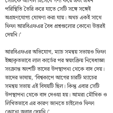
সেটিকে আপিল হিসেবে গণ্য করে এবং এমন
পরিস্থিতি তৈরি করে যাতে সেটি সঙ্গে সঙ্গেই
অগ্রহণযোগ্য ঘোষণা করা যায়। অথচ একই সাথে
ফিফা আরবিএফএর বৈধ প্রশ্নগুলোর কোনো উত্তরই
দেয়নি।’
আরবিএফএর অভিযোগ, ম্যাচ সমন্বয় সভায়ও ফিফা
ইচ্ছাকৃতভাবে লাল কার্ডের পর স্বয়ংক্রিয় নিষেধাজ্ঞা
সংক্রান্ত অংশটি তাদের উপস্থাপনা থেকে বাদ দেয়।
তাদের ভাষায়, ‘বিশ্বকাপে আগের চারটি ম্যাচের
সমন্বয় সভায় এই বিষয়টি ছিল। কিন্তু এবার সেটি
উপস্থাপনা থেকে বাদ দেওয়া হয়। আমরা মৌখিক ও
লিখিতভাবে এর কারণ জানতে চাইলেও ফিফা
কোনো জবাব দেয়নি।’