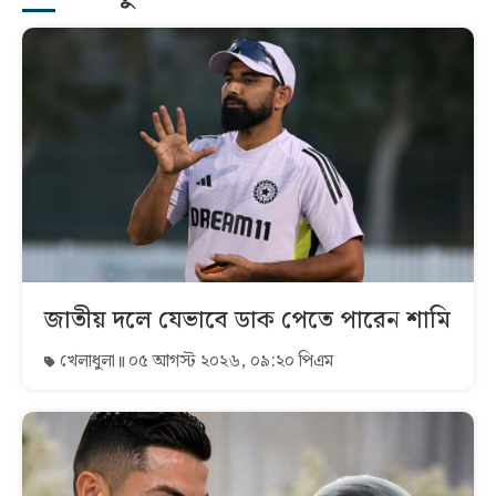
জাতীয় দলে যেভাবে ডাক পেতে পারেন শামি
খেলাধুলা
০৫ আগস্ট ২০২৬, ০৯:২০ পিএম