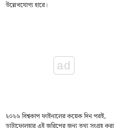
উল্লেখযোগ্য হারে।
ad
২০২৬ বিশ্বকাপ ফাইনালের কয়েক দিন পরই,
ডাটাফোলহার এই জরিপের জন্য তথ্য সংগ্রহ করা