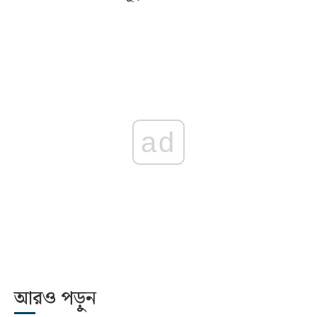
ad
আরও পড়ুন