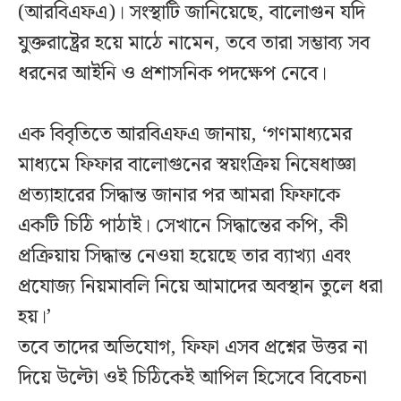
(আরবিএফএ)। সংস্থাটি জানিয়েছে, বালোগুন যদি
যুক্তরাষ্ট্রের হয়ে মাঠে নামেন, তবে তারা সম্ভাব্য সব
ধরনের আইনি ও প্রশাসনিক পদক্ষেপ নেবে।
এক বিবৃতিতে আরবিএফএ জানায়, ‘গণমাধ্যমের
মাধ্যমে ফিফার বালোগুনের স্বয়ংক্রিয় নিষেধাজ্ঞা
প্রত্যাহারের সিদ্ধান্ত জানার পর আমরা ফিফাকে
একটি চিঠি পাঠাই। সেখানে সিদ্ধান্তের কপি, কী
প্রক্রিয়ায় সিদ্ধান্ত নেওয়া হয়েছে তার ব্যাখ্যা এবং
প্রযোজ্য নিয়মাবলি নিয়ে আমাদের অবস্থান তুলে ধরা
হয়।’
তবে তাদের অভিযোগ, ফিফা এসব প্রশ্নের উত্তর না
দিয়ে উল্টো ওই চিঠিকেই আপিল হিসেবে বিবেচনা