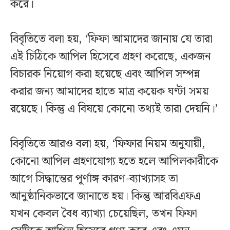
করে।
বিবৃতিতে বলা হয়, ‘ফিফা আমাদের জানায় যে তারা
এই চিঠিকে আপিল হিসেবে গ্রহণ করেছে, একজন
বিচারক নিয়োগ করা হয়েছে এবং আপিল সম্পন্ন
করার জন্য আমাদের হাতে মাত্র কয়েক ঘণ্টা সময়
রয়েছে। কিন্তু এ বিষয়ে কোনো তথ্যই তারা দেয়নি।’
বিবৃতিতে আরও বলা হয়, ‘ফিফার নিয়ম অনুযায়ী,
কোনো আপিল গ্রহণযোগ্য হতে হলে আপিলকারীকে
আগে সিদ্ধান্তের পূর্ণাঙ্গ কারণ-ব্যাখ্যাসহ তা
আনুষ্ঠানিকভাবে জানাতে হয়। কিন্তু আরবিএফএ
যখন কেবল বৈধ ব্যাখ্যা চেয়েছিল, তখন ফিফা