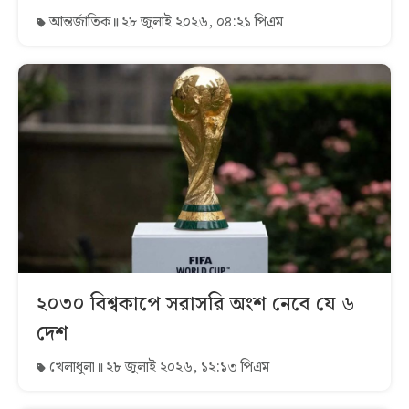
আন্তর্জাতিক
২৮ জুলাই ২০২৬, ০৪:২১ পিএম
২০৩০ বিশ্বকাপে সরাসরি অংশ নেবে যে ৬
দেশ
খেলাধুলা
২৮ জুলাই ২০২৬, ১২:১৩ পিএম