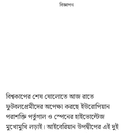
বিজ্ঞাপন
বিশ্বকাপের শেষ ষোলোতে আজ রাতে
ফুটবলপ্রেমীদের অপেক্ষা করছে ইউরোপিয়ান
পরাশক্তি পর্তুগাল ও স্পেনের হাইভোল্টেজ
মুখোমুখি লড়াই। আইবেরিয়ান উপদ্বীপের এই দুই