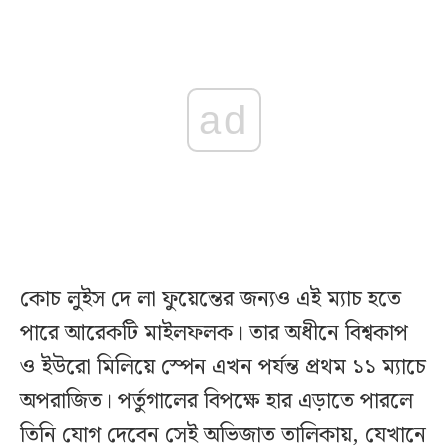
ad
কোচ লুইস দে লা ফুয়েন্তের জন্যও এই ম্যাচ হতে
পারে আরেকটি মাইলফলক। তার অধীনে বিশ্বকাপ
ও ইউরো মিলিয়ে স্পেন এখন পর্যন্ত প্রথম ১১ ম্যাচে
অপরাজিত। পর্তুগালের বিপক্ষে হার এড়াতে পারলে
তিনি যোগ দেবেন সেই অভিজাত তালিকায়, যেখানে