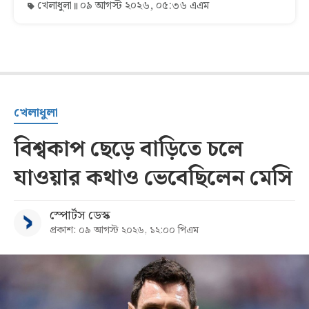
খেলাধুলা
০৯ আগস্ট ২০২৬, ০৫:৩৬ এএম
খেলাধুলা
বিশ্বকাপ ছেড়ে বাড়িতে চলে
যাওয়ার কথাও ভেবেছিলেন মেসি
স্পোর্টস ডেস্ক
প্রকাশ: ০৯ আগস্ট ২০২৬, ১২:০০ পিএম