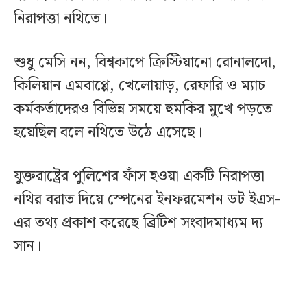
নিরাপত্তা নথিতে।
শুধু মেসি নন, বিশ্বকাপে ক্রিস্টিয়ানো রোনালদো,
কিলিয়ান এমবাপ্পে, খেলোয়াড়, রেফারি ও ম্যাচ
কর্মকর্তাদেরও বিভিন্ন সময়ে হুমকির মুখে পড়তে
হয়েছিল বলে নথিতে উঠে এসেছে।
যুক্তরাষ্ট্রের পুলিশের ফাঁস হওয়া একটি নিরাপত্তা
নথির বরাত দিয়ে স্পেনের ইনফরমেশন ডট ইএস-
এর তথ্য প্রকাশ করেছে ব্রিটিশ সংবাদমাধ্যম দ্য
সান।