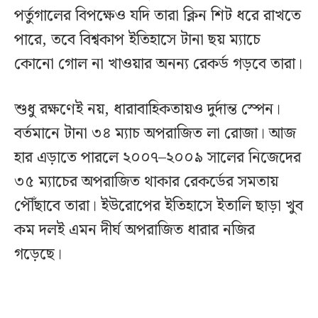
পর্তুগালের বিপক্ষেও যদি তারা ক্লিন শিট ধরে রাখতে
পারে, তবে বিশ্বকাপ ইতিহাসে টানা ছয় ম্যাচে
কোনো গোল না খাওয়ার অনন্য রেকর্ড গড়বে তারা।
শুধু রক্ষণেই নয়, ধারাবাহিকতায়ও দুর্দান্ত স্পেন।
বর্তমানে টানা ৩৪ ম্যাচ অপরাজিত লা রোজা। আজ
হার এড়াতে পারলে ২০০৭–২০০৯ সালের নিজেদের
৩৫ ম্যাচের অপরাজিত থাকার রেকর্ডের সমতায়
পৌঁছাবে তারা। ইউরোপের ইতিহাসে ইতালি ছাড়া খুব
কম দলই এমন দীর্ঘ অপরাজিত ধারার নজির
গড়েছে।