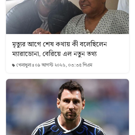
মৃত্যুর আগে শেষ কথায় কী বলেছিলেন
ম্যারাডোনা, বেরিয়ে এল নতুন তথ্য
খেলাধুলা
০৯ আগস্ট ২০২৬, ০৩:৩৫ পিএম