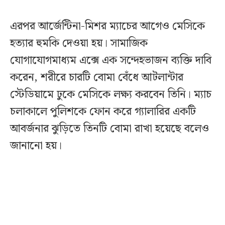
এরপর আর্জেন্টিনা-মিশর ম্যাচের আগেও মেসিকে
হত্যার হুমকি দেওয়া হয়। সামাজিক
যোগাযোগমাধ্যম এক্সে এক সন্দেহভাজন ব্যক্তি দাবি
করেন, শরীরে চারটি বোমা বেঁধে আটলান্টার
স্টেডিয়ামে ঢুকে মেসিকে লক্ষ্য করবেন তিনি। ম্যাচ
চলাকালে পুলিশকে ফোন করে গ্যালারির একটি
আবর্জনার ঝুড়িতে তিনটি বোমা রাখা হয়েছে বলেও
জানানো হয়।