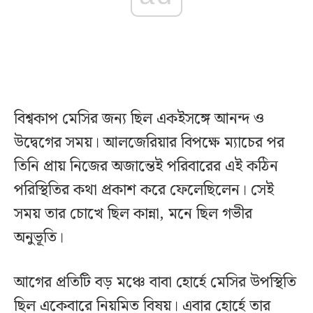
বিশ্বকাপ মেসির জন্য ছিল একইসঙ্গে আনন্দ ও
উদ্বেগের সময়। আলজেরিয়ার বিপক্ষে ম্যাচের পর
তিনি প্রায় নিজের অজান্তেই পরিবারের এই কঠিন
পরিস্থিতির কথা প্রকাশ করে ফেলেছিলেন। সেই
সময় তার চোখে ছিল কান্না, মনে ছিল গভীর
অনুভূতি।
আগের প্রতিটি বড় মঞ্চে বাবা হোর্হে মেসির উপস্থিতি
ছিল একেবারে নিয়মিত বিষয়। এবার হোর্হে তার