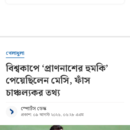
খেলাধুলা
বিশ্বকাপে ‘প্রাণনাশের হুমকি’
পেয়েছিলেন মেসি, ফাঁস
চাঞ্চল্যকর তথ্য
স্পোর্টস ডেস্ক
প্রকাশ: ০৯ আগস্ট ২০২৬, ০৬:২৮ এএম