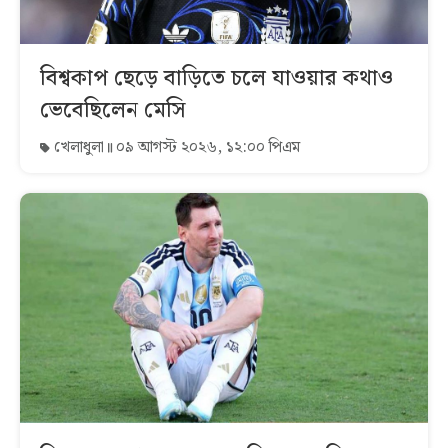
বিশ্বকাপ ছেড়ে বাড়িতে চলে যাওয়ার কথাও
ভেবেছিলেন মেসি
খেলাধুলা
০৯ আগস্ট ২০২৬, ১২:০০ পিএম