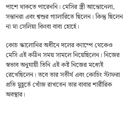
পাশে থাকতে পারেননি। মেসির স্ত্রী আন্তোনেলা,
সন্তানরা এবং শ্বশুর গ্যালারিতে ছিলেন। কিন্তু ছিলেন
না মা সেলিয়া কিংবা বাবা হোর্হে।
কোচ স্কালোনির অধীনে দলের ক্যাম্পে থেকেও
মেসি এই কঠিন সময় সামলে নিয়েছিলেন। নিজের
স্বভাব অনুযায়ী তিনি এই কষ্ট নিজের মধ্যেই
রেখেছিলেন। তবে তার সতীর্থ এবং কোচিং স্টাফরা
প্রতি মুহূর্তে খোঁজ রাখতেন তার বাবার শারীরিক
অবস্থার।