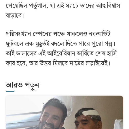
পেয়েছিল পর্তুগাল, যা এই ম্যাচে তাদের আত্মবিশ্বাস
বাড়াবে।
পরিসংখ্যান স্পেনের পক্ষে থাকলেও নকআউট
ফুটবলে এক মুহূর্তই বদলে দিতে পারে পুরো গল্প।
তাই ডালাসের এই আইবেরিয়ান ডার্বিতে শেষ হাসি
কার হবে, তার উত্তর মিলবে মাঠের লড়াইয়েই।
আরও পড়ুন