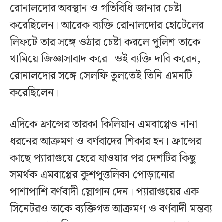
রোনালদোর অবস্থান ও গতিবিধি জানার চেষ্টা
করেছিলেন। আরেক ব্যক্তি রোনালদোর হোটেলের
লিফটে তার সঙ্গে ওঠার চেষ্টা করলে পুলিশ তাকে
থামিয়ে জিজ্ঞাসাবাদ করে। ওই ব্যক্তি দাবি করেন,
রোনালদোর সঙ্গে সেলফি তুলতেই তিনি এমনটি
করেছিলেন।
এদিকে ফ্রান্সের তারকা কিলিয়ান এমবাপ্পেও নানা
ধরনের আক্রমণ ও বর্ণবাদের শিকার হন। ফ্রান্সের
কাছে প্যারাগুয়ে হেরে যাওয়ার পর দেশটির কিছু
সমর্থক এমবাপ্পের কুশপুত্তলিকা পোড়ানোর
পাশাপাশি বর্ণবাদী স্লোগান দেন। প্যারাগুয়ের এক
সিনেটরও তাকে ব্যক্তিগত আক্রমণ ও বর্ণবাদী মন্তব্য