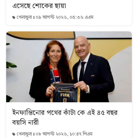
এসেছে শোকের ছায়া
খেলাধুলা
০৯ আগস্ট ২০২৬, ০৫:৩৬ এএম
ইনফান্তিনোর পথের কাঁটা কে এই ৪৫ বছর
বয়সি নারী
খেলাধুলা
০৮ আগস্ট ২০২৬, ১০:৪৭ পিএম