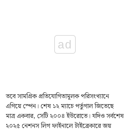
ad
তবে সামগ্রিক প্রতিযোগিতামূলক পরিসংখ্যানে
এগিয়ে স্পেন। শেষ ১২ ম্যাচে পর্তুগাল জিতেছে
মাত্র একবার, সেটি ২০০৪ ইউরোতে। যদিও সর্বশেষ
২০২৫ নেশনস লিগ ফাইনালে টাইব্রেকারে জয়