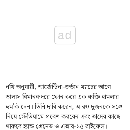
ad
নথি অনুযায়ী, আর্জেন্টিনা-জর্ডান ম্যাচের আগে
ডালাস বিমানবন্দরে ফোন করে এক ব্যক্তি হামলার
হুমকি দেন। তিনি দাবি করেন, আরও দুজনকে সঙ্গে
নিয়ে স্টেডিয়ামে প্রবেশ করবেন এবং তাদের কাছে
থাকবে হ্যান্ড গ্রেনেড ও এআর-১৫ রাইফেল।