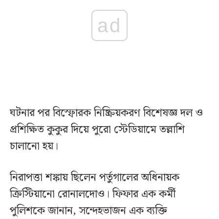
ad
ঘটনার পর বিস্ফোরক নিষ্ক্রিয়করণ বিশেষজ্ঞ দল ও
প্রশিক্ষিত কুকুর দিয়ে পুরো স্টেডিয়ামে তল্লাশি
চালানো হয়।
নিরাপত্তা শঙ্কায় ছিলেন পর্তুগালের অধিনায়ক
ক্রিস্টিয়ানো রোনালদোও। ফিফার এক কর্মী
পুলিশকে জানান, সন্দেহভাজন এক ব্যক্তি