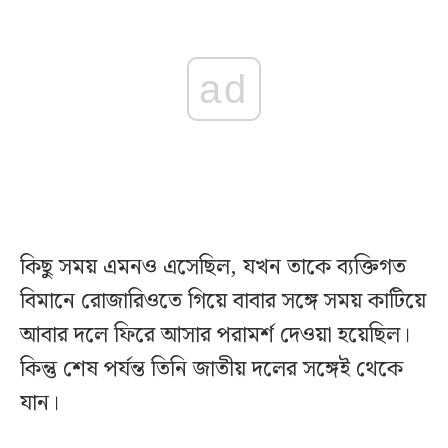
ad
কিছু সময় এমনও এসেছিল, যখন তাকে ব্যক্তিগত
বিমানে রোজারিওতে গিয়ে বাবার সঙ্গে সময় কাটিয়ে
আবার দলে ফিরে আসার পরামর্শ দেওয়া হয়েছিল।
কিন্তু শেষ পর্যন্ত তিনি জাতীয় দলের সঙ্গেই থেকে
যান।