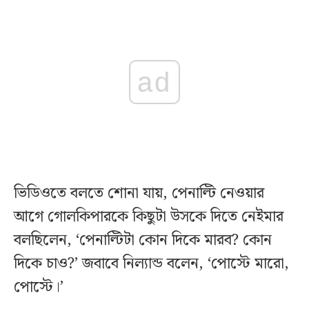
ad
ভিডিওতে বলতে শোনা যায়, পেনাল্টি নেওয়ার
আগে গোলকিপারকে কিছুটা উসকে দিতে নেইমার
বলছিলেন, ‘পেনাল্টিটা কোন দিকে মারব? কোন
দিকে চাও?’ জবাবে নিল্যান্ড বলেন, ‘পোস্টে মারো,
পোস্টে।’