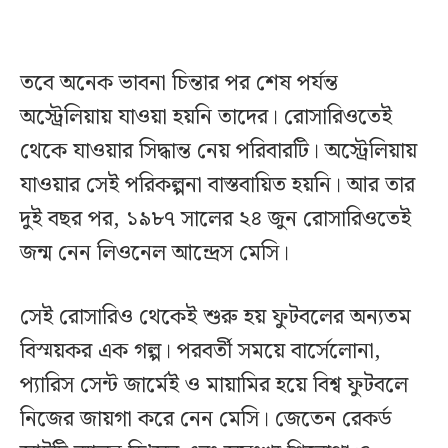
তবে অনেক ভাবনা চিন্তার পর শেষ পর্যন্ত
অস্ট্রেলিয়ায় যাওয়া হয়নি তাদের। রোসারিওতেই
থেকে যাওয়ার সিদ্ধান্ত নেয় পরিবারটি। অস্ট্রেলিয়ায়
যাওয়ার সেই পরিকল্পনা বাস্তবায়িত হয়নি। আর তার
দুই বছর পর, ১৯৮৭ সালের ২৪ জুন রোসারিওতেই
জন্ম নেন লিওনেল আন্দ্রেস মেসি।
সেই রোসারিও থেকেই শুরু হয় ফুটবলের অন্যতম
বিস্ময়কর এক গল্প। পরবর্তী সময়ে বার্সেলোনা,
প্যারিস সেন্ট জার্মেই ও মায়ামির হয়ে বিশ্ব ফুটবলে
নিজের জায়গা করে নেন মেসি। জেতেন রেকর্ড