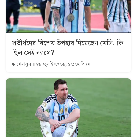
সতীর্থদের বিশেষ উপহার দিয়েছেন মেসি, কি
ছিল সেই ব্যাগে?
খেলাধুলা
২৬ জুলাই ২০২৬, ১২:২৭ পিএম