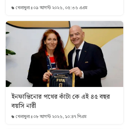
খেলাধুলা
০৯ আগস্ট ২০২৬, ০৫:৩৬ এএম
ইনফান্তিনোর পথের কাঁটা কে এই ৪৫ বছর
বয়সি নারী
খেলাধুলা
০৮ আগস্ট ২০২৬, ১০:৪৭ পিএম