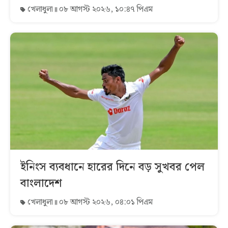
খেলাধুলা
০৮ আগস্ট ২০২৬, ১০:৪৭ পিএম
ইনিংস ব্যবধানে হারের দিনে বড় সুখবর পেল
বাংলাদেশ
খেলাধুলা
০৮ আগস্ট ২০২৬, ০৪:০১ পিএম