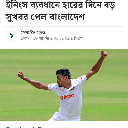
ইনিংস ব্যবধানে হারের দিনে বড়
সুখবর পেল বাংলাদেশ
স্পোর্টস ডেস্ক
প্রকাশ: ০৮ আগস্ট ২০২৬, ০৪:০১ পিএম