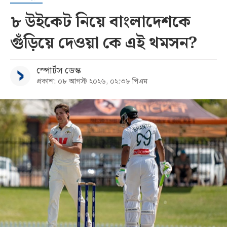
৮ উইকেট নিয়ে বাংলাদেশকে
গুঁড়িয়ে দেওয়া কে এই থমসন?
স্পোর্টস ডেস্ক
প্রকাশ: ০৮ আগস্ট ২০২৬, ০২:৩৮ পিএম