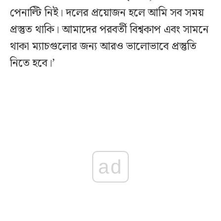
পেনাল্টি নিই। দলের প্রয়োজন হলে আমি সব সময়
প্রস্তুত থাকি। আমাদের পরবর্তী বিশ্বকাপ এবং সামনে
থাকা ম্যাচগুলোর জন্য আরও ভালোভাবে প্রস্তুতি
নিতে হবে।’
ad