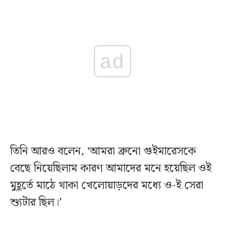
ad
তিনি আরও বলেন, ‘আমরা ব্রুনো গুইমারেসকে
বেছে নিয়েছিলাম কারণ আমাদের মনে হয়েছিল ওই
মুহূর্তে মাঠে থাকা খেলোয়াড়দের মধ্যে ও-ই সেরা
শ্যুটার ছিল।’