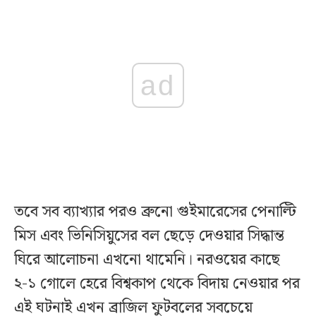
ad
তবে সব ব্যাখ্যার পরও ব্রুনো গুইমারেসের পেনাল্টি
মিস এবং ভিনিসিয়ুসের বল ছেড়ে দেওয়ার সিদ্ধান্ত
ঘিরে আলোচনা এখনো থামেনি। নরওয়ের কাছে
২-১ গোলে হেরে বিশ্বকাপ থেকে বিদায় নেওয়ার পর
এই ঘটনাই এখন ব্রাজিল ফুটবলের সবচেয়ে