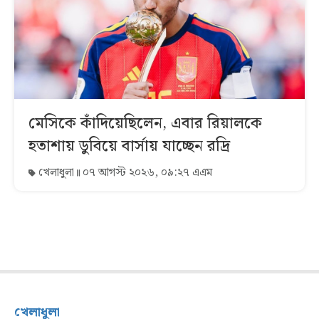
মেসিকে কাঁদিয়েছিলেন, এবার রিয়ালকে
হতাশায় ডুবিয়ে বার্সায় যাচ্ছেন রদ্রি
খেলাধুলা
০৭ আগস্ট ২০২৬, ০৯:২৭ এএম
খেলাধুলা