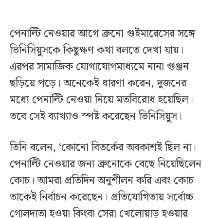
পেনাল্টি নেওয়ার আগে ব্রুনো গুইমারেসের সঙ্গে
ভিনিসিয়ুসকে কিছুক্ষণ কথা বলতে দেখা যায়।
এরপর সামাজিক যোগাযোগমাধ্যমে নানা গুঞ্জন
ছড়িয়ে পড়ে। অনেকেই ধারণা করেন, দুজনের
মধ্যে পেনাল্টি নেওয়া নিয়ে মতবিরোধ হয়েছিল।
তবে সেই ব্যাখ্যাও স্পষ্ট করেছেন ভিনিসিয়ুস।
তিনি বলেন, ‘কোনো বিতর্কের অবকাশই ছিল না।
পেনাল্টি নেওয়ার জন্য ব্রুনোকে বেছে নিয়েছিলেন
কোচ। আমরা প্রতিদিন অনুশীলন করি এবং কোচ
তাকেই নির্বাচন করেছেন। প্রতিযোগিতায় সর্বোচ্চ
গোলদাতা হওয়া কিংবা সেরা খেলোয়াড় হওয়ার