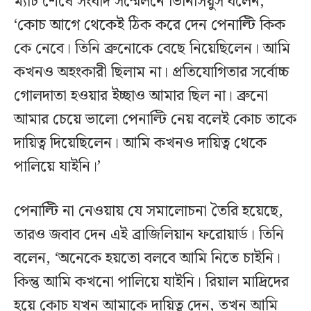
ম্যাচ শেষে সংবাদ সম্মেলনে ভিনিসিয়ুস বলেন,
‘কোচ আগে থেকেই ঠিক করে দেন পেনাল্টি কিক
কে নেবে। তিনি ব্রুনোকে বেছে নিয়েছিলেন। আমি
কখনও অহংকারী ছিলাম না। প্রতিযোগিতার সর্বোচ্চ
গোলদাতা হওয়ার ইচ্ছাও আমার ছিল না। ব্রুনো
আমার চেয়ে ভালো পেনাল্টি নেয় বলেই কোচ তাকে
দায়িত্ব দিয়েছিলেন। আমি কখনও দায়িত্ব থেকে
পালিয়ে যাইনি।’
পেনাল্টি না নেওয়ায় যে সমালোচনা তৈরি হয়েছে,
তারও জবাব দেন এই ব্রাজিলিয়ান ফরোয়ার্ড। তিনি
বলেন, ‘অনেকে হয়তো বলবে আমি নিতে চাইনি।
কিন্তু আমি কখনো পালিয়ে যাইনি। রিয়াল মাদ্রিদের
হয়ে কোচ যখন আমাকে দায়িত্ব দেন, তখন আমি