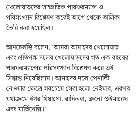
খেলোয়াড়দের সাম্প্রতিক পারফরম্যান্স ও
পরিসংখ্যান বিশ্লেষণ করেই আগে থেকে তালিকা
তৈরি করা হয়েছিল।
আনচেলত্তি বলেন, ‘আমরা আমাদের খেলোয়াড়
এবং প্রতিপক্ষ দলের খেলোয়াড়দের গত এক বছরের
পারফরম্যান্সের পরিসংখ্যান বিশ্লেষণ করে এই
সিদ্ধান্ত নিয়েছিলাম। আমাদের দলে পেনাল্টি
নেওয়ার ক্ষেত্রে সবচেয়ে সেরা হলো নেইমার, এরপর
যথাক্রমে ইগর থিয়াগো, রাফিনহা, ব্রুনো গুইমারেস
এবং মার্তিনেল্লি।’