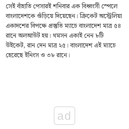
সেই বাঁহাতি পেসারই শনিবার এক বিধ্বংসী স্পেলে
বাংলাদেশকে গুঁড়িয়ে দিয়েছেন। ক্রিকেট অস্ট্রেলিয়া
একাদশের বিপক্ষে প্রস্তুতি ম্যাচে বাংলাদেশ মাত্র ৫৪
রানে অলআউট হয়। থমসন একাই নেন ৮টি
উইকেট, রান দেন মাত্র ২৫। বাংলাদেশ এই ম্যাচে
হেরেছে ইনিংস ও ৩৮ রানে।
ad