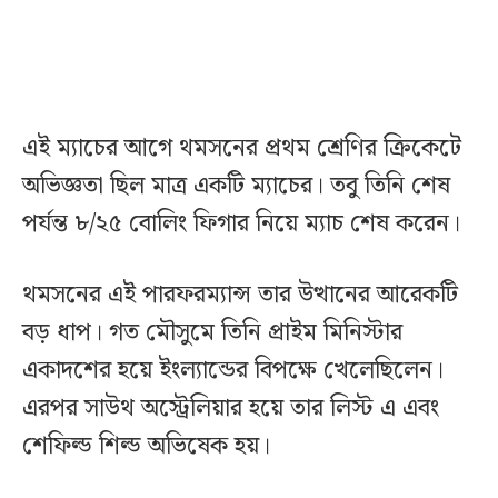
এই ম্যাচের আগে থমসনের প্রথম শ্রেণির ক্রিকেটে
অভিজ্ঞতা ছিল মাত্র একটি ম্যাচের। তবু তিনি শেষ
পর্যন্ত ৮/২৫ বোলিং ফিগার নিয়ে ম্যাচ শেষ করেন।
থমসনের এই পারফরম্যান্স তার উত্থানের আরেকটি
বড় ধাপ। গত মৌসুমে তিনি প্রাইম মিনিস্টার
একাদশের হয়ে ইংল্যান্ডের বিপক্ষে খেলেছিলেন।
এরপর সাউথ অস্ট্রেলিয়ার হয়ে তার লিস্ট এ এবং
শেফিল্ড শিল্ড অভিষেক হয়।