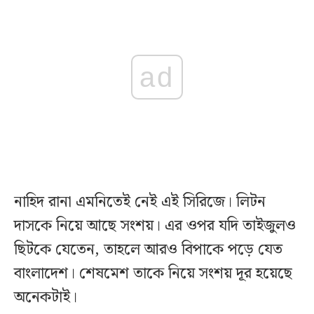
ad
নাহিদ রানা এমনিতেই নেই এই সিরিজে। লিটন
দাসকে নিয়ে আছে সংশয়। এর ওপর যদি তাইজুলও
ছিটকে যেতেন, তাহলে আরও বিপাকে পড়ে যেত
বাংলাদেশ। শেষমেশ তাকে নিয়ে সংশয় দূর হয়েছে
অনেকটাই।