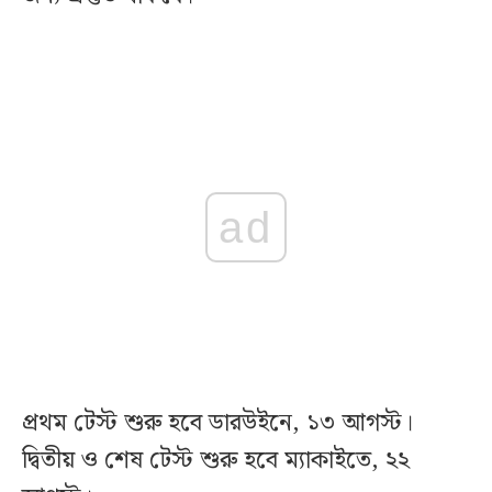
ad
প্রথম টেস্ট শুরু হবে ডারউইনে, ১৩ আগস্ট।
দ্বিতীয় ও শেষ টেস্ট শুরু হবে ম্যাকাইতে, ২২