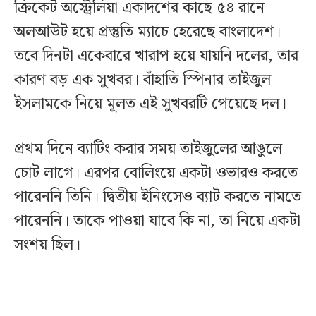
ক্রিকেট অস্ট্রেলিয়া একাদশের কাছে ৫৪ রানে
অলআউট হয়ে প্রস্তুতি ম্যাচে হেরেছে বাংলাদেশ।
তবে দিনটা একেবারে খারাপ হয়ে যায়নি দলের, তার
কারণ বড় এক সুখবর। বাঁহাতি স্পিনার তাইজুল
ইসলামকে নিয়ে মূলত এই সুখবরটি পেয়েছে দল।
প্রথম দিনে ব্যাটিং করার সময় তাইজুলের আঙুলে
চোট লাগে। এরপর বোলিংয়ে একটা ওভারও করতে
পারেননি তিনি। দ্বিতীয় ইনিংসেও ব্যাট করতে নামতে
পারেননি। তাকে পাওয়া যাবে কি না, তা নিয়ে একটা
সংশয় ছিল।