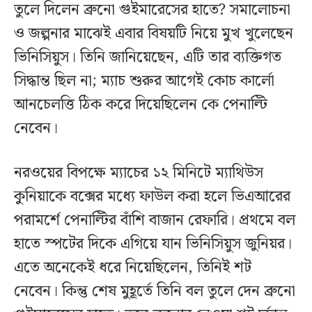
তুলে দিলেন ব্রুনো গুইমারেসের হাতে? সমালোচনা
ও জল্পনার মাঝেই এবার বিষয়টি নিয়ে মুখ খুলেছেন
ভিনিসিয়ুস। তিনি জানিয়েছেন, এটি তার ব্যক্তিগত
সিদ্ধান্ত ছিল না; ম্যাচ শুরুর আগেই কোচ কার্লো
আনচেলত্তি ঠিক করে দিয়েছিলেন কে পেনাল্টি
নেবেন।
নরওয়ের বিপক্ষে ম্যাচের ১২ মিনিটে ম্যাথিউস
কুনিয়াকে বক্সের মধ্যে ফাউল করা হলে ভিএআরের
পরামর্শে পেনাল্টির বাঁশি বাজান রেফারি। প্রথমে বল
হাতে স্পটের দিকে এগিয়ে যান ভিনিসিয়ুস জুনিয়র।
এতে অনেকেই ধরে নিয়েছিলেন, তিনিই শট
নেবেন। কিন্তু শেষ মুহূর্তে তিনি বল তুলে দেন ব্রুনো