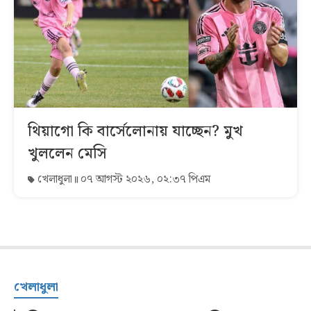
থিয়াগো কি বার্সেলোনায় যাচ্ছেন? মুখ
খুললেন মেসি
খেলাধুলা
০৭ আগস্ট ২০২৬, ০২:৩৭ পিএম
খেলাধুলা