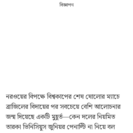
বিজ্ঞাপন
নরওয়ের বিপক্ষে বিশ্বকাপের শেষ ষোলোর ম্যাচে
ব্রাজিলের বিদায়ের পর সবচেয়ে বেশি আলোচনার
জন্ম দিয়েছে একটি মুহূর্ত—কেন দলের নিয়মিত
তারকা ভিনিসিয়ুস জুনিয়র পেনাল্টি না নিয়ে বল