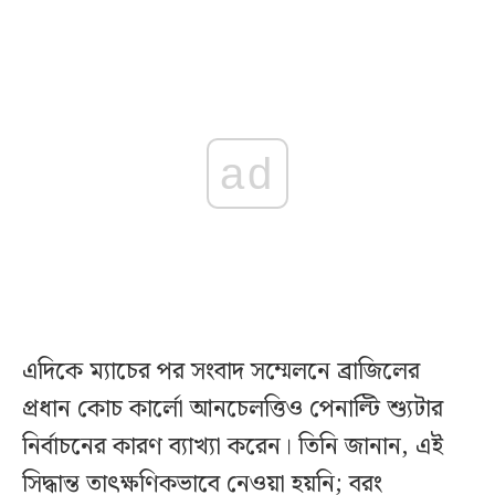
ad
এদিকে ম্যাচের পর সংবাদ সম্মেলনে ব্রাজিলের
প্রধান কোচ কার্লো আনচেলত্তিও পেনাল্টি শ্যুটার
নির্বাচনের কারণ ব্যাখ্যা করেন। তিনি জানান, এই
সিদ্ধান্ত তাৎক্ষণিকভাবে নেওয়া হয়নি; বরং