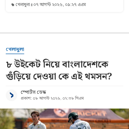
খেলাধুলা
০৭ আগস্ট ২০২৬, ০৯:২৭ এএম
খেলাধুলা
৮ উইকেট নিয়ে বাংলাদেশকে
গুঁড়িয়ে দেওয়া কে এই থমসন?
স্পোর্টস ডেস্ক
প্রকাশ: ০৮ আগস্ট ২০২৬, ০২:৩৮ পিএম