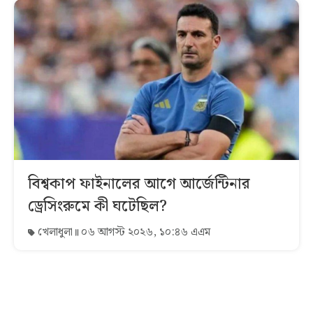
বিশ্বকাপ ফাইনালের আগে আর্জেন্টিনার
ড্রেসিংরুমে কী ঘটেছিল?
খেলাধুলা
০৬ আগস্ট ২০২৬, ১০:৪৬ এএম