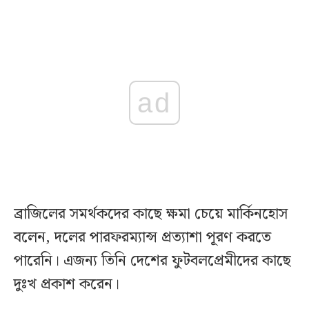
ad
ব্রাজিলের সমর্থকদের কাছে ক্ষমা চেয়ে মার্কিনহোস
বলেন, দলের পারফরম্যান্স প্রত্যাশা পূরণ করতে
পারেনি। এজন্য তিনি দেশের ফুটবলপ্রেমীদের কাছে
দুঃখ প্রকাশ করেন।