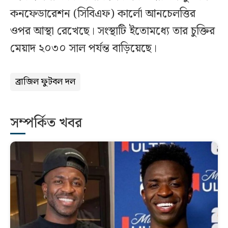
কনফেডারেশন (সিবিএফ) কার্লো আনচেলত্তির
ওপর আস্থা রেখেছে। সংস্থাটি ইতোমধ্যে তার চুক্তির
মেয়াদ ২০৩০ সাল পর্যন্ত বাড়িয়েছে।
ব্রাজিল ফুটবল দল
সম্পর্কিত খবর