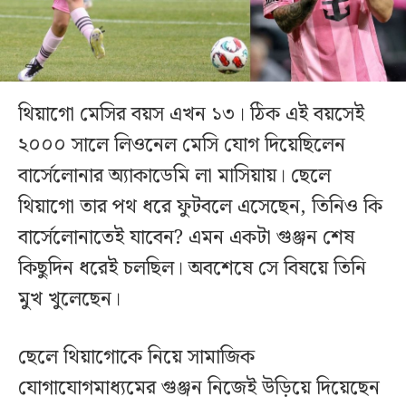
থিয়াগো মেসির বয়স এখন ১৩। ঠিক এই বয়সেই
২০০০ সালে লিওনেল মেসি যোগ দিয়েছিলেন
বার্সেলোনার অ্যাকাডেমি লা মাসিয়ায়। ছেলে
থিয়াগো তার পথ ধরে ফুটবলে এসেছেন, তিনিও কি
বার্সেলোনাতেই যাবেন? এমন একটা গুঞ্জন শেষ
কিছুদিন ধরেই চলছিল। অবশেষে সে বিষয়ে তিনি
মুখ খুলেছেন।
ছেলে থিয়াগোকে নিয়ে সামাজিক
যোগাযোগমাধ্যমের গুঞ্জন নিজেই উড়িয়ে দিয়েছেন