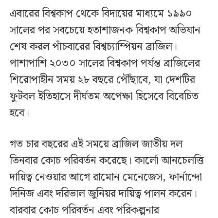
এবারের বিশ্বকাপ থেকে বিদায়ের মাধ্যমে ১৯৯০
সালের পর সবচেয়ে হতাশাজনক বিশ্বকাপ অভিযান
শেষ করল পাঁচবারের বিশ্বচ্যাম্পিয়ন ব্রাজিল।
পাশাপাশি ২০৩০ সালের বিশ্বকাপ পর্যন্ত ব্রাজিলের
শিরোপাহীন সময় ২৮ বছরে পৌঁছাবে, যা দেশটির
ফুটবল ইতিহাসে দীর্ঘতম অপেক্ষা হিসেবে বিবেচিত
হবে।
গত চার বছরের এই সময়ে ব্রাজিল জাতীয় দল
তিনবার কোচ পরিবর্তন করেছে। কার্লো আনচেলত্তি
দায়িত্ব নেওয়ার আগে রামোন মেনেজেস, ফার্নান্দো
দিনিজ এবং দরিভাল জুনিয়র দায়িত্ব পালন করেন।
বারবার কোচ পরিবর্তন এবং পরিকল্পনার