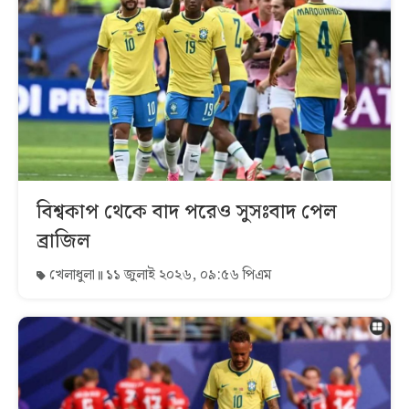
বিশ্বকাপ থেকে বাদ পরেও সুসঃবাদ পেল
ব্রাজিল
খেলাধুলা
১১ জুলাই ২০২৬, ০৯:৫৬ পিএম