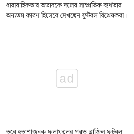
ধারাবাহিকতার অভাবকে দলের সাম্প্রতিক ব্যর্থতার
অন্যতম কারণ হিসেবে দেখছেন ফুটবল বিশ্লেষকরা।
ad
তবে হতাশাজনক ফলাফলের পরও ব্রাজিল ফুটবল