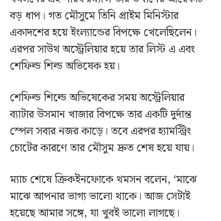
বড় ধাপ। গত মৌসুমে তিনি প্রাইম মিনিস্টার
একাদশের হয়ে ইংল্যান্ডের বিপক্ষে খেলেছিলেন।
এরপর সাউথ অস্ট্রেলিয়ার হয়ে তার লিস্ট এ এবং
শেফিল্ড শিল্ড অভিষেক হয়।
শেফিল্ড শিল্ডে অভিষেকের সময় অস্ট্রেলিয়ার
ব্যাটার উসমান খাজার বিপক্ষে তার একটি দুর্দান্ত
স্পেল সবার নজর কাড়ে। তবে এরপর হ্যামস্ট্রিং
চোটের কারণে তার মৌসুম দ্রুত শেষ হয়ে যায়।
ম্যাচ শেষে ক্রিকইনফোকে থমসন বলেন, ‘মাঝে
মাঝে আপনার ভাগ্য ভালো থাকে। আজ সেটাই
হয়েছে আমার সঙ্গে, যা খুবই ভালো লাগছে।