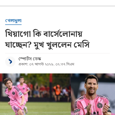
খেলাধুলা
থিয়াগো কি বার্সেলোনায়
যাচ্ছেন? মুখ খুললেন মেসি
স্পোর্টস ডেস্ক
প্রকাশ: ০৭ আগস্ট ২০২৬, ০২:৩৭ পিএম