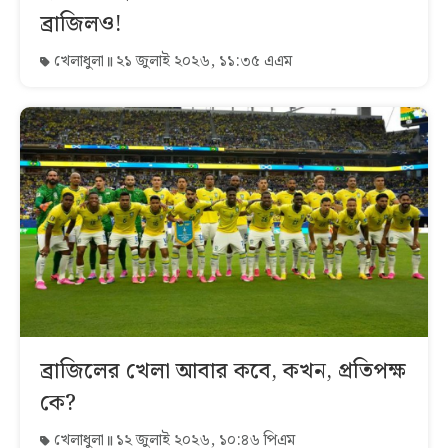
ব্রাজিলও!
খেলাধুলা
২১ জুলাই ২০২৬, ১১:৩৫ এএম
ব্রাজিলের খেলা আবার কবে, কখন, প্রতিপক্ষ
কে?
খেলাধুলা
১২ জুলাই ২০২৬, ১০:৪৬ পিএম