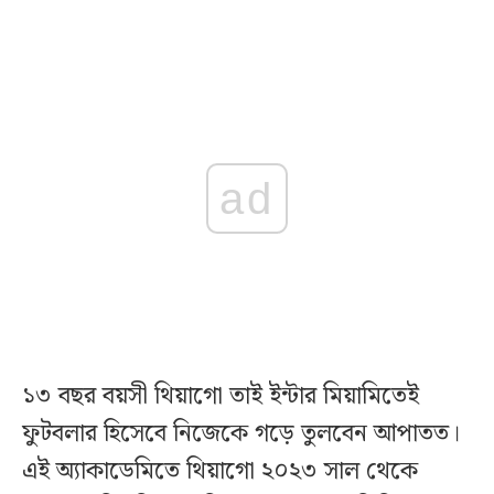
ad
১৩ বছর বয়সী থিয়াগো তাই ইন্টার মিয়ামিতেই
ফুটবলার হিসেবে নিজেকে গড়ে তুলবেন আপাতত।
এই অ্যাকাডেমিতে থিয়াগো ২০২৩ সাল থেকে