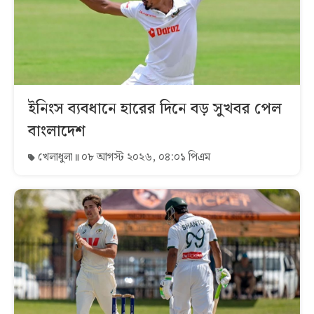
ইনিংস ব্যবধানে হারের দিনে বড় সুখবর পেল
বাংলাদেশ
খেলাধুলা
০৮ আগস্ট ২০২৬, ০৪:০১ পিএম