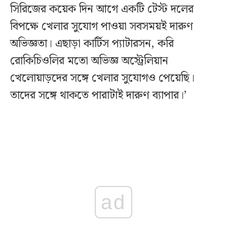
সিরিজের কয়েক দিন আগে একটি টেস্ট দলের
বিপক্ষে খেলার সুযোগ পাওয়া সবসময়ই দারুণ
অভিজ্ঞতা। এছাড়া কার্টিস প্যাটারসন, করি
রোকিচিওলির মতো অভিজ্ঞ অস্ট্রেলিয়ান
খেলোয়াড়দের সঙ্গে খেলার সুযোগও পেয়েছি।
তাদের সঙ্গে থাকতে পারাটাই দারুণ ব্যাপার।’
ad