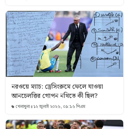
নরওয়ে ম্যাচ: ড্রেসিংরুমে ফেলে যাওয়া
আনচেলত্তির গোপন নথিতে কী ছিল?
খেলাধুলা
১২ জুলাই ২০২৬, ০৯:১৬ পিএম