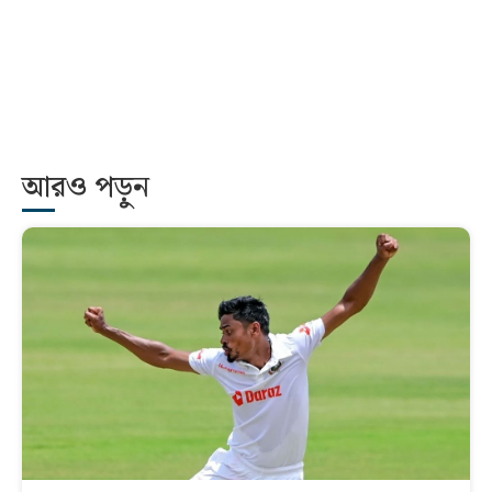
আরও পড়ুন