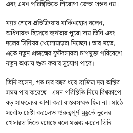
এবং এমন পরিস্থিতিতে শিরোপা জেতা সম্ভব নয়।
ম্যাচ শেষে প্রতিক্রিয়ায় মার্কিনহোস বলেন,
অধিনায়ক হিসেবে ব্যর্থতার পুরো দায় তিনি এবং
দলের সিনিয়র খেলোয়াড়রা নিচ্ছেন। তার মতে,
এতে নতুন প্রজন্মের ফুটবলাররা চাপমুক্ত পরিবেশে
নতুন অধ্যায় শুরু করার সুযোগ পাবে।
তিনি বলেন, গত চার বছর ধরে ব্রাজিল দল অস্থির
সময় পার করেছে। এমন পরিস্থিতি নিয়ে বিশ্বকাপে
বড় সাফল্যের আশা করা বাস্তবসম্মত ছিল না। মাঠে
সর্বোচ্চ চেষ্টা করলেও গুরুত্বপূর্ণ মুহূর্তে ভুলের
খেসারত দিতে হয়েছে বলে মন্তব্য করেন তিনি।