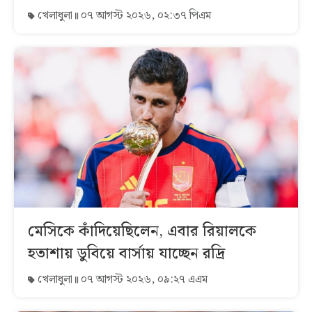
খেলাধুলা
০৭ আগস্ট ২০২৬, ০২:৩৭ পিএম
মেসিকে কাঁদিয়েছিলেন, এবার রিয়ালকে
হতাশায় ডুবিয়ে বার্সায় যাচ্ছেন রদ্রি
খেলাধুলা
০৭ আগস্ট ২০২৬, ০৯:২৭ এএম