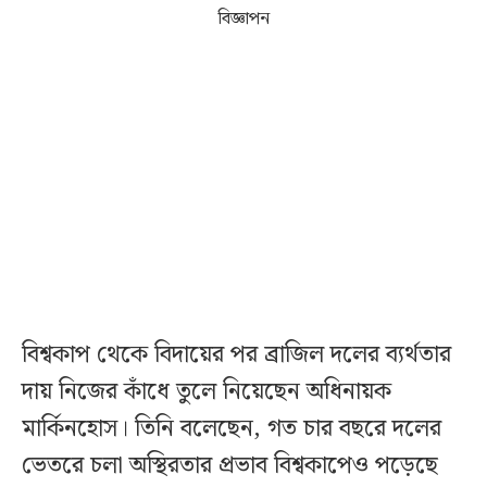
বিজ্ঞাপন
বিশ্বকাপ থেকে বিদায়ের পর ব্রাজিল দলের ব্যর্থতার
দায় নিজের কাঁধে তুলে নিয়েছেন অধিনায়ক
মার্কিনহোস। তিনি বলেছেন, গত চার বছরে দলের
ভেতরে চলা অস্থিরতার প্রভাব বিশ্বকাপেও পড়েছে