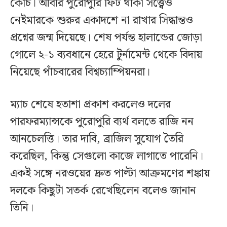
কোচ। আবার পুরোপুরি ফিট থাকা সত্ত্বেও
নেইমারকে শুরুর একাদশে না রাখার সিদ্ধান্তও
প্রশ্নের জন্ম দিয়েছে। শেষ পর্যন্ত হালান্ডের জোড়া
গোলে ২-১ ব্যবধানে হেরে টুর্নামেন্ট থেকে বিদায়
নিয়েছে পাঁচবারের বিশ্বচ্যাম্পিয়নরা।
ম্যাচ শেষে হতাশা প্রকাশ করলেও দলের
পারফরম্যান্সকে পুরোপুরি ব্যর্থ বলতে রাজি নন
আনচেলত্তি। তার দাবি, ব্রাজিল সুযোগ তৈরি
করেছিল, কিন্তু সেগুলো কাজে লাগাতে পারেনি।
একই সঙ্গে নরওয়ের দ্রুত পাল্টা আক্রমণের শঙ্কায়
দলকে কিছুটা সতর্ক রেখেছিলেন বলেও জানান
তিনি।