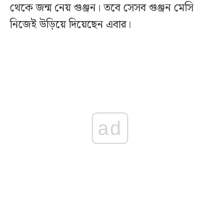
থেকে জন্ম নেয় গুঞ্জন। তবে সেসব গুঞ্জন মেসি
নিজেই উড়িয়ে দিয়েছেন এবার।
ad