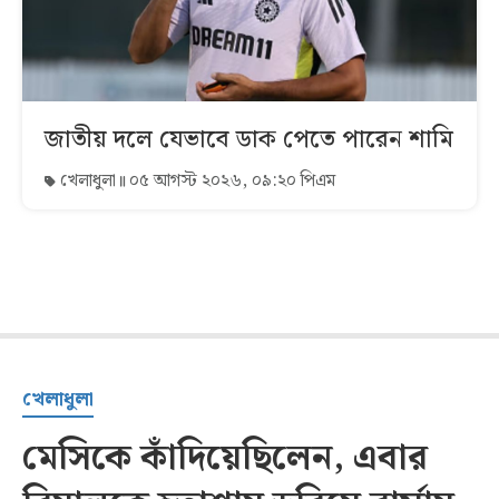
জাতীয় দলে যেভাবে ডাক পেতে পারেন শামি
খেলাধুলা
০৫ আগস্ট ২০২৬, ০৯:২০ পিএম
খেলাধুলা
মেসিকে কাঁদিয়েছিলেন, এবার