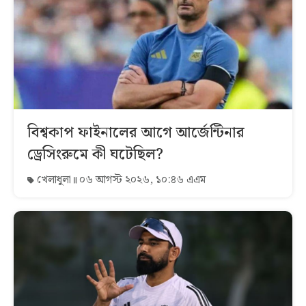
বিশ্বকাপ ফাইনালের আগে আর্জেন্টিনার
ড্রেসিংরুমে কী ঘটেছিল?
খেলাধুলা
০৬ আগস্ট ২০২৬, ১০:৪৬ এএম