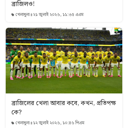
ব্রাজিলও!
খেলাধুলা
২১ জুলাই ২০২৬, ১১:৩৫ এএম
ব্রাজিলের খেলা আবার কবে, কখন, প্রতিপক্ষ
কে?
খেলাধুলা
১২ জুলাই ২০২৬, ১০:৪৬ পিএম