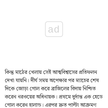
ad
কিন্তু মাঠের খেলায় সেই আত্মবিশ্বাসের প্রতিফলন
দেখা যায়নি। দীর্ঘ সময় অপেক্ষার পর ম্যাচের শেষ
দিকে জোড়া গোল করে ব্রাজিলের বিদায় নিশ্চিত
করেন নরওয়ের অধিনায়ক। প্রথমে দুর্দান্ত এক হেডে
গোল করেন হালান্ড। এরপর দ্রুত পাল্টা আক্রমণ