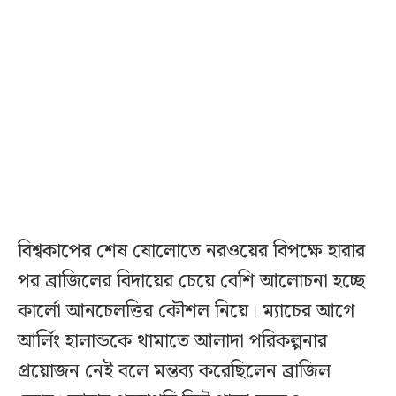
বিশ্বকাপের শেষ ষোলোতে নরওয়ের বিপক্ষে হারার
পর ব্রাজিলের বিদায়ের চেয়ে বেশি আলোচনা হচ্ছে
কার্লো আনচেলত্তির কৌশল নিয়ে। ম্যাচের আগে
আর্লিং হালান্ডকে থামাতে আলাদা পরিকল্পনার
প্রয়োজন নেই বলে মন্তব্য করেছিলেন ব্রাজিল