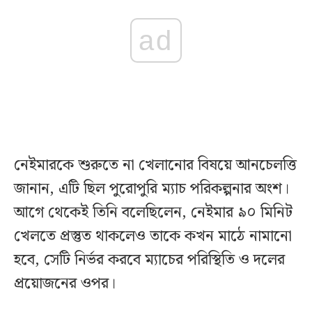
ad
নেইমারকে শুরুতে না খেলানোর বিষয়ে আনচেলত্তি
জানান, এটি ছিল পুরোপুরি ম্যাচ পরিকল্পনার অংশ।
আগে থেকেই তিনি বলেছিলেন, নেইমার ৯০ মিনিট
খেলতে প্রস্তুত থাকলেও তাকে কখন মাঠে নামানো
হবে, সেটি নির্ভর করবে ম্যাচের পরিস্থিতি ও দলের
প্রয়োজনের ওপর।