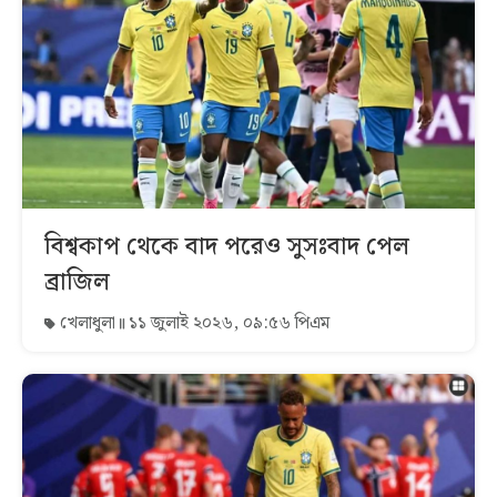
বিশ্বকাপ থেকে বাদ পরেও সুসঃবাদ পেল
ব্রাজিল
খেলাধুলা
১১ জুলাই ২০২৬, ০৯:৫৬ পিএম