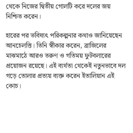
থেকে নিজের দ্বিতীয় গোলটি করে দলের জয়
নিশ্চিত করেন।
হারের পর ভবিষ্যৎ পরিকল্পনার কথাও জানিয়েছেন
আনচেলত্তি। তিনি স্বীকার করেন, ব্রাজিলের
মাঝমাঠে আরও তরুণ ও গতিময় ফুটবলারের
প্রয়োজন রয়েছে। এই ব্যর্থতা থেকেই নতুনভাবে দল
গড়ে তোলার প্রত্যয় ব্যক্ত করেন ইতালিয়ান এই
কোচ।