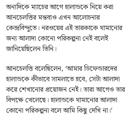
অন্যদিকে ম্যাচের আগে হালান্ডকে নিয়ে করা
আনচেলত্তির মন্তব্যও এখন আলোচনার
কেন্দ্রবিন্দুতে। নরওয়ের এই তারকাকে থামানোর
জন্য আলাদা কোনো পরিকল্পনা নেই বলেই
জানিয়েছিলেন তিনি।
আনচেলত্তি বলেছিলেন, ‘আমার ডিফেন্ডারদের
হালান্ডকে কীভাবে সামলাতে হবে, সেটা আলাদা
করে শেখানোর প্রয়োজন নেই। তারা আগেও তার
বিপক্ষে খেলেছে। হালান্ডকে থামানোর আলাদা
কোনো পরিকল্পনা বলে আমি কিছু দেখি না।’