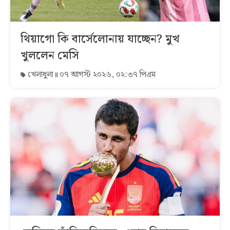
থিয়াগো কি বার্সেলোনায় যাচ্ছেন? মুখ
খুললেন মেসি
খেলাধুলা
০৭ আগস্ট ২০২৬, ০২:৩৭ পিএম