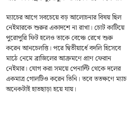
ম্যাচের আগে সবচেয়ে বড় আলোচনার বিষয় ছিল
নেইমারকে শুরুর একাদশে না রাখা। চোট কাটিয়ে
পুরোপুরি ফিট হলেও তাকে বেঞ্চে রেখে শুরু
করেন আনচেলত্তি। পরে দ্বিতীয়ার্ধে বদলি হিসেবে
মাঠে নেমে ব্রাজিলের আক্রমণে প্রাণ ফেরান
নেইমার। যোগ করা সময়ে পেনাল্টি থেকে দলের
একমাত্র গোলটিও করেন তিনি। তবে ততক্ষণে ম্যাচ
অনেকটাই হাতছাড়া হয়ে যায়।