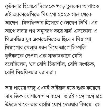
ফুটবলার হিসেবে নিজেকে গড়ে তুলবেন আপাতত।
এই অ্যাকাডেমিতে থিয়াগো ২০২৩ সাল থেকে
আছেন। মিডফিল্ডার হিসেবে খেলছেন তিনি। এর
আগে বাবার পথ অনুসরণ করে বার্সা এসকোলা ও
পিএসজির যুব একাডেমিতেও ছিলেন থিয়াগো।
থিয়াগোর খেলার ধরন নিয়ে আগে সিম্পলি
ফুটবলকে দেওয়া এক সাক্ষাৎকারে মেসি
বলেছিলেন, ‘সে বেশি চিন্তাশীল, বেশি সংগঠক,
বেশি মিডফিল্ডার ঘরানার’।
তার পায়ের জাদু এখনই ভাইরাল হতে শুরু করেছে
সামাজিক যোগাযোগ মাধ্যমে। তারই সঙ্গে সঙ্গে প্রশ্ন
উঠতে থাকে তার বার্সায় যোগ দেওয়ার বিষয়ে। সে