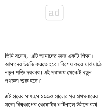
ad
তিনি বলেন, ‘এটি আমাদের জন্য একটি শিক্ষা।
আমাদের উন্নতি করতে হবে। বিশেষ করে মাঝমাঠে
নতুন শক্তি দরকার। এই পরাজয় থেকেই নতুন
পথচলা শুরু হবে।’
এই হারের মাধ্যমে ১৯৯০ সালের পর প্রথমবারের
মতো বিশ্বকাপের কোয়ার্টার ফাইনালে উঠতে ব্যর্থ