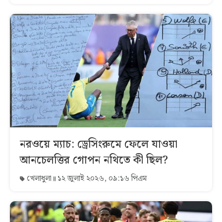
নরওয়ে ম্যাচ: ড্রেসিংরুমে ফেলে যাওয়া
আনচেলত্তির গোপন নথিতে কী ছিল?
খেলাধুলা
১২ জুলাই ২০২৬, ০৯:১৬ পিএম