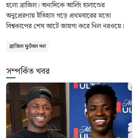
হলো ব্রাজিল। অন্যদিকে আর্লিং হালান্ডের
অনুপ্রেরণায় ইতিহাস গড়ে প্রথমবারের মতো
বিশ্বকাপের শেষ আটে জায়গা করে নিল নরওয়ে।
ব্রাজিল ফুটবল দল
সম্পর্কিত খবর