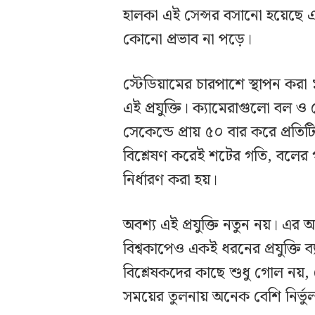
হালকা এই সেন্সর বসানো হয়েছে এম
কোনো প্রভাব না পড়ে।
স্টেডিয়ামের চারপাশে স্থাপন করা
এই প্রযুক্তি। ক্যামেরাগুলো বল ও
সেকেন্ডে প্রায় ৫০ বার করে প্রত
বিশ্লেষণ করেই শটের গতি, বলের গতি
নির্ধারণ করা হয়।
অবশ্য এই প্রযুক্তি নতুন নয়। এর
বিশ্বকাপেও একই ধরনের প্রযুক্তি
বিশ্লেষকদের কাছে শুধু গোল ন
সময়ের তুলনায় অনেক বেশি নির্ভুলভ