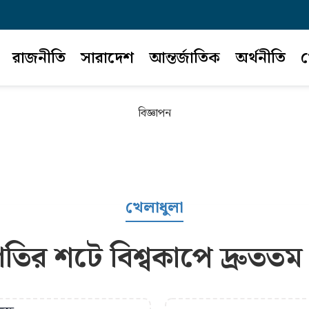
রাজনীতি
সারাদেশ
আন্তর্জাতিক
অর্থনীতি
খ
বিজ্ঞাপন
খেলাধুলা
তির শটে বিশ্বকাপে দ্রুততম