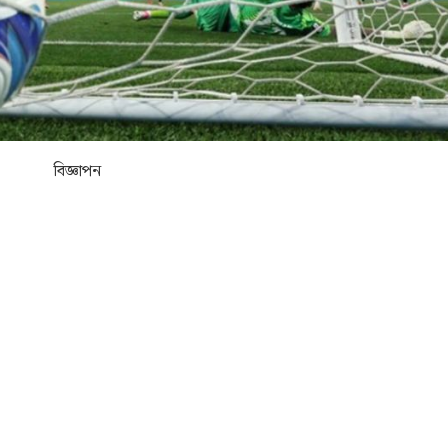
বিজ্ঞাপন