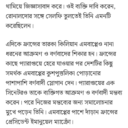
থামিয়ে জিজ্ঞাসাবাদ করে। ওই ব্যক্তি দাবি করেন,
রোনালদোর সঙ্গে সেলফি তুলতেই তিনি এমনটি
করেছিলেন।
এদিকে ফ্রান্সের তারকা কিলিয়ান এমবাপ্পেও নানা
ধরনের আক্রমণ ও বর্ণবাদের শিকার হন। ফ্রান্সের
কাছে প্যারাগুয়ে হেরে যাওয়ার পর দেশটির কিছু
সমর্থক এমবাপ্পের কুশপুত্তলিকা পোড়ানোর
পাশাপাশি বর্ণবাদী স্লোগান দেন। প্যারাগুয়ের এক
সিনেটরও তাকে ব্যক্তিগত আক্রমণ ও বর্ণবাদী মন্তব্য
করেন। পরে নিজের মন্তব্যের জন্য সমালোচনার
মুখে পড়েন তিনি। এমবাপ্পের পাশে দাঁড়ান ফ্রান্সের
প্রেসিডেন্ট ইমানুয়েল ম্যাক্রোঁ।