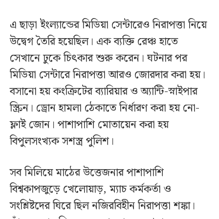
এ ছাড়া ইংল্যান্ডের মিডিয়া সেন্টারেও নিরাপত্তা নিয়ে
উদ্বেগ তৈরি হয়েছিল। এক ব্যক্তি রেঞ্চ হাতে
সেখানে ঢুকে চিৎকার শুরু করেন। ঘটনার পর
মিডিয়া সেন্টারে নিরাপত্তা আরও জোরদার করা হয়।
বসানো হয় কংক্রিটের ব্যারিয়ার ও অ্যান্টি-স্নাইপার
স্ক্রিন। ড্রোন হামলা ঠেকাতে নির্ধারণ করা হয় নো-
ফ্লাই জোন। পাশাপাশি মোতায়েন করা হয়
বিপুলসংখ্যক সশস্ত্র পুলিশ।
সব মিলিয়ে মাঠের উত্তেজনার পাশাপাশি
বিশ্বকাপজুড়ে খেলোয়াড়, ম্যাচ কর্মকর্তা ও
সংশ্লিষ্টদের ঘিরে ছিল নজিরবিহীন নিরাপত্তা শঙ্কা।