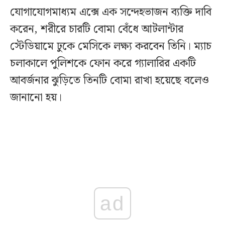
যোগাযোগমাধ্যম এক্সে এক সন্দেহভাজন ব্যক্তি দাবি
করেন, শরীরে চারটি বোমা বেঁধে আটলান্টার
স্টেডিয়ামে ঢুকে মেসিকে লক্ষ্য করবেন তিনি। ম্যাচ
চলাকালে পুলিশকে ফোন করে গ্যালারির একটি
আবর্জনার ঝুড়িতে তিনটি বোমা রাখা হয়েছে বলেও
জানানো হয়।
ad