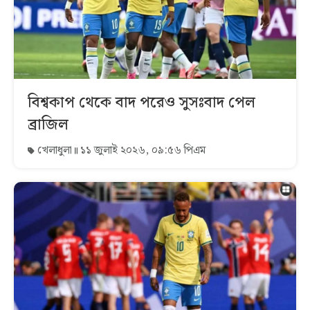
বিশ্বকাপ থেকে বাদ পরেও সুসঃবাদ পেল
ব্রাজিল
খেলাধুলা
১১ জুলাই ২০২৬, ০৯:৫৬ পিএম