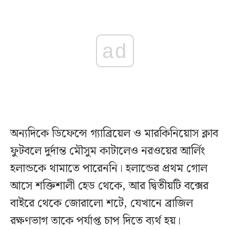
ad
অন্যদিকে ডিফেন্সে গ্যাব্রিয়েল ও মারকিনিয়োস ক্লাব
ফুটবলে দুর্দান্ত মৌসুম কাটালেও নরওয়ের আর্লিং
হলান্ডকে থামাতে পারেননি। হলান্ডের প্রথম গোল
আসে শক্তিশালী হেড থেকে, আর দ্বিতীয়টি বক্সের
বাইরে থেকে জোরালো শটে, যেখানে ব্রাজিল
রক্ষণভাগ তাকে পর্যাপ্ত চাপ দিতে ব্যর্থ হয়।