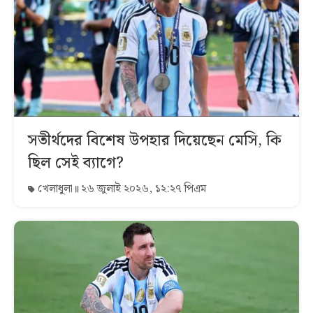
সতীর্থদের বিশেষ উপহার দিয়েছেন মেসি, কি
ছিল সেই ব্যাগে?
খেলাধুলা
২৬ জুলাই ২০২৬, ১২:২৭ পিএম