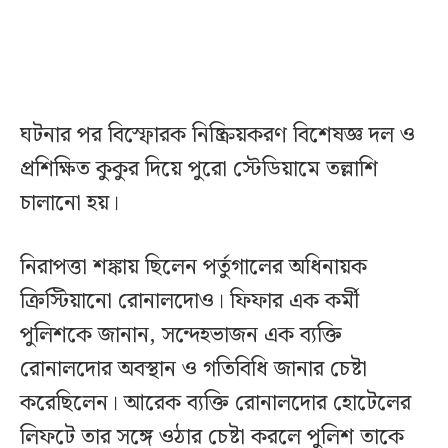
ঘটনার পর বিস্ফোরক নিষ্ক্রিয়করণ বিশেষজ্ঞ দল ও
প্রশিক্ষিত কুকুর দিয়ে পুরো স্টেডিয়ামে তল্লাশি
চালানো হয়।
নিরাপত্তা শঙ্কায় ছিলেন পর্তুগালের অধিনায়ক
ক্রিস্টিয়ানো রোনালদোও। ফিফার এক কর্মী
পুলিশকে জানান, সন্দেহভাজন এক ব্যক্তি
রোনালদোর অবস্থান ও গতিবিধি জানার চেষ্টা
করেছিলেন। আরেক ব্যক্তি রোনালদোর হোটেলের
লিফটে তার সঙ্গে ওঠার চেষ্টা করলে পুলিশ তাকে