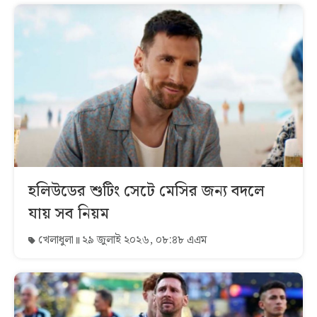
হলিউডের শুটিং সেটে মেসির জন্য বদলে
যায় সব নিয়ম
খেলাধুলা
২৯ জুলাই ২০২৬, ০৮:৪৮ এএম