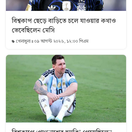
বিশ্বকাপ ছেড়ে বাড়িতে চলে যাওয়ার কথাও
ভেবেছিলেন মেসি
খেলাধুলা
০৯ আগস্ট ২০২৬, ১২:০০ পিএম