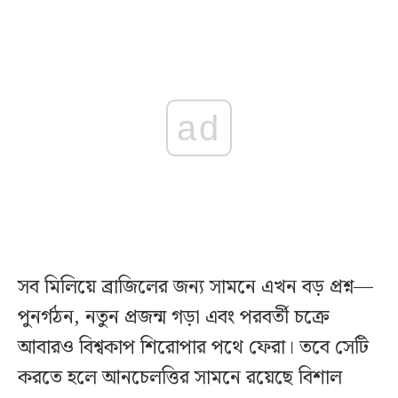
ad
সব মিলিয়ে ব্রাজিলের জন্য সামনে এখন বড় প্রশ্ন—
পুনর্গঠন, নতুন প্রজন্ম গড়া এবং পরবর্তী চক্রে
আবারও বিশ্বকাপ শিরোপার পথে ফেরা। তবে সেটি
করতে হলে আনচেলত্তির সামনে রয়েছে বিশাল