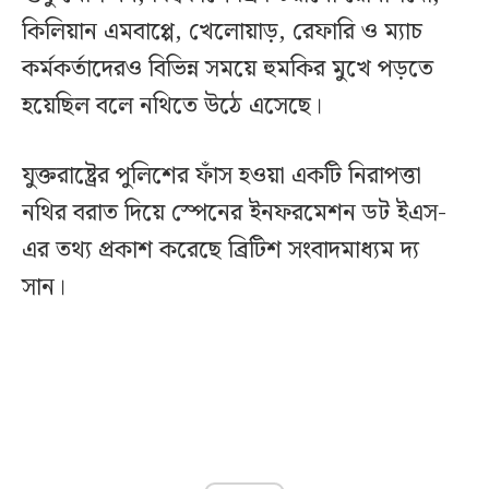
কিলিয়ান এমবাপ্পে, খেলোয়াড়, রেফারি ও ম্যাচ
কর্মকর্তাদেরও বিভিন্ন সময়ে হুমকির মুখে পড়তে
হয়েছিল বলে নথিতে উঠে এসেছে।
যুক্তরাষ্ট্রের পুলিশের ফাঁস হওয়া একটি নিরাপত্তা
নথির বরাত দিয়ে স্পেনের ইনফরমেশন ডট ইএস-
এর তথ্য প্রকাশ করেছে ব্রিটিশ সংবাদমাধ্যম দ্য
সান।