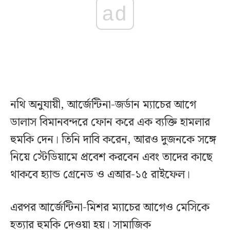
ad
নথি অনুযায়ী, আর্জেন্টিনা-জর্ডান ম্যাচের আগে
ডালাস বিমানবন্দরে ফোন করে এক ব্যক্তি হামলার
হুমকি দেন। তিনি দাবি করেন, আরও দুজনকে সঙ্গে
নিয়ে স্টেডিয়ামে প্রবেশ করবেন এবং তাদের কাছে
থাকবে হ্যান্ড গ্রেনেড ও এআর-১৫ রাইফেল।
এরপর আর্জেন্টিনা-মিশর ম্যাচের আগেও মেসিকে
হত্যার হুমকি দেওয়া হয়। সামাজিক