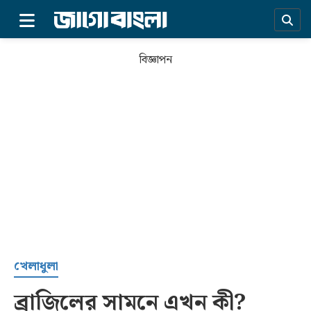
×
বিজ্ঞাপন
প্রচ্ছদ
খেলাধুলা
ব্রাজিলের সামনে এখন কী?
সর্বশেষ