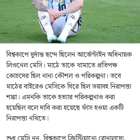
বিশ্বকাপে দুর্দান্ত ছন্দে ছিলেন আর্জেন্টাইন অধিনায়ক
লিওনেল মেসি। মাঠে তাকে থামাতে প্রতিপক্ষ
কোচদের ছিল নানা কৌশল ও পরিকল্পনা। তবে
মাঠের বাইরেও মেসিকে ঘিরে ছিল ভয়াবহ নিরাপত্তা
শঙ্কা। এমনকি তাকে হত্যার পরিকল্পনাও করা
হয়েছিল বলে দাবি করা হয়েছে ফাঁস হওয়া একটি
নিরাপত্তা নথিতে।
শুধু মেসি নন, বিশ্বকাপে ক্রিস্টিয়ানো রোনালদো,