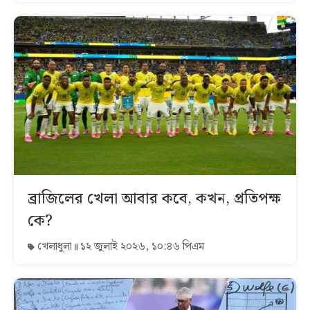
ব্রাজিলের খেলা আবার কবে, কখন, প্রতিপক্ষ
কে?
খেলাধুলা
১২ জুলাই ২০২৬, ১০:৪৬ পিএম