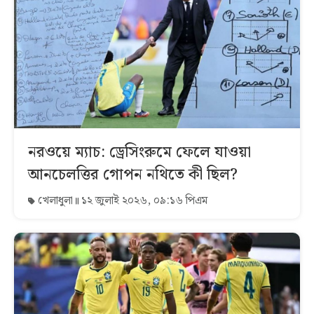
নরওয়ে ম্যাচ: ড্রেসিংরুমে ফেলে যাওয়া
আনচেলত্তির গোপন নথিতে কী ছিল?
খেলাধুলা
১২ জুলাই ২০২৬, ০৯:১৬ পিএম