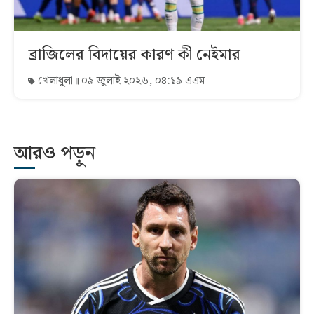
ব্রাজিলের বিদায়ের কারণ কী নেইমার
খেলাধুলা
০৯ জুলাই ২০২৬, ০৪:১৯ এএম
আরও পড়ুন