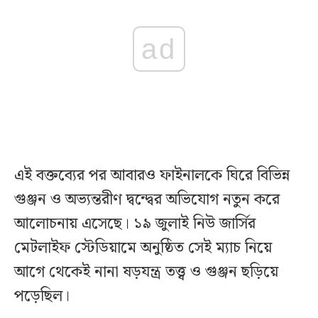
ad
এই বক্তব্যের পর আবারও ফাইনালকে ঘিরে বিভিন্ন
গুঞ্জন ও অভ্যন্তরীণ দ্বন্দ্বের অভিযোগ নতুন করে
আলোচনায় এসেছে। ১৯ জুলাই নিউ জার্সির
মেটলাইফ স্টেডিয়ামে অনুষ্ঠিত সেই ম্যাচ নিয়ে
আগে থেকেই নানা ষড়যন্ত্র তত্ত্ব ও গুঞ্জন ছড়িয়ে
পড়েছিল।