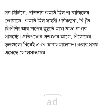
সব মিলিয়ে, প্রতিভার কমতি ছিল না ব্রাজিলের
স্কোয়াডে। কমতি ছিল সাহসী পরিকল্পনা, নিখুঁত
ফিনিশিং আর চাপের মুহূর্তে মাথা ঠান্ডা রাখার
সামর্থ্যে। প্রতিপক্ষের প্রশংসার আগে, নিজেদের
ভুলগুলো নিয়েই এখন আত্মসমালোচনা করার সময়
এসেছে সেলেসাওদের।
ad