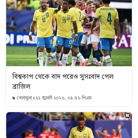
বিশ্বকাপ থেকে বাদ পরেও সুসঃবাদ পেল
ব্রাজিল
খেলাধুলা
১১ জুলাই ২০২৬, ০৯:৫৬ পিএম