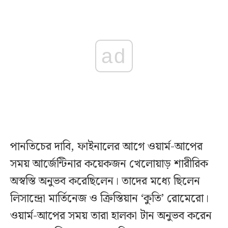
ad
পানতিচের দাবি, ফাইনালের আগে ওয়ার্ম-আপের
সময় আর্জেন্টিনার কয়েকজন খেলোয়াড় শারীরিক
অস্বস্তি অনুভব করেছিলেন। তাদের মধ্যে ছিলেন
লিসান্দ্রো মার্তিনেজ ও ক্রিস্তিয়ান ‘কুতি’ রোমেরো।
ওয়ার্ম-আপের সময় তারা হালকা টান অনুভব করেন