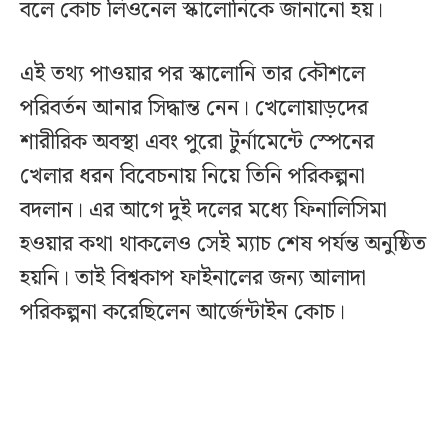
বলে কোচ লিওনেল স্কালোনিকে জানানো হয়।
এই তথ্য পাওয়ার পর স্কালোনি তার কৌশলে
পরিবর্তন আনার সিদ্ধান্ত নেন। খেলোয়াড়দের
শারীরিক অবস্থা এবং পুরো টুর্নামেন্টে স্পেনের
খেলার ধরন বিবেচনায় নিয়ে তিনি পরিকল্পনা
বদলান। এর আগে দুই দলের মধ্যে ফিনালিসিমা
হওয়ার কথা থাকলেও সেই ম্যাচ শেষ পর্যন্ত অনুষ্ঠিত
হয়নি। তাই বিশ্বকাপ ফাইনালের জন্য আলাদা
পরিকল্পনা করেছিলেন আর্জেন্টাইন কোচ।