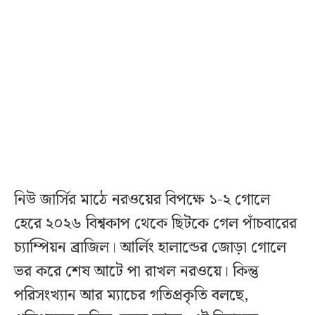
নিউ জার্সির মাঠে নরওয়ের বিপক্ষে ১-২ গোলে
হেরে ২০২৬ বিশ্বকাপ থেকে ছিটকে গেল পাঁচবারের
চ্যাম্পিয়ন ব্রাজিল। আর্লিং হালান্ডের জোড়া গোলে
ভর করে শেষ আটে পা রাখল নরওয়ে। কিন্তু
পরিসংখ্যান আর ম্যাচের গতিপ্রকৃতি বলছে,