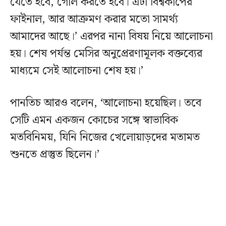
যেতে হবে, গোল করতে হবে। এটা বিশ্বকাপের
ফাইনাল, আর আক্রমণ করার মতো সামর্থ্য
আমাদের আছে।’ এরপর নানা বিষয় নিয়ে আলোচনা
হয়। শেষ পর্যন্ত মেসির অনুপ্রেরণামূলক বক্তব্যের
মাধ্যমে সেই আলোচনা শেষ হয়।’
পানতিচ আরও বলেন, ‘আলোচনা হয়েছিল। তবে
সেটি এমন একজন কোচের সঙ্গে স্বাভাবিক
মতবিনিময়, যিনি নিজের খেলোয়াড়দের মতামত
শুনতে প্রস্তুত ছিলেন।’