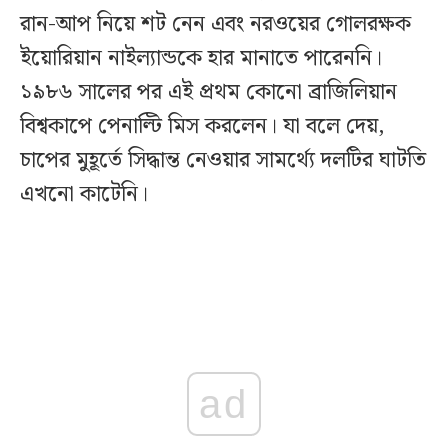
রান-আপ নিয়ে শট নেন এবং নরওয়ের গোলরক্ষক
ইয়োরিয়ান নাইল্যান্ডকে হার মানাতে পারেননি।
১৯৮৬ সালের পর এই প্রথম কোনো ব্রাজিলিয়ান
বিশ্বকাপে পেনাল্টি মিস করলেন। যা বলে দেয়,
চাপের মুহূর্তে সিদ্ধান্ত নেওয়ার সামর্থ্যে দলটির ঘাটতি
এখনো কাটেনি।
ad