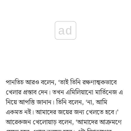
ad
পানতিচ আরও বলেন, ‘তাই তিনি রক্ষণাত্মকভাবে
খেলার প্রস্তাব দেন। তখন এমিলিয়ানো মার্তিনেজ এ
নিয়ে আপত্তি জানান। তিনি বলেন, ‘না, আমি
একমত নই। আমাদের জয়ের জন্য খেলতে হবে।’
আরেকজন খেলোয়াড় বলেন, ‘আমাদের আক্রমণে