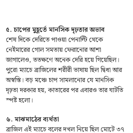
৫. চাপের মুহূর্তে মানসিক দৃঢ়তার অভাব
শেষ দিকে দেরিতে পাওয়া পেনাল্টি থেকে
নেইমারের গোল সমতায় ফেরানোর আশা
জাগালেও, ততক্ষণে অনেক দেরি হয়ে গিয়েছিল।
পুরো ম্যাচে ব্রাজিলের শরীরী ভাষায় ছিল দ্বিধা আর
অস্বস্তি। বড় মঞ্চে চাপ সামলানোর যে মানসিক
দৃঢ়তা দরকার হয়, কাতারের পর এবারও তার ঘাটতি
স্পষ্ট হলো।
৬. মাঝমাঠের ব্যর্থতা
ব্রাজিল এই ম্যাচে বলের দখল নিয়ে ছিল মোটে ৩৭