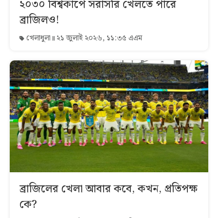
২০৩০ বিশ্বকাপে সরাসরি খেলতে পারে
ব্রাজিলও!
খেলাধুলা
২১ জুলাই ২০২৬, ১১:৩৫ এএম
ব্রাজিলের খেলা আবার কবে, কখন, প্রতিপক্ষ
কে?