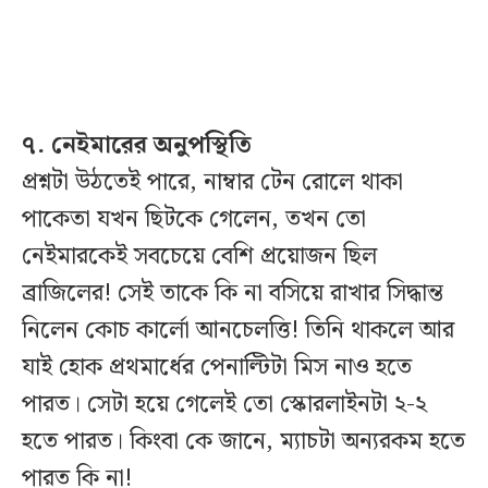
৭. নেইমারের অনুপস্থিতি
প্রশ্নটা উঠতেই পারে, নাম্বার টেন রোলে থাকা
পাকেতা যখন ছিটকে গেলেন, তখন তো
নেইমারকেই সবচেয়ে বেশি প্রয়োজন ছিল
ব্রাজিলের! সেই তাকে কি না বসিয়ে রাখার সিদ্ধান্ত
নিলেন কোচ কার্লো আনচেলত্তি! তিনি থাকলে আর
যাই হোক প্রথমার্ধের পেনাল্টিটা মিস নাও হতে
পারত। সেটা হয়ে গেলেই তো স্কোরলাইনটা ২-২
হতে পারত। কিংবা কে জানে, ম্যাচটা অন্যরকম হতে
পারত কি না!