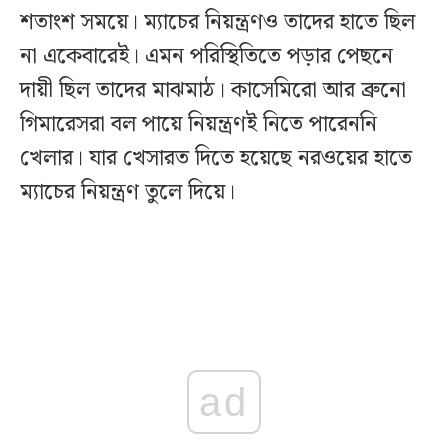
শতাংশ সময়ে। ম্যাচের নিয়ন্ত্রণও তাদের হাতে ছিল
না একেবারেই। এমন পরিস্থিতিতে পড়ার পেছনে
দায়ী ছিল তাদের মাঝমাঠ। কাসেমিরো আর ব্রুনো
গিমারেসরা বল পায়ে নিয়ন্ত্রণই নিতে পারেননি
খেলার। যার খেসারত দিতে হয়েছে নরওয়ের হাতে
ম্যাচের নিয়ন্ত্রণ তুলে দিয়ে।
ad