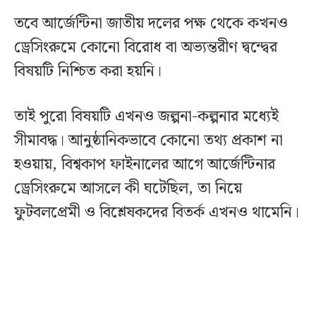
তবে আর্জেন্টিনা জাতীয় দলের পক্ষ থেকে কখনও
ড্রেসিংরুমে কোনো বিরোধ বা অভ্যন্তরীণ দ্বন্দ্বের
বিষয়টি নিশ্চিত করা হয়নি।
তাই পুরো বিষয়টি এখনও জল্পনা-কল্পনার মধ্যেই
সীমাবদ্ধ। আনুষ্ঠানিকভাবে কোনো তথ্য প্রকাশ না
হওয়ায়, বিশ্বকাপ ফাইনালের আগে আর্জেন্টিনার
ড্রেসিংরুমে আসলে কী ঘটেছিল, তা নিয়ে
ফুটবলপ্রেমী ও বিশ্লেষকদের বিতর্ক এখনও থামেনি।