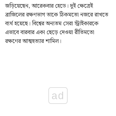
জড়িয়েছেন, আরেকবার হেডে। দুই ক্ষেত্রেই
ব্রাজিলের রক্ষণভাগ তাকে ঠিকমতো নজরে রাখতে
ব্যর্থ হয়েছে। বিশ্বের অন্যতম সেরা স্ট্রাইকারকে
এভাবে বারবার একা ছেড়ে দেওয়া রীতিমতো
রক্ষণের আত্মহত্যার শামিল।
ad