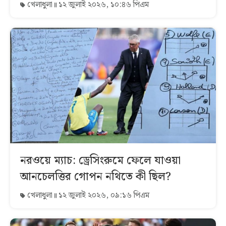
খেলাধুলা
১২ জুলাই ২০২৬, ১০:৪৬ পিএম
নরওয়ে ম্যাচ: ড্রেসিংরুমে ফেলে যাওয়া
আনচেলত্তির গোপন নথিতে কী ছিল?
খেলাধুলা
১২ জুলাই ২০২৬, ০৯:১৬ পিএম