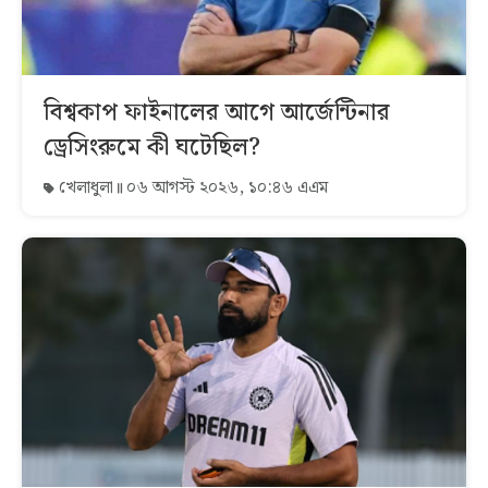
বিশ্বকাপ ফাইনালের আগে আর্জেন্টিনার
ড্রেসিংরুমে কী ঘটেছিল?
খেলাধুলা
০৬ আগস্ট ২০২৬, ১০:৪৬ এএম