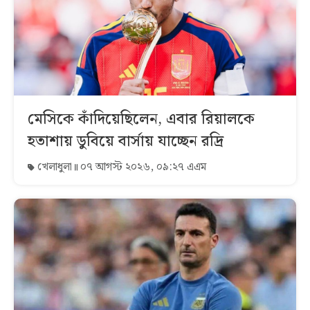
মেসিকে কাঁদিয়েছিলেন, এবার রিয়ালকে
হতাশায় ডুবিয়ে বার্সায় যাচ্ছেন রদ্রি
খেলাধুলা
০৭ আগস্ট ২০২৬, ০৯:২৭ এএম