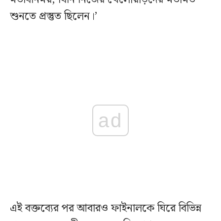
শুনতে প্রস্তুত ছিলেন।’
ad
এই বক্তব্যের পর আবারও ফাইনালকে ঘিরে বিভিন্ন