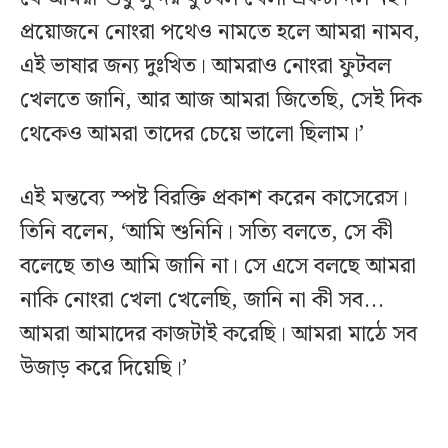
প্রয়োজনে নোংরা পথেও নামতে হলে আমরা নামব,
এই ভাষার জন্য দুঃখিত। আমরাও নোংরা ফুটবল
খেলতে জানি, আর আজ আমরা জিতেছি, সেই দিক
থেকেও আমরা তাদের চেয়ে ভালো ছিলাম।’
এই মন্তব্যে স্পষ্ট বিরক্তি প্রকাশ করেন কাসেরেস।
তিনি বলেন, ‘আমি শুনিনি। সত্যি বলতে, সে কী
বলেছে তাও আমি জানি না। সে এসে বলছে আমরা
নাকি নোংরা খেলা খেলেছি, জানি না কী সব...
আমরা আমাদের কাজটাই করেছি। আমরা মাঠে সব
উজাড় করে দিয়েছি।’