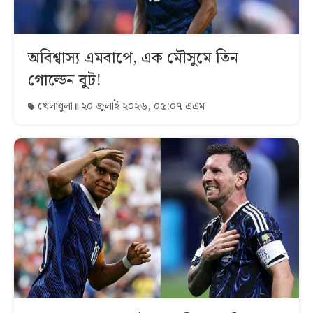
অবিশ্বাস্য এমবাপে, এক মৌসুমে তিন
গোল্ডেন বুট!
খেলাধুলা
২০ জুলাই ২০২৬, ০৫:০৭ এএম