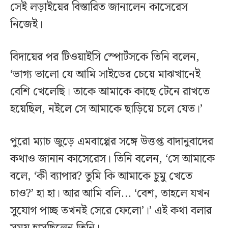
সেই লড়াইয়ের বিস্তারিত জানালেন কাসেরেস
নিজেই।
বিদায়ের পর টিওয়াইসি স্পোর্টসকে তিনি বলেন,
‘ভাগ্য ভালো যে আমি সাইডের চেয়ে মাঝখানেই
বেশি খেলেছি। তাকে আমাকে কাছে টেনে রাখতে
হয়েছিল, নইলে সে আমাকে ছাড়িয়ে চলে যেত।’
পুরো ম্যাচ জুড়ে এমবাপ্পের সঙ্গে উত্তপ্ত বাদানুবাদের
কথাও জানান কাসেরেস। তিনি বলেন, ‘সে আমাকে
বলে, ‘কী ব্যাপার? তুমি কি আমাকে চুমু খেতে
চাও?’ হা হা। আর আমি বলি... ‘বেশ, তাহলে যখন
সুযোগ পাচ্ছ তখনই সেরে ফেলো’।’ এই কথা বলার