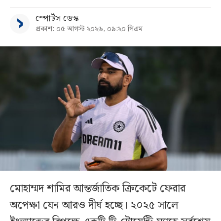
স্পোর্টস ডেস্ক
প্রকাশ: ০৫ আগস্ট ২০২৬, ০৯:২০ পিএম
মোহাম্মদ শামির আন্তর্জাতিক ক্রিকেটে ফেরার
অপেক্ষা যেন আরও দীর্ঘ হচ্ছে। ২০২৫ সালে