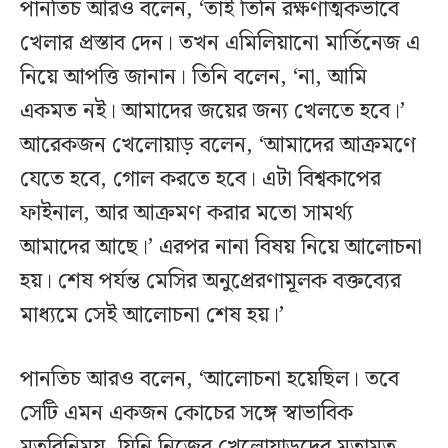
পানতিচ আরও বলেন, ‘তাই তিনি রক্ষণাত্মকভাবে
খেলার প্রস্তাব দেন। তখন এমিলিয়ানো মার্তিনেজ এ
নিয়ে আপত্তি জানান। তিনি বলেন, ‘না, আমি
একমত নই। আমাদের জয়ের জন্য খেলতে হবে।’
আরেকজন খেলোয়াড় বলেন, ‘আমাদের আক্রমণে
যেতে হবে, গোল করতে হবে। এটা বিশ্বকাপের
ফাইনাল, আর আক্রমণ করার মতো সামর্থ্য
আমাদের আছে।’ এরপর নানা বিষয় নিয়ে আলোচনা
হয়। শেষ পর্যন্ত মেসির অনুপ্রেরণামূলক বক্তব্যের
মাধ্যমে সেই আলোচনা শেষ হয়।’
পানতিচ আরও বলেন, ‘আলোচনা হয়েছিল। তবে
সেটি এমন একজন কোচের সঙ্গে স্বাভাবিক
মতবিনিময়, যিনি নিজের খেলোয়াড়দের মতামত