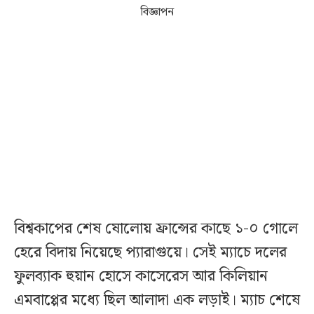
বিজ্ঞাপন
বিশ্বকাপের শেষ ষোলোয় ফ্রান্সের কাছে ১-০ গোলে
হেরে বিদায় নিয়েছে প্যারাগুয়ে। সেই ম্যাচে দলের
ফুলব্যাক হুয়ান হোসে কাসেরেস আর কিলিয়ান
এমবাপ্পের মধ্যে ছিল আলাদা এক লড়াই। ম্যাচ শেষে