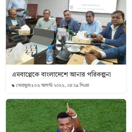
এমবাপ্পেকে বাংলাদেশে আনার পরিকল্পনা
খেলাধুলা
০৩ আগস্ট ২০২৬, ০৪:২৯ পিএম