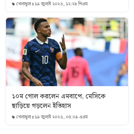
খেলাধুলা
১৯ জুলাই ২০২৬, ১২:২৮ পিএম
১০ম গোল করলেন এমবাপে, মেসিকে
ছাড়িয়ে গড়লেন ইতিহাস
খেলাধুলা
১৯ জুলাই ২০২৬, ০৫:০৯ এএম