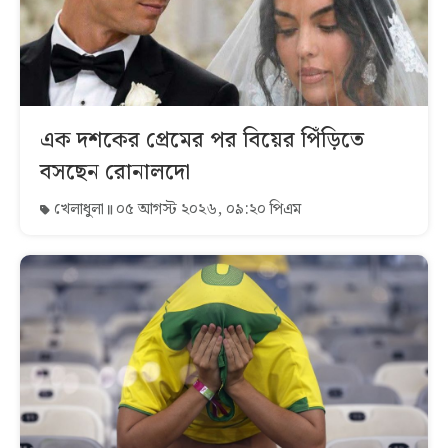
এক দশকের প্রেমের পর বিয়ের পিঁড়িতে
বসছেন রোনালদো
খেলাধুলা
০৫ আগস্ট ২০২৬, ০৯:২০ পিএম