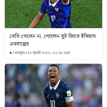
মেসি পেলেন না, গোল্ডেন বুট জিতে ইতিহাস
এমবাপ্পের
খেলাধুলা
২০ জুলাই ২০২৬, ০৬:১৪ এএম