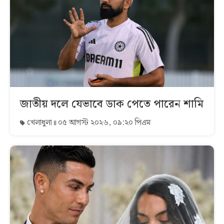
জাতীয় দলে যেভাবে ডাক পেতে পারেন শামি
খেলাধুলা
০৫ আগস্ট ২০২৬, ০৯:২০ পিএম