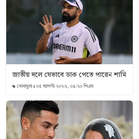
জাতীয় দলে যেভাবে ডাক পেতে পারেন শামি
খেলাধুলা
০৫ আগস্ট ২০২৬, ০৯:২০ পিএম