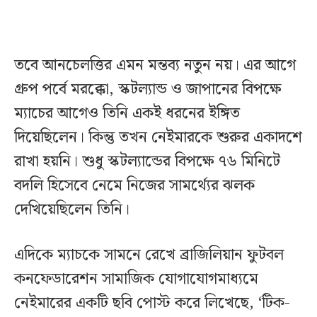
তবে আনচেলত্তির এমন মন্তব্য নতুন নয়। এর আগে
গ্রুপ পর্বে মরক্কো, স্কটল্যান্ড ও জাপানের বিপক্ষে
ম্যাচের আগেও তিনি একই ধরনের ইঙ্গিত
দিয়েছিলেন। কিন্তু তখন নেইমারকে শুরুর একাদশে
রাখা হয়নি। শুধু স্কটল্যান্ডের বিপক্ষে ৭৬ মিনিটে
বদলি হিসেবে নেমে নিজের সামর্থ্যের ঝলক
দেখিয়েছিলেন তিনি।
এদিকে ম্যাচকে সামনে রেখে ব্রাজিলিয়ান ফুটবল
কনফেডারেশন সামাজিক যোগাযোগমাধ্যমে
নেইমারের একটি ছবি পোস্ট করে লিখেছে, ‘টিক-