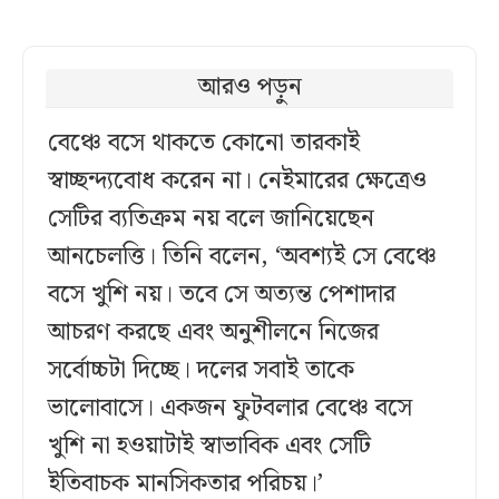
আরও পড়ুন
বেঞ্চে বসে থাকতে কোনো তারকাই
স্বাচ্ছন্দ্যবোধ করেন না। নেইমারের ক্ষেত্রেও
সেটির ব্যতিক্রম নয় বলে জানিয়েছেন
আনচেলত্তি। তিনি বলেন, ‘অবশ্যই সে বেঞ্চে
বসে খুশি নয়। তবে সে অত্যন্ত পেশাদার
আচরণ করছে এবং অনুশীলনে নিজের
সর্বোচ্চটা দিচ্ছে। দলের সবাই তাকে
ভালোবাসে। একজন ফুটবলার বেঞ্চে বসে
খুশি না হওয়াটাই স্বাভাবিক এবং সেটি
ইতিবাচক মানসিকতার পরিচয়।’