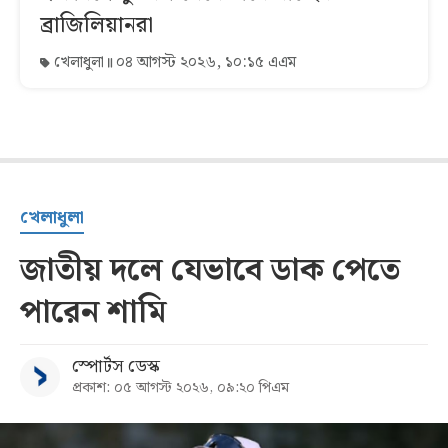
ব্রাজিলিয়ানরা
খেলাধুলা
০৪ আগস্ট ২০২৬, ১০:১৫ এএম
খেলাধুলা
জাতীয় দলে যেভাবে ডাক পেতে
পারেন শামি
স্পোর্টস ডেস্ক
প্রকাশ: ০৫ আগস্ট ২০২৬, ০৯:২০ পিএম