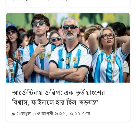
আর্জেন্টিনায় জরিপ: এক-তৃতীয়াংশের
বিশ্বাস, ফাইনালে হার ছিল ‘ষড়যন্ত্র’
খেলাধুলা
০৪ আগস্ট ২০২৬, ০২:১৭ এএম