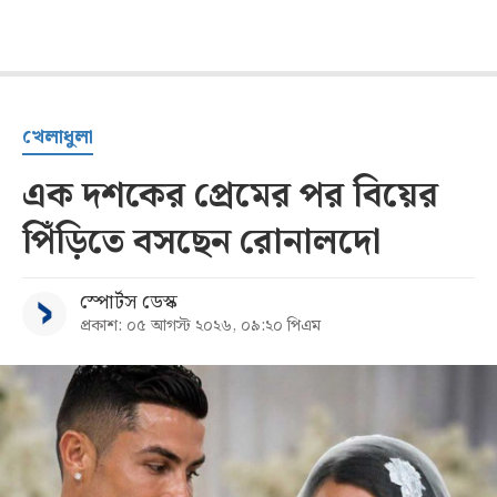
খেলাধুলা
এক দশকের প্রেমের পর বিয়ের
পিঁড়িতে বসছেন রোনালদো
স্পোর্টস ডেস্ক
প্রকাশ: ০৫ আগস্ট ২০২৬, ০৯:২০ পিএম