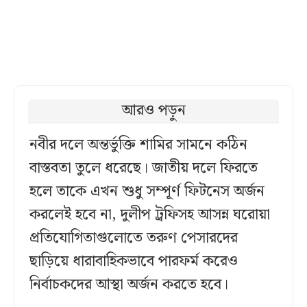
আরও পড়ুন
নবীর দলে অন্তর্ভুক্তি শামির সামনে কঠিন
বাস্তবতা তুলে ধরেছে। জাতীয় দলে ফিরতে
হলে তাকে এখন শুধু সম্পূর্ণ ফিটনেস অর্জন
করলেই হবে না, দুলীপ ট্রফিসহ আসন্ন ঘরোয়া
প্রতিযোগিতাগুলোতে তরুণ পেসারদের
ছাড়িয়ে ধারাবাহিকভাবে পারফর্ম করেও
নির্বাচকদের আস্থা অর্জন করতে হবে।