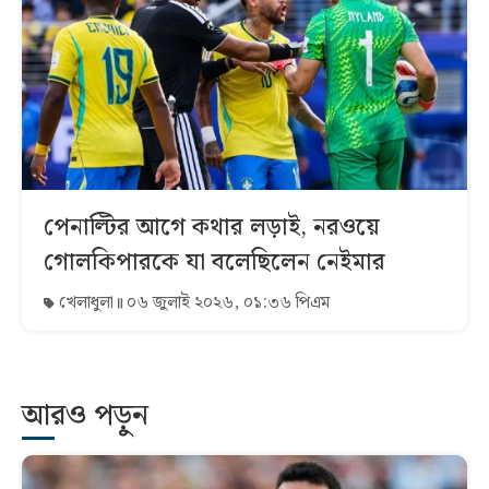
পেনাল্টির আগে কথার লড়াই, নরওয়ে
গোলকিপারকে যা বলেছিলেন নেইমার
খেলাধুলা
০৬ জুলাই ২০২৬, ০১:৩৬ পিএম
আরও পড়ুন