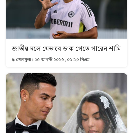
জাতীয় দলে যেভাবে ডাক পেতে পারেন শামি
খেলাধুলা
০৫ আগস্ট ২০২৬, ০৯:২০ পিএম