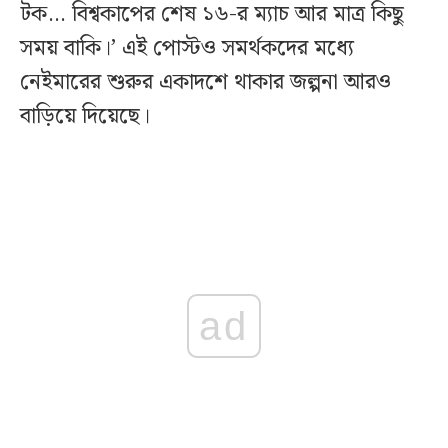
টক… বিশ্বকাপের শেষ ১৬-র ম্যাচ আর মাত্র কিছু
সময় বাকি।’ এই পোস্টও সমর্থকদের মধ্যে
নেইমারের শুরুর একাদশে থাকার জল্পনা আরও
বাড়িয়ে দিয়েছে।
ad