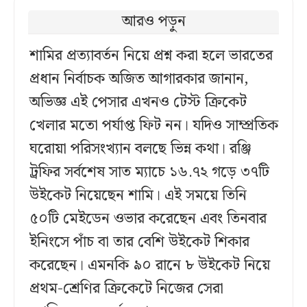
আরও পড়ুন
শামির প্রত্যাবর্তন নিয়ে প্রশ্ন করা হলে ভারতের
প্রধান নির্বাচক অজিত আগারকার জানান,
অভিজ্ঞ এই পেসার এখনও টেস্ট ক্রিকেট
খেলার মতো পর্যাপ্ত ফিট নন। যদিও সাম্প্রতিক
ঘরোয়া পরিসংখ্যান বলছে ভিন্ন কথা। রঞ্জি
ট্রফির সর্বশেষ সাত ম্যাচে ১৬.৭২ গড়ে ৩৭টি
উইকেট নিয়েছেন শামি। এই সময়ে তিনি
৫০টি মেইডেন ওভার করেছেন এবং তিনবার
ইনিংসে পাঁচ বা তার বেশি উইকেট শিকার
করেছেন। এমনকি ৯০ রানে ৮ উইকেট নিয়ে
প্রথম-শ্রেণির ক্রিকেটে নিজের সেরা