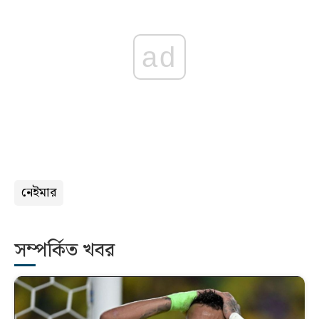
ad
নেইমার
সম্পর্কিত খবর