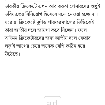
ভারতীয় ক্রিকেটে এখন আর তরুণ পেসারদের শুধুই
ভবিষ্যতের বিনিয়োগ হিসেবে দলে নেওয়া হচ্ছে না।
ঘরোয়া ক্রিকেটে দুর্দান্ত পারফরম্যান্সের ভিত্তিতেই
তারা জাতীয় দলে জায়গা করে নিচ্ছেন। ফলে
অভিজ্ঞ ক্রিকেটারদের জন্য জাতীয় দলে ফেরার
লড়াই আগের চেয়ে অনেক বেশি কঠিন হয়ে
উঠেছে।
ad