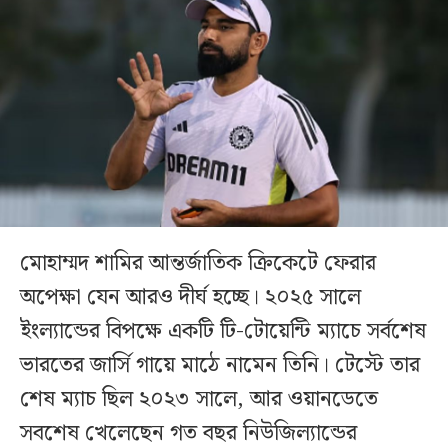
মোহাম্মদ শামির আন্তর্জাতিক ক্রিকেটে ফেরার
অপেক্ষা যেন আরও দীর্ঘ হচ্ছে। ২০২৫ সালে
ইংল্যান্ডের বিপক্ষে একটি টি-টোয়েন্টি ম্যাচে সর্বশেষ
ভারতের জার্সি গায়ে মাঠে নামেন তিনি। টেস্টে তার
শেষ ম্যাচ ছিল ২০২৩ সালে, আর ওয়ানডেতে
সবশেষ খেলেছেন গত বছর নিউজিল্যান্ডের