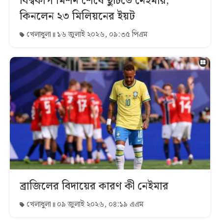
বিশ্বকাপ মিশন শেষে ছুটিতে নেইমার,
কিনলেন ২৩ মিলিয়নের ইয়ট
খেলাধুলা
১৬ জুলাই ২০২৬, ০৯:৩৫ পিএম
ব্রাজিলের বিদায়ের কারণ কী নেইমার
খেলাধুলা
০৯ জুলাই ২০২৬, ০৪:১৯ এএম