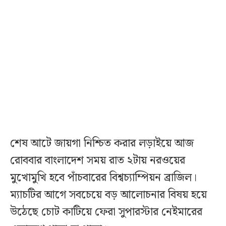
শেষ আটে জায়গা নিশ্চিত করার লড়াইয়ে আজ
রোববার বাংলাদেশ সময় রাত ২টায় নরওয়ের
মুখোমুখি হবে পাঁচবারের বিশ্বচ্যাম্পিয়ন ব্রাজিল।
ম্যাচটির আগে সবচেয়ে বড় আলোচনার বিষয় হয়ে
উঠেছে চোট কাটিয়ে ফেরা সুপারস্টার নেইমারের