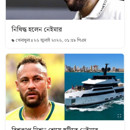
নিষিদ্ধ হলেন নেইমার
খেলাধুলা
২৬ জুলাই ২০২৬, ০১:৫৮ পিএম