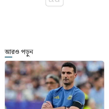
আরও পড়ুন