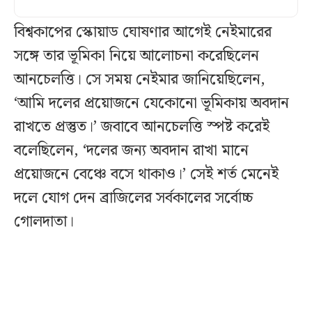
বিশ্বকাপের স্কোয়াড ঘোষণার আগেই নেইমারের
সঙ্গে তার ভূমিকা নিয়ে আলোচনা করেছিলেন
আনচেলত্তি। সে সময় নেইমার জানিয়েছিলেন,
‘আমি দলের প্রয়োজনে যেকোনো ভূমিকায় অবদান
রাখতে প্রস্তুত।’ জবাবে আনচেলত্তি স্পষ্ট করেই
বলেছিলেন, ‘দলের জন্য অবদান রাখা মানে
প্রয়োজনে বেঞ্চে বসে থাকাও।’ সেই শর্ত মেনেই
দলে যোগ দেন ব্রাজিলের সর্বকালের সর্বোচ্চ
গোলদাতা।