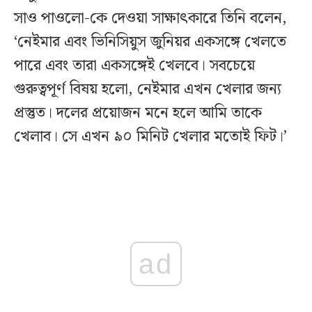
সাও পাওলো-কে দেওয়া সাক্ষাৎকারে তিনি বলেন,
‘নেইমার এবং ভিনিসিয়ুস জুনিয়র একসঙ্গে খেলতে
পারে এবং তারা একসঙ্গেই খেলবে। সবচেয়ে
গুরুত্বপূর্ণ বিষয় হলো, নেইমার এখন খেলার জন্য
প্রস্তুত। দলের প্রয়োজন মনে হলে আমি তাকে
খেলাব। সে এখন ৯০ মিনিট খেলার মতোই ফিট।’
ad