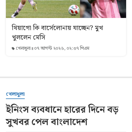
থিয়াগো কি বার্সেলোনায় যাচ্ছেন? মুখ
খুললেন মেসি
খেলাধুলা
০৭ আগস্ট ২০২৬, ০২:৩৭ পিএম
খেলাধুলা
ইনিংস ব্যবধানে হারের দিনে বড়
সুখবর পেল বাংলাদেশ