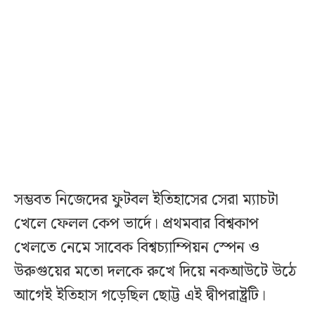
সম্ভবত নিজেদের ফুটবল ইতিহাসের সেরা ম্যাচটা
খেলে ফেলল কেপ ভার্দে। প্রথমবার বিশ্বকাপ
খেলতে নেমে সাবেক বিশ্বচ্যাম্পিয়ন স্পেন ও
উরুগুয়ের মতো দলকে রুখে দিয়ে নকআউটে উঠে
আগেই ইতিহাস গড়েছিল ছোট্ট এই দ্বীপরাষ্ট্রটি।