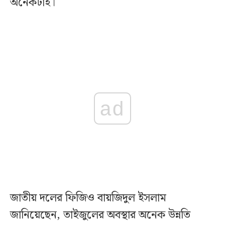
অনেকটাই।
ad
জাতীয় দলের ফিজিও বায়জিদুল ইসলাম
জানিয়েছেন, তাইজুলের অবস্থার অনেক উন্নতি