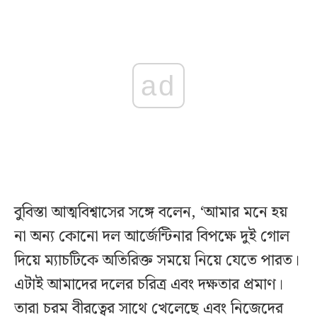
ad
বুবিস্তা আত্মবিশ্বাসের সঙ্গে বলেন, ‘আমার মনে হয়
না অন্য কোনো দল আর্জেন্টিনার বিপক্ষে দুই গোল
দিয়ে ম্যাচটিকে অতিরিক্ত সময়ে নিয়ে যেতে পারত।
এটাই আমাদের দলের চরিত্র এবং দক্ষতার প্রমাণ।
তারা চরম বীরত্বের সাথে খেলেছে এবং নিজেদের