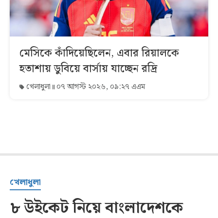
মেসিকে কাঁদিয়েছিলেন, এবার রিয়ালকে
হতাশায় ডুবিয়ে বার্সায় যাচ্ছেন রদ্রি
খেলাধুলা
০৭ আগস্ট ২০২৬, ০৯:২৭ এএম
খেলাধুলা
৮ উইকেট নিয়ে বাংলাদেশকে