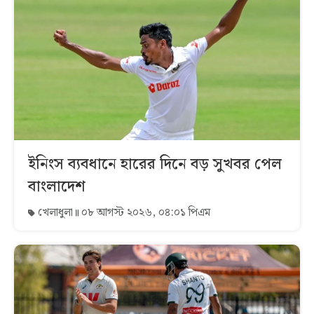
ইনিংস ব্যবধানে হারের দিনে বড় সুখবর পেল
বাংলাদেশ
খেলাধুলা
০৮ আগস্ট ২০২৬, ০৪:০১ পিএম