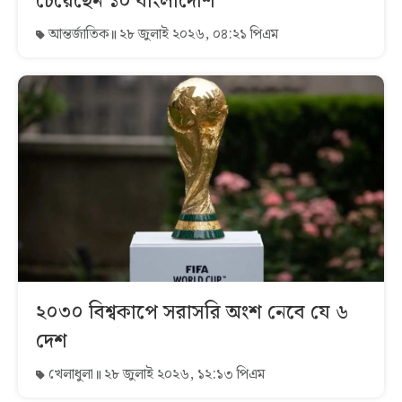
চেয়েছেন ১০ বাংলাদেশি
আন্তর্জাতিক
২৮ জুলাই ২০২৬, ০৪:২১ পিএম
২০৩০ বিশ্বকাপে সরাসরি অংশ নেবে যে ৬
দেশ
খেলাধুলা
২৮ জুলাই ২০২৬, ১২:১৩ পিএম