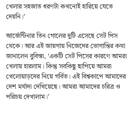
খেলার সহজাত ধরণটা কখনোই হারিয়ে যেতে
দেয়নি।’
আর্জেন্টিনার তিন গোলের দুটি এসেছে সেট পিস
থেকে। আর এই জায়গায় নিজেদের ভোগান্তির কথা
জানালেন বুবিস্তা, ‘একটি সেট পিসের কারণে আমরা
খেলায় হারলাম। কিন্তু সবকিছু ছাপিয়ে আমরা
খেলোয়াড়দের নিয়ে গর্বিত। এই বিশ্বকাপে আমাদের
দেশ মর্যাদা দেখিয়েছে। আমরা আমাদের চরিত্র ও
পরিচয় দেখালাম।’