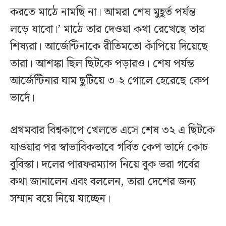
করতে মাঠে নামছি না। আমরা শেষ মুহূর্ত পর্যন্ত
লড়ে যাবো।’ মাঠে তার দেওয়া কথা রেখেছে তার
শিষ্যরা। আর্জেন্টিনাকে রীতিমতো কাঁপিয়ে দিয়েছে
তারা। আশঙ্কা ছিল ছিটকে পড়ারও। শেষ পর্যন্ত
আর্জেন্টিনার ঘাম ছুটিয়ে ৩-২ গোলে হেরেছে কেপ
ভার্দে।
প্রথমবার বিশ্বকাপে খেলতে এসে শেষ ৩২ এ ছিটকে
যাওয়ার পর স্বাভাবিকভাবে গর্বিত কেপ ভার্দে কোচ
বুবিস্তা। দলের পারফরম্যান্স নিয়ে বুক ভরা গর্বের
কথা জানালেন এবং বললেন, তারা দেশের জন্য
সম্মান বয়ে নিয়ে যাচ্ছেন।