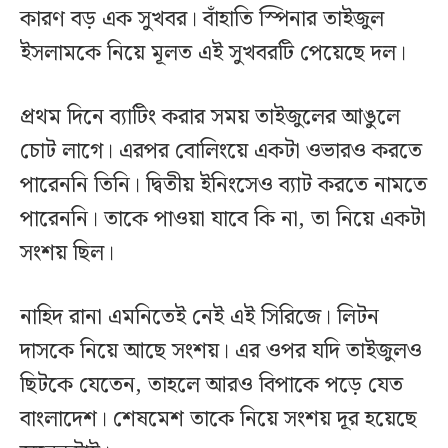
কারণ বড় এক সুখবর। বাঁহাতি স্পিনার তাইজুল
ইসলামকে নিয়ে মূলত এই সুখবরটি পেয়েছে দল।
প্রথম দিনে ব্যাটিং করার সময় তাইজুলের আঙুলে
চোট লাগে। এরপর বোলিংয়ে একটা ওভারও করতে
পারেননি তিনি। দ্বিতীয় ইনিংসেও ব্যাট করতে নামতে
পারেননি। তাকে পাওয়া যাবে কি না, তা নিয়ে একটা
সংশয় ছিল।
নাহিদ রানা এমনিতেই নেই এই সিরিজে। লিটন
দাসকে নিয়ে আছে সংশয়। এর ওপর যদি তাইজুলও
ছিটকে যেতেন, তাহলে আরও বিপাকে পড়ে যেত
বাংলাদেশ। শেষমেশ তাকে নিয়ে সংশয় দূর হয়েছে