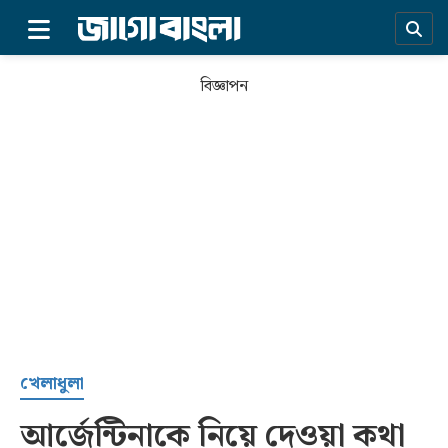
×
বিজ্ঞাপন
প্রচ্ছদ
খেলাধুলা
আর্জেন্টিনাকে নিয়ে দেওয়া কথা
সর্বশেষ