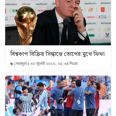
বিশ্বকাপ বিক্রির সিদ্ধান্তে তোপের মুখে ফিফা
খেলাধুলা
৩০ জুলাই ২০২৬, ০৯:৩৪ পিএম