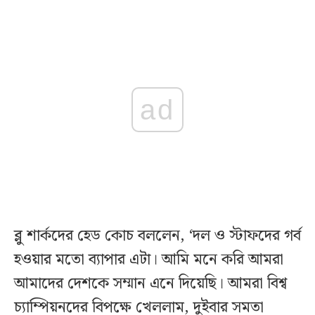
ad
ব্লু শার্কদের হেড কোচ বললেন, ‘দল ও স্টাফদের গর্ব
হওয়ার মতো ব্যাপার এটা। আমি মনে করি আমরা
আমাদের দেশকে সম্মান এনে দিয়েছি। আমরা বিশ্ব
চ্যাম্পিয়নদের বিপক্ষে খেললাম, দুইবার সমতা