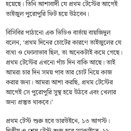
হয়েছে। তিনি আশাবাদী যে প্রথম টেস্টের আগেই
তাইজুল পুরোপুরি ফিট হয়ে উঠবেন।
বিসিবির পাঠানো এক ভিডিও বার্তায় বায়জিদুল
বলেন, ‘প্রথম দিনের চোটের কারণে তাইজুলের যে
ব্যথা ও ফোলাভাব ছিল, তা অনেকটাই কমে গেছে।
প্রথম টেস্টের এখনো পাঁচ দিন বাকি আছে। তাই
আমরা চার দিন সময় পাব তার চোট নিয়ে কাজ
করার জন্য। আমরা আশা করছি, প্রথম টেস্টের
আগেই সে পুরোপুরি সুস্থ হয়ে উঠবে এবং খেলার
জন্য প্রস্তুত থাকবে।’
প্রথম টেস্ট শুরু হবে ডারউইনে, ১৩ আগস্ট।