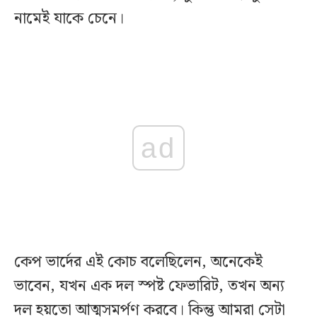
নামেই যাকে চেনে।
ad
কেপ ভার্দের এই কোচ বলেছিলেন, অনেকেই
ভাবেন, যখন এক দল স্পষ্ট ফেভারিট, তখন অন্য
দল হয়তো আত্মসমর্পণ করবে। কিন্তু আমরা সেটা