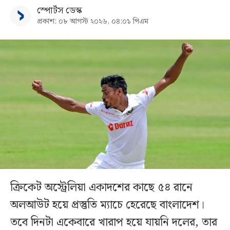
স্পোর্টস ডেস্ক
প্রকাশ: ০৮ আগস্ট ২০২৬, ০৪:০১ পিএম
ক্রিকেট অস্ট্রেলিয়া একাদশের কাছে ৫৪ রানে
অলআউট হয়ে প্রস্তুতি ম্যাচে হেরেছে বাংলাদেশ।
তবে দিনটা একেবারে খারাপ হয়ে যায়নি দলের, তার