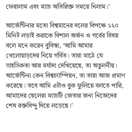
ফেরালাম এবং ম্যাচ অতিরিক্ত সময়ে নিলাম।’
আর্জেন্টিনার মতো বিশ্বমানের দলের বিপক্ষে ১২০
মিনিট লড়াই করাকে বিশাল অর্জন ও গর্বের বিষয়
বলে মনে করেন বুবিস্তা, ‘আমি আমার
খেলোয়াড়দের নিয়ে গর্বিত। তারা মাঠে যে
সাহসিকতা আর মর্যাদা দেখিয়েছে, তা অতুলনীয়।
আর্জেন্টিনা কেন বিশ্বচ্যাম্পিয়ন, তা তারা আজ প্রমাণ
করেছে। তবে আমি এটাও বুক ফুলিয়ে বলতে পারি,
আমাদের ছেলেরা ম্যাচটি জেতার জন্য নিজেদের
শেষ রক্তবিন্দু দিয়ে লড়েছে।’