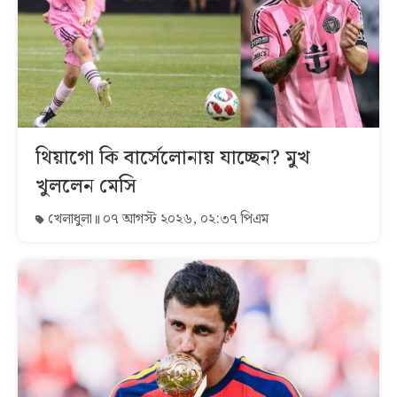
থিয়াগো কি বার্সেলোনায় যাচ্ছেন? মুখ
খুললেন মেসি
খেলাধুলা
০৭ আগস্ট ২০২৬, ০২:৩৭ পিএম