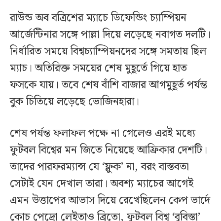
রাউন্ড অব বত্রিশের ম্যাচে ডিফেন্ডিং চ্যাম্পিয়ন
আর্জেন্টিনার সঙ্গে পাল্লা দিয়ে লড়েছে নবাগত দলটি।
নির্ধারিত সময়ে বিশ্বচ্যাম্পিয়নদের সঙ্গে সমতায় ছিল
ম্যাচ। অতিরিক্ত সময়ের শেষ মুহূর্তে গিয়ে হাত
ফসকে যায়। তবে শেষ বাঁশি বাজার আগমুহূর্ত পর্যন্ত
বুক চিতিয়ে লড়েছে ভোজিনহারা।
শেষ পর্যন্ত ফলাফল পক্ষে না গেলেও এরই মধ্যে
ফুটবল বিশ্বের মন জিতে নিয়েছে আফ্রিকার দেশটি।
তাদের পারফরম্যান্স যে ‘ফ্লুক’ না, বরং বাস্তবতা
সেটাই যেন দেখাল তারা। অবশ্য ম্যাচের আগেই
এমন উত্তাপের আভাস দিয়ে রেখেছিলেন কেপ ভার্দে
কোচ পেদ্রো লেইতাও ব্রিতো, ফুটবল বিশ্ব ‘বুবিস্তা’