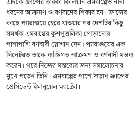
এদিকে ফ্রান্সের তারকা কিলিয়ান এমবাপ্পেও নানা
ধরনের আক্রমণ ও বর্ণবাদের শিকার হন। ফ্রান্সের
কাছে প্যারাগুয়ে হেরে যাওয়ার পর দেশটির কিছু
সমর্থক এমবাপ্পের কুশপুত্তলিকা পোড়ানোর
পাশাপাশি বর্ণবাদী স্লোগান দেন। প্যারাগুয়ের এক
সিনেটরও তাকে ব্যক্তিগত আক্রমণ ও বর্ণবাদী মন্তব্য
করেন। পরে নিজের মন্তব্যের জন্য সমালোচনার
মুখে পড়েন তিনি। এমবাপ্পের পাশে দাঁড়ান ফ্রান্সের
প্রেসিডেন্ট ইমানুয়েল ম্যাক্রোঁ।