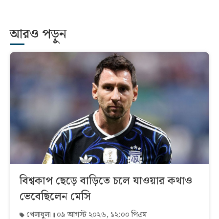
আরও পড়ুন
বিশ্বকাপ ছেড়ে বাড়িতে চলে যাওয়ার কথাও
ভেবেছিলেন মেসি
খেলাধুলা
০৯ আগস্ট ২০২৬, ১২:০০ পিএম