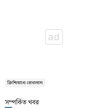
ad
ক্রিশ্চিয়ানো রোনালদো
সম্পর্কিত খবর