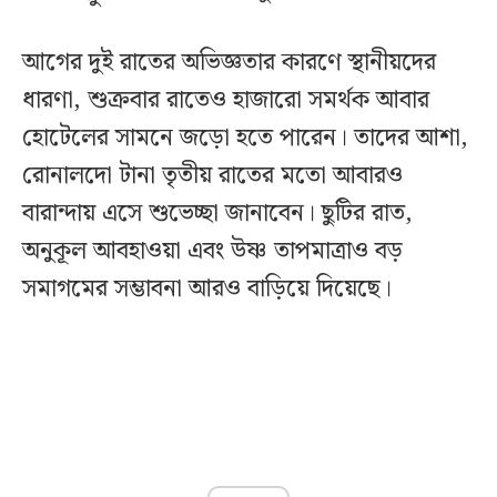
আগের দুই রাতের অভিজ্ঞতার কারণে স্থানীয়দের
ধারণা, শুক্রবার রাতেও হাজারো সমর্থক আবার
হোটেলের সামনে জড়ো হতে পারেন। তাদের আশা,
রোনালদো টানা তৃতীয় রাতের মতো আবারও
বারান্দায় এসে শুভেচ্ছা জানাবেন। ছুটির রাত,
অনুকূল আবহাওয়া এবং উষ্ণ তাপমাত্রাও বড়
সমাগমের সম্ভাবনা আরও বাড়িয়ে দিয়েছে।