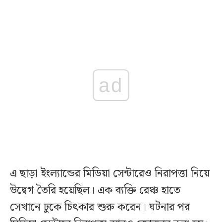
ad
এ ছাড়া ইংল্যান্ডের মিডিয়া সেন্টারেও নিরাপত্তা নিয়ে
উদ্বেগ তৈরি হয়েছিল। এক ব্যক্তি রেঞ্চ হাতে
সেখানে ঢুকে চিৎকার শুরু করেন। ঘটনার পর