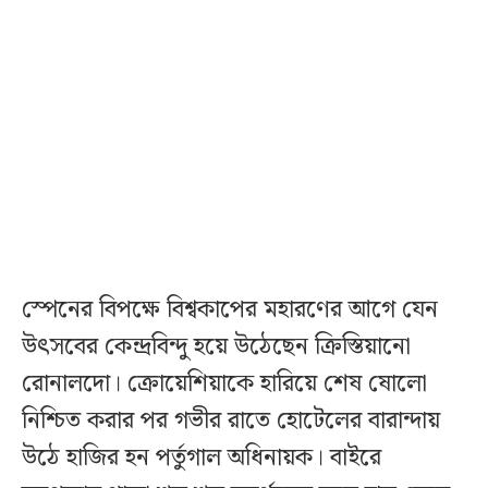
স্পেনের বিপক্ষে বিশ্বকাপের মহারণের আগে যেন
উৎসবের কেন্দ্রবিন্দু হয়ে উঠেছেন ক্রিস্তিয়ানো
রোনালদো। ক্রোয়েশিয়াকে হারিয়ে শেষ ষোলো
নিশ্চিত করার পর গভীর রাতে হোটেলের বারান্দায়
উঠে হাজির হন পর্তুগাল অধিনায়ক। বাইরে