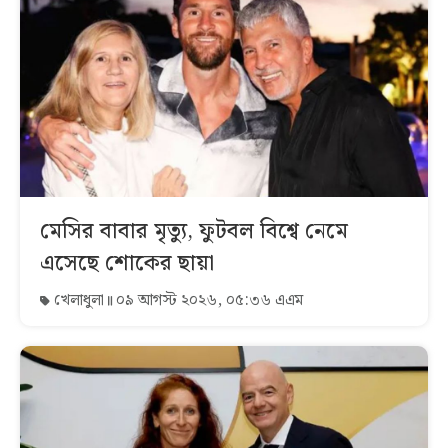
মেসির বাবার মৃত্যু, ফুটবল বিশ্বে নেমে
এসেছে শোকের ছায়া
খেলাধুলা
০৯ আগস্ট ২০২৬, ০৫:৩৬ এএম