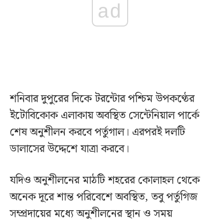
ad
শনিবার দুপুরের দিকে টরন্টোর পশ্চিম উপকণ্ঠের
ইটোবিকোক এলাকায় অবস্থিত সেন্টেনিয়াল পার্কে
শেষ অনুশীলন করবে পর্তুগাল। এরপরই দলটি
ডালাসের উদ্দেশে যাত্রা করবে।
যদিও অনুশীলনের মাঠটি শহরের কোলাহল থেকে
অনেক দূরে শান্ত পরিবেশে অবস্থিত, তবু পর্তুগিজ
সম্প্রদায়ের মধ্যে অনুশীলনের স্থান ও সময়