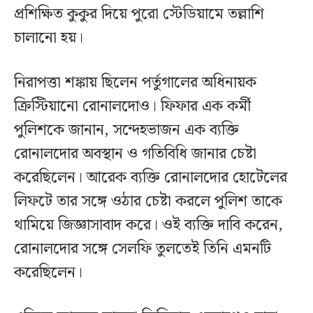
প্রশিক্ষিত কুকুর দিয়ে পুরো স্টেডিয়ামে তল্লাশি
চালানো হয়।
নিরাপত্তা শঙ্কায় ছিলেন পর্তুগালের অধিনায়ক
ক্রিস্টিয়ানো রোনালদোও। ফিফার এক কর্মী
পুলিশকে জানান, সন্দেহভাজন এক ব্যক্তি
রোনালদোর অবস্থান ও গতিবিধি জানার চেষ্টা
করেছিলেন। আরেক ব্যক্তি রোনালদোর হোটেলের
লিফটে তার সঙ্গে ওঠার চেষ্টা করলে পুলিশ তাকে
থামিয়ে জিজ্ঞাসাবাদ করে। ওই ব্যক্তি দাবি করেন,
রোনালদোর সঙ্গে সেলফি তুলতেই তিনি এমনটি
করেছিলেন।