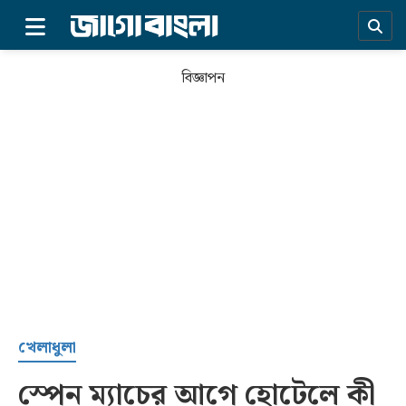
×
বিজ্ঞাপন
প্রচ্ছদ
খেলাধুলা
স্পেন ম্যাচের আগে হোটেলে কী
সর্বশেষ