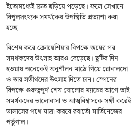
ইতোমধ্যেই দ্রুত ছড়িয়ে পড়েছে। ফলে সেখানে
বিপুলসংখ্যক সমর্থকের উপস্থিতি প্রত্যাশা করা
হচ্ছে।
বিশেষ করে ক্রোয়েশিয়ার বিপক্ষে জয়ের পর
সমর্থকদের উৎসাহ আরও বেড়েছে। ছুটির দিন
হওয়ায় অনেকেই অনুশীলন মাঠে গিয়ে রোনালদো
ও তার সতীর্থদের উৎসাহ দিতে চান। স্পেনের
বিপক্ষে গুরুত্বপূর্ণ শেষ ষোলোর ম্যাচের আগে তাই
সমর্থকদের ভালোবাসা ও আত্মবিশ্বাসকে সঙ্গী করেই
ডালাসের পথে যাত্রা করবে রবার্তো মার্তিনেজের
পর্তুগাল।