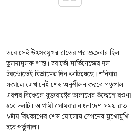
তবে সেই উৎসবমুখর রাতের পর শুক্রবার ছিল
তুলনামূলক শান্ত। রবার্তো মার্তিনেজের দল
টরন্টোতেই বিশ্রামের দিন কাটিয়েছে। শনিবার
সকালে সেখানেই শেষ অনুশীলন করবে পর্তুগাল।
এরপর বিকেলে যুক্তরাষ্ট্রের ডালাসের উদ্দেশে রওনা
হবে দলটি। আগামী সোমবার বাংলাদেশ সময় রাত
৯টায় বিশ্বকাপের শেষ ষোলোয় স্পেনের মুখোমুখি
হবে পর্তুগাল।