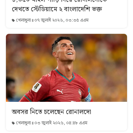
দেখতে স্টেডিয়ামে ২ বাংলাদেশি ভক্ত
খেলাধুলা
০৭ জুলাই ২০২৬, ০৩:৩৫ এএম
অবসর নিতে চলেছেন রোনালদো
খেলাধুলা
০৩ জুলাই ২০২৬, ০৪:৪৮ এএম