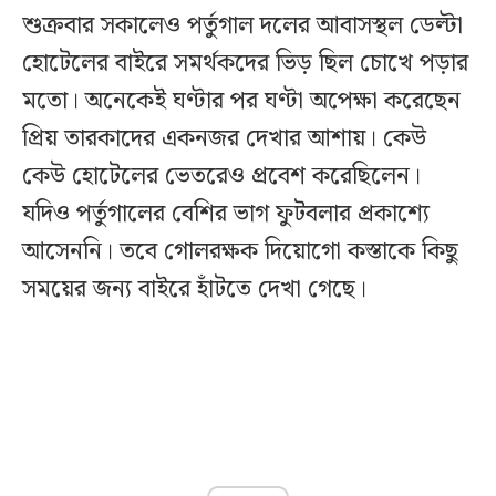
শুক্রবার সকালেও পর্তুগাল দলের আবাসস্থল ডেল্টা
হোটেলের বাইরে সমর্থকদের ভিড় ছিল চোখে পড়ার
মতো। অনেকেই ঘণ্টার পর ঘণ্টা অপেক্ষা করেছেন
প্রিয় তারকাদের একনজর দেখার আশায়। কেউ
কেউ হোটেলের ভেতরেও প্রবেশ করেছিলেন।
যদিও পর্তুগালের বেশির ভাগ ফুটবলার প্রকাশ্যে
আসেননি। তবে গোলরক্ষক দিয়োগো কস্তাকে কিছু
সময়ের জন্য বাইরে হাঁটতে দেখা গেছে।