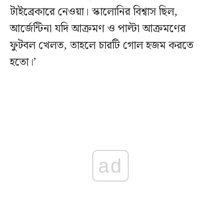
টাইব্রেকারে নেওয়া। স্কালোনির বিশ্বাস ছিল,
আর্জেন্টিনা যদি আক্রমণ ও পাল্টা আক্রমণের
ফুটবল খেলত, তাহলে চারটি গোল হজম করতে
হতো।’
ad