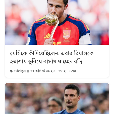
মেসিকে কাঁদিয়েছিলেন, এবার রিয়ালকে
হতাশায় ডুবিয়ে বার্সায় যাচ্ছেন রদ্রি
খেলাধুলা
০৭ আগস্ট ২০২৬, ০৯:২৭ এএম