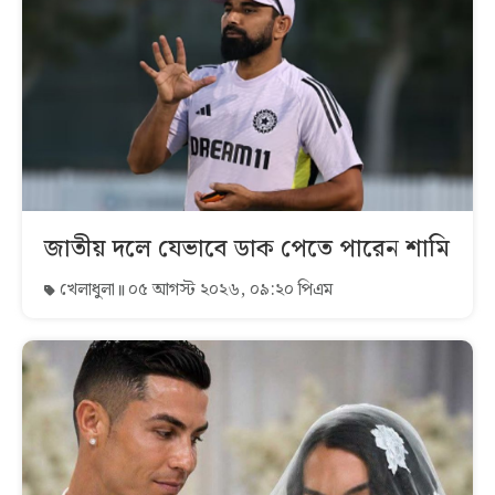
জাতীয় দলে যেভাবে ডাক পেতে পারেন শামি
খেলাধুলা
০৫ আগস্ট ২০২৬, ০৯:২০ পিএম