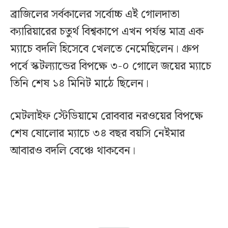
ব্রাজিলের সর্বকালের সর্বোচ্চ এই গোলদাতা
ক্যারিয়ারের চতুর্থ বিশ্বকাপে এখন পর্যন্ত মাত্র এক
ম্যাচে বদলি হিসেবে খেলতে নেমেছিলেন। গ্রুপ
পর্বে স্কটল্যান্ডের বিপক্ষে ৩-০ গোলে জয়ের ম্যাচে
তিনি শেষ ১৪ মিনিট মাঠে ছিলেন।
মেটলাইফ স্টেডিয়ামে রোববার নরওয়ের বিপক্ষে
শেষ ষোলোর ম্যাচে ৩৪ বছর বয়সি নেইমার
আবারও বদলি বেঞ্চে থাকবেন।