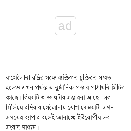
ad
বার্সেলোনা রদ্রির সঙ্গে ব্যক্তিগত চুক্তিতে সম্মত
হলেও এখন পর্যন্ত আনুষ্ঠানিক প্রস্তাব পাঠায়নি সিটির
কাছে। বিষয়টি আজ ঘটার সম্ভাবনা আছে। সব
মিলিয়ে রদ্রির বার্সেলোনায় যোগ দেওয়াটা এখন
সময়ের ব্যাপার বলেই জানাচ্ছে ইউরোপীয় সব
সংবাদ মাধ্যম।