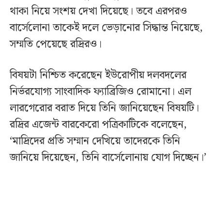
থাকা নিয়ে সংশয় দেখা দিয়েছে। তবে এরপরও
বার্সেলোনা তাকেই দলে ভেড়ানোর সিদ্ধান্ত নিয়েছে,
সম্মতি পেয়েছে রদ্রিরও।
বিষয়টা নিশ্চিত করেছেন ইউরোপীয় দলবদলের
নির্ভরযোগ্য সাংবাদিক ফ্যাব্রিজিও রোমানো। এল
লারগেরোর বরাত দিয়ে তিনি জানিয়েছেন বিষয়টি।
রদ্রির এজেন্ট বারকেরো পত্রিকাটিকে বলেছেন,
‘মাদ্রিদের প্রতি সম্মান দেখিয়ে তাদেরকে তিনি
জানিয়ে দিয়েছেন, তিনি বার্সেলোনায় যোগ দিচ্ছেন।’