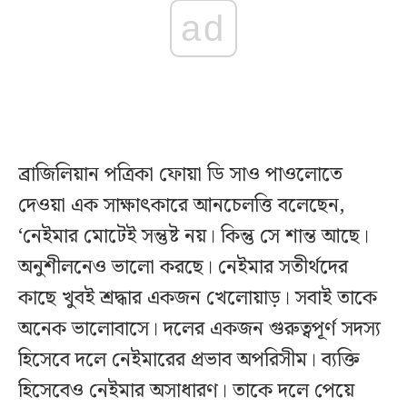
ad
ব্রাজিলিয়ান পত্রিকা ফোয়া ডি সাও পাওলোতে
দেওয়া এক সাক্ষাৎকারে আনচেলত্তি বলেছেন,
‘নেইমার মোটেই সন্তুষ্ট নয়। কিন্তু সে শান্ত আছে।
অনুশীলনেও ভালো করছে। নেইমার সতীর্থদের
কাছে খুবই শ্রদ্ধার একজন খেলোয়াড়। সবাই তাকে
অনেক ভালোবাসে। দলের একজন গুরুত্বপূর্ণ সদস্য
হিসেবে দলে নেইমারের প্রভাব অপরিসীম। ব্যক্তি
হিসেবেও নেইমার অসাধারণ। তাকে দলে পেয়ে