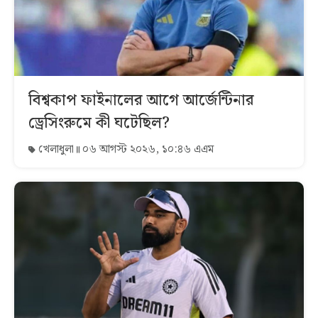
বিশ্বকাপ ফাইনালের আগে আর্জেন্টিনার
ড্রেসিংরুমে কী ঘটেছিল?
খেলাধুলা
০৬ আগস্ট ২০২৬, ১০:৪৬ এএম