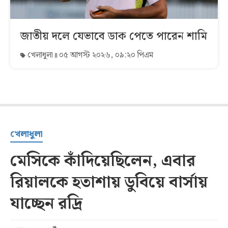
জাতীয় দলে যেভাবে ডাক পেতে পারেন শামি
খেলাধুলা
০৫ আগস্ট ২০২৬, ০৯:২০ পিএম
খেলাধুলা
মেসিকে কাঁদিয়েছিলেন, এবার
রিয়ালকে হতাশায় ডুবিয়ে বার্সায়
যাচ্ছেন রদ্রি