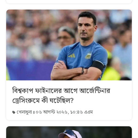
বিশ্বকাপ ফাইনালের আগে আর্জেন্টিনার
ড্রেসিংরুমে কী ঘটেছিল?
খেলাধুলা
০৬ আগস্ট ২০২৬, ১০:৪৬ এএম