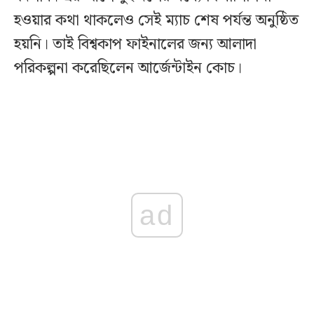
হওয়ার কথা থাকলেও সেই ম্যাচ শেষ পর্যন্ত অনুষ্ঠিত
হয়নি। তাই বিশ্বকাপ ফাইনালের জন্য আলাদা
পরিকল্পনা করেছিলেন আর্জেন্টাইন কোচ।
ad