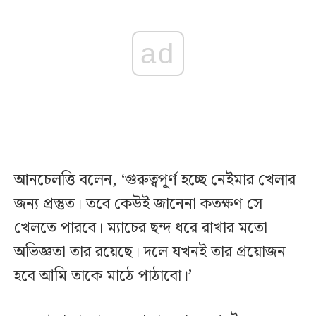
ad
আনচেলত্তি বলেন, ‘গুরুত্বপূর্ণ হচ্ছে নেইমার খেলার
জন্য প্রস্তুত। তবে কেউই জানেনা কতক্ষণ সে
খেলতে পারবে। ম্যাচের ছন্দ ধরে রাখার মতো
অভিজ্ঞতা তার রয়েছে। দলে যখনই তার প্রয়োজন
হবে আমি তাকে মাঠে পাঠাবো।’