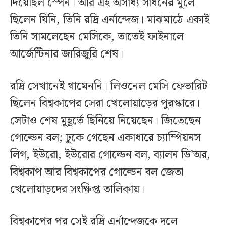
দিয়েছিল স্পেন। আর এই অসাধ্য সাধনের মূলে
ছিলেন যিনি, তিনি রদ্রি এর্নান্দেজ। মাঝমাঠে একাই
তিনি সামলেছেন মেসিকে, তাতেই ফাইনালে
আর্জেন্টিনার জারিজুরি শেষ।
রদ্রি সেখানেই থামেননি। লিওনেল মেসি ফেভারিট
ছিলেন বিশ্বকাপের সেরা খেলোয়াড়ের পুরস্কারে।
সেটাও শেষ মুহূর্তে ছিনিয়ে নিয়েছেন। জিতেছেন
গোল্ডেন বল; ঢুকে গেছেন একাধারে চ্যাম্পিয়নস
লিগ, ইউরো, ইউরোর গোল্ডেন বল, ব্যালন ডি’অর,
বিশ্বকাপ আর বিশ্বকাপের গোল্ডেন বল জেতা
খেলোয়াড়দের সংক্ষিপ্ত তালিকায়।
বিশ্বকাপের পর সেই রদ্রি এর্নান্দেজকে দলে