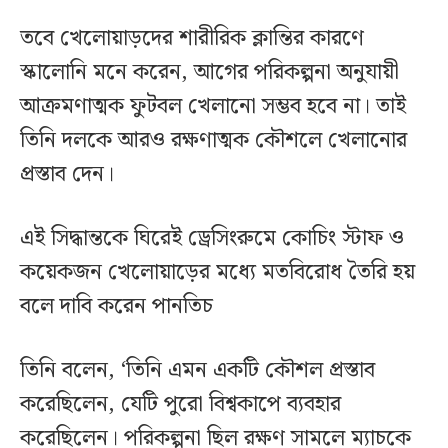
তবে খেলোয়াড়দের শারীরিক ক্লান্তির কারণে
স্কালোনি মনে করেন, আগের পরিকল্পনা অনুযায়ী
আক্রমণাত্মক ফুটবল খেলানো সম্ভব হবে না। তাই
তিনি দলকে আরও রক্ষণাত্মক কৌশলে খেলানোর
প্রস্তাব দেন।
এই সিদ্ধান্তকে ঘিরেই ড্রেসিংরুমে কোচিং স্টাফ ও
কয়েকজন খেলোয়াড়ের মধ্যে মতবিরোধ তৈরি হয়
বলে দাবি করেন পানতিচ
তিনি বলেন, ‘তিনি এমন একটি কৌশল প্রস্তাব
করেছিলেন, যেটি পুরো বিশ্বকাপে ব্যবহার
করেছিলেন। পরিকল্পনা ছিল রক্ষণ সামলে ম্যাচকে