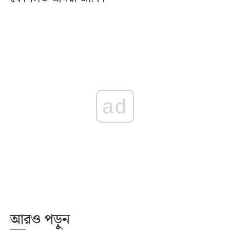
ad
আরও পড়ুন