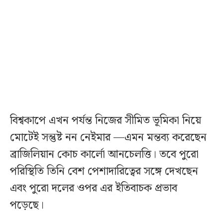
বিশ্বকাপে এখন পর্যন্ত নিজের সীমিত ভূমিকা নিয়ে
মোটেই সন্তুষ্ট নন নেইমার —এমন মন্তব্য করেছেন
ব্রাজিলিয়ান কোচ কার্লো আনচেলত্তি। তবে পুরো
পরিস্থিতি তিনি বেশ পেশাদারিত্বের সঙ্গে দেখছেন
এবং পুরো দলের ওপর এর ইতিবাচক প্রভাব
পড়েছে।