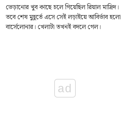
ভেড়ানোর খুব কাছে চলে গিয়েছিল রিয়াল মাদ্রিদ।
তবে শেষ মুহূর্তে এসে সেই লড়াইয়ে আবির্ভাব হলো
বার্সেলোনার। খেলাটা তখনই বদলে গেল।
ad