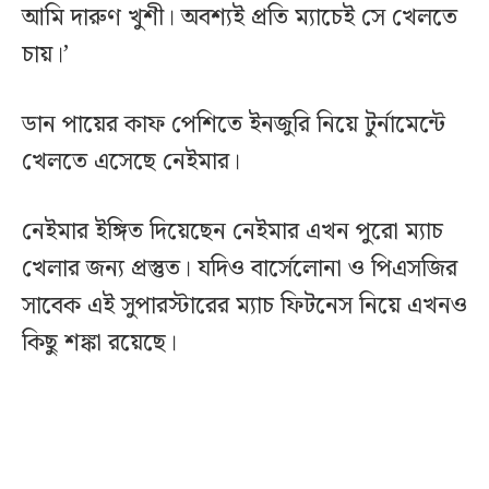
আমি দারুণ খুশী। অবশ্যই প্রতি ম্যাচেই সে খেলতে
চায়।’
ডান পায়ের কাফ পেশিতে ইনজুরি নিয়ে টুর্নামেন্টে
খেলতে এসেছে নেইমার।
নেইমার ইঙ্গিত দিয়েছেন নেইমার এখন পুরো ম্যাচ
খেলার জন্য প্রস্তুত। যদিও বার্সেলোনা ও পিএসজির
সাবেক এই সুপারস্টারের ম্যাচ ফিটনেস নিয়ে এখনও
কিছু শঙ্কা রয়েছে।