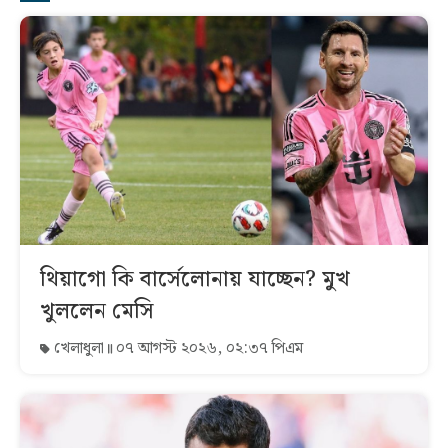
থিয়াগো কি বার্সেলোনায় যাচ্ছেন? মুখ
খুললেন মেসি
খেলাধুলা
০৭ আগস্ট ২০২৬, ০২:৩৭ পিএম