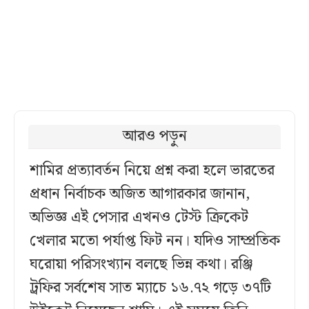
আরও পড়ুন
শামির প্রত্যাবর্তন নিয়ে প্রশ্ন করা হলে ভারতের
প্রধান নির্বাচক অজিত আগারকার জানান,
অভিজ্ঞ এই পেসার এখনও টেস্ট ক্রিকেট
খেলার মতো পর্যাপ্ত ফিট নন। যদিও সাম্প্রতিক
ঘরোয়া পরিসংখ্যান বলছে ভিন্ন কথা। রঞ্জি
ট্রফির সর্বশেষ সাত ম্যাচে ১৬.৭২ গড়ে ৩৭টি