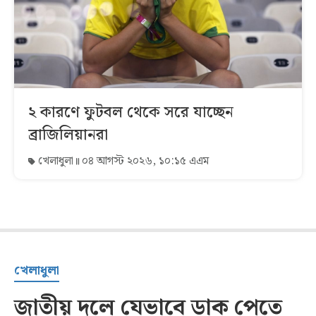
২ কারণে ফুটবল থেকে সরে যাচ্ছেন
ব্রাজিলিয়ানরা
খেলাধুলা
০৪ আগস্ট ২০২৬, ১০:১৫ এএম
খেলাধুলা
জাতীয় দলে যেভাবে ডাক পেতে