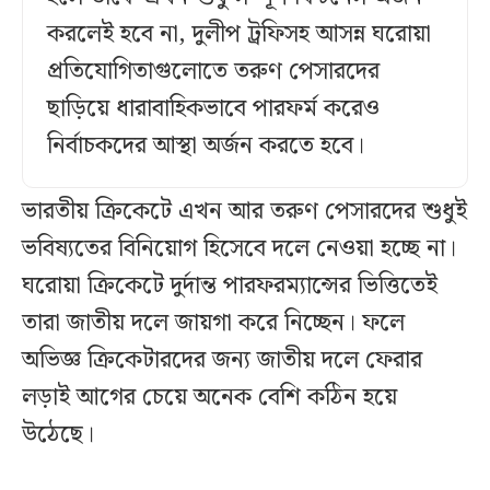
করলেই হবে না, দুলীপ ট্রফিসহ আসন্ন ঘরোয়া
প্রতিযোগিতাগুলোতে তরুণ পেসারদের
ছাড়িয়ে ধারাবাহিকভাবে পারফর্ম করেও
নির্বাচকদের আস্থা অর্জন করতে হবে।
ভারতীয় ক্রিকেটে এখন আর তরুণ পেসারদের শুধুই
ভবিষ্যতের বিনিয়োগ হিসেবে দলে নেওয়া হচ্ছে না।
ঘরোয়া ক্রিকেটে দুর্দান্ত পারফরম্যান্সের ভিত্তিতেই
তারা জাতীয় দলে জায়গা করে নিচ্ছেন। ফলে
অভিজ্ঞ ক্রিকেটারদের জন্য জাতীয় দলে ফেরার
লড়াই আগের চেয়ে অনেক বেশি কঠিন হয়ে
উঠেছে।