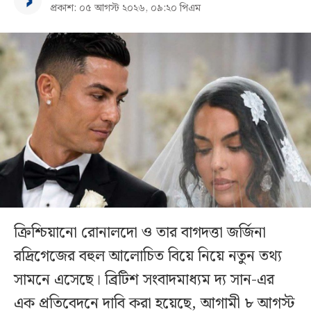
প্রকাশ: ০৫ আগস্ট ২০২৬, ০৯:২০ পিএম
ক্রিশ্চিয়ানো রোনালদো ও তার বাগদত্তা জর্জিনা
রদ্রিগেজের বহুল আলোচিত বিয়ে নিয়ে নতুন তথ্য
সামনে এসেছে। ব্রিটিশ সংবাদমাধ্যম দ্য সান-এর
এক প্রতিবেদনে দাবি করা হয়েছে, আগামী ৮ আগস্ট