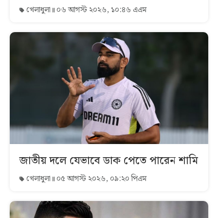
খেলাধুলা
০৬ আগস্ট ২০২৬, ১০:৪৬ এএম
জাতীয় দলে যেভাবে ডাক পেতে পারেন শামি
খেলাধুলা
০৫ আগস্ট ২০২৬, ০৯:২০ পিএম