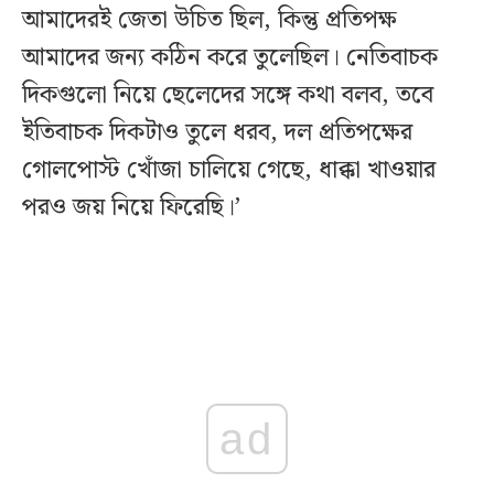
আমাদেরই জেতা উচিত ছিল, কিন্তু প্রতিপক্ষ
আমাদের জন্য কঠিন করে তুলেছিল। নেতিবাচক
দিকগুলো নিয়ে ছেলেদের সঙ্গে কথা বলব, তবে
ইতিবাচক দিকটাও তুলে ধরব, দল প্রতিপক্ষের
গোলপোস্ট খোঁজা চালিয়ে গেছে, ধাক্কা খাওয়ার
পরও জয় নিয়ে ফিরেছি।’
ad