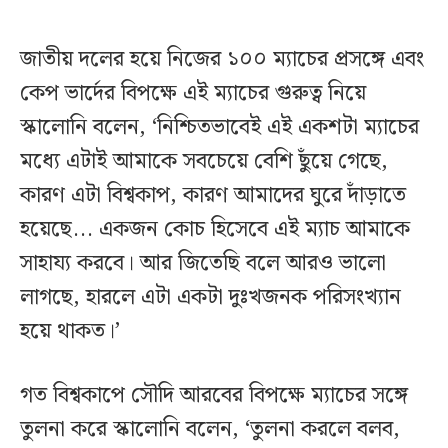
জাতীয় দলের হয়ে নিজের ১০০ ম্যাচের প্রসঙ্গে এবং
কেপ ভার্দের বিপক্ষে এই ম্যাচের গুরুত্ব নিয়ে
স্কালোনি বলেন, ‘নিশ্চিতভাবেই এই একশটা ম্যাচের
মধ্যে এটাই আমাকে সবচেয়ে বেশি ছুঁয়ে গেছে,
কারণ এটা বিশ্বকাপ, কারণ আমাদের ঘুরে দাঁড়াতে
হয়েছে... একজন কোচ হিসেবে এই ম্যাচ আমাকে
সাহায্য করবে। আর জিতেছি বলে আরও ভালো
লাগছে, হারলে এটা একটা দুঃখজনক পরিসংখ্যান
হয়ে থাকত।’
গত বিশ্বকাপে সৌদি আরবের বিপক্ষে ম্যাচের সঙ্গে
তুলনা করে স্কালোনি বলেন, ‘তুলনা করলে বলব,