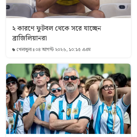
২ কারণে ফুটবল থেকে সরে যাচ্ছেন
ব্রাজিলিয়ানরা
খেলাধুলা
০৪ আগস্ট ২০২৬, ১০:১৫ এএম