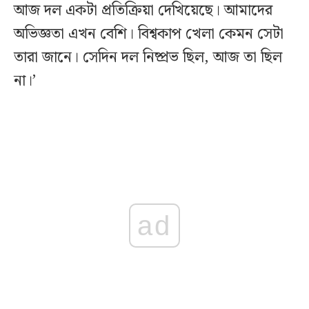
আজ দল একটা প্রতিক্রিয়া দেখিয়েছে। আমাদের
অভিজ্ঞতা এখন বেশি। বিশ্বকাপ খেলা কেমন সেটা
তারা জানে। সেদিন দল নিষ্প্রভ ছিল, আজ তা ছিল
না।’
ad