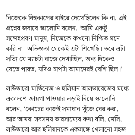
নিজেকে বিশ্বকাপের বাইরে দেখেছিলেন কি না, এই
প্রশ্নের জবাবে স্কালোনি বলেন, ‘আমি একটু
সন্দেহপ্রবণ মানুষ, নিজেকে কখনো নিশ্চিত মনে
করি না। অভিজ্ঞতা থেকেই এটা শিখেছি। তবে এটা
সত্যি যে ম্যাচটা বাজে দেখাচ্ছিল, অন্য দিকেও
যেতে পারত, যদিও চাপটা আমাদেরই বেশি ছিল।’
লাউতারো মার্তিনেজ ও হুলিয়ান আলভারেজের মধ্যে
একাদশে জায়গা পাওয়ার লড়াই নিয়ে স্কালোনি
বলেন, ‘কোচের কাজই সমাধান খুঁজে বের করা,
আর আমরা সবসময় ভারসাম্যের কথা বলি, মেসি,
লাউতারো আর হুলিয়ানকে একসঙ্গে খেলানো সহজ