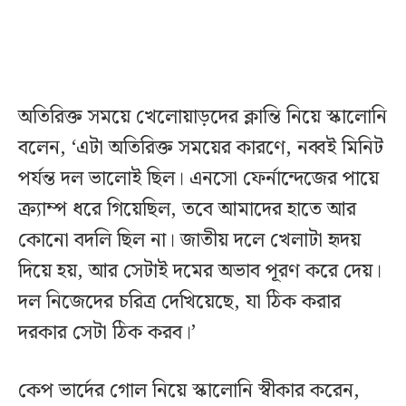
অতিরিক্ত সময়ে খেলোয়াড়দের ক্লান্তি নিয়ে স্কালোনি
বলেন, ‘এটা অতিরিক্ত সময়ের কারণে, নব্বই মিনিট
পর্যন্ত দল ভালোই ছিল। এনসো ফের্নান্দেজের পায়ে
ক্র্যাম্প ধরে গিয়েছিল, তবে আমাদের হাতে আর
কোনো বদলি ছিল না। জাতীয় দলে খেলাটা হৃদয়
দিয়ে হয়, আর সেটাই দমের অভাব পূরণ করে দেয়।
দল নিজেদের চরিত্র দেখিয়েছে, যা ঠিক করার
দরকার সেটা ঠিক করব।’
কেপ ভার্দের গোল নিয়ে স্কালোনি স্বীকার করেন,