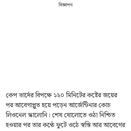
বিজ্ঞাপন
কেপ ভার্দের বিপক্ষে ১২০ মিনিটের কষ্টের জয়ের
পর আবেগাপ্লুত হয়ে পড়েন আর্জেন্টিনার কোচ
লিওনেল স্কালোনি। শেষ ষোলোতে ওঠা নিশ্চিত
হওয়ার পর তার কণ্ঠে ফুটে ওঠে স্বস্তি আর আবেগের