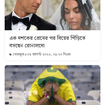
এক দশকের প্রেমের পর বিয়ের পিঁড়িতে
বসছেন রোনালদো
খেলাধুলা
০৫ আগস্ট ২০২৬, ০৯:২০ পিএম