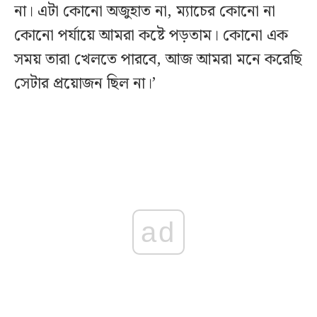
না। এটা কোনো অজুহাত না, ম্যাচের কোনো না
কোনো পর্যায়ে আমরা কষ্টে পড়তাম। কোনো এক
সময় তারা খেলতে পারবে, আজ আমরা মনে করেছি
সেটার প্রয়োজন ছিল না।’
ad