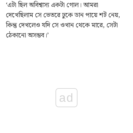
‘এটা ছিল অবিশ্বাস্য একটা গোল। আমরা
দেখেছিলাম সে ভেতরে ঢুকে ডান পায়ে শট নেয়,
কিন্তু দেখলেও যদি সে ওখান থেকে মারে, সেটা
ঠেকানো অসম্ভব।’
ad