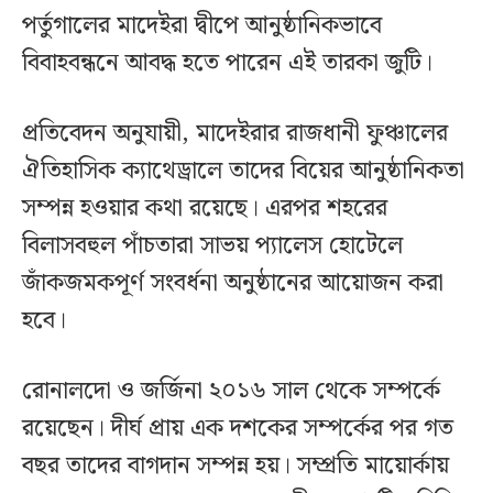
পর্তুগালের মাদেইরা দ্বীপে আনুষ্ঠানিকভাবে
বিবাহবন্ধনে আবদ্ধ হতে পারেন এই তারকা জুটি।
প্রতিবেদন অনুযায়ী, মাদেইরার রাজধানী ফুঞ্চালের
ঐতিহাসিক ক্যাথেড্রালে তাদের বিয়ের আনুষ্ঠানিকতা
সম্পন্ন হওয়ার কথা রয়েছে। এরপর শহরের
বিলাসবহুল পাঁচতারা সাভয় প্যালেস হোটেলে
জাঁকজমকপূর্ণ সংবর্ধনা অনুষ্ঠানের আয়োজন করা
হবে।
রোনালদো ও জর্জিনা ২০১৬ সাল থেকে সম্পর্কে
রয়েছেন। দীর্ঘ প্রায় এক দশকের সম্পর্কের পর গত
বছর তাদের বাগদান সম্পন্ন হয়। সম্প্রতি মায়োর্কায়