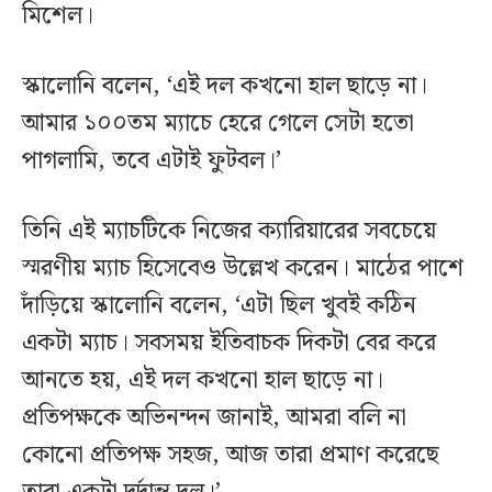
মিশেল।
স্কালোনি বলেন, ‘এই দল কখনো হাল ছাড়ে না।
আমার ১০০তম ম্যাচে হেরে গেলে সেটা হতো
পাগলামি, তবে এটাই ফুটবল।’
তিনি এই ম্যাচটিকে নিজের ক্যারিয়ারের সবচেয়ে
স্মরণীয় ম্যাচ হিসেবেও উল্লেখ করেন। মাঠের পাশে
দাঁড়িয়ে স্কালোনি বলেন, ‘এটা ছিল খুবই কঠিন
একটা ম্যাচ। সবসময় ইতিবাচক দিকটা বের করে
আনতে হয়, এই দল কখনো হাল ছাড়ে না।
প্রতিপক্ষকে অভিনন্দন জানাই, আমরা বলি না
কোনো প্রতিপক্ষ সহজ, আজ তারা প্রমাণ করেছে