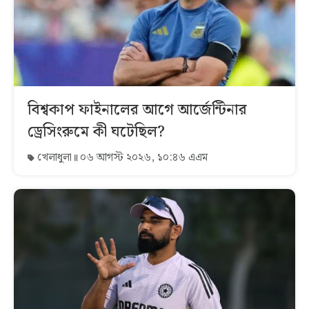
বিশ্বকাপ ফাইনালের আগে আর্জেন্টিনার
ড্রেসিংরুমে কী ঘটেছিল?
খেলাধুলা
০৬ আগস্ট ২০২৬, ১০:৪৬ এএম