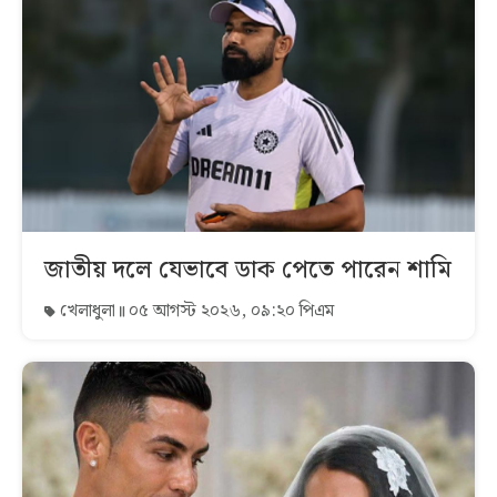
জাতীয় দলে যেভাবে ডাক পেতে পারেন শামি
খেলাধুলা
০৫ আগস্ট ২০২৬, ০৯:২০ পিএম