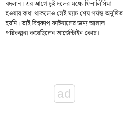
বদলান। এর আগে দুই দলের মধ্যে ফিনালিসিমা
হওয়ার কথা থাকলেও সেই ম্যাচ শেষ পর্যন্ত অনুষ্ঠিত
হয়নি। তাই বিশ্বকাপ ফাইনালের জন্য আলাদা
পরিকল্পনা করেছিলেন আর্জেন্টাইন কোচ।
ad