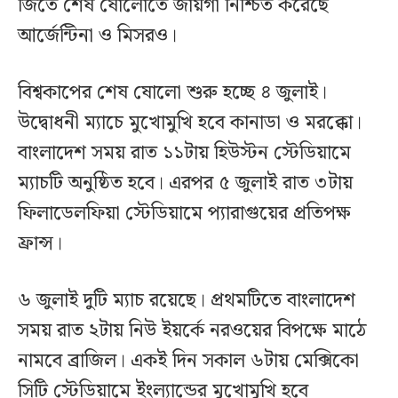
জিতে শেষ ষোলোতে জায়গা নিশ্চিত করেছে
আর্জেন্টিনা ও মিসরও।
বিশ্বকাপের শেষ ষোলো শুরু হচ্ছে ৪ জুলাই।
উদ্বোধনী ম্যাচে মুখোমুখি হবে কানাডা ও মরক্কো।
বাংলাদেশ সময় রাত ১১টায় হিউস্টন স্টেডিয়ামে
ম্যাচটি অনুষ্ঠিত হবে। এরপর ৫ জুলাই রাত ৩টায়
ফিলাডেলফিয়া স্টেডিয়ামে প্যারাগুয়ের প্রতিপক্ষ
ফ্রান্স।
৬ জুলাই দুটি ম্যাচ রয়েছে। প্রথমটিতে বাংলাদেশ
সময় রাত ২টায় নিউ ইয়র্কে নরওয়ের বিপক্ষে মাঠে
নামবে ব্রাজিল। একই দিন সকাল ৬টায় মেক্সিকো
সিটি স্টেডিয়ামে ইংল্যান্ডের মুখোমুখি হবে