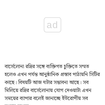
ad
বার্সেলোনা রদ্রির সঙ্গে ব্যক্তিগত চুক্তিতে সম্মত
হলেও এখন পর্যন্ত আনুষ্ঠানিক প্রস্তাব পাঠায়নি সিটির
কাছে। বিষয়টি আজ ঘটার সম্ভাবনা আছে। সব
মিলিয়ে রদ্রির বার্সেলোনায় যোগ দেওয়াটা এখন
সময়ের ব্যাপার বলেই জানাচ্ছে ইউরোপীয় সব