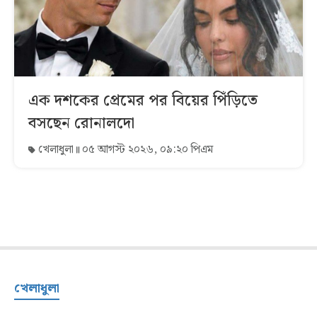
এক দশকের প্রেমের পর বিয়ের পিঁড়িতে
বসছেন রোনালদো
খেলাধুলা
০৫ আগস্ট ২০২৬, ০৯:২০ পিএম
খেলাধুলা