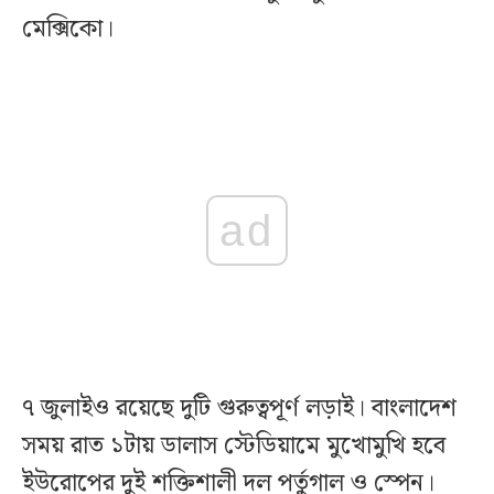
মেক্সিকো।
ad
৭ জুলাইও রয়েছে দুটি গুরুত্বপূর্ণ লড়াই। বাংলাদেশ
সময় রাত ১টায় ডালাস স্টেডিয়ামে মুখোমুখি হবে
ইউরোপের দুই শক্তিশালী দল পর্তুগাল ও স্পেন।