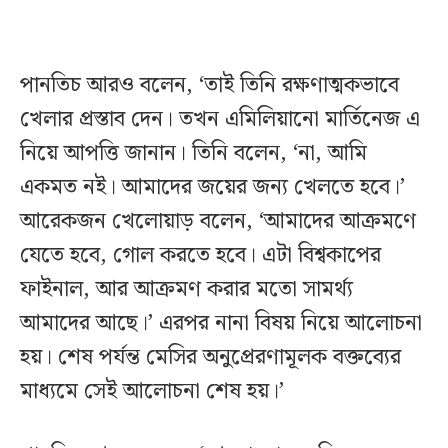
পানতিচ আরও বলেন, ‘তাই তিনি রক্ষণাত্মকভাবে
খেলার প্রস্তাব দেন। তখন এমিলিয়ানো মার্তিনেজ এ
নিয়ে আপত্তি জানান। তিনি বলেন, ‘না, আমি
একমত নই। আমাদের জয়ের জন্য খেলতে হবে।’
আরেকজন খেলোয়াড় বলেন, ‘আমাদের আক্রমণে
যেতে হবে, গোল করতে হবে। এটা বিশ্বকাপের
ফাইনাল, আর আক্রমণ করার মতো সামর্থ্য
আমাদের আছে।’ এরপর নানা বিষয় নিয়ে আলোচনা
হয়। শেষ পর্যন্ত মেসির অনুপ্রেরণামূলক বক্তব্যের
মাধ্যমে সেই আলোচনা শেষ হয়।’