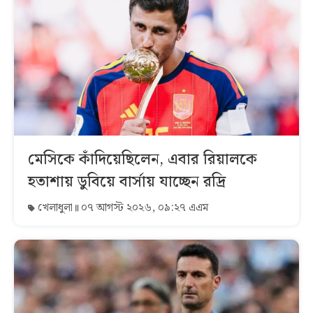
মেসিকে কাঁদিয়েছিলেন, এবার রিয়ালকে
হতাশায় ডুবিয়ে বার্সায় যাচ্ছেন রদ্রি
খেলাধুলা
০৭ আগস্ট ২০২৬, ০৯:২৭ এএম