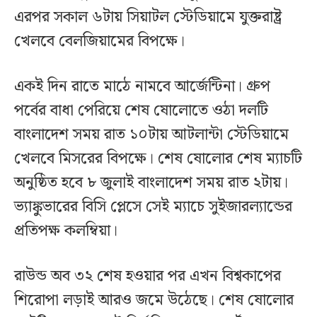
এরপর সকাল ৬টায় সিয়াটল স্টেডিয়ামে যুক্তরাষ্ট্র
খেলবে বেলজিয়ামের বিপক্ষে।
একই দিন রাতে মাঠে নামবে আর্জেন্টিনা। গ্রুপ
পর্বের বাধা পেরিয়ে শেষ ষোলোতে ওঠা দলটি
বাংলাদেশ সময় রাত ১০টায় আটলান্টা স্টেডিয়ামে
খেলবে মিসরের বিপক্ষে। শেষ ষোলোর শেষ ম্যাচটি
অনুষ্ঠিত হবে ৮ জুলাই বাংলাদেশ সময় রাত ২টায়।
ভ্যাঙ্কুভারের বিসি প্লেসে সেই ম্যাচে সুইজারল্যান্ডের
প্রতিপক্ষ কলম্বিয়া।
রাউন্ড অব ৩২ শেষ হওয়ার পর এখন বিশ্বকাপের
শিরোপা লড়াই আরও জমে উঠেছে। শেষ ষোলোর