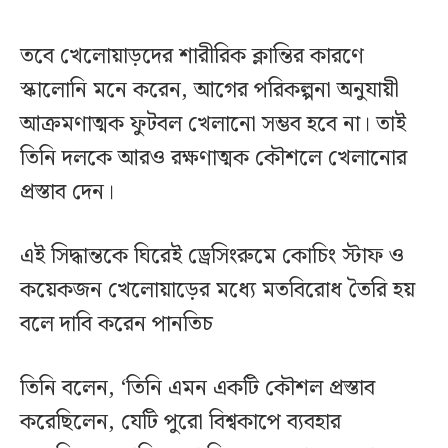
তবে খেলোয়াড়দের শারীরিক ক্লান্তির কারণে
স্কালোনি মনে করেন, আগের পরিকল্পনা অনুযায়ী
আক্রমণাত্মক ফুটবল খেলানো সম্ভব হবে না। তাই
তিনি দলকে আরও রক্ষণাত্মক কৌশলে খেলানোর
প্রস্তাব দেন।
এই সিদ্ধান্তকে ঘিরেই ড্রেসিংরুমে কোচিং স্টাফ ও
কয়েকজন খেলোয়াড়ের মধ্যে মতবিরোধ তৈরি হয়
বলে দাবি করেন পানতিচ
তিনি বলেন, ‘তিনি এমন একটি কৌশল প্রস্তাব
করেছিলেন, যেটি পুরো বিশ্বকাপে ব্যবহার