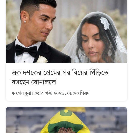
এক দশকের প্রেমের পর বিয়ের পিঁড়িতে
বসছেন রোনালদো
খেলাধুলা
০৫ আগস্ট ২০২৬, ০৯:২০ পিএম