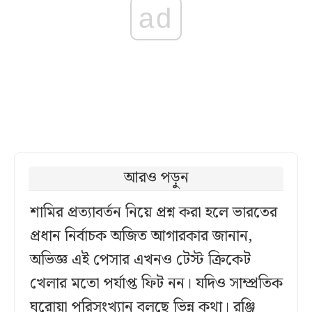
ad
আরও পড়ুন
শামির প্রত্যাবর্তন নিয়ে প্রশ্ন করা হলে ভারতের
প্রধান নির্বাচক অজিত আগারকার জানান,
অভিজ্ঞ এই পেসার এখনও টেস্ট ক্রিকেট
খেলার মতো পর্যাপ্ত ফিট নন। যদিও সাম্প্রতিক
ঘরোয়া পরিসংখ্যান বলছে ভিন্ন কথা। রঞ্জি