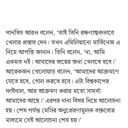
পানতিচ আরও বলেন, ‘তাই তিনি রক্ষণাত্মকভাবে
খেলার প্রস্তাব দেন। তখন এমিলিয়ানো মার্তিনেজ এ
নিয়ে আপত্তি জানান। তিনি বলেন, ‘না, আমি
একমত নই। আমাদের জয়ের জন্য খেলতে হবে।’
আরেকজন খেলোয়াড় বলেন, ‘আমাদের আক্রমণে
যেতে হবে, গোল করতে হবে। এটা বিশ্বকাপের
ফাইনাল, আর আক্রমণ করার মতো সামর্থ্য
আমাদের আছে।’ এরপর নানা বিষয় নিয়ে আলোচনা
হয়। শেষ পর্যন্ত মেসির অনুপ্রেরণামূলক বক্তব্যের
মাধ্যমে সেই আলোচনা শেষ হয়।’