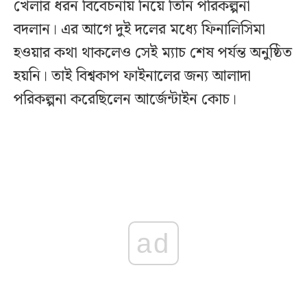
খেলার ধরন বিবেচনায় নিয়ে তিনি পরিকল্পনা
বদলান। এর আগে দুই দলের মধ্যে ফিনালিসিমা
হওয়ার কথা থাকলেও সেই ম্যাচ শেষ পর্যন্ত অনুষ্ঠিত
হয়নি। তাই বিশ্বকাপ ফাইনালের জন্য আলাদা
পরিকল্পনা করেছিলেন আর্জেন্টাইন কোচ।
ad