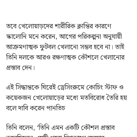
তবে খেলোয়াড়দের শারীরিক ক্লান্তির কারণে
স্কালোনি মনে করেন, আগের পরিকল্পনা অনুযায়ী
আক্রমণাত্মক ফুটবল খেলানো সম্ভব হবে না। তাই
তিনি দলকে আরও রক্ষণাত্মক কৌশলে খেলানোর
প্রস্তাব দেন।
এই সিদ্ধান্তকে ঘিরেই ড্রেসিংরুমে কোচিং স্টাফ ও
কয়েকজন খেলোয়াড়ের মধ্যে মতবিরোধ তৈরি হয়
বলে দাবি করেন পানতিচ
তিনি বলেন, ‘তিনি এমন একটি কৌশল প্রস্তাব