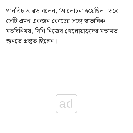
পানতিচ আরও বলেন, ‘আলোচনা হয়েছিল। তবে
সেটি এমন একজন কোচের সঙ্গে স্বাভাবিক
মতবিনিময়, যিনি নিজের খেলোয়াড়দের মতামত
শুনতে প্রস্তুত ছিলেন।’
ad