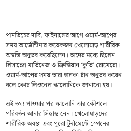
পানতিচের দাবি, ফাইনালের আগে ওয়ার্ম-আপের
সময় আর্জেন্টিনার কয়েকজন খেলোয়াড় শারীরিক
অস্বস্তি অনুভব করেছিলেন। তাদের মধ্যে ছিলেন
লিসান্দ্রো মার্তিনেজ ও ক্রিস্তিয়ান ‘কুতি’ রোমেরো।
ওয়ার্ম-আপের সময় তারা হালকা টান অনুভব করেন
বলে কোচ লিওনেল স্কালোনিকে জানানো হয়।
এই তথ্য পাওয়ার পর স্কালোনি তার কৌশলে
পরিবর্তন আনার সিদ্ধান্ত নেন। খেলোয়াড়দের
শারীরিক অবস্থা এবং পুরো টুর্নামেন্টে স্পেনের