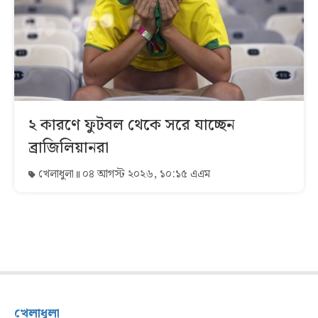
২ কারণে ফুটবল থেকে সরে যাচ্ছেন
ব্রাজিলিয়ানরা
খেলাধুলা
০৪ আগস্ট ২০২৬, ১০:১৫ এএম
খেলাধুলা