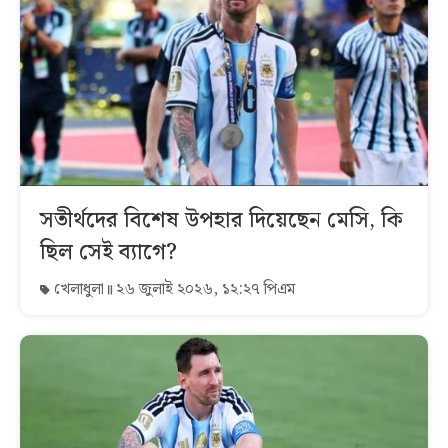
সতীর্থদের বিশেষ উপহার দিয়েছেন মেসি, কি
ছিল সেই ব্যাগে?
খেলাধুলা
২৬ জুলাই ২০২৬, ১২:২৭ পিএম