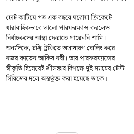
চোট কাটিয়ে গত এক বছরে ঘরোয়া ক্রিকেটে
ধারাবাহিকভাবে ভালো পারফরম্যান্স করলেও
নির্বাচকদের আস্থা ফেরাতে পারেননি শামি।
অন্যদিকে, রঞ্জি ট্রফিতে অসাধারণ বোলিং করে
নজর কাড়েন আকিব নবী। তার পারফরম্যান্সের
স্বীকৃতি হিসেবেই শ্রীলঙ্কার বিপক্ষে দুই ম্যাচের টেস্ট
সিরিজের দলে অন্তর্ভুক্ত করা হয়েছে তাকে।