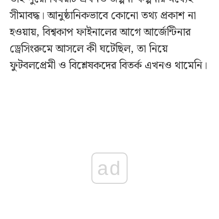
সীমাবদ্ধ। আনুষ্ঠানিকভাবে কোনো তথ্য প্রকাশ না
হওয়ায়, বিশ্বকাপ ফাইনালের আগে আর্জেন্টিনার
ড্রেসিংরুমে আসলে কী ঘটেছিল, তা নিয়ে
ফুটবলপ্রেমী ও বিশ্লেষকদের বিতর্ক এখনও থামেনি।
ad