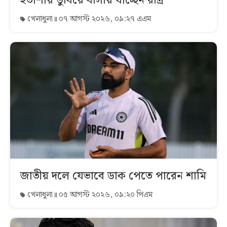
হতাশায় ডুবিয়ে বার্সায় যাচ্ছেন রদ্রি
খেলাধুলা
০৭ আগস্ট ২০২৬, ০৯:২৭ এএম
জাতীয় দলে যেভাবে ডাক পেতে পারেন শামি
খেলাধুলা
০৫ আগস্ট ২০২৬, ০৯:২০ পিএম