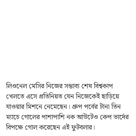
লিওনেল মেসির নিজের সম্ভাব্য শেষ বিশ্বকাপ
খেলতে এসে প্রতিনিয়ত যেন নিজেকেই ছাড়িয়ে
যাওয়ার মিশনে নেমেছেন। গ্রুপ পর্বের টানা তিন
ম্যাচে গোলের পাশাপাশি নক আউটেও কেপ ভার্দের
বিপক্ষে গোল করেছেন এই ফুটবলার।