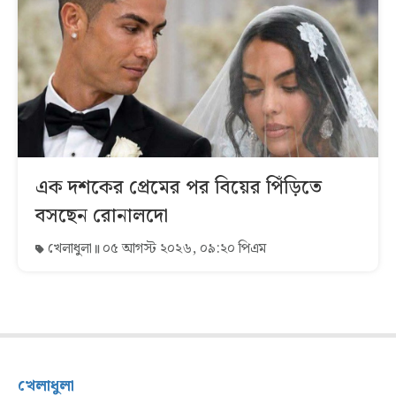
এক দশকের প্রেমের পর বিয়ের পিঁড়িতে
বসছেন রোনালদো
খেলাধুলা
০৫ আগস্ট ২০২৬, ০৯:২০ পিএম
খেলাধুলা