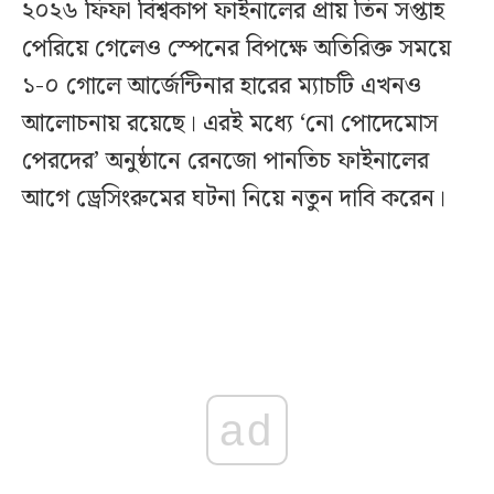
২০২৬ ফিফা বিশ্বকাপ ফাইনালের প্রায় তিন সপ্তাহ
পেরিয়ে গেলেও স্পেনের বিপক্ষে অতিরিক্ত সময়ে
১-০ গোলে আর্জেন্টিনার হারের ম্যাচটি এখনও
আলোচনায় রয়েছে। এরই মধ্যে ‘নো পোদেমোস
পেরদের’ অনুষ্ঠানে রেনজো পানতিচ ফাইনালের
আগে ড্রেসিংরুমের ঘটনা নিয়ে নতুন দাবি করেন।
ad