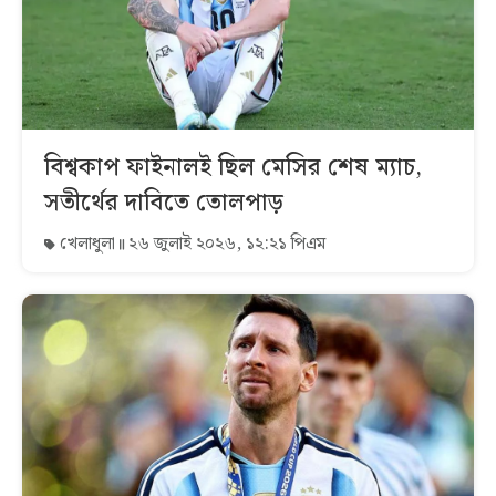
বিশ্বকাপ ফাইনালই ছিল মেসির শেষ ম্যাচ,
সতীর্থের দাবিতে তোলপাড়
খেলাধুলা
২৬ জুলাই ২০২৬, ১২:২১ পিএম