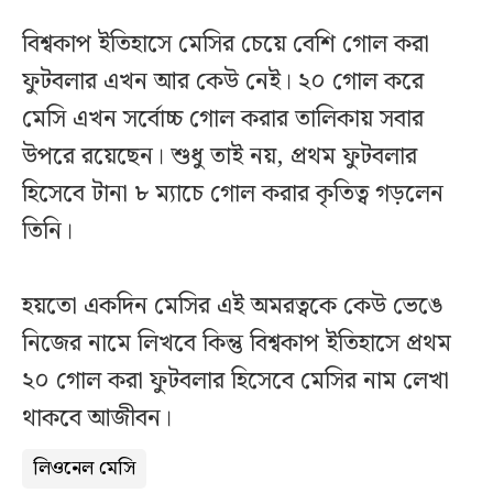
বিশ্বকাপ ইতিহাসে মেসির চেয়ে বেশি গোল করা
ফুটবলার এখন আর কেউ নেই। ২০ গোল করে
মেসি এখন সর্বোচ্চ গোল করার তালিকায় সবার
উপরে রয়েছেন। শুধু তাই নয়, প্রথম ফুটবলার
হিসেবে টানা ৮ ম্যাচে গোল করার কৃতিত্ব গড়লেন
তিনি।
হয়তো একদিন মেসির এই অমরত্বকে কেউ ভেঙে
নিজের নামে লিখবে কিন্তু বিশ্বকাপ ইতিহাসে প্রথম
২০ গোল করা ফুটবলার হিসেবে মেসির নাম লেখা
থাকবে আজীবন।
লিওনেল মেসি