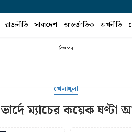
রাজনীতি
সারাদেশ
আন্তর্জাতিক
অর্থনীতি
খ
বিজ্ঞাপন
খেলাধুলা
ভার্দে ম্যাচের কয়েক ঘণ্টা আ