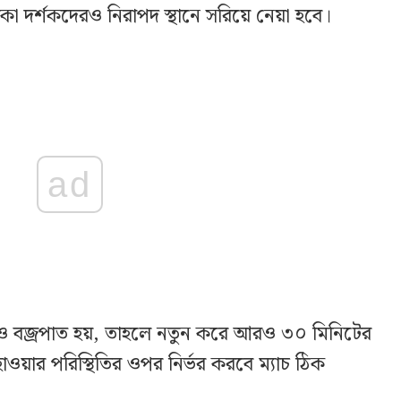
কা দর্শকদেরও নিরাপদ স্থানে সরিয়ে নেয়া হবে।
ad
ও বজ্রপাত হয়, তাহলে নতুন করে আরও ৩০ মিনিটের
য়ার পরিস্থিতির ওপর নির্ভর করবে ম্যাচ ঠিক