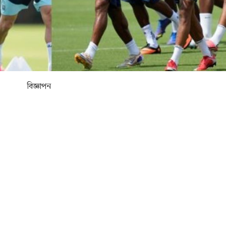
বিজ্ঞাপন