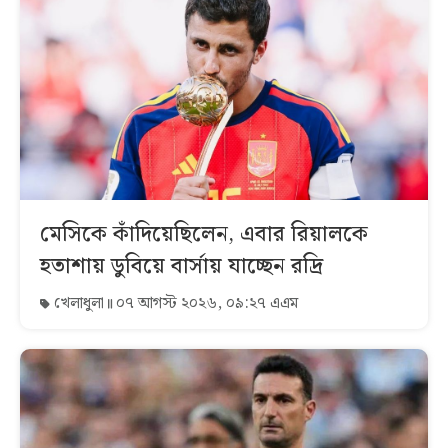
মেসিকে কাঁদিয়েছিলেন, এবার রিয়ালকে
হতাশায় ডুবিয়ে বার্সায় যাচ্ছেন রদ্রি
খেলাধুলা
০৭ আগস্ট ২০২৬, ০৯:২৭ এএম