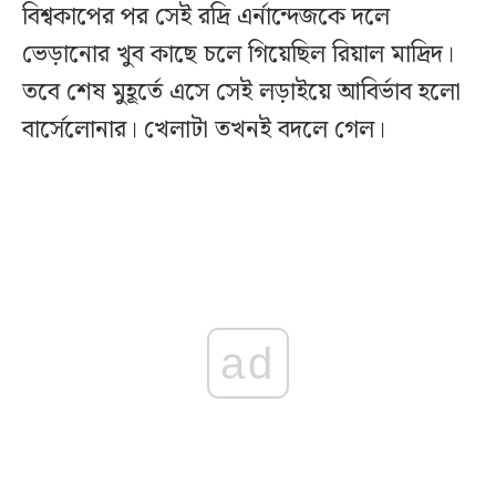
বিশ্বকাপের পর সেই রদ্রি এর্নান্দেজকে দলে
ভেড়ানোর খুব কাছে চলে গিয়েছিল রিয়াল মাদ্রিদ।
তবে শেষ মুহূর্তে এসে সেই লড়াইয়ে আবির্ভাব হলো
বার্সেলোনার। খেলাটা তখনই বদলে গেল।
ad