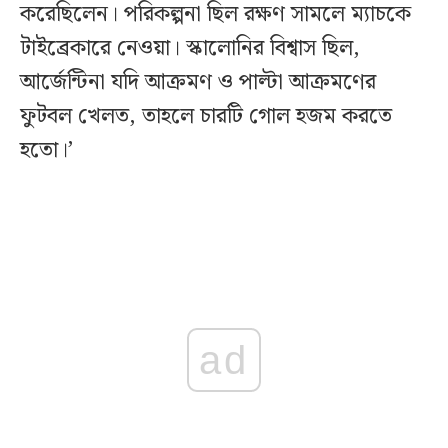
করেছিলেন। পরিকল্পনা ছিল রক্ষণ সামলে ম্যাচকে
টাইব্রেকারে নেওয়া। স্কালোনির বিশ্বাস ছিল,
আর্জেন্টিনা যদি আক্রমণ ও পাল্টা আক্রমণের
ফুটবল খেলত, তাহলে চারটি গোল হজম করতে
হতো।’
ad