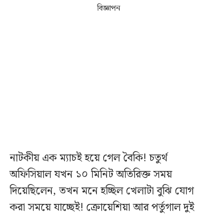
বিজ্ঞাপন
নাটকীয় এক ম্যাচই হয়ে গেল বৈকি! চতুর্থ
অফিসিয়াল যখন ১০ মিনিট অতিরিক্ত সময়
দিয়েছিলেন, তখন মনে হচ্ছিল খেলাটা বুঝি যোগ
করা সময়ে যাচ্ছেই! ক্রোয়েশিয়া আর পর্তুগাল দুই