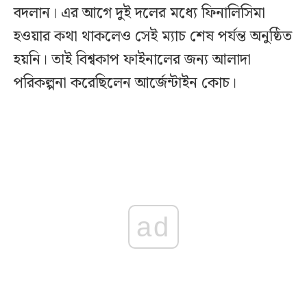
বদলান। এর আগে দুই দলের মধ্যে ফিনালিসিমা
হওয়ার কথা থাকলেও সেই ম্যাচ শেষ পর্যন্ত অনুষ্ঠিত
হয়নি। তাই বিশ্বকাপ ফাইনালের জন্য আলাদা
পরিকল্পনা করেছিলেন আর্জেন্টাইন কোচ।
ad