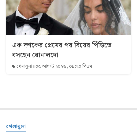
এক দশকের প্রেমের পর বিয়ের পিঁড়িতে
বসছেন রোনালদো
খেলাধুলা
০৫ আগস্ট ২০২৬, ০৯:২০ পিএম
খেলাধুলা