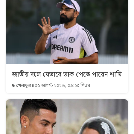
জাতীয় দলে যেভাবে ডাক পেতে পারেন শামি
খেলাধুলা
০৫ আগস্ট ২০২৬, ০৯:২০ পিএম