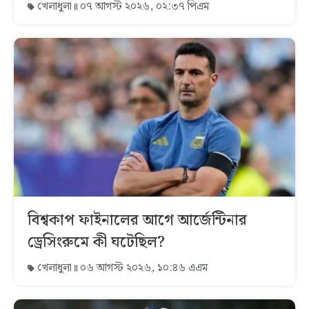
খেলাধুলা
০৭ আগস্ট ২০২৬, ০২:৩৭ পিএম
বিশ্বকাপ ফাইনালের আগে আর্জেন্টিনার
ড্রেসিংরুমে কী ঘটেছিল?
খেলাধুলা
০৬ আগস্ট ২০২৬, ১০:৪৬ এএম