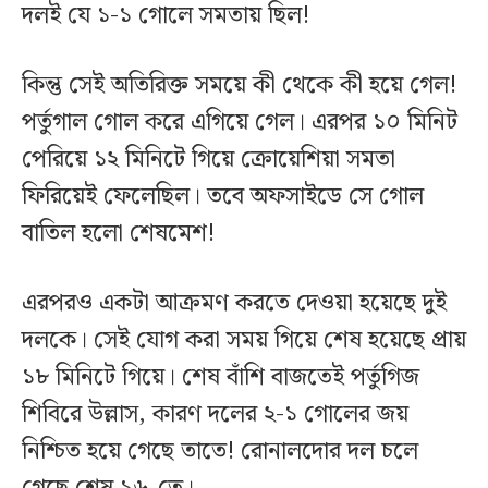
দলই যে ১-১ গোলে সমতায় ছিল!
কিন্তু সেই অতিরিক্ত সময়ে কী থেকে কী হয়ে গেল!
পর্তুগাল গোল করে এগিয়ে গেল। এরপর ১০ মিনিট
পেরিয়ে ১২ মিনিটে গিয়ে ক্রোয়েশিয়া সমতা
ফিরিয়েই ফেলেছিল। তবে অফসাইডে সে গোল
বাতিল হলো শেষমেশ!
এরপরও একটা আক্রমণ করতে দেওয়া হয়েছে দুই
দলকে। সেই যোগ করা সময় গিয়ে শেষ হয়েছে প্রায়
১৮ মিনিটে গিয়ে। শেষ বাঁশি বাজতেই পর্তুগিজ
শিবিরে উল্লাস, কারণ দলের ২-১ গোলের জয়
নিশ্চিত হয়ে গেছে তাতে! রোনালদোর দল চলে