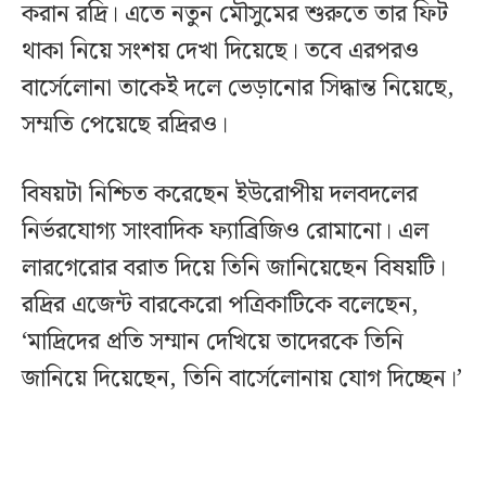
করান রদ্রি। এতে নতুন মৌসুমের শুরুতে তার ফিট
থাকা নিয়ে সংশয় দেখা দিয়েছে। তবে এরপরও
বার্সেলোনা তাকেই দলে ভেড়ানোর সিদ্ধান্ত নিয়েছে,
সম্মতি পেয়েছে রদ্রিরও।
বিষয়টা নিশ্চিত করেছেন ইউরোপীয় দলবদলের
নির্ভরযোগ্য সাংবাদিক ফ্যাব্রিজিও রোমানো। এল
লারগেরোর বরাত দিয়ে তিনি জানিয়েছেন বিষয়টি।
রদ্রির এজেন্ট বারকেরো পত্রিকাটিকে বলেছেন,
‘মাদ্রিদের প্রতি সম্মান দেখিয়ে তাদেরকে তিনি
জানিয়ে দিয়েছেন, তিনি বার্সেলোনায় যোগ দিচ্ছেন।’