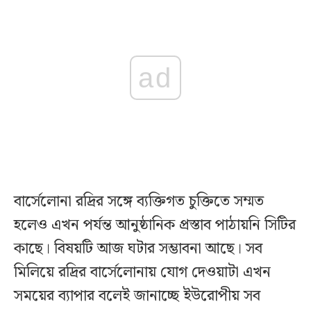
ad
বার্সেলোনা রদ্রির সঙ্গে ব্যক্তিগত চুক্তিতে সম্মত
হলেও এখন পর্যন্ত আনুষ্ঠানিক প্রস্তাব পাঠায়নি সিটির
কাছে। বিষয়টি আজ ঘটার সম্ভাবনা আছে। সব
মিলিয়ে রদ্রির বার্সেলোনায় যোগ দেওয়াটা এখন
সময়ের ব্যাপার বলেই জানাচ্ছে ইউরোপীয় সব