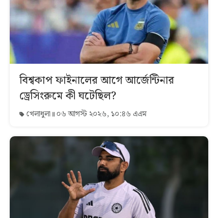
বিশ্বকাপ ফাইনালের আগে আর্জেন্টিনার
ড্রেসিংরুমে কী ঘটেছিল?
খেলাধুলা
০৬ আগস্ট ২০২৬, ১০:৪৬ এএম