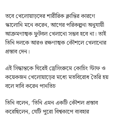
তবে খেলোয়াড়দের শারীরিক ক্লান্তির কারণে
স্কালোনি মনে করেন, আগের পরিকল্পনা অনুযায়ী
আক্রমণাত্মক ফুটবল খেলানো সম্ভব হবে না। তাই
তিনি দলকে আরও রক্ষণাত্মক কৌশলে খেলানোর
প্রস্তাব দেন।
এই সিদ্ধান্তকে ঘিরেই ড্রেসিংরুমে কোচিং স্টাফ ও
কয়েকজন খেলোয়াড়ের মধ্যে মতবিরোধ তৈরি হয়
বলে দাবি করেন পানতিচ
তিনি বলেন, ‘তিনি এমন একটি কৌশল প্রস্তাব
করেছিলেন, যেটি পুরো বিশ্বকাপে ব্যবহার