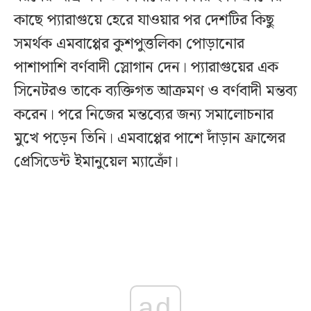
কাছে প্যারাগুয়ে হেরে যাওয়ার পর দেশটির কিছু
সমর্থক এমবাপ্পের কুশপুত্তলিকা পোড়ানোর
পাশাপাশি বর্ণবাদী স্লোগান দেন। প্যারাগুয়ের এক
সিনেটরও তাকে ব্যক্তিগত আক্রমণ ও বর্ণবাদী মন্তব্য
করেন। পরে নিজের মন্তব্যের জন্য সমালোচনার
মুখে পড়েন তিনি। এমবাপ্পের পাশে দাঁড়ান ফ্রান্সের
প্রেসিডেন্ট ইমানুয়েল ম্যাক্রোঁ।
ad