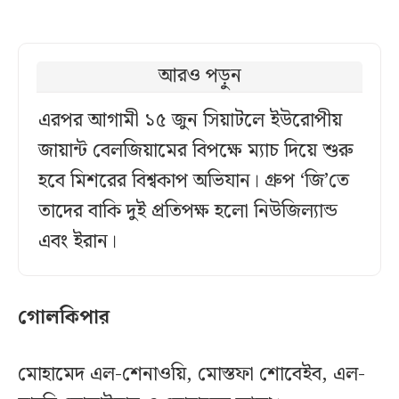
আরও পড়ুন
এরপর আগামী ১৫ জুন সিয়াটলে ইউরোপীয়
জায়ান্ট বেলজিয়ামের বিপক্ষে ম্যাচ দিয়ে শুরু
হবে মিশরের বিশ্বকাপ অভিযান। গ্রুপ ‘জি’তে
তাদের বাকি দুই প্রতিপক্ষ হলো নিউজিল্যান্ড
এবং ইরান।
গোলকিপার
মোহামেদ এল-শেনাওয়ি, মোস্তফা শোবেইব, এল-