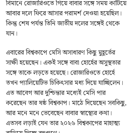
বিমানে রোজারিওতে গিয়ে বাবার সঙ্গে সময় কাটিয়ে
আবার দলে ফিরে আসার পরামর্শ দেওয়া হয়েছিল।
কিন্তু শেষ পর্যন্ত তিনি জাতীয় দলের সঙ্গেই থেকে
যান।
এবারের বিশ্বকাপে মেসি অসাধারণ কিছু মুহূর্তের
সাক্ষী হয়েছেন। একই সঙ্গে বাবা হোর্হের অসুস্থতার
সঙ্গে তাকে লড়তে হয়েছে। রোজারিওতে হোর্হে
তখন প্যালিয়েটিভ চিকিৎসার মধ্য দিয়ে যাচ্ছিলেন।
এত আবেগ আর দুশ্চিন্তার মধ্যেই মেসি পার
করেছেন তার ষষ্ঠ বিশ্বকাপ। মাঠে দিয়েছেন সবকিছু,
আর মনে মনে ভেবেছেন বাবার স্বাস্থ্যের কথা।
এতসব লড়াই যেন তার ২০২৬ বিশ্বকাপের মাহাত্ম্য