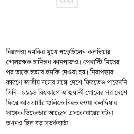
নিরাপত্তা হুমকির মুখে পড়েছিলেন কলম্বিয়ার
গোলরক্ষক হামিন্তন কামপাজও। পেনাল্টি মিসের
পর তাকে হত্যার হুমকি দেওয়া হয়। নিরাপত্তার
কারণে জাতীয় দলের সঙ্গে দেশে ফিরতেও পারেননি
তিনি। ১৯৯৪ বিশ্বকাপে আত্মঘাতী গোলের পর দেশে
ফিরে আততায়ীর গুলিতে নিহত হওয়া কলম্বিয়ার
সাবেক ডিফেন্ডার আন্দ্রেস এসকোবারের ঘটনা
তখনও ছিল বড় সতর্কবার্তা।