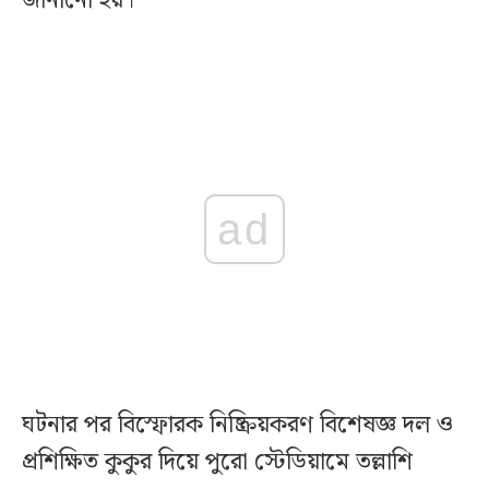
জানানো হয়।
ad
ঘটনার পর বিস্ফোরক নিষ্ক্রিয়করণ বিশেষজ্ঞ দল ও
প্রশিক্ষিত কুকুর দিয়ে পুরো স্টেডিয়ামে তল্লাশি