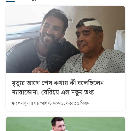
মৃত্যুর আগে শেষ কথায় কী বলেছিলেন
ম্যারাডোনা, বেরিয়ে এল নতুন তথ্য
খেলাধুলা
০৯ আগস্ট ২০২৬, ০৩:৩৫ পিএম