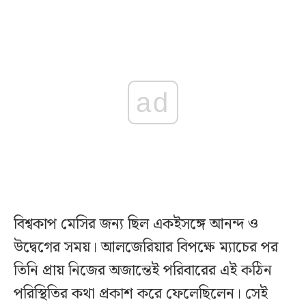
ad
বিশ্বকাপ মেসির জন্য ছিল একইসঙ্গে আনন্দ ও
উদ্বেগের সময়। আলজেরিয়ার বিপক্ষে ম্যাচের পর
তিনি প্রায় নিজের অজান্তেই পরিবারের এই কঠিন
পরিস্থিতির কথা প্রকাশ করে ফেলেছিলেন। সেই