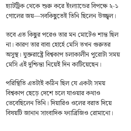
হ্যাটট্রিক থেকে শুরু করে ইংল্যান্ডের বিপক্ষে ২-১
গোলের জয়—সবকিছুতেই তিনি ছিলেন উজ্জ্বল।
তবে এত কিছুর পরেও তার মন মোটেও শান্ত ছিল
না। কারণ তার বাবা হোর্হে মেসি তখন গুরুতর
অসুস্থ। যুক্তরাষ্ট্রে বিশ্বকাপ চলাকালীন পুরোটা সময়
মেসি এই দুশ্চিন্তা নিয়েই দিন কাটিয়েছেন।
পরিস্থিতি এতটাই কঠিন ছিল যে একটা সময়
বিশ্বকাপ ছেড়ে দেশে চলে যাওয়ার কথাও
ভেবেছিলেন তিনি। দিয়ারিও ওলের বরাত দিয়ে
বিষয়টি জানান সাংবাদিক ফ্যাব্রিজিও রোমানো।