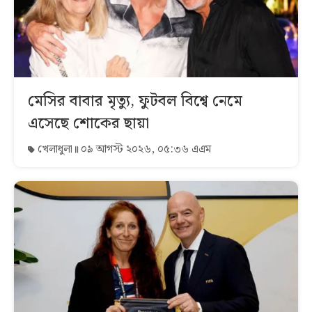
মেসির বাবার মৃত্যু, ফুটবল বিশ্বে নেমে
এসেছে শোকের ছায়া
খেলাধুলা
০৯ আগস্ট ২০২৬, ০৫:৩৬ এএম