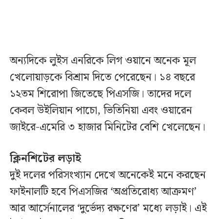
অন্যদিকে লুইস এনরিকে লিগ ওয়ানে অনেক মূল
খেলোয়াড়কে বিশ্রাম দিতে পেরেছেন। ১৪ বছরে
১২তম শিরোপা জিতেছে পিএসজি। তাদের দলে
কেবল উইলিয়ান পাচো, ভিতিনিয়া এবং ওয়ারেন
জাইরে-এমেরি ৩ হাজার মিনিটের বেশি খেলেছেন।
ক্লিনশিটের লড়াই
দুই দলের পরিসংখ্যান দেখে অনেকেই মনে করছেন
ফাইনালটি হবে পিএসজির ‘অপ্রতিরোধ্য আক্রমণ’
আর আর্সেনালের ‘দুর্ভেদ্য রক্ষণের’ মধ্যে লড়াই। এই