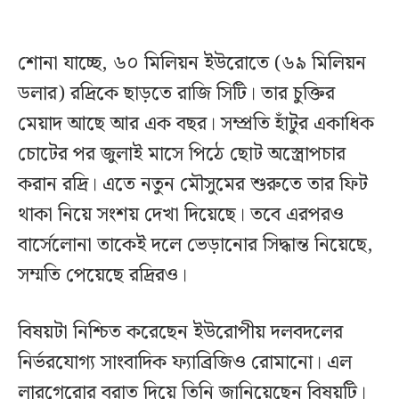
শোনা যাচ্ছে, ৬০ মিলিয়ন ইউরোতে (৬৯ মিলিয়ন
ডলার) রদ্রিকে ছাড়তে রাজি সিটি। তার চুক্তির
মেয়াদ আছে আর এক বছর। সম্প্রতি হাঁটুর একাধিক
চোটের পর জুলাই মাসে পিঠে ছোট অস্ত্রোপচার
করান রদ্রি। এতে নতুন মৌসুমের শুরুতে তার ফিট
থাকা নিয়ে সংশয় দেখা দিয়েছে। তবে এরপরও
বার্সেলোনা তাকেই দলে ভেড়ানোর সিদ্ধান্ত নিয়েছে,
সম্মতি পেয়েছে রদ্রিরও।
বিষয়টা নিশ্চিত করেছেন ইউরোপীয় দলবদলের
নির্ভরযোগ্য সাংবাদিক ফ্যাব্রিজিও রোমানো। এল
লারগেরোর বরাত দিয়ে তিনি জানিয়েছেন বিষয়টি।