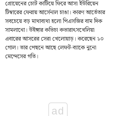
গ্রোয়েনের চোট কাটিয়ে ফিরে আসা ইউরিয়েন
টিম্বারের ফেরায় আর্সেনাল চাঙা। কারণ আর্তেতার
সবচেয়ে বড় মাথাব্যথা হলো পিএসজির বাম দিক
সামলানো। উইঙ্গার কভিচা কভারাৎসখেলিয়া
এবারের আসরের সেরা খেলোয়াড়। করেছেন ১০
গোল। তার পেছনে আছে লেফট-ব্যাকে নুনো
মেন্দেসের গতি।
ad