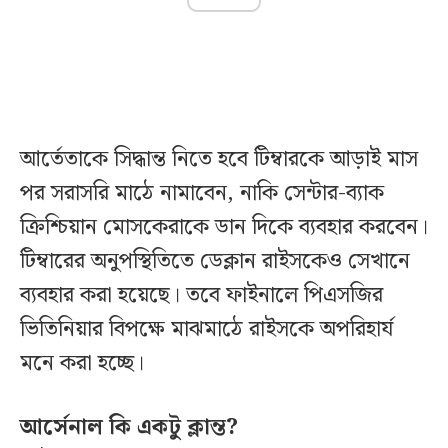
আর্তেতাকে সিদ্ধান্ত নিতে হবে টিম্বারকে আড়াই মাস
পর সরাসরি মাঠে নামাবেন, নাকি সেন্টার-ব্যাক
ক্রিশ্চিয়ান মোসকেরাকে ডান দিকে ব্যবহার করবেন।
টিম্বারের অনুপস্থিতিতে ডেক্লান রাইসকেও সেখানে
ব্যবহার করা হয়েছে। তবে ফাইনালে পিএসজির
ভিতিনিয়ার বিপক্ষে মাঝমাঠে রাইসকে অপরিহার্য
মনে করা হচ্ছে।
আর্সেনাল কি একটু ক্লান্ত?