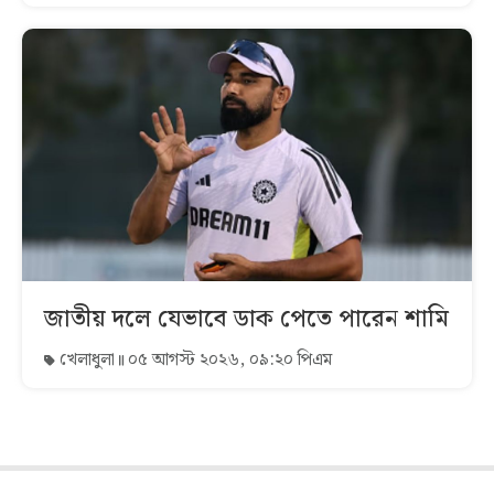
জাতীয় দলে যেভাবে ডাক পেতে পারেন শামি
খেলাধুলা
০৫ আগস্ট ২০২৬, ০৯:২০ পিএম