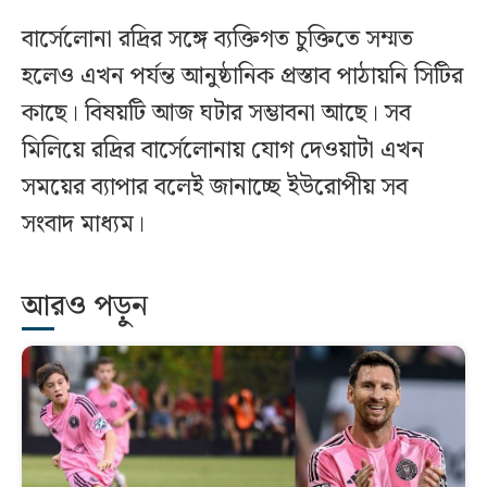
বার্সেলোনা রদ্রির সঙ্গে ব্যক্তিগত চুক্তিতে সম্মত
হলেও এখন পর্যন্ত আনুষ্ঠানিক প্রস্তাব পাঠায়নি সিটির
কাছে। বিষয়টি আজ ঘটার সম্ভাবনা আছে। সব
মিলিয়ে রদ্রির বার্সেলোনায় যোগ দেওয়াটা এখন
সময়ের ব্যাপার বলেই জানাচ্ছে ইউরোপীয় সব
সংবাদ মাধ্যম।
আরও পড়ুন