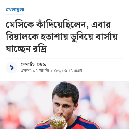
খেলাধুলা
মেসিকে কাঁদিয়েছিলেন, এবার
রিয়ালকে হতাশায় ডুবিয়ে বার্সায়
যাচ্ছেন রদ্রি
স্পোর্টস ডেস্ক
প্রকাশ: ০৭ আগস্ট ২০২৬, ০৯:২৭ এএম