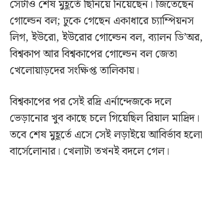
সেটাও শেষ মুহূর্তে ছিনিয়ে নিয়েছেন। জিতেছেন
গোল্ডেন বল; ঢুকে গেছেন একাধারে চ্যাম্পিয়নস
লিগ, ইউরো, ইউরোর গোল্ডেন বল, ব্যালন ডি’অর,
বিশ্বকাপ আর বিশ্বকাপের গোল্ডেন বল জেতা
খেলোয়াড়দের সংক্ষিপ্ত তালিকায়।
বিশ্বকাপের পর সেই রদ্রি এর্নান্দেজকে দলে
ভেড়ানোর খুব কাছে চলে গিয়েছিল রিয়াল মাদ্রিদ।
তবে শেষ মুহূর্তে এসে সেই লড়াইয়ে আবির্ভাব হলো
বার্সেলোনার। খেলাটা তখনই বদলে গেল।