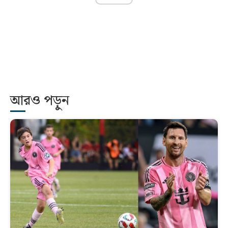
আরও পড়ুন