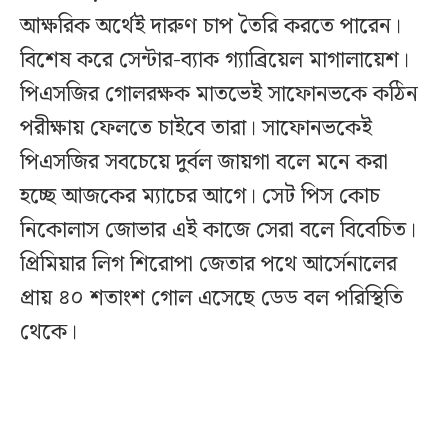
আক্ষরিক অর্থেই দারুণ চাপ তৈরি করতে পারেন।
বিশেষ করে সেন্টার-ব্যাক গ্যাব্রিয়েল মাগালায়েশ।
পিএসজির গোলরক্ষক মাতভেই সাফোনভকে কঠিন
পরীক্ষায় ফেলতে চাইবে তারা। সাফোনভকেই
পিএসজির সবচেয়ে দুর্বল জায়গা বলে মনে করা
হচ্ছে আজকের ম্যাচের আগে।
সেট পিস কোচ
নিকোলাস জোভার এই কাজে সেরা বলে বিবেচিত।
প্রিমিয়ার লিগ শিরোপা জেতার পথে আর্সেনালের
প্রায় ৪০ শতাংশ গোল এসেছে ডেড বল পরিস্থিতি
থেকে।