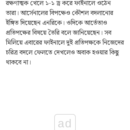
রক্ষণাত্মক খেলে ১-১ ড্র করে ফাইনালে ওঠেন
তারা। আর্সেনালের বিপক্ষেও কৌশল বদলানোর
ইঙ্গিত দিয়েছেন এনরিকে। ওদিকে আর্তেতাও
প্রতিপক্ষের বিষয়ে তৈরি বলে জানিয়েছেন। সব
মিলিয়ে এবারের ফাইনালে দুই প্রতিপক্ষকে নিজেদের
চরিত্র বদলে ফেলতে দেখলেও অবাক হওয়ার কিছু
থাকবে না।
ad