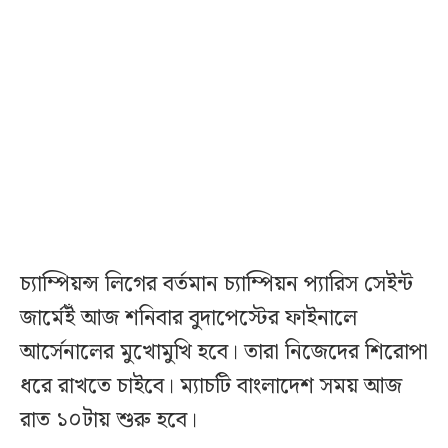
চ্যাম্পিয়ন্স লিগের বর্তমান চ্যাম্পিয়ন প্যারিস সেইন্ট
জার্মেইঁ আজ শনিবার বুদাপেস্টের ফাইনালে
আর্সেনালের মুখোমুখি হবে। তারা নিজেদের শিরোপা
ধরে রাখতে চাইবে। ম্যাচটি বাংলাদেশ সময় আজ
রাত ১০টায় শুরু হবে।