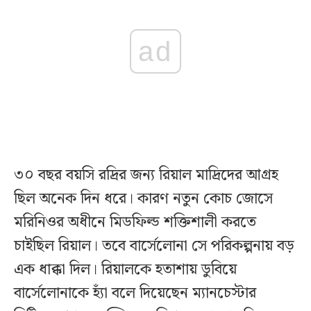
ad
৩০ বছর বয়সি রদ্রির জন্য রিয়াল মাদ্রিদের আগ্রহ
ছিল অনেক দিন ধরে। কারণ নতুন কোচ জোসে
মরিনিওর অধীনে মিডফিল্ড শক্তিশালী করতে
চাইছিল রিয়াল। তবে বার্সেলোনা সে পরিকল্পনায় বড়
এক ধাক্কা দিল। রিয়ালকে হতাশায় ডুবিয়ে
বার্সেলোনাকে হ্যাঁ বলে দিয়েছেন ম্যানচেস্টার