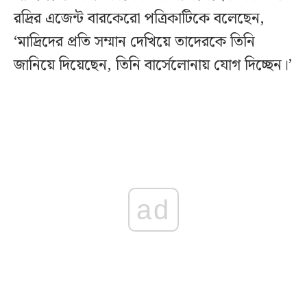
রদ্রির এজেন্ট বারকেরো পত্রিকাটিকে বলেছেন,
‘মাদ্রিদের প্রতি সম্মান দেখিয়ে তাদেরকে তিনি
জানিয়ে দিয়েছেন, তিনি বার্সেলোনায় যোগ দিচ্ছেন।’
ad