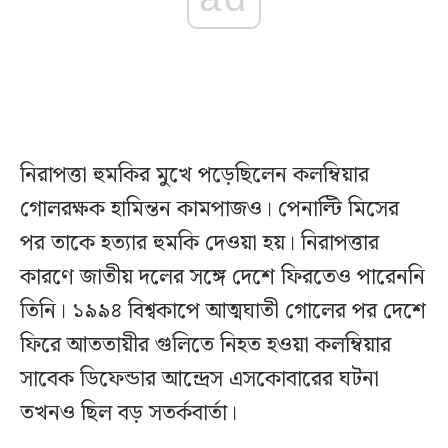
নিরাপত্তা হুমকির মুখে পড়েছিলেন কলম্বিয়ার
গোলরক্ষক হামিন্তন কামপাজও। পেনাল্টি মিসের
পর তাকে হত্যার হুমকি দেওয়া হয়। নিরাপত্তার
কারণে জাতীয় দলের সঙ্গে দেশে ফিরতেও পারেননি
তিনি। ১৯৯৪ বিশ্বকাপে আত্মঘাতী গোলের পর দেশে
ফিরে আততায়ীর গুলিতে নিহত হওয়া কলম্বিয়ার
সাবেক ডিফেন্ডার আন্দ্রেস এসকোবারের ঘটনা
তখনও ছিল বড় সতর্কবার্তা।