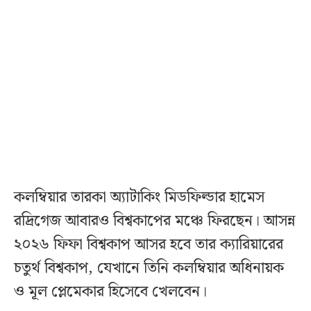
কলম্বিয়ার তারকা অ্যাটাকিং মিডফিল্ডার হামেস
রদ্রিগেজ আবারও বিশ্বকাপের মঞ্চে ফিরছেন। আসন্ন
২০২৬ ফিফা বিশ্বকাপ আসর হবে তার ক্যারিয়ারের
চতুর্থ বিশ্বকাপ, যেখানে তিনি কলম্বিয়ার অধিনায়ক
ও মূল প্লেমেকার হিসেবে খেলবেন।