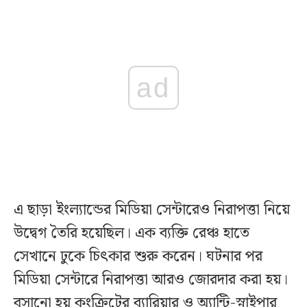
ad
এ ছাড়া ইংল্যান্ডের মিডিয়া সেন্টারেও নিরাপত্তা নিয়ে
উদ্বেগ তৈরি হয়েছিল। এক ব্যক্তি রেঞ্চ হাতে
সেখানে ঢুকে চিৎকার শুরু করেন। ঘটনার পর
মিডিয়া সেন্টারে নিরাপত্তা আরও জোরদার করা হয়।
বসানো হয় কংক্রিটের ব্যারিয়ার ও অ্যান্টি-স্নাইপার