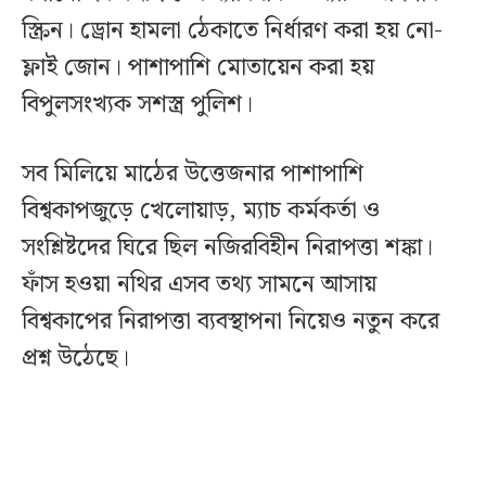
স্ক্রিন। ড্রোন হামলা ঠেকাতে নির্ধারণ করা হয় নো-
ফ্লাই জোন। পাশাপাশি মোতায়েন করা হয়
বিপুলসংখ্যক সশস্ত্র পুলিশ।
সব মিলিয়ে মাঠের উত্তেজনার পাশাপাশি
বিশ্বকাপজুড়ে খেলোয়াড়, ম্যাচ কর্মকর্তা ও
সংশ্লিষ্টদের ঘিরে ছিল নজিরবিহীন নিরাপত্তা শঙ্কা।
ফাঁস হওয়া নথির এসব তথ্য সামনে আসায়
বিশ্বকাপের নিরাপত্তা ব্যবস্থাপনা নিয়েও নতুন করে
প্রশ্ন উঠেছে।