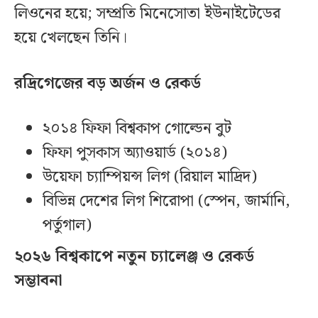
লিওনের হয়ে; সম্প্রতি মিনেসোতা ইউনাইটেডের
হয়ে খেলছেন তিনি।
রদ্রিগেজের বড় অর্জন ও রেকর্ড
২০১৪ ফিফা বিশ্বকাপ গোল্ডেন বুট
ফিফা পুসকাস অ্যাওয়ার্ড (২০১৪)
উয়েফা চ্যাম্পিয়ন্স লিগ (রিয়াল মাদ্রিদ)
বিভিন্ন দেশের লিগ শিরোপা (স্পেন, জার্মানি,
পর্তুগাল)
২০২৬ বিশ্বকাপে নতুন চ্যালেঞ্জ ও রেকর্ড
সম্ভাবনা