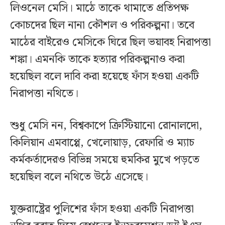
লিওনেল মেসি। মাঠে তাকে থামাতে প্রতিপক্ষ
কোচদের ছিল নানা কৌশল ও পরিকল্পনা। তবে
মাঠের বাইরেও মেসিকে ঘিরে ছিল ভয়াবহ নিরাপত্তা
শঙ্কা। এমনকি তাকে হত্যার পরিকল্পনাও করা
হয়েছিল বলে দাবি করা হয়েছে ফাঁস হওয়া একটি
নিরাপত্তা নথিতে।
শুধু মেসি নন, বিশ্বকাপে ক্রিস্টিয়ানো রোনালদো,
কিলিয়ান এমবাপ্পে, খেলোয়াড়, রেফারি ও ম্যাচ
কর্মকর্তাদেরও বিভিন্ন সময়ে হুমকির মুখে পড়তে
হয়েছিল বলে নথিতে উঠে এসেছে।
যুক্তরাষ্ট্রের পুলিশের ফাঁস হওয়া একটি নিরাপত্তা