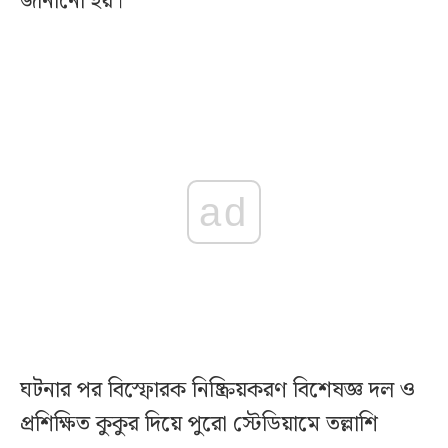
জানানো হয়।
ad
ঘটনার পর বিস্ফোরক নিষ্ক্রিয়করণ বিশেষজ্ঞ দল ও
প্রশিক্ষিত কুকুর দিয়ে পুরো স্টেডিয়ামে তল্লাশি