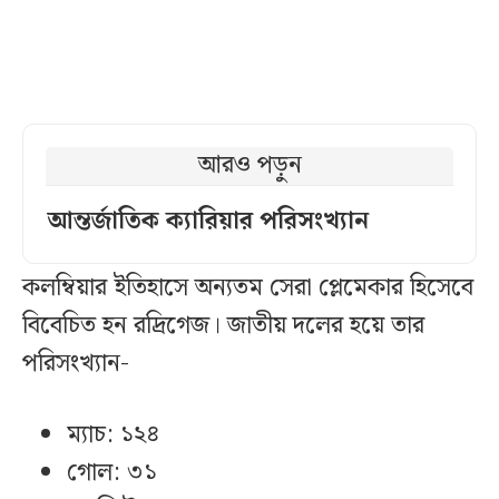
আরও পড়ুন
আন্তর্জাতিক ক্যারিয়ার পরিসংখ্যান
কলম্বিয়ার ইতিহাসে অন্যতম সেরা প্লেমেকার হিসেবে
বিবেচিত হন রদ্রিগেজ। জাতীয় দলের হয়ে তার
পরিসংখ্যান-
ম্যাচ: ১২৪
গোল: ৩১