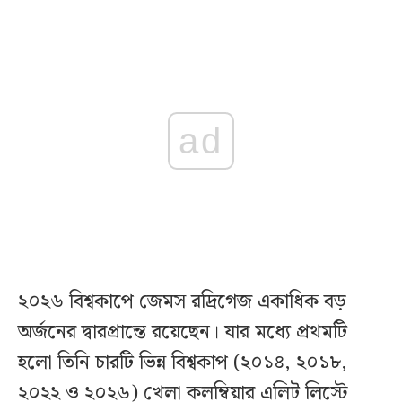
ad
২০২৬ বিশ্বকাপে জেমস রদ্রিগেজ একাধিক বড়
অর্জনের দ্বারপ্রান্তে রয়েছেন। যার মধ্যে প্রথমটি
হলো তিনি চারটি ভিন্ন বিশ্বকাপ (২০১৪, ২০১৮,
২০২২ ও ২০২৬) খেলা কলম্বিয়ার এলিট লিস্টে