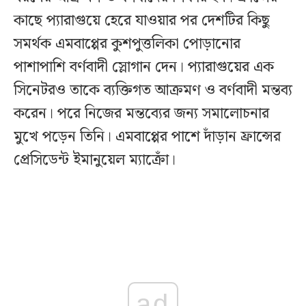
কাছে প্যারাগুয়ে হেরে যাওয়ার পর দেশটির কিছু
সমর্থক এমবাপ্পের কুশপুত্তলিকা পোড়ানোর
পাশাপাশি বর্ণবাদী স্লোগান দেন। প্যারাগুয়ের এক
সিনেটরও তাকে ব্যক্তিগত আক্রমণ ও বর্ণবাদী মন্তব্য
করেন। পরে নিজের মন্তব্যের জন্য সমালোচনার
মুখে পড়েন তিনি। এমবাপ্পের পাশে দাঁড়ান ফ্রান্সের
প্রেসিডেন্ট ইমানুয়েল ম্যাক্রোঁ।
ad