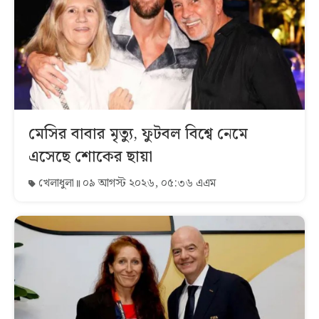
মেসির বাবার মৃত্যু, ফুটবল বিশ্বে নেমে
এসেছে শোকের ছায়া
খেলাধুলা
০৯ আগস্ট ২০২৬, ০৫:৩৬ এএম