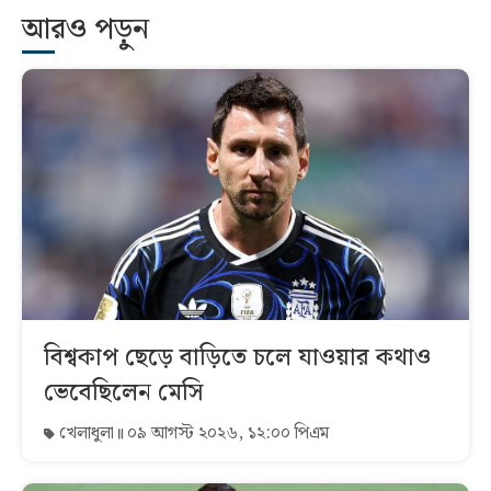
আরও পড়ুন
বিশ্বকাপ ছেড়ে বাড়িতে চলে যাওয়ার কথাও
ভেবেছিলেন মেসি
খেলাধুলা
০৯ আগস্ট ২০২৬, ১২:০০ পিএম