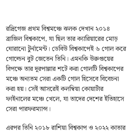
রদ্রিগেজ প্রথম বিশ্বমঞ্চে ঝলক দেখান ২০১৪
ব্রাজিল বিশ্বকাপে, যা ছিল তার ক্যারিয়ারের মোড়
ঘোরানো টুর্নামেন্ট। ডেবিউ বিশ্বকাপেই ৬ গোল করে
গোল্ডেন বুট জেতেন তিনি। এমনকি উরুগুয়ের
বিপক্ষে তার দূরপাল্লার শটে করা গোলটি বিশ্বকাপের
মঞ্চে অন্যতম সেরা একটি গোল হিসেবে বিবেচনা
করা হয়। সেই আসরেই কলম্বিয়া কোয়ার্টার
ফাইনালের মঞ্চে খেলে, যা তাদের দেশের ইতিহাসে
সেরা পারফরম্যান্স।
এরপর তিনি ২০১৮ রাশিয়া বিশ্বকাপ ও ২০২২ কাতার