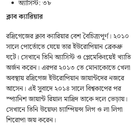
অ্যাসিস্ট: ৩৮
ক্লাব ক্যারিয়ার
রদ্রিগেজের ক্লাব ক্যারিয়ার বেশ বৈচিত্র্যপূর্ণ। ২০১০
সালে পোর্তোতে যেয়ে তার ইউরোপিয়ান ব্রেকথ্রু
ঘটে। সেখানে তিনি অ্যাসিস্ট ও প্লেমেকিংয়েই খ্যাতি
অর্জন করেন। এরপর ২০১৩ তে মোনাকোতে খেলা
অবস্থায় রদ্রিগেজ ইউরোপিয়ান জায়ান্টদের নজরে
আসেন। এই সুবাদে ২০১৪ সালে বিশ্বকাপের পর
স্প্যানিশ জায়ান্ট রিয়াল মাদ্রিদ তাকে দলে ভেড়ায়।
সেখানে তিনি উয়েফা চ্যাম্পিয়ন্স লিগ ও লা লিগা
শিরোপা জয় করেন।