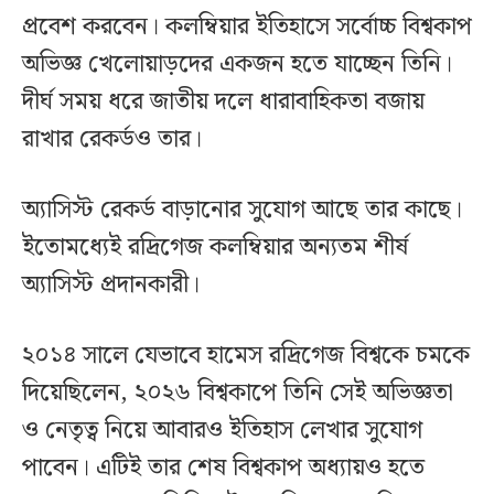
প্রবেশ করবেন। কলম্বিয়ার ইতিহাসে সর্বোচ্চ বিশ্বকাপ
অভিজ্ঞ খেলোয়াড়দের একজন হতে যাচ্ছেন তিনি।
দীর্ঘ সময় ধরে জাতীয় দলে ধারাবাহিকতা বজায়
রাখার রেকর্ডও তার।
অ্যাসিস্ট রেকর্ড বাড়ানোর সুযোগ আছে তার কাছে।
ইতোমধ্যেই রদ্রিগেজ কলম্বিয়ার অন্যতম শীর্ষ
অ্যাসিস্ট প্রদানকারী।
২০১৪ সালে যেভাবে হামেস রদ্রিগেজ বিশ্বকে চমকে
দিয়েছিলেন, ২০২৬ বিশ্বকাপে তিনি সেই অভিজ্ঞতা
ও নেতৃত্ব নিয়ে আবারও ইতিহাস লেখার সুযোগ
পাবেন। এটিই তার শেষ বিশ্বকাপ অধ্যায়ও হতে