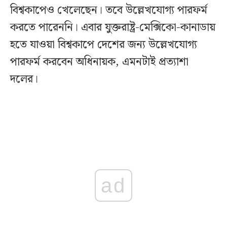
বিশ্বকাপেও খেলেছেন। তবে উল্লেখযোগ্য পারফর্ম
করতে পারেননি। এবার যুক্তরাষ্ট্র-মেক্সিকো-কানাডায়
হতে যাওয়া বিশ্বকাপে দেশের জন্য উল্লেখযোগ্য
পারফর্ম করবেন অধিনায়ক, এমনটাই প্রত্যাশা
দলের।
ad