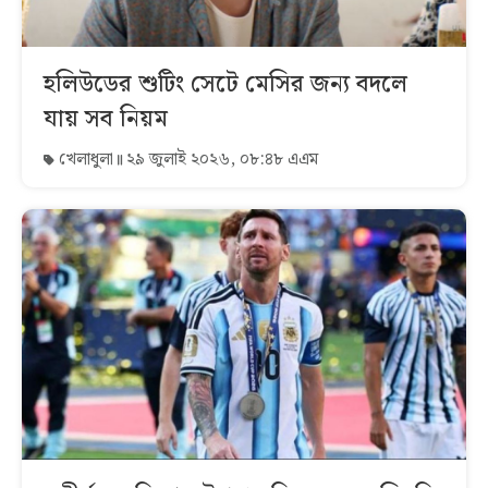
হলিউডের শুটিং সেটে মেসির জন্য বদলে
যায় সব নিয়ম
খেলাধুলা
২৯ জুলাই ২০২৬, ০৮:৪৮ এএম