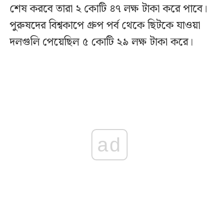
শেষ করবে তারা ২ কোটি ৪৭ লক্ষ টাকা করে পাবে।
পুরুষদের বিশ্বকাপে গ্রুপ পর্ব থেকে ছিটকে যাওয়া
দলগুলি পেয়েছিল ৫ কোটি ২৯ লক্ষ টাকা করে।
ad