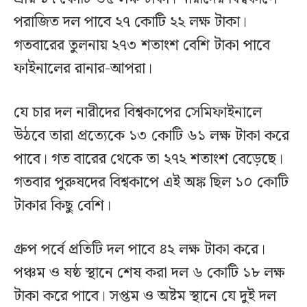
পরাজিত দল পাবে ২৭ কোটি ২২ লক্ষ টাকা।
গতবারের তুলনায় ২৭৩ শতাংশ বেশি টাকা পাবে
ফাইনালের রানার-আপরা।
যে চার দল নারীদের বিশ্বকাপের সেমিফাইনালে
উঠবে তারা প্রত্যেকে ১৩ কোটি ৬১ লক্ষ টাকা করে
পাবে। গত বারের থেকে তা ২৭২ শতাংশ বেড়েছে।
গতবার পুরুষদের বিশ্বকাপে এই অঙ্ক ছিল ১০ কোটি
টাকার কিছু বেশি।
গ্রুপ পর্বে প্রতিটি দল পাবে ৪২ লক্ষ টাকা করে।
পঞ্চম ও ষষ্ঠ স্থানে শেষ করা দল ৬ কোটি ১৮ লক্ষ
টাকা করে পাবে। সপ্তম ও অষ্টম স্থানে যে দুই দল