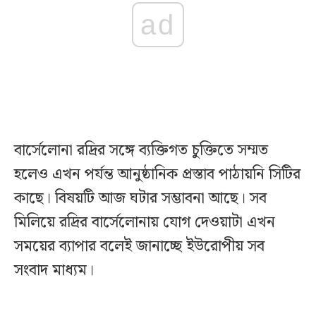
ad
বার্সেলোনা রদ্রির সঙ্গে ব্যক্তিগত চুক্তিতে সম্মত
হলেও এখন পর্যন্ত আনুষ্ঠানিক প্রস্তাব পাঠায়নি সিটির
কাছে। বিষয়টি আজ ঘটার সম্ভাবনা আছে। সব
মিলিয়ে রদ্রির বার্সেলোনায় যোগ দেওয়াটা এখন
সময়ের ব্যাপার বলেই জানাচ্ছে ইউরোপীয় সব
সংবাদ মাধ্যম।