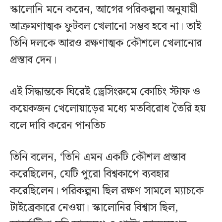
স্কালোনি মনে করেন, আগের পরিকল্পনা অনুযায়ী
আক্রমণাত্মক ফুটবল খেলানো সম্ভব হবে না। তাই
তিনি দলকে আরও রক্ষণাত্মক কৌশলে খেলানোর
প্রস্তাব দেন।
এই সিদ্ধান্তকে ঘিরেই ড্রেসিংরুমে কোচিং স্টাফ ও
কয়েকজন খেলোয়াড়ের মধ্যে মতবিরোধ তৈরি হয়
বলে দাবি করেন পানতিচ
তিনি বলেন, ‘তিনি এমন একটি কৌশল প্রস্তাব
করেছিলেন, যেটি পুরো বিশ্বকাপে ব্যবহার
করেছিলেন। পরিকল্পনা ছিল রক্ষণ সামলে ম্যাচকে
টাইব্রেকারে নেওয়া। স্কালোনির বিশ্বাস ছিল,