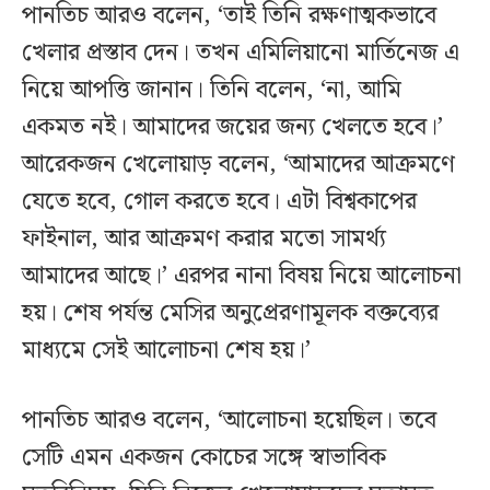
পানতিচ আরও বলেন, ‘তাই তিনি রক্ষণাত্মকভাবে
খেলার প্রস্তাব দেন। তখন এমিলিয়ানো মার্তিনেজ এ
নিয়ে আপত্তি জানান। তিনি বলেন, ‘না, আমি
একমত নই। আমাদের জয়ের জন্য খেলতে হবে।’
আরেকজন খেলোয়াড় বলেন, ‘আমাদের আক্রমণে
যেতে হবে, গোল করতে হবে। এটা বিশ্বকাপের
ফাইনাল, আর আক্রমণ করার মতো সামর্থ্য
আমাদের আছে।’ এরপর নানা বিষয় নিয়ে আলোচনা
হয়। শেষ পর্যন্ত মেসির অনুপ্রেরণামূলক বক্তব্যের
মাধ্যমে সেই আলোচনা শেষ হয়।’
পানতিচ আরও বলেন, ‘আলোচনা হয়েছিল। তবে
সেটি এমন একজন কোচের সঙ্গে স্বাভাবিক