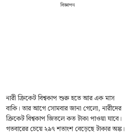
বিজ্ঞাপন
নারী ক্রিকেট বিশ্বকাপ শুরু হতে আর এক মাস
বাকি। তার আগে সোমবার জানা গেলো, নারীদের
ক্রিকেট বিশ্বকাপ জিতলে কত টাকা পাওয়া যাবে।
গতবারের চেয়ে ২৯৭ শতাংশ বেড়েছে টাকার অঙ্ক।