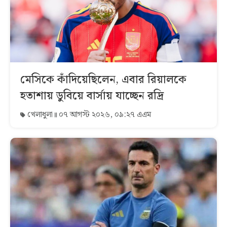
মেসিকে কাঁদিয়েছিলেন, এবার রিয়ালকে
হতাশায় ডুবিয়ে বার্সায় যাচ্ছেন রদ্রি
খেলাধুলা
০৭ আগস্ট ২০২৬, ০৯:২৭ এএম