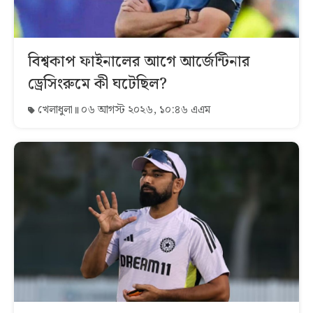
বিশ্বকাপ ফাইনালের আগে আর্জেন্টিনার
ড্রেসিংরুমে কী ঘটেছিল?
খেলাধুলা
০৬ আগস্ট ২০২৬, ১০:৪৬ এএম