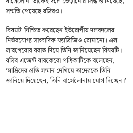
বার্সেলোনা তাকেই দলে ভেড়ানোর সিদ্ধান্ত নিয়েছে,
সম্মতি পেয়েছে রদ্রিরও।
বিষয়টা নিশ্চিত করেছেন ইউরোপীয় দলবদলের
নির্ভরযোগ্য সাংবাদিক ফ্যাব্রিজিও রোমানো। এল
লারগেরোর বরাত দিয়ে তিনি জানিয়েছেন বিষয়টি।
রদ্রির এজেন্ট বারকেরো পত্রিকাটিকে বলেছেন,
‘মাদ্রিদের প্রতি সম্মান দেখিয়ে তাদেরকে তিনি
জানিয়ে দিয়েছেন, তিনি বার্সেলোনায় যোগ দিচ্ছেন।’