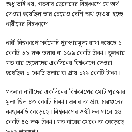
শুধু তাই নয়, গতবার ছেলেদের বিশ্বকাপে যে অর্থ
দেওয়া হয়েছিল তার চেয়েও বেশি অর্থ দেওয়া হচ্ছে
নারীদের বিশ্বকাপে।
নারী বিশ্বকাপে সর্বমোট পুরস্কারমূল্য রাখা হয়েছে ১
কোটি ৩৮ লক্ষ ডলার বা ১৬৯ কোটি টাকা। তুলনায়
গত বার ছেলেদের একদিনের বিশ্বকাপে দেওয়া
হয়েছিল ১ কোটি ডলার বা প্রায় ১২২ কোটি টাকা।
গতবার নারীদের একদিনের বিশ্বকাপের মোট পুরস্কার
মূল্য ছিল ৪৩ কোটি টাকা। এবার তা প্রায় চারগুনের
কাছাকাছি বেড়েছে। বিশ্বকাপের জয়ী দল পাবে ৫৪
কোটি ৪৫ লক্ষ টাকা। গত বারের থেকে তা বেড়েছে