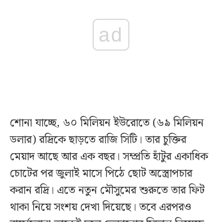
ad
শোনা যাচ্ছে, ৬০ মিলিয়ন ইউরোতে (৬৯ মিলিয়ন
ডলার) রদ্রিকে ছাড়তে রাজি সিটি। তার চুক্তির
মেয়াদ আছে আর এক বছর। সম্প্রতি হাঁটুর একাধিক
চোটের পর জুলাই মাসে পিঠে ছোট অস্ত্রোপচার
করান রদ্রি। এতে নতুন মৌসুমের শুরুতে তার ফিট
থাকা নিয়ে সংশয় দেখা দিয়েছে। তবে এরপরও