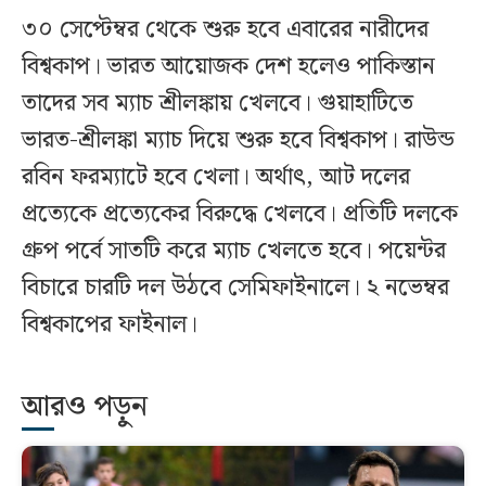
৩০ সেপ্টেম্বর থেকে শুরু হবে এবারের নারীদের
বিশ্বকাপ। ভারত আয়োজক দেশ হলেও পাকিস্তান
তাদের সব ম্যাচ শ্রীলঙ্কায় খেলবে। গুয়াহাটিতে
ভারত-শ্রীলঙ্কা ম্যাচ দিয়ে শুরু হবে বিশ্বকাপ। রাউন্ড
রবিন ফরম্যাটে হবে খেলা। অর্থাৎ, আট দলের
প্রত্যেকে প্রত্যেকের বিরুদ্ধে খেলবে। প্রতিটি দলকে
গ্রুপ পর্বে সাতটি করে ম্যাচ খেলতে হবে। পয়েন্টর
বিচারে চারটি দল উঠবে সেমিফাইনালে। ২ নভেম্বর
বিশ্বকাপের ফাইনাল।
আরও পড়ুন