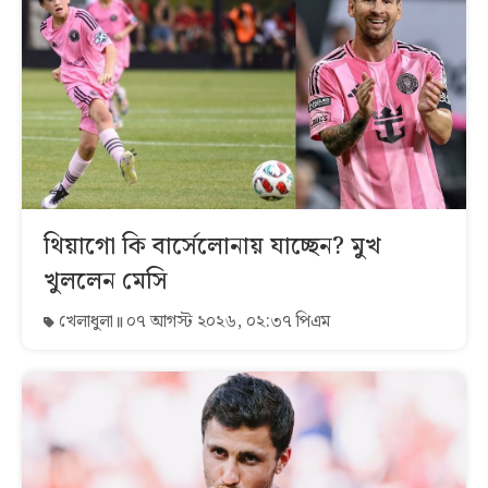
থিয়াগো কি বার্সেলোনায় যাচ্ছেন? মুখ
খুললেন মেসি
খেলাধুলা
০৭ আগস্ট ২০২৬, ০২:৩৭ পিএম