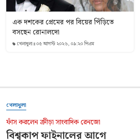
এক দশকের প্রেমের পর বিয়ের পিঁড়িতে
বসছেন রোনালদো
খেলাধুলা
০৫ আগস্ট ২০২৬, ০৯:২০ পিএম
খেলাধুলা
ফাঁস করলেন ক্রীড়া সাংবাদিক রেনজো
বিশ্বকাপ ফাইনালের আগে