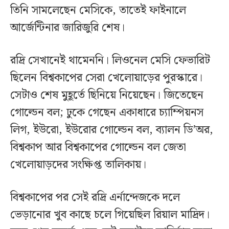
তিনি সামলেছেন মেসিকে, তাতেই ফাইনালে
আর্জেন্টিনার জারিজুরি শেষ।
রদ্রি সেখানেই থামেননি। লিওনেল মেসি ফেভারিট
ছিলেন বিশ্বকাপের সেরা খেলোয়াড়ের পুরস্কারে।
সেটাও শেষ মুহূর্তে ছিনিয়ে নিয়েছেন। জিতেছেন
গোল্ডেন বল; ঢুকে গেছেন একাধারে চ্যাম্পিয়নস
লিগ, ইউরো, ইউরোর গোল্ডেন বল, ব্যালন ডি’অর,
বিশ্বকাপ আর বিশ্বকাপের গোল্ডেন বল জেতা
খেলোয়াড়দের সংক্ষিপ্ত তালিকায়।
বিশ্বকাপের পর সেই রদ্রি এর্নান্দেজকে দলে
ভেড়ানোর খুব কাছে চলে গিয়েছিল রিয়াল মাদ্রিদ।