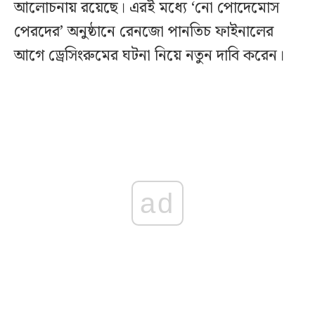
আলোচনায় রয়েছে। এরই মধ্যে ‘নো পোদেমোস
পেরদের’ অনুষ্ঠানে রেনজো পানতিচ ফাইনালের
আগে ড্রেসিংরুমের ঘটনা নিয়ে নতুন দাবি করেন।
ad