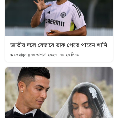
জাতীয় দলে যেভাবে ডাক পেতে পারেন শামি
খেলাধুলা
০৫ আগস্ট ২০২৬, ০৯:২০ পিএম