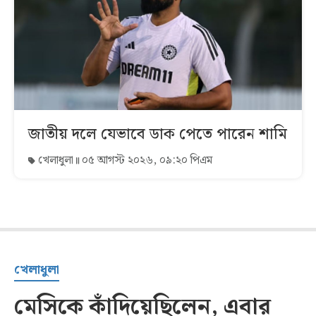
জাতীয় দলে যেভাবে ডাক পেতে পারেন শামি
খেলাধুলা
০৫ আগস্ট ২০২৬, ০৯:২০ পিএম
খেলাধুলা
মেসিকে কাঁদিয়েছিলেন, এবার