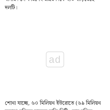
দলটি।
ad
শোনা যাচ্ছে, ৬০ মিলিয়ন ইউরোতে (৬৯ মিলিয়ন