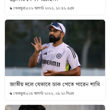
খেলাধুলা
০৬ আগস্ট ২০২৬, ১০:৪৬ এএম
জাতীয় দলে যেভাবে ডাক পেতে পারেন শামি
খেলাধুলা
০৫ আগস্ট ২০২৬, ০৯:২০ পিএম