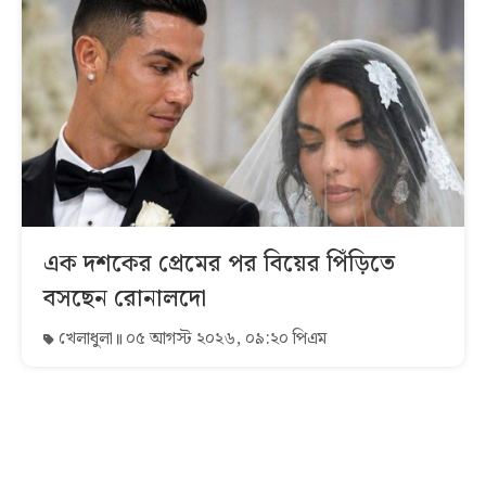
এক দশকের প্রেমের পর বিয়ের পিঁড়িতে
বসছেন রোনালদো
খেলাধুলা
০৫ আগস্ট ২০২৬, ০৯:২০ পিএম