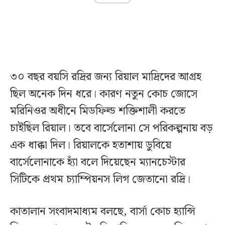
৩০ বছর বয়সি রদ্রির জন্য রিয়াল মাদ্রিদের আগ্রহ
ছিল অনেক দিন ধরে। কারণ নতুন কোচ জোসে
মরিনিওর অধীনে মিডফিল্ড শক্তিশালী করতে
চাইছিল রিয়াল। তবে বার্সেলোনা সে পরিকল্পনায় বড়
এক ধাক্কা দিল। রিয়ালকে হতাশায় ডুবিয়ে
বার্সেলোনাকে হ্যাঁ বলে দিয়েছেন ম্যানচেস্টার
সিটিকে প্রথম চ্যাম্পিয়নস লিগ জেতানো রদ্রি।
কাতালান সংবাদমাধ্যম বলছে, বার্সা কোচ হ্যান্সি