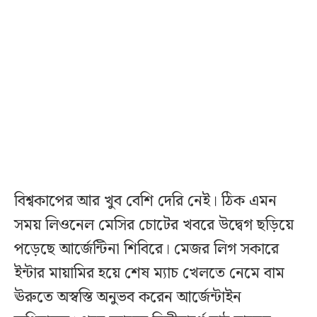
বিশ্বকাপের আর খুব বেশি দেরি নেই। ঠিক এমন
সময় লিওনেল মেসির চোটের খবরে উদ্বেগ ছড়িয়ে
পড়েছে আর্জেন্টিনা শিবিরে। মেজর লিগ সকারে
ইন্টার মায়ামির হয়ে শেষ ম্যাচ খেলতে নেমে বাম
ঊরুতে অস্বস্তি অনুভব করেন আর্জেন্টাইন