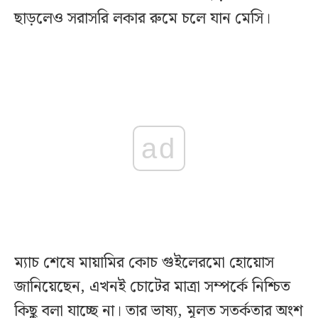
ছাড়লেও সরাসরি লকার রুমে চলে যান মেসি।
ad
ম্যাচ শেষে মায়ামির কোচ গুইলেরমো হোয়োস
জানিয়েছেন, এখনই চোটের মাত্রা সম্পর্কে নিশ্চিত
কিছু বলা যাচ্ছে না। তার ভাষ্য, মূলত সতর্কতার অংশ