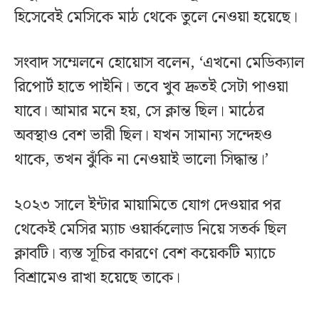
হিসেবেই মেসিকে মাঠ থেকে তুলে নেওয়া হয়েছে।
সংবাদ সম্মেলনে হোয়োস বলেন, ‘এখনো মেডিক্যাল
রিপোর্ট হাতে পাইনি। তবে খুব দ্রুতই সেটা পাওয়া
যাবে। আমার মনে হয়, সে ক্লান্ত ছিল। মাঠের
অবস্থাও বেশ ভারী ছিল। যখন সামান্য সন্দেহও
থাকে, তখন ঝুঁকি না নেওয়াই ভালো সিদ্ধান্ত।’
২০২৩ সালে ইন্টার মায়ামিতে যোগ দেওয়ার পর
থেকেই মেসির ম্যাচ ওয়ার্কলোড নিয়ে সতর্ক ছিল
ক্লাবটি। ব্যস্ত সূচির কারণে বেশ কয়েকটি ম্যাচে
বিশ্রামেও রাখা হয়েছে তাকে।