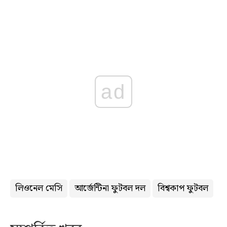
ad
লিওনেল মেসি
আর্জেন্টিনা ফুটবল দল
বিশ্বকাপ ফুটবল