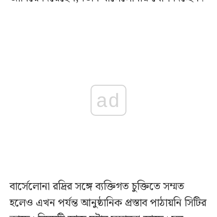
ad
বার্সেলোনা রদ্রির সঙ্গে ব্যক্তিগত চুক্তিতে সম্মত
হলেও এখন পর্যন্ত আনুষ্ঠানিক প্রস্তাব পাঠায়নি সিটির