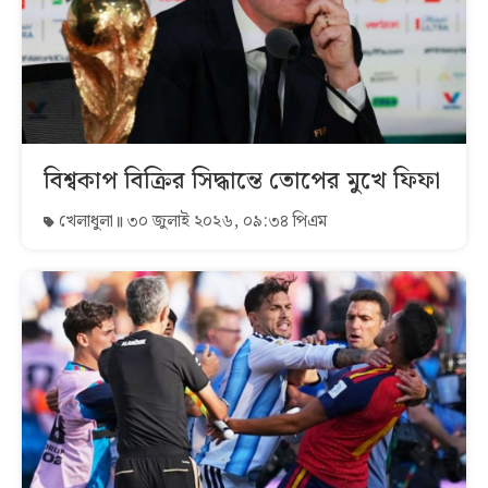
বিশ্বকাপ বিক্রির সিদ্ধান্তে তোপের মুখে ফিফা
খেলাধুলা
৩০ জুলাই ২০২৬, ০৯:৩৪ পিএম