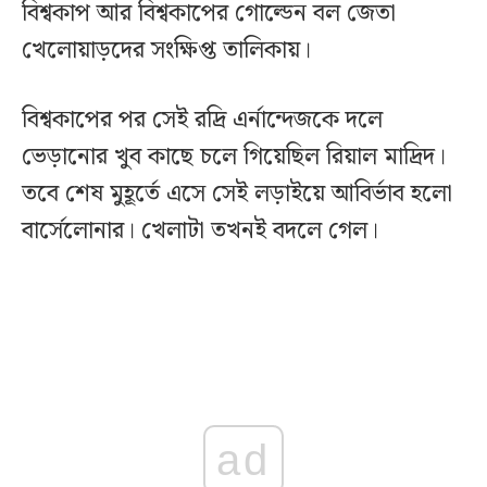
বিশ্বকাপ আর বিশ্বকাপের গোল্ডেন বল জেতা
খেলোয়াড়দের সংক্ষিপ্ত তালিকায়।
বিশ্বকাপের পর সেই রদ্রি এর্নান্দেজকে দলে
ভেড়ানোর খুব কাছে চলে গিয়েছিল রিয়াল মাদ্রিদ।
তবে শেষ মুহূর্তে এসে সেই লড়াইয়ে আবির্ভাব হলো
বার্সেলোনার। খেলাটা তখনই বদলে গেল।
ad