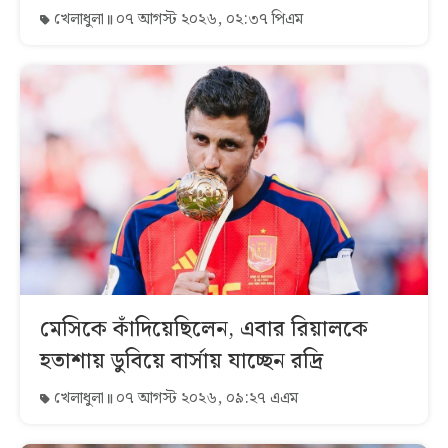
খেলাধুলা
০৭ আগস্ট ২০২৬, ০২:৩৭ পিএম
মেসিকে কাঁদিয়েছিলেন, এবার রিয়ালকে
হতাশায় ডুবিয়ে বার্সায় যাচ্ছেন রদ্রি
খেলাধুলা
০৭ আগস্ট ২০২৬, ০৯:২৭ এএম