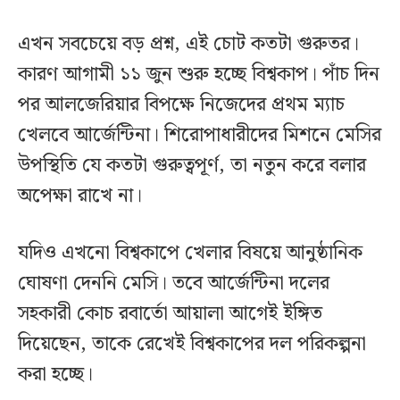
এখন সবচেয়ে বড় প্রশ্ন, এই চোট কতটা গুরুতর।
কারণ আগামী ১১ জুন শুরু হচ্ছে বিশ্বকাপ। পাঁচ দিন
পর আলজেরিয়ার বিপক্ষে নিজেদের প্রথম ম্যাচ
খেলবে আর্জেন্টিনা। শিরোপাধারীদের মিশনে মেসির
উপস্থিতি যে কতটা গুরুত্বপূর্ণ, তা নতুন করে বলার
অপেক্ষা রাখে না।
যদিও এখনো বিশ্বকাপে খেলার বিষয়ে আনুষ্ঠানিক
ঘোষণা দেননি মেসি। তবে আর্জেন্টিনা দলের
সহকারী কোচ রবার্তো আয়ালা আগেই ইঙ্গিত
দিয়েছেন, তাকে রেখেই বিশ্বকাপের দল পরিকল্পনা
করা হচ্ছে।