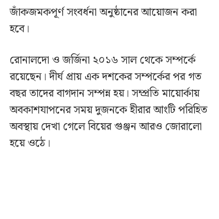
জাঁকজমকপূর্ণ সংবর্ধনা অনুষ্ঠানের আয়োজন করা
হবে।
রোনালদো ও জর্জিনা ২০১৬ সাল থেকে সম্পর্কে
রয়েছেন। দীর্ঘ প্রায় এক দশকের সম্পর্কের পর গত
বছর তাদের বাগদান সম্পন্ন হয়। সম্প্রতি মায়োর্কায়
অবকাশযাপনের সময় দুজনকে হীরার আংটি পরিহিত
অবস্থায় দেখা গেলে বিয়ের গুঞ্জন আরও জোরালো
হয়ে ওঠে।