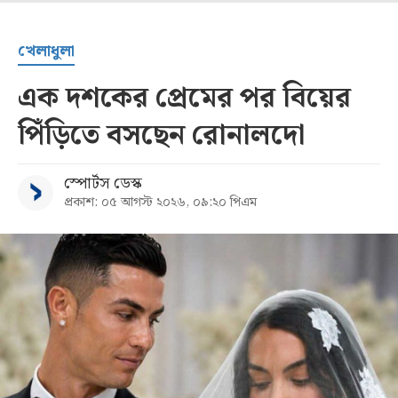
খেলাধুলা
এক দশকের প্রেমের পর বিয়ের
পিঁড়িতে বসছেন রোনালদো
স্পোর্টস ডেস্ক
প্রকাশ: ০৫ আগস্ট ২০২৬, ০৯:২০ পিএম