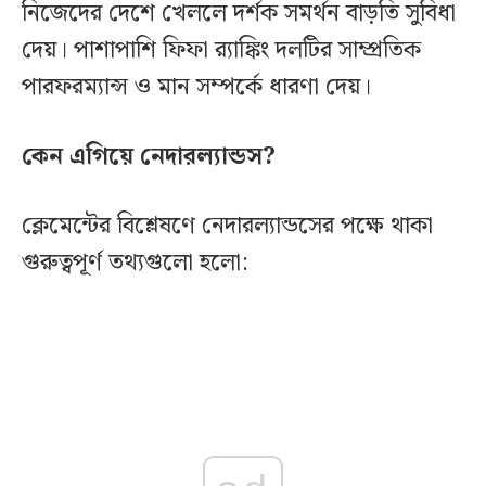
নিজেদের দেশে খেললে দর্শক সমর্থন বাড়তি সুবিধা
দেয়। পাশাপাশি ফিফা র‍্যাঙ্কিং দলটির সাম্প্রতিক
পারফরম্যান্স ও মান সম্পর্কে ধারণা দেয়।
কেন এগিয়ে নেদারল্যান্ডস?
ক্লেমেন্টের বিশ্লেষণে নেদারল্যান্ডসের পক্ষে থাকা
গুরুত্বপূর্ণ তথ্যগুলো হলো: