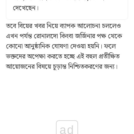
দেখেছেন।
তবে বিয়ের খবর নিয়ে ব্যাপক আলোচনা চললেও
এখন পর্যন্ত রোনালদো কিংবা জর্জিনার পক্ষ থেকে
কোনো আনুষ্ঠানিক ঘোষণা দেওয়া হয়নি। ফলে
ভক্তদের অপেক্ষা করতে হচ্ছে এই বহুল প্রতীক্ষিত
আয়োজনের বিষয়ে চূড়ান্ত নিশ্চিতকরণের জন্য।
ad