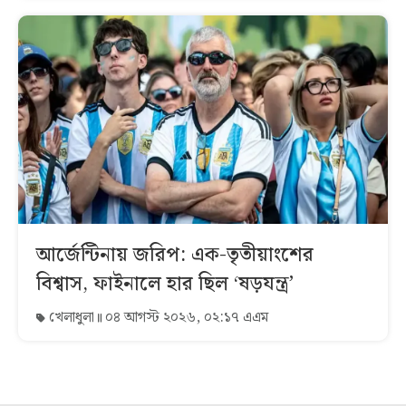
আর্জেন্টিনায় জরিপ: এক-তৃতীয়াংশের
বিশ্বাস, ফাইনালে হার ছিল ‘ষড়যন্ত্র’
খেলাধুলা
০৪ আগস্ট ২০২৬, ০২:১৭ এএম