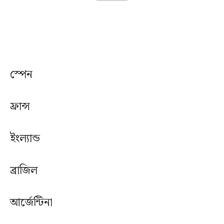
স্পেন
ফ্রান্স
ইংল্যান্ড
ব্রাজিল
আর্জেন্টিনা