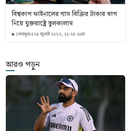
বিশ্বকাপ ফাইনালের ঘাস বিক্রির টাকার ভাগ
নিয়ে যুক্তরাষ্ট্রে তুলকালাম
খেলাধুলা
২৫ জুলাই ২০২৬, ১১:২৫ এএম
আরও পড়ুন