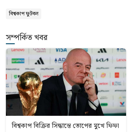
বিশ্বকাপ ফুটবল
সম্পর্কিত খবর
বিশ্বকাপ বিক্রির সিদ্ধান্তে তোপের মুখে ফিফা