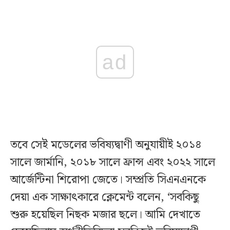
ad
তবে সেই মডেলের ভবিষ্যদ্বাণী অনুযায়ীই ২০১৪
সালে জার্মানি, ২০১৮ সালে ফ্রান্স এবং ২০২২ সালে
আর্জেন্টিনা শিরোপা জেতে। সম্প্রতি সিএনএনকে
দেয়া এক সাক্ষাৎকারে ক্লেমেন্ট বলেন, ‘সবকিছু
শুরু হয়েছিল নিছক মজার ছলে। আমি দেখাতে