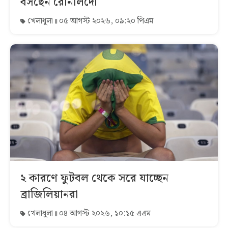
বসছেন রোনালদো
খেলাধুলা
০৫ আগস্ট ২০২৬, ০৯:২০ পিএম
২ কারণে ফুটবল থেকে সরে যাচ্ছেন
ব্রাজিলিয়ানরা
খেলাধুলা
০৪ আগস্ট ২০২৬, ১০:১৫ এএম