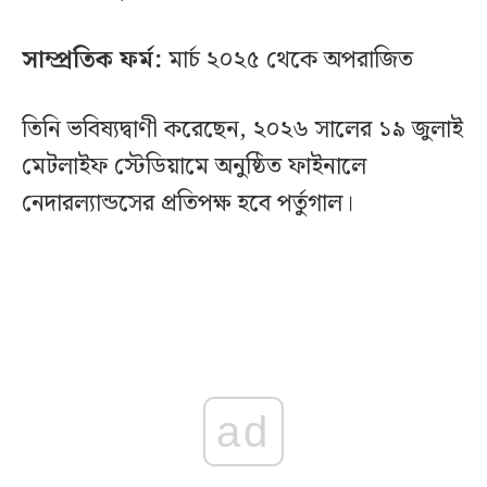
সাম্প্রতিক ফর্ম:
মার্চ ২০২৫ থেকে অপরাজিত
তিনি ভবিষ্যদ্বাণী করেছেন, ২০২৬ সালের ১৯ জুলাই
মেটলাইফ স্টেডিয়ামে অনুষ্ঠিত ফাইনালে
নেদারল্যান্ডসের প্রতিপক্ষ হবে পর্তুগাল।
ad