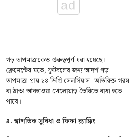
ad
গড় তাপমাত্রাকেও গুরুত্বপূর্ণ ধরা হয়েছে।
ক্লেমেন্টের মতে, ফুটবলের জন্য আদর্শ গড়
তাপমাত্রা প্রায় ১৪ ডিগ্রি সেলসিয়াস। অতিরিক্ত গরম
বা ঠান্ডা আবহাওয়া খেলোয়াড় তৈরিতে বাধা হতে
পারে।
৪. স্বাগতিক সুবিধা ও ফিফা র‍্যাঙ্কিং