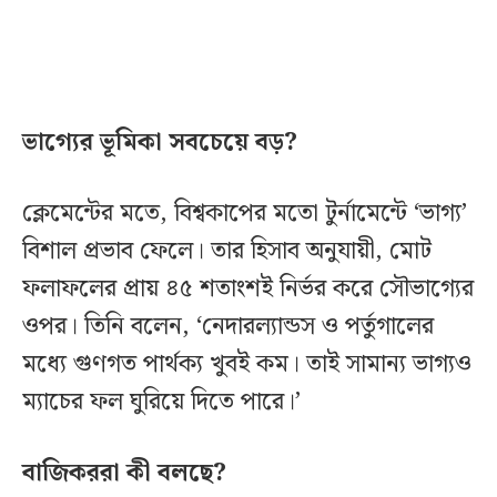
ভাগ্যের ভূমিকা সবচেয়ে বড়?
ক্লেমেন্টের মতে, বিশ্বকাপের মতো টুর্নামেন্টে ‘ভাগ্য’
বিশাল প্রভাব ফেলে। তার হিসাব অনুযায়ী, মোট
ফলাফলের প্রায় ৪৫ শতাংশই নির্ভর করে সৌভাগ্যের
ওপর। তিনি বলেন, ‘নেদারল্যান্ডস ও পর্তুগালের
মধ্যে গুণগত পার্থক্য খুবই কম। তাই সামান্য ভাগ্যও
ম্যাচের ফল ঘুরিয়ে দিতে পারে।’
বাজিকররা কী বলছে?