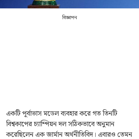
বিজ্ঞাপন
একটি পূর্বাভাস মডেল ব্যবহার করে গত তিনটি
বিশ্বকাপের চ্যাম্পিয়ন দল সঠিকভাবে অনুমান
করেছিলেন এক জার্মান অর্থনীতিবিদ। এবারও তেমন