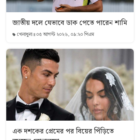
জাতীয় দলে যেভাবে ডাক পেতে পারেন শামি
খেলাধুলা
০৫ আগস্ট ২০২৬, ০৯:২০ পিএম
এক দশকের প্রেমের পর বিয়ের পিঁড়িতে