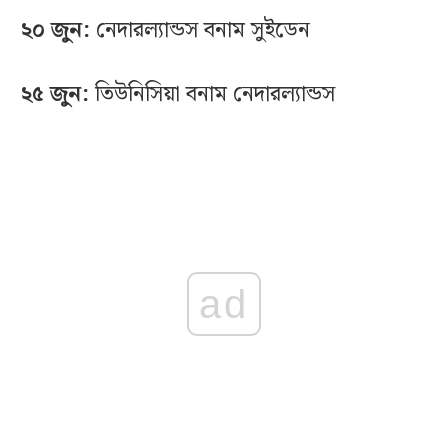
২০ জুন:
নেদারল্যান্ডস বনাম সুইডেন
২৫ জুন:
তিউনিসিয়া বনাম নেদারল্যান্ডস
ad