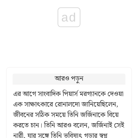
ad
আরও পড়ুন
এর আগে সাংবাদিক পিয়ার্স মরগ্যানকে দেওয়া
এক সাক্ষাৎকারে রোনালদো জানিয়েছিলেন,
জীবনের সঠিক সময়ে তিনি জর্জিনাকে বিয়ে
করতে চান। তিনি আরও বলেন, জর্জিনাই সেই
নারী, যার সঙ্গে তিনি ভবিষ্যৎ গড়ার স্বপ্ন