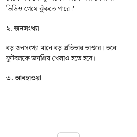
ভিডিও গেমে ঝুঁকতে পারে।’
২. জনসংখ্যা
বড় জনসংখ্যা মানে বড় প্রতিভার ভাণ্ডার। তবে
ফুটবলকে জনপ্রিয় খেলাও হতে হবে।
৩. আবহাওয়া