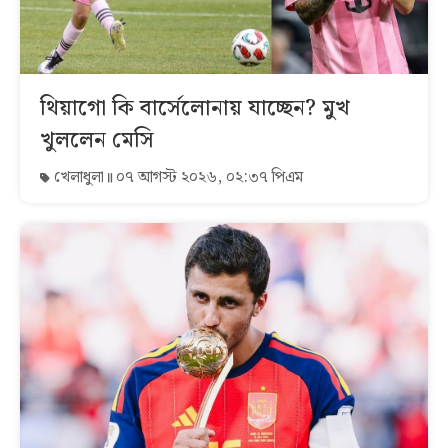
থিয়াগো কি বার্সেলোনায় যাচ্ছেন? মুখ
খুললেন মেসি
খেলাধুলা
০৭ আগস্ট ২০২৬, ০২:৩৭ পিএম