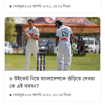
খেলাধুলা
০৮ আগস্ট ২০২৬, ০৪:০১ পিএম
৮ উইকেট নিয়ে বাংলাদেশকে গুঁড়িয়ে দেওয়া
কে এই থমসন?
খেলাধুলা
০৮ আগস্ট ২০২৬, ০২:৩৮ পিএম