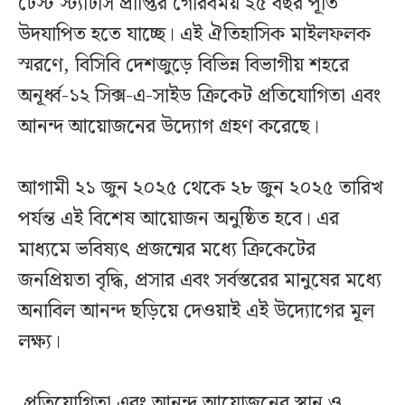
টেস্ট স্ট্যাটাস প্রাপ্তির গৌরবময় ২৫ বছর পূর্তি
উদযাপিত হতে যাচ্ছে। এই ঐতিহাসিক মাইলফলক
স্মরণে, বিসিবি দেশজুড়ে বিভিন্ন বিভাগীয় শহরে
অনূর্ধ্ব-১২ সিক্স-এ-সাইড ক্রিকেট প্রতিযোগিতা এবং
আনন্দ আয়োজনের উদ্যোগ গ্রহণ করেছে।
আগামী ২১ জুন ২০২৫ থেকে ২৮ জুন ২০২৫ তারিখ
পর্যন্ত এই বিশেষ আয়োজন অনুষ্ঠিত হবে। এর
মাধ্যমে ভবিষ্যৎ প্রজন্মের মধ্যে ক্রিকেটের
জনপ্রিয়তা বৃদ্ধি, প্রসার এবং সর্বস্তরের মানুষের মধ্যে
অনাবিল আনন্দ ছড়িয়ে দেওয়াই এই উদ্যোগের মূল
লক্ষ্য।
প্রতিযোগিতা এবং আনন্দ আয়োজনের স্থান ও