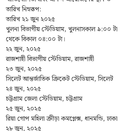
তারিখ নিম্নরূপ:
তারিখ ২১ জুন ২০২৫
খুলনা বিভাগীয় স্টেডিয়াম, খুলনাসকাল ৯:০০ টা
থেকে বিকাল ০৪:০০ টা।
২২ জুন, ২০২৫
রাজশাহী বিভাগীয় স্টেডিয়াম, রাজশাহী
২৩ জুন, ২০২৫
সিলেট আন্তর্জাতিক ক্রিকেট স্টেডিয়াম, সিলেট
২৪ জুন, ২০২৫
চট্টগ্রাম জেলা স্টেডিয়াম, চট্টগ্রাম
২৫ জুন, ২০২৫
রিয়া গোপ মহিলা ক্রীড়া কমপ্লেক্স, ধানমন্ডি, ঢাকা
২৮ জুন, ২০২৫