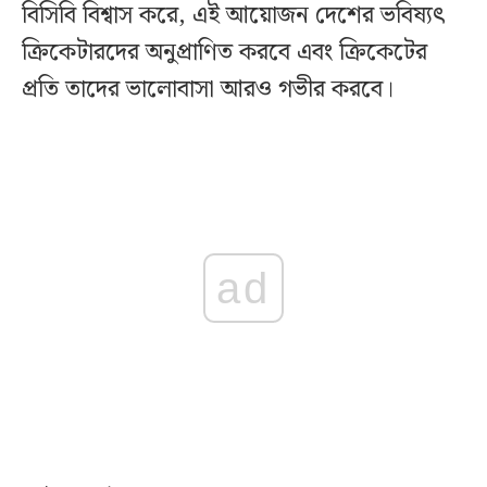
বিসিবি বিশ্বাস করে, এই আয়োজন দেশের ভবিষ্যৎ
ক্রিকেটারদের অনুপ্রাণিত করবে এবং ক্রিকেটের
প্রতি তাদের ভালোবাসা আরও গভীর করবে।
ad