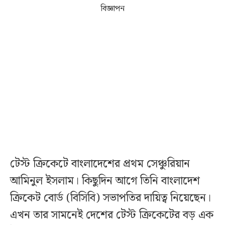
বিজ্ঞাপন
টেস্ট ক্রিকেটে বাংলাদেশের প্রথম সেঞ্চুরিয়ান
আমিনুল ইসলাম। কিছুদিন আগে তিনি বাংলাদেশ
ক্রিকেট বোর্ড (বিসিবি) সভাপতির দায়িত্ব নিয়েছেন।
এখন তার সামনেই দেশের টেস্ট ক্রিকেটের বড় এক