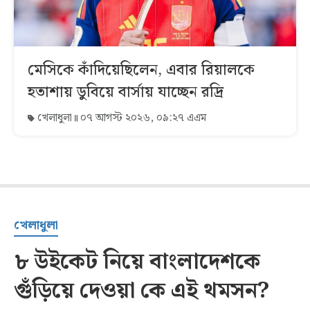
মেসিকে কাঁদিয়েছিলেন, এবার রিয়ালকে
হতাশায় ডুবিয়ে বার্সায় যাচ্ছেন রদ্রি
খেলাধুলা
০৭ আগস্ট ২০২৬, ০৯:২৭ এএম
খেলাধুলা
৮ উইকেট নিয়ে বাংলাদেশকে
গুঁড়িয়ে দেওয়া কে এই থমসন?