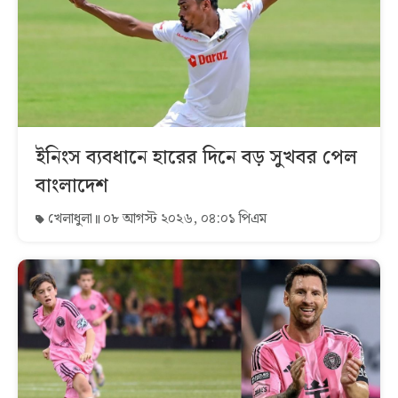
ইনিংস ব্যবধানে হারের দিনে বড় সুখবর পেল
বাংলাদেশ
খেলাধুলা
০৮ আগস্ট ২০২৬, ০৪:০১ পিএম