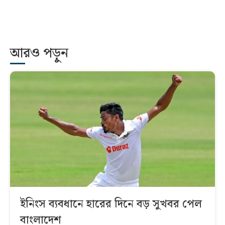
আরও পড়ুন
ইনিংস ব্যবধানে হারের দিনে বড় সুখবর পেল
বাংলাদেশ