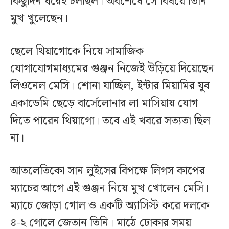
কিছুদিন ধরেই চলছিল। অবশেষে সে বিষয়ে তিনি
মুখ খুলেছেন।
ছেলে থিয়াগোকে নিয়ে সামাজিক
যোগাযোগমাধ্যমের গুঞ্জন নিজেই উড়িয়ে দিয়েছেন
লিওনেল মেসি। শোনা যাচ্ছিল, ইন্টার মিয়ামির যুব
একাডেমি ছেড়ে বার্সেলোনার লা মাসিয়ায় যোগ
দিতে পারেন থিয়াগো। তবে এই খবরে সত্যতা ছিল
না।
আতলেতিকো সান লুইসের বিপক্ষে লিগস কাপের
ম্যাচের আগে এই গুঞ্জন নিয়ে মুখ খোলেন মেসি।
ম্যাচে জোড়া গোল ও একটি অ্যাসিস্ট করে দলকে
৪-২ গোলে জেতান তিনি। মাঠে ঢোকার সময়