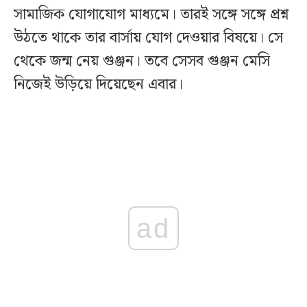
সামাজিক যোগাযোগ মাধ্যমে। তারই সঙ্গে সঙ্গে প্রশ্ন
উঠতে থাকে তার বার্সায় যোগ দেওয়ার বিষয়ে। সে
থেকে জন্ম নেয় গুঞ্জন। তবে সেসব গুঞ্জন মেসি
নিজেই উড়িয়ে দিয়েছেন এবার।
ad