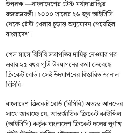
উপলক্ষ —বাংলাদেশের টেস্ট মর্যাদাপ্রাপ্তির
রজতজয়ন্তী। ২০০০ সালের ২৬ জুন আইসিসি
থেকে টেস্ট খেলার চূড়ান্ত অনুমোদন পেয়েছিল
বাংলাদেশ।
গেল মাসে বিসিবি সভাপতির দায়িত্ব নেওয়ার পর
এবার ২৫ বছর পূর্তি উদযাপনের কথা ভেবেছে
ক্রিকেট বোর্ড। সেই উদযাপনের বিস্তারিত জানাল
বিসিবি-
বাংলাদেশ ক্রিকেট বোর্ড (বিসিবি) অত্যন্ত আনন্দের
সাথে জানাচ্ছে যে, আন্তর্জাতিক ক্রিকেট কাউন্সিল
(আইসিসি) কর্তৃক বাংলাদেশ ক্রিকেট দলের পূর্ণাঙ্গ