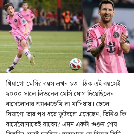
থিয়াগো মেসির বয়স এখন ১৩। ঠিক এই বয়সেই
২০০০ সালে লিওনেল মেসি যোগ দিয়েছিলেন
বার্সেলোনার অ্যাকাডেমি লা মাসিয়ায়। ছেলে
থিয়াগো তার পথ ধরে ফুটবলে এসেছেন, তিনিও কি
বার্সেলোনাতেই যাবেন? এমন একটা গুঞ্জন শেষ