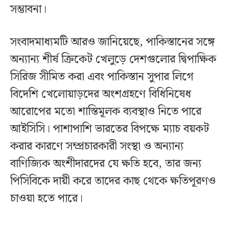
সম্ভাবনা।
সংবাদমাধ্যমটি আরও জানিয়েছে, পাকিস্তানের সঙ্গে
অন্যান্য শীর্ষ ক্রিকেট খেলুড়ে দেশগুলোর দ্বিপাক্ষিক
সিরিজ সীমিত করা এবং পাকিস্তান সুপার লিগে
বিদেশি খেলোয়াড়দের অংশগ্রহণে বিধিনিষেধ
আরোপের মতো শাস্তিমূলক ব্যবস্থাও নিতে পারে
আইসিসি। পাশাপাশি ভারতের বিপক্ষে ম্যাচ বয়কট
করার কারণে সম্প্রচারকারী সংস্থা ও অন্যান্য
বাণিজ্যিক অংশীদারদের যে ক্ষতি হবে, তার জন্য
পিসিবিকে দায়ী করে তাদের কাছ থেকে ক্ষতিপূরণও
চাওয়া হতে পারে।