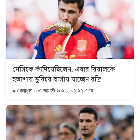
মেসিকে কাঁদিয়েছিলেন, এবার রিয়ালকে
হতাশায় ডুবিয়ে বার্সায় যাচ্ছেন রদ্রি
খেলাধুলা
০৭ আগস্ট ২০২৬, ০৯:২৭ এএম