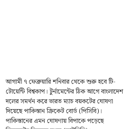
আগামী ৭ ফেব্রুয়ারি শনিবার থেকে শুরু হবে টি-
টোয়েন্টি বিশ্বকাপ। টুর্নামেন্টের ঠিক আগে বাংলাদেশ
দলের সমর্থন করে ভারত ম্যাচ বয়কটের ঘোষণা
দিয়েছে পাকিস্তান ক্রিকেট বোর্ড (পিসিবি)।
পাকিস্তানের এমন ঘোষণায় বিপাকে পড়েছে