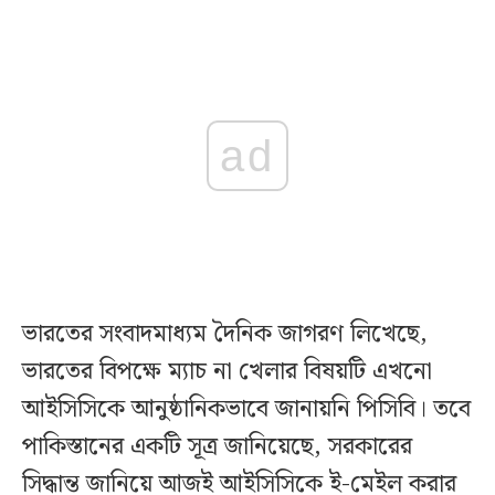
ad
ভারতের সংবাদমাধ্যম দৈনিক জাগরণ লিখেছে,
ভারতের বিপক্ষে ম্যাচ না খেলার বিষয়টি এখনো
আইসিসিকে আনুষ্ঠানিকভাবে জানায়নি পিসিবি। তবে
পাকিস্তানের একটি সূত্র জানিয়েছে, সরকারের
সিদ্ধান্ত জানিয়ে আজই আইসিসিকে ই-মেইল করার