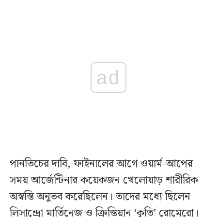
ad
পানতিচের দাবি, ফাইনালের আগে ওয়ার্ম-আপের
সময় আর্জেন্টিনার কয়েকজন খেলোয়াড় শারীরিক
অস্বস্তি অনুভব করেছিলেন। তাদের মধ্যে ছিলেন
লিসান্দ্রো মার্তিনেজ ও ক্রিস্তিয়ান ‘কুতি’ রোমেরো।