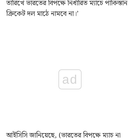
তারিখে ভারতের বিপক্ষে নির্ধারিত ম্যাচে পাকিস্তান
ক্রিকেট দল মাঠে নামবে না।’
ad
আইসিসি জানিয়েছে, (ভারতের বিপক্ষে ম্যাচ না