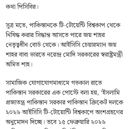
কথা পিসিবির।
সূত্র মতে, পাকিস্তানকে টি-টোয়েন্টি বিশ্বকাপ থেকে
নিষিদ্ধ করার সিদ্ধান্ত আসতে পারে জয় শাহর
নেতৃত্বধীন বোর্ড থেকে। আইসিসি চেয়ারম্যান জয়
শাহর বাবা ভারতে নরেন্দ্র মোদি সরকারের স্বরাষ্ট্রমন্ত্রী
অমিত শাহ।
সামাজিক যোগাযোগমাধ্যমে গতকাল রাতে
পাকিস্তান সরকারের এক পোস্টে বলা হয়, ‘ইসলামি
প্রজাতন্ত্র পাকিস্তান সরকার পাকিস্তান ক্রিকেট দলকে
২০২৬ আইসিসি টি-টোয়োন্টি বিশ্বকাপে অংশগ্রহণের
অনুমোদন দিচ্ছে। তবে ১৫ ফেব্রুয়ারি ২০২৬