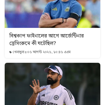
বিশ্বকাপ ফাইনালের আগে আর্জেন্টিনার
ড্রেসিংরুমে কী ঘটেছিল?
খেলাধুলা
০৬ আগস্ট ২০২৬, ১০:৪৬ এএম