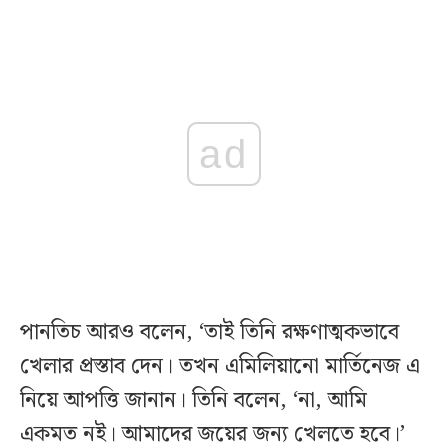
ad
পানতিচ আরও বলেন, ‘তাই তিনি রক্ষণাত্মকভাবে
খেলার প্রস্তাব দেন। তখন এমিলিয়ানো মার্তিনেজ এ
নিয়ে আপত্তি জানান। তিনি বলেন, ‘না, আমি
একমত নই। আমাদের জয়ের জন্য খেলতে হবে।’