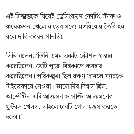
এই সিদ্ধান্তকে ঘিরেই ড্রেসিংরুমে কোচিং স্টাফ ও
কয়েকজন খেলোয়াড়ের মধ্যে মতবিরোধ তৈরি হয়
বলে দাবি করেন পানতিচ
তিনি বলেন, ‘তিনি এমন একটি কৌশল প্রস্তাব
করেছিলেন, যেটি পুরো বিশ্বকাপে ব্যবহার
করেছিলেন। পরিকল্পনা ছিল রক্ষণ সামলে ম্যাচকে
টাইব্রেকারে নেওয়া। স্কালোনির বিশ্বাস ছিল,
আর্জেন্টিনা যদি আক্রমণ ও পাল্টা আক্রমণের
ফুটবল খেলত, তাহলে চারটি গোল হজম করতে
হতো।’