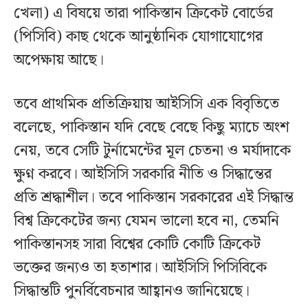
খেলা) এ বিষয়ে তারা পাকিস্তান ক্রিকেট বোর্ডের
(পিসিবি) কাছ থেকে আনুষ্ঠানিক যোগাযোগের
অপেক্ষায় আছে।
তবে প্রাথমিক প্রতিক্রিয়ায় আইসিসি এক বিবৃতিতে
বলেছে, পাকিস্তান যদি বেছে বেছে কিছু ম্যাচে অংশ
নেয়, তবে সেটি টুর্নামেন্টের মূল চেতনা ও মর্যাদাকে
ক্ষুণ্ন করবে। আইসিসি সরকারি নীতি ও সিদ্ধান্তের
প্রতি শ্রদ্ধাশীল। তবে পাকিস্তান সরকারের এই সিদ্ধান্ত
বিশ্ব ক্রিকেটের জন্য যেমন ভালো হবে না, তেমনি
পাকিস্তানসহ সারা বিশ্বের কোটি কোটি ক্রিকেট
ভক্তের জন্যও তা হতাশার। আইসিসি পিসিবিকে
সিদ্ধান্তটি পুনর্বিবেচনার আহ্বানও জানিয়েছে।