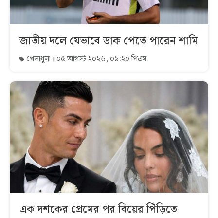
জাতীয় দলে যেভাবে ডাক পেতে পারেন শামি
খেলাধুলা
০৫ আগস্ট ২০২৬, ০৯:২০ পিএম
এক দশকের প্রেমের পর বিয়ের পিঁড়িতে