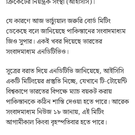
ক্রিকেটের নিয়ন্ত্রক সংস্থা (আইসিসি)।
যে কারণে আজ ভার্চ্যুয়াল জরুরি বোর্ড মিটিং
ডেকেছে বলে জানিয়েছে পাকিস্তানের সংবাদমাধ্যম
জিও সুপার। একই খবর দিয়েছে ভারতের
সংবাদমাধ্যম এনডিটিভিও।
সূত্রের বরাত দিয়ে এনডিটিভি জানিয়েছে, আইসিসি
একটি মিটিংয়ের প্রস্তুতি নিচ্ছে, যেখানে টি-টোয়েন্টি
বিশ্বকাপে ভারতের বিপক্ষে ম্যাচ বয়কট করায়
পাকিস্তানকে কঠিন শাস্তি দেওয়া হতে পারে। আরেক
সংবাদমাধ্যম নিউজ ১৮ জানায়, এই মিটিং
আগামীকাল কিংবা বৃহস্পতিবার হতে পারে।