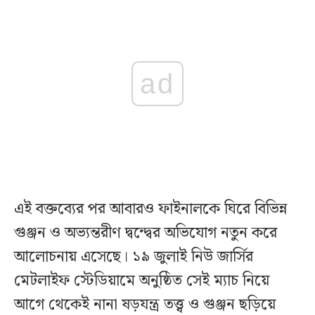
ad
এই বক্তব্যের পর আবারও ফাইনালকে ঘিরে বিভিন্ন
গুঞ্জন ও অভ্যন্তরীণ দ্বন্দ্বের অভিযোগ নতুন করে
আলোচনায় এসেছে। ১৯ জুলাই নিউ জার্সির
মেটলাইফ স্টেডিয়ামে অনুষ্ঠিত সেই ম্যাচ নিয়ে
আগে থেকেই নানা ষড়যন্ত্র তত্ত্ব ও গুঞ্জন ছড়িয়ে