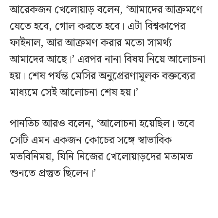
আরেকজন খেলোয়াড় বলেন, ‘আমাদের আক্রমণে
যেতে হবে, গোল করতে হবে। এটা বিশ্বকাপের
ফাইনাল, আর আক্রমণ করার মতো সামর্থ্য
আমাদের আছে।’ এরপর নানা বিষয় নিয়ে আলোচনা
হয়। শেষ পর্যন্ত মেসির অনুপ্রেরণামূলক বক্তব্যের
মাধ্যমে সেই আলোচনা শেষ হয়।’
পানতিচ আরও বলেন, ‘আলোচনা হয়েছিল। তবে
সেটি এমন একজন কোচের সঙ্গে স্বাভাবিক
মতবিনিময়, যিনি নিজের খেলোয়াড়দের মতামত
শুনতে প্রস্তুত ছিলেন।’