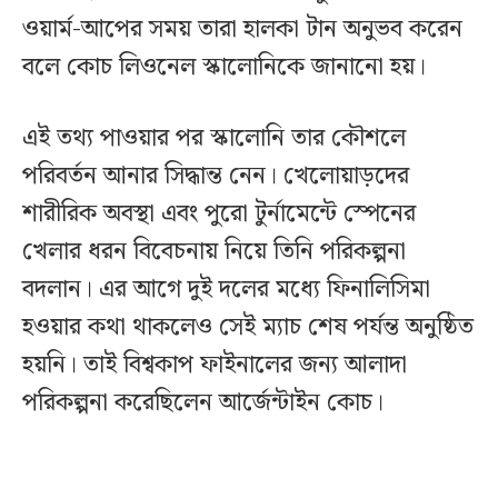
ওয়ার্ম-আপের সময় তারা হালকা টান অনুভব করেন
বলে কোচ লিওনেল স্কালোনিকে জানানো হয়।
এই তথ্য পাওয়ার পর স্কালোনি তার কৌশলে
পরিবর্তন আনার সিদ্ধান্ত নেন। খেলোয়াড়দের
শারীরিক অবস্থা এবং পুরো টুর্নামেন্টে স্পেনের
খেলার ধরন বিবেচনায় নিয়ে তিনি পরিকল্পনা
বদলান। এর আগে দুই দলের মধ্যে ফিনালিসিমা
হওয়ার কথা থাকলেও সেই ম্যাচ শেষ পর্যন্ত অনুষ্ঠিত
হয়নি। তাই বিশ্বকাপ ফাইনালের জন্য আলাদা
পরিকল্পনা করেছিলেন আর্জেন্টাইন কোচ।