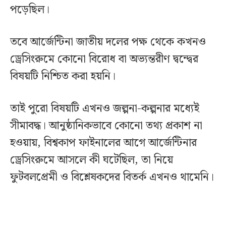
পড়েছিল।
তবে আর্জেন্টিনা জাতীয় দলের পক্ষ থেকে কখনও
ড্রেসিংরুমে কোনো বিরোধ বা অভ্যন্তরীণ দ্বন্দ্বের
বিষয়টি নিশ্চিত করা হয়নি।
তাই পুরো বিষয়টি এখনও জল্পনা-কল্পনার মধ্যেই
সীমাবদ্ধ। আনুষ্ঠানিকভাবে কোনো তথ্য প্রকাশ না
হওয়ায়, বিশ্বকাপ ফাইনালের আগে আর্জেন্টিনার
ড্রেসিংরুমে আসলে কী ঘটেছিল, তা নিয়ে
ফুটবলপ্রেমী ও বিশ্লেষকদের বিতর্ক এখনও থামেনি।