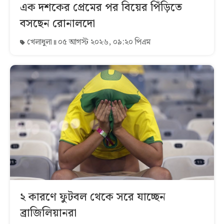
এক দশকের প্রেমের পর বিয়ের পিঁড়িতে
বসছেন রোনালদো
খেলাধুলা
০৫ আগস্ট ২০২৬, ০৯:২০ পিএম
২ কারণে ফুটবল থেকে সরে যাচ্ছেন
ব্রাজিলিয়ানরা