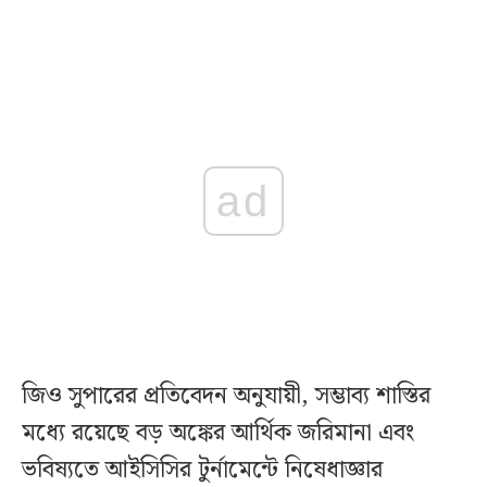
ad
জিও সুপারের প্রতিবেদন অনুযায়ী, সম্ভাব্য শাস্তির
মধ্যে রয়েছে বড় অঙ্কের আর্থিক জরিমানা এবং
ভবিষ্যতে আইসিসির টুর্নামেন্টে নিষেধাজ্ঞার