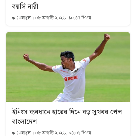
বয়সি নারী
খেলাধুলা
০৮ আগস্ট ২০২৬, ১০:৪৭ পিএম
ইনিংস ব্যবধানে হারের দিনে বড় সুখবর পেল
বাংলাদেশ
খেলাধুলা
০৮ আগস্ট ২০২৬, ০৪:০১ পিএম