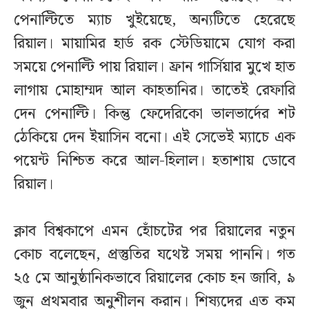
পেনাল্টিতে ম্যাচ খুইয়েছে, অন্যটিতে হেরেছে
রিয়াল। মায়ামির হার্ড রক স্টেডিয়ামে যোগ করা
সময়ে পেনাল্টি পায় রিয়াল। ফ্রান গার্সিয়ার মুখে হাত
লাগায় মোহাম্মদ আল কাহতানির। তাতেই রেফারি
দেন পেনাল্টি। কিন্তু ফেদেরিকো ভালভার্দের শট
ঠেকিয়ে দেন ইয়াসিন বনো। এই সেভেই ম্যাচে এক
পয়েন্ট নিশ্চিত করে আল-হিলাল। হতাশায় ডোবে
রিয়াল।
ক্লাব বিশ্বকাপে এমন হোঁচটের পর রিয়ালের নতুন
কোচ বলেছেন, প্রস্তুতির যথেষ্ট সময় পাননি। গত
২৫ মে আনুষ্ঠানিকভাবে রিয়ালের কোচ হন জাবি, ৯
জুন প্রথমবার অনুশীলন করান। শিষ্যদের এত কম