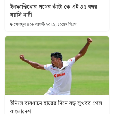
ইনফান্তিনোর পথের কাঁটা কে এই ৪৫ বছর
বয়সি নারী
খেলাধুলা
০৮ আগস্ট ২০২৬, ১০:৪৭ পিএম
ইনিংস ব্যবধানে হারের দিনে বড় সুখবর পেল
বাংলাদেশ