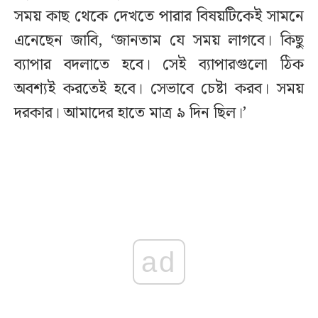
সময় কাছ থেকে দেখতে পারার বিষয়টিকেই সামনে
এনেছেন জাবি, ‘জানতাম যে সময় লাগবে। কিছু
ব্যাপার বদলাতে হবে। সেই ব্যাপারগুলো ঠিক
অবশ্যই করতেই হবে। সেভাবে চেষ্টা করব। সময়
দরকার। আমাদের হাতে মাত্র ৯ দিন ছিল।’
ad