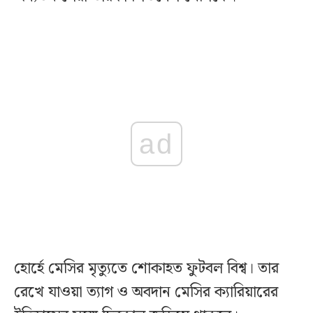
ad
হোর্হে মেসির মৃত্যুতে শোকাহত ফুটবল বিশ্ব। তার
রেখে যাওয়া ত্যাগ ও অবদান মেসির ক্যারিয়ারের