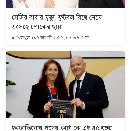
মেসির বাবার মৃত্যু, ফুটবল বিশ্বে নেমে
এসেছে শোকের ছায়া
খেলাধুলা
০৯ আগস্ট ২০২৬, ০৫:৩৬ এএম
ইনফান্তিনোর পথের কাঁটা কে এই ৪৫ বছর