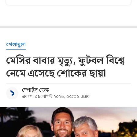
খেলাধুলা
মেসির বাবার মৃত্যু, ফুটবল বিশ্বে
নেমে এসেছে শোকের ছায়া
স্পোর্টস ডেস্ক
প্রকাশ: ০৯ আগস্ট ২০২৬, ০৫:৩৬ এএম