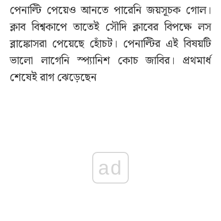
পেনাল্টি পেয়েও আনতে পারেনি জয়সূচক গোল।
ক্লাব বিশ্বকাপে তাতেই সৌদি ক্লাবের বিপক্ষে লস
ব্লাঙ্কোসরা পেয়েছে হোঁচট। পেনাল্টির এই বিষয়টি
ভালো লাগেনি স্প্যানিশ কোচ জাবির। প্রথমার্ধ
শেষেই রাগ ঝেড়েছেন
ad