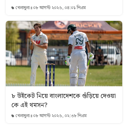
খেলাধুলা
০৮ আগস্ট ২০২৬, ০৪:০১ পিএম
৮ উইকেট নিয়ে বাংলাদেশকে গুঁড়িয়ে দেওয়া
কে এই থমসন?
খেলাধুলা
০৮ আগস্ট ২০২৬, ০২:৩৮ পিএম