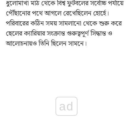
ধুলোমাখা মাঠ থেকে বিশ্ব ফুটবলের সর্বোচ্চ পর্যায়ে
পৌঁছানোর পথে আগলে রেখেছিলেন হোর্হে।
পরিবারের কঠিন সময় সামলানো থেকে শুরু করে
ছেলের ক্যারিয়ার সংক্রান্ত গুরুত্বপূর্ণ সিদ্ধান্ত ও
আলোচনায়ও তিনি ছিলেন সামনে।
ad