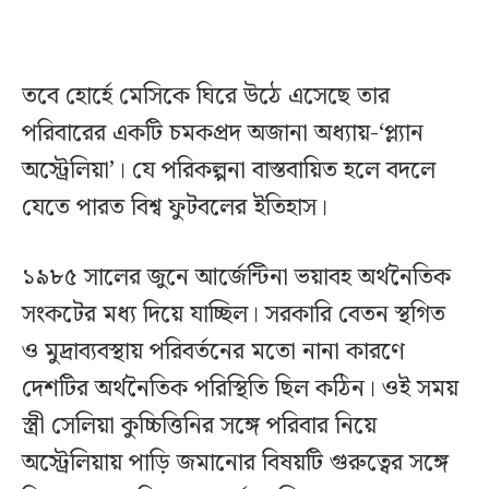
তবে হোর্হে মেসিকে ঘিরে উঠে এসেছে তার
পরিবারের একটি চমকপ্রদ অজানা অধ্যায়-‘প্ল্যান
অস্ট্রেলিয়া’। যে পরিকল্পনা বাস্তবায়িত হলে বদলে
যেতে পারত বিশ্ব ফুটবলের ইতিহাস।
১৯৮৫ সালের জুনে আর্জেন্টিনা ভয়াবহ অর্থনৈতিক
সংকটের মধ্য দিয়ে যাচ্ছিল। সরকারি বেতন স্থগিত
ও মুদ্রাব্যবস্থায় পরিবর্তনের মতো নানা কারণে
দেশটির অর্থনৈতিক পরিস্থিতি ছিল কঠিন। ওই সময়
স্ত্রী সেলিয়া কুচ্চিত্তিনির সঙ্গে পরিবার নিয়ে
অস্ট্রেলিয়ায় পাড়ি জমানোর বিষয়টি গুরুত্বের সঙ্গে