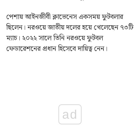
পেশায় আইনজীবী ক্লাভেনেস একসময় ফুটবলার
ছিলেন। নরওয়ে জাতীয় দলের হয়ে খেলেছেন ৭৩টি
ম্যাচ। ২০২২ সালে তিনি নরওয়ে ফুটবল
ফেডারেশনের প্রধান হিসেবে দায়িত্ব নেন।
ad