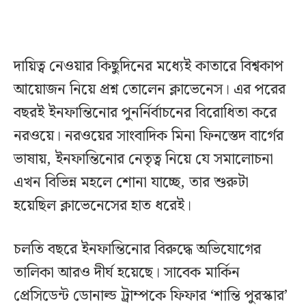
দায়িত্ব নেওয়ার কিছুদিনের মধ্যেই কাতারে বিশ্বকাপ
আয়োজন নিয়ে প্রশ্ন তোলেন ক্লাভেনেস। এর পরের
বছরই ইনফান্তিনোর পুনর্নির্বাচনের বিরোধিতা করে
নরওয়ে। নরওয়ের সাংবাদিক মিনা ফিনস্তেদ বার্গের
ভাষায়, ইনফান্তিনোর নেতৃত্ব নিয়ে যে সমালোচনা
এখন বিভিন্ন মহলে শোনা যাচ্ছে, তার শুরুটা
হয়েছিল ক্লাভেনেসের হাত ধরেই।
চলতি বছরে ইনফান্তিনোর বিরুদ্ধে অভিযোগের
তালিকা আরও দীর্ঘ হয়েছে। সাবেক মার্কিন
প্রেসিডেন্ট ডোনাল্ড ট্রাম্পকে ফিফার ‘শান্তি পুরস্কার’