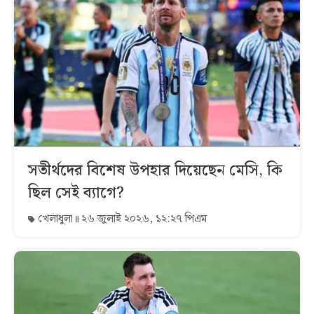
সতীর্থদের বিশেষ উপহার দিয়েছেন মেসি, কি
ছিল সেই ব্যাগে?
খেলাধুলা
২৬ জুলাই ২০২৬, ১২:২৭ পিএম