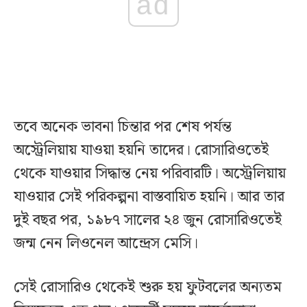
ad
তবে অনেক ভাবনা চিন্তার পর শেষ পর্যন্ত
অস্ট্রেলিয়ায় যাওয়া হয়নি তাদের। রোসারিওতেই
থেকে যাওয়ার সিদ্ধান্ত নেয় পরিবারটি। অস্ট্রেলিয়ায়
যাওয়ার সেই পরিকল্পনা বাস্তবায়িত হয়নি। আর তার
দুই বছর পর, ১৯৮৭ সালের ২৪ জুন রোসারিওতেই
জন্ম নেন লিওনেল আন্দ্রেস মেসি।
সেই রোসারিও থেকেই শুরু হয় ফুটবলের অন্যতম