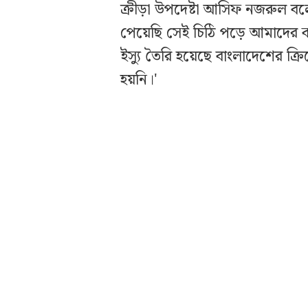
ক্রীড়া উপদেষ্টা আসিফ নজরুল 
পেয়েছি সেই চিঠি পড়ে আমাদের কাছ
ইস্যু তৈরি হয়েছে বাংলাদেশের ক্
হয়নি।'