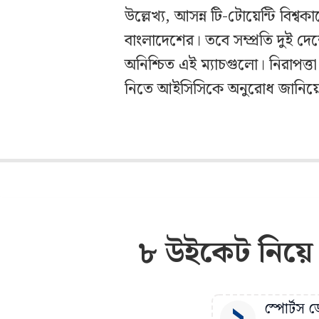
উল্লেখ্য, আসন্ন টি-টোয়েন্টি বিশ্ব
বাংলাদেশের। তবে সম্প্রতি দুই দ
অনিশ্চিত এই ম্যাচগুলো। নিরাপত্ত
নিতে আইসিসিকে অনুরোধ জানিয়ে
৮ উইকেট নিয়ে 
স্পোর্টস ডে