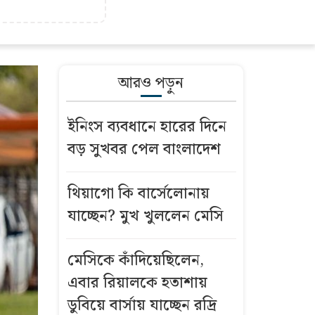
আরও পড়ুন
ইনিংস ব্যবধানে হারের দিনে
বড় সুখবর পেল বাংলাদেশ
থিয়াগো কি বার্সেলোনায়
যাচ্ছেন? মুখ খুললেন মেসি
মেসিকে কাঁদিয়েছিলেন,
এবার রিয়ালকে হতাশায়
ডুবিয়ে বার্সায় যাচ্ছেন রদ্রি