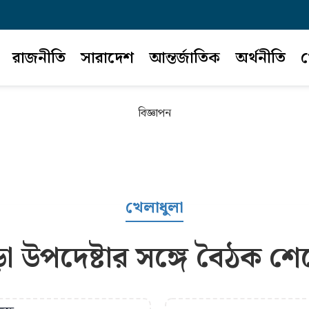
রাজনীতি
সারাদেশ
আন্তর্জাতিক
অর্থনীতি
খ
বিজ্ঞাপন
খেলাধুলা
রীড়া উপদেষ্টার সঙ্গে বৈঠক 