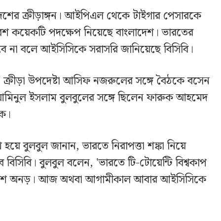
াল দেশের ক্রীড়াঙ্গন। আইপিএল থেকে টাইগার পেসারকে
া বেশ কয়েকটি পদক্ষেপ নিয়েছে বাংলাদেশ। ভারতের
েলবে না বলে আইসিসিকে সরাসরি জানিয়েছে বিসিবি।
 ক্রীড়া উপদেষ্টা আসিফ নজরুলের সঙ্গে বৈঠকে বসেন
 আমিনুল ইসলাম বুলবুলের সঙ্গে ছিলেন ফারুক আহমেদ
ক।
য়ে বুলবুল জানান, ভারতে নিরাপত্তা শঙ্কা নিয়ে
িসিবি। বুলবুল বলেন, 'ভারতে টি-টোয়েন্টি বিশ্বকাপ
াদেশ অনড়। আজ অথবা আগামীকাল আবার আইসিসিকে