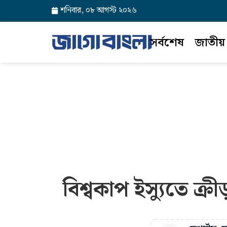
শনিবার, ০৮ আগস্ট ২০২৬
সর্বশেষ
জাতীয়
বিশ্বকাপ ইস্যুতে ক্