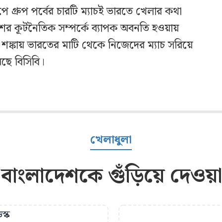
কাপে গ্রুপ পর্বের চারটি ম্যাচই ভারতে খেলার কথা
েশের কূটনৈতিক সম্পর্কে ব্যাপক অবনতি হওয়ায়
া শঙ্কায় ভারতের মাটি থেকে নিজেদের ম্যাচ সরিয়ে
ছে বিসিবি।
খেলাধুলা
বাংলাদেশকে গুঁড়িয়ে দেও
স্ক