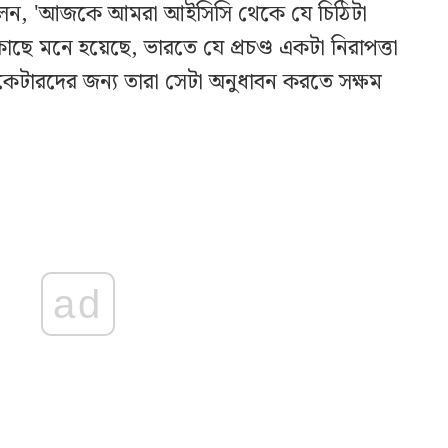
বলেন, 'আজকে আমরা আইসিসি থেকে যে চিঠিটা
ে মনে হয়েছে, ভারতে যে প্রচণ্ড একটা নিরাপত্তা
রিকেটারদের জন্য তারা সেটা অনুধাবন করতে সক্ষম
ad