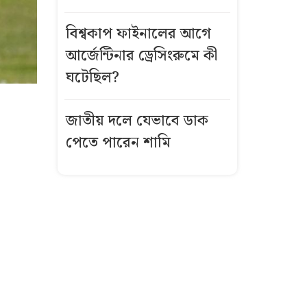
বিশ্বকাপ ফাইনালের আগে
আর্জেন্টিনার ড্রেসিংরুমে কী
ঘটেছিল?
জাতীয় দলে যেভাবে ডাক
পেতে পারেন শামি