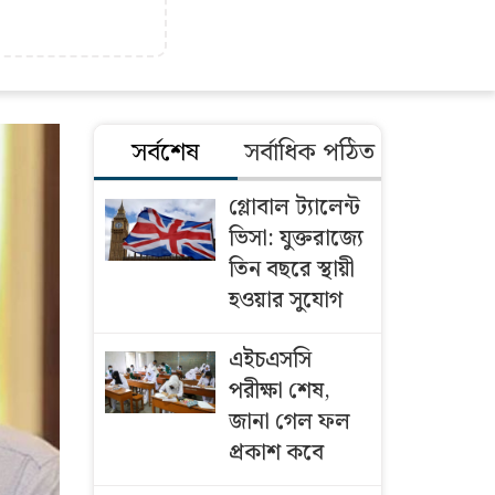
সর্বশেষ
সর্বাধিক পঠিত
গ্লোবাল ট্যালেন্ট
ভিসা: যুক্তরাজ্যে
তিন বছরে স্থায়ী
হওয়ার সুযোগ
এইচএসসি
পরীক্ষা শেষ,
জানা গেল ফল
প্রকাশ কবে