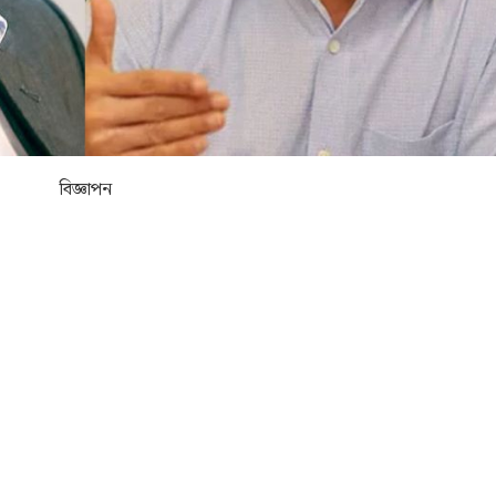
বিজ্ঞাপন