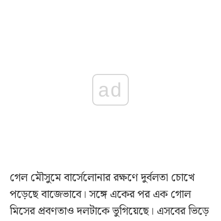
ad
গেল মৌসুমে বার্সেলোনার রক্ষণে দুর্বলতা চোখে
পড়েছে বাজেভাবে। সঙ্গে একের পর এক গোল
মিসের প্রবণতাও দলটাকে ভুগিয়েছে। এসবের ভিড়ে