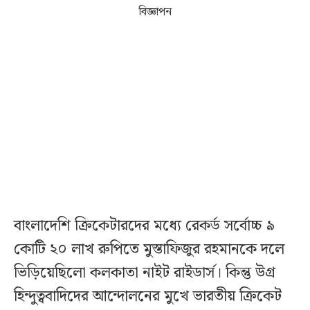
বিজ্ঞাপন
বাংলাদেশি ক্রিকেটারদের মধ্যে রেকর্ড সর্বোচ্চ ৯
কোটি ২০ লাখ রুপিতে মুস্তাফিজুর রহমানকে দলে
ভিড়িয়েছিলো কলকাতা নাইট রাইডার্স। কিন্তু উগ্র
হিন্দুত্ববাদিদের আন্দোলনের মুখে ভারতীয় ক্রিকেট