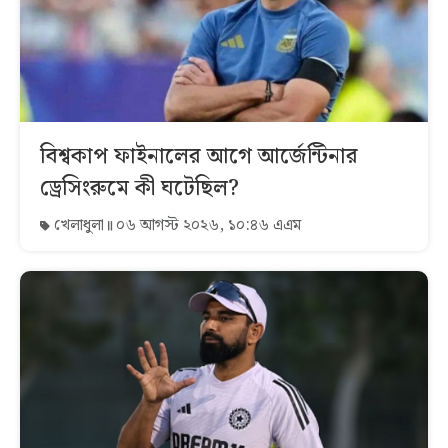
বিশ্বকাপ ফাইনালের আগে আর্জেন্টিনার
ড্রেসিংরুমে কী ঘটেছিল?
খেলাধুলা
০৬ আগস্ট ২০২৬, ১০:৪৬ এএম