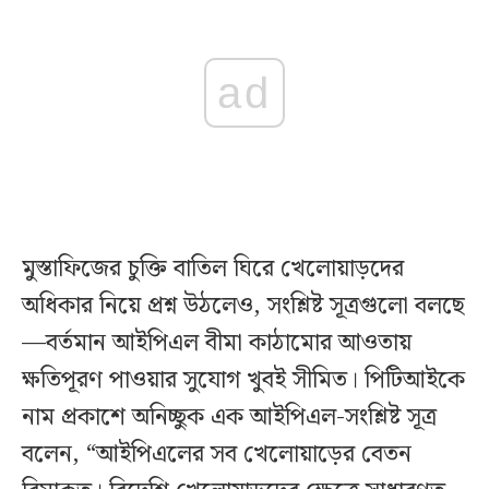
ad
মুস্তাফিজের চুক্তি বাতিল ঘিরে খেলোয়াড়দের
অধিকার নিয়ে প্রশ্ন উঠলেও, সংশ্লিষ্ট সূত্রগুলো বলছে
—বর্তমান আইপিএল বীমা কাঠামোর আওতায়
ক্ষতিপূরণ পাওয়ার সুযোগ খুবই সীমিত। পিটিআইকে
নাম প্রকাশে অনিচ্ছুক এক আইপিএল-সংশ্লিষ্ট সূত্র
বলেন, “আইপিএলের সব খেলোয়াড়ের বেতন