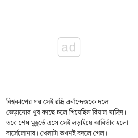
ad
বিশ্বকাপের পর সেই রদ্রি এর্নান্দেজকে দলে
ভেড়ানোর খুব কাছে চলে গিয়েছিল রিয়াল মাদ্রিদ।
তবে শেষ মুহূর্তে এসে সেই লড়াইয়ে আবির্ভাব হলো
বার্সেলোনার। খেলাটা তখনই বদলে গেল।