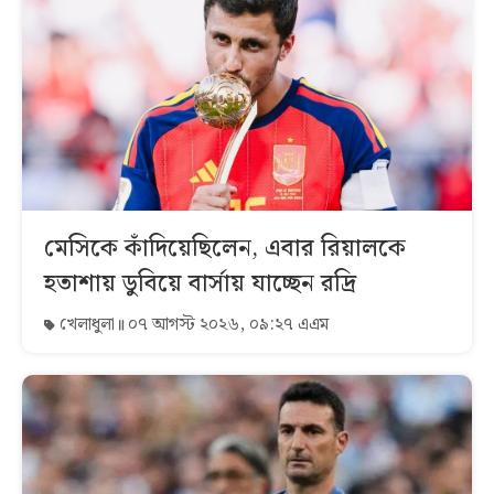
মেসিকে কাঁদিয়েছিলেন, এবার রিয়ালকে
হতাশায় ডুবিয়ে বার্সায় যাচ্ছেন রদ্রি
খেলাধুলা
০৭ আগস্ট ২০২৬, ০৯:২৭ এএম