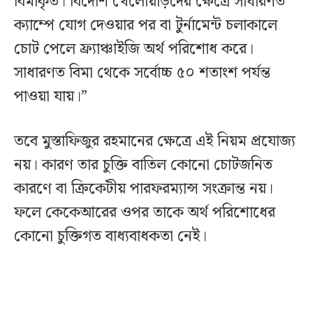
বিমাকৃত। বিদেশি খেলোয়াড়দের ক্ষেত্রে সাধারণত
ক্যাম্পে যোগ দেওয়ার পর বা টুর্নামেন্ট চলাকালে
চোট পেলে ফ্র্যাঞ্চাইজি অর্থ পরিশোধ করে।
সাধারণত বিমা থেকে সর্বোচ্চ ৫০ শতাংশ পর্যন্ত
পাওয়া যায়।”
তবে মুস্তাফিজুর রহমানের ক্ষেত্রে এই নিয়ম প্রযোজ্য
নয়। কারণ তার চুক্তি বাতিল কোনো চোটজনিত
কারণে বা ক্রিকেটীয় পারফরম্যান্স সংক্রান্ত নয়।
ফলে কেকেআরের ওপর তাকে অর্থ পরিশোধের
কোনো চুক্তিগত বাধ্যবাধকতা নেই।