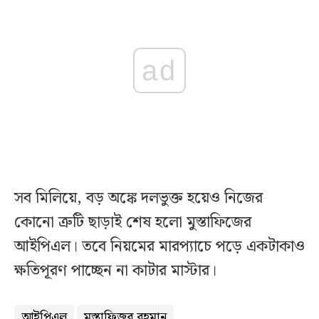
ad
সব মিলিয়ে, বড় অঙ্কে দলভুক্ত হয়েও নিজের
কোনো ত্রুটি ছাড়াই শেষ হলো মুস্তাফিজের
আইপিএল। তবে নিয়মের মারপ্যাচে পড়ে একটাকাও
ক্ষতিপূরণ পাচ্ছেন না কাটার মাস্টার।
আইপিএল
মুস্তাফিজুর রহমান