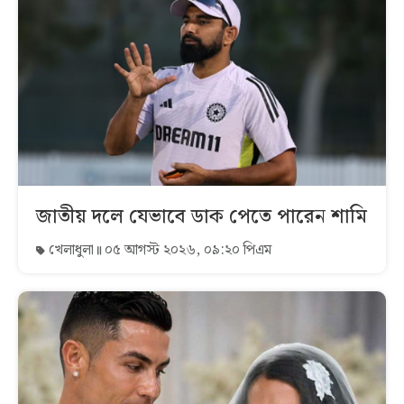
জাতীয় দলে যেভাবে ডাক পেতে পারেন শামি
খেলাধুলা
০৫ আগস্ট ২০২৬, ০৯:২০ পিএম