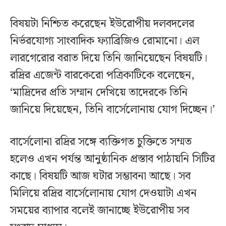
বিষয়টা নিশ্চিত করেছেন ইউরোপীয় দলবদলের
নির্ভরযোগ্য সাংবাদিক ফ্যাব্রিজিও রোমানো। এল
লারগেরোর বরাত দিয়ে তিনি জানিয়েছেন বিষয়টি।
রদ্রির এজেন্ট বারকেরো পত্রিকাটিকে বলেছেন,
‘মাদ্রিদের প্রতি সম্মান দেখিয়ে তাদেরকে তিনি
জানিয়ে দিয়েছেন, তিনি বার্সেলোনায় যোগ দিচ্ছেন।’
বার্সেলোনা রদ্রির সঙ্গে ব্যক্তিগত চুক্তিতে সম্মত
হলেও এখন পর্যন্ত আনুষ্ঠানিক প্রস্তাব পাঠায়নি সিটির
কাছে। বিষয়টি আজ ঘটার সম্ভাবনা আছে। সব
মিলিয়ে রদ্রির বার্সেলোনায় যোগ দেওয়াটা এখন
সময়ের ব্যাপার বলেই জানাচ্ছে ইউরোপীয় সব