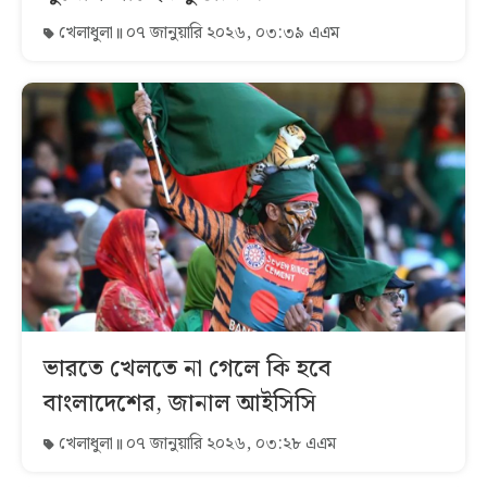
খেলাধুলা
০৭ জানুয়ারি ২০২৬, ০৩:৩৯ এএম
ভারতে খেলতে না গেলে কি হবে
বাংলাদেশের, জানাল আইসিসি
খেলাধুলা
০৭ জানুয়ারি ২০২৬, ০৩:২৮ এএম