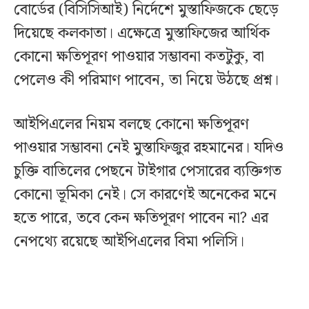
বোর্ডের (বিসিসিআই) নির্দেশে মুস্তাফিজকে ছেড়ে
দিয়েছে কলকাতা। এক্ষেত্রে মুস্তাফিজের আর্থিক
কোনো ক্ষতিপূরণ পাওয়ার সম্ভাবনা কতটুকু, বা
পেলেও কী পরিমাণ পাবেন, তা নিয়ে উঠছে প্রশ্ন।
আইপিএলের নিয়ম বলছে কোনো ক্ষতিপূরণ
পাওয়ার সম্ভাবনা নেই মুস্তাফিজুর রহমানের। যদিও
চুক্তি বাতিলের পেছনে টাইগার পেসারের ব্যক্তিগত
কোনো ভূমিকা নেই। সে কারণেই অনেকের মনে
হতে পারে, তবে কেন ক্ষতিপূরণ পাবেন না? এর
নেপথ্যে রয়েছে আইপিএলের বিমা পলিসি।