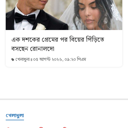
এক দশকের প্রেমের পর বিয়ের পিঁড়িতে
বসছেন রোনালদো
খেলাধুলা
০৫ আগস্ট ২০২৬, ০৯:২০ পিএম
খেলাধুলা