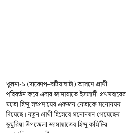
খুলনা-১ (দাকোপ–বটিয়াঘাটা) আসনে প্রার্থী
পরিবর্তন করে এবার জামায়াতে ইসলামী প্রথমবারের
মতো হিন্দু সম্প্রদায়ের একজন নেতাকে মনোনয়ন
দিয়েছে। নতুন প্রার্থী হিসেবে মনোনয়ন পেয়েছেন
ডুমুরিয়া উপজেলা জামায়াতের হিন্দু কমিটির