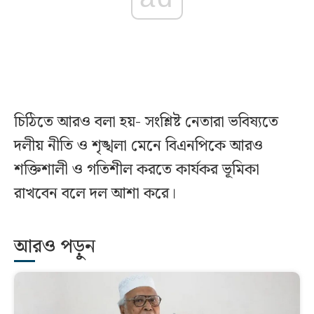
চিঠিতে আরও বলা হয়- সংশ্লিষ্ট নেতারা ভবিষ্যতে
দলীয় নীতি ও শৃঙ্খলা মেনে বিএনপিকে আরও
শক্তিশালী ও গতিশীল করতে কার্যকর ভূমিকা
রাখবেন বলে দল আশা করে।
আরও পড়ুন