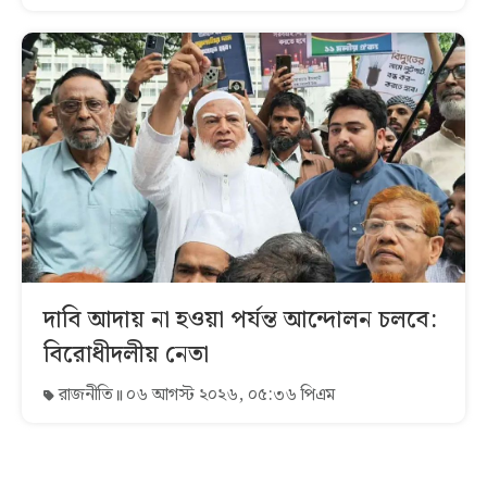
দাবি আদায় না হওয়া পর্যন্ত আন্দোলন চলবে:
বিরোধীদলীয় নেতা
রাজনীতি
০৬ আগস্ট ২০২৬, ০৫:৩৬ পিএম