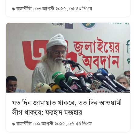
রাজনীতি
০৩ আগস্ট ২০২৬, ০৫:৪০ পিএম
যত দিন জামায়াত থাকবে, তত দিন আওয়ামী
লীগ থাকবে: ফরহাদ মজহার
রাজনীতি
০২ আগস্ট ২০২৬, ০৬:৫৪ পিএম