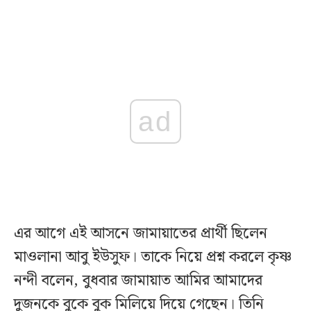
ad
এর আগে এই আসনে জামায়াতের প্রার্থী ছিলেন
মাওলানা আবু ইউসুফ। তাকে নিয়ে প্রশ্ন করলে কৃষ্ণ
নন্দী বলেন, বুধবার জামায়াত আমির আমাদের
দুজনকে বুকে বুক মিলিয়ে দিয়ে গেছেন। তিনি