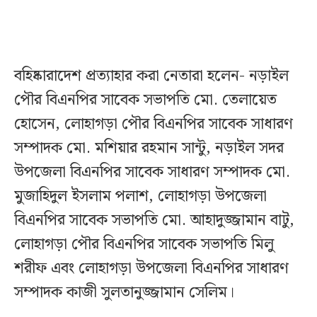
বহিষ্কারাদেশ প্রত্যাহার করা নেতারা হলেন- নড়াইল
পৌর বিএনপির সাবেক সভাপতি মো. তেলায়েত
হোসেন, লোহাগড়া পৌর বিএনপির সাবেক সাধারণ
সম্পাদক মো. মশিয়ার রহমান সান্টু, নড়াইল সদর
উপজেলা বিএনপির সাবেক সাধারণ সম্পাদক মো.
মুজাহিদুল ইসলাম পলাশ, লোহাগড়া উপজেলা
বিএনপির সাবেক সভাপতি মো. আহাদুজ্জামান বাটু,
লোহাগড়া পৌর বিএনপির সাবেক সভাপতি মিলু
শরীফ এবং লোহাগড়া উপজেলা বিএনপির সাধারণ
সম্পাদক কাজী সুলতানুজ্জামান সেলিম।