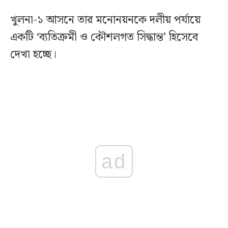
খুলনা-১ আসনে তার মনোনয়নকে দলীয় পর্যায়ে
একটি ‘ব্যতিক্রমী ও কৌশলগত সিদ্ধান্ত’ হিসেবে
দেখা হচ্ছে।
ad