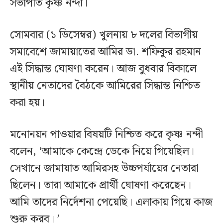
সভাপতি কৃষ্ণ নন্দী।
সোমবার (১ ডিসেম্বর) খুলনায় ৮ দলের বিভাগীয়
সমাবেশে জামায়াতের আমির ডা. শফিকুর রহমান
এই সিদ্ধান্ত ঘোষণা করেন। আজ বুধবার বিকালে
স্থানীয় নেতাদের বৈঠকে আমিরের সিদ্ধান্ত নিশ্চিত
করা হয়।
মনোনয়ন পাওয়ার বিষয়টি নিশ্চিত করে কৃষ্ণ নন্দী
বলেন, ‘আমাকে কেন্দ্রে ডেকে নিয়ে গিয়েছিল।
সেখানে জামায়াত আমিরসহ উচ্চপর্যায়ের নেতারা
ছিলেন। তারা আমাকে প্রার্থী ঘোষণা করেছেন।
আমি তাদের নির্দেশনা পেয়েছি। এলাকায় গিয়ে কাজ
শুরু করব। ’