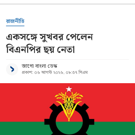
রাজনীতি
একসঙ্গে সুখবর পেলেন
বিএনপির ছয় নেতা
জাগো বাংলা ডেস্ক
প্রকাশ: ০৬ আগস্ট ২০২৬, ০৮:৫৭ পিএম