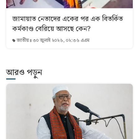
জামায়াত নেতাদের একের পর এক বিতর্কিত
কর্মকাণ্ড বেরিয়ে আসছে কেন?
জাতীয়
৩০ জুলাই ২০২৬, ০২:৩৬ এএম
আরও পড়ুন