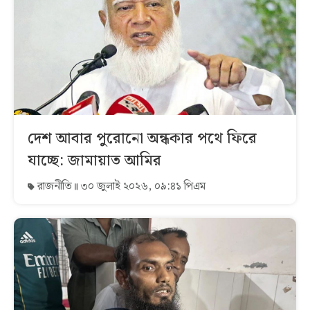
দেশ আবার পুরোনো অন্ধকার পথে ফিরে
যাচ্ছে: জামায়াত আমির
রাজনীতি
৩০ জুলাই ২০২৬, ০৯:৪১ পিএম