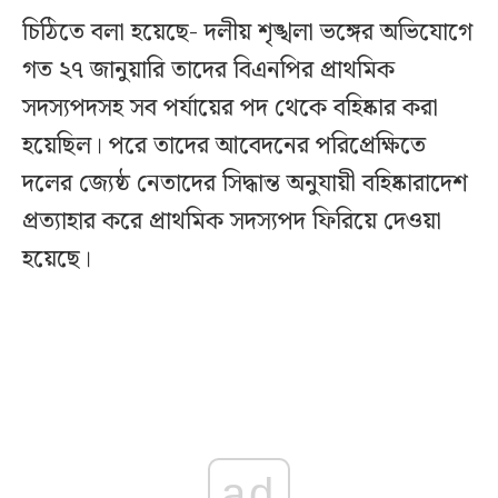
চিঠিতে বলা হয়েছে- দলীয় শৃঙ্খলা ভঙ্গের অভিযোগে
গত ২৭ জানুয়ারি তাদের বিএনপির প্রাথমিক
সদস্যপদসহ সব পর্যায়ের পদ থেকে বহিষ্কার করা
হয়েছিল। পরে তাদের আবেদনের পরিপ্রেক্ষিতে
দলের জ্যেষ্ঠ নেতাদের সিদ্ধান্ত অনুযায়ী বহিষ্কারাদেশ
প্রত্যাহার করে প্রাথমিক সদস্যপদ ফিরিয়ে দেওয়া
হয়েছে।
ad