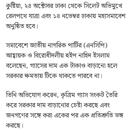
কুষ্টিয়া, ২৪ অক্টোবর ঢাকা থেকে সিলেট অভিমুখে
রেলপথে যাত্রা এবং ১৪ নভেম্বর ঢাকায় মহাসমাবেশ
অনুষ্ঠিত হবে।
সমাবেশে জাতীয় নাগরিক পার্টির (এনসিপি)
আহ্বায়ক ও বিরোধীদলীয় হুইপ নাহিদ ইসলাম
বলেছেন, গ্যাসের দাম এক টাকাও বাড়ানো হলে
সরকার ক্ষমতায় টিকে থাকতে পারবে না।
তিনি অভিযোগ করেন, কৃত্রিম গ্যাস সংকট তৈরি
করে সরকার দাম বাড়ানোর চেষ্টা করছে এবং
জনগণের সঙ্গে করা একের পর এক প্রতিশ্রুতি ভঙ্গ
করছে।