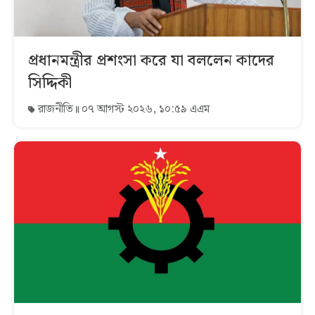
প্রধানমন্ত্রীর প্রশংসা করে যা বললেন কাদের
সিদ্দিকী
রাজনীতি
০৭ আগস্ট ২০২৬, ১০:৫৯ এএম