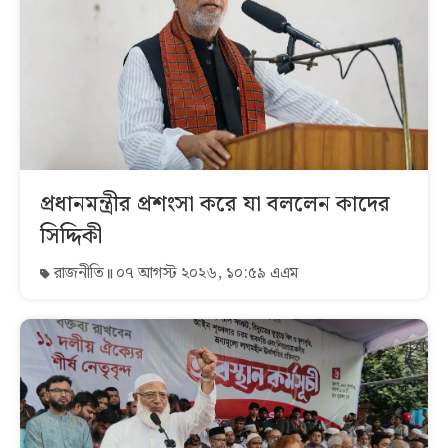
প্রধানমন্ত্রীর প্রশংসা করে যা বললেন কাদের
সিদ্দিকী
রাজনীতি
০৭ আগস্ট ২০২৬, ১০:৫৯ এএম