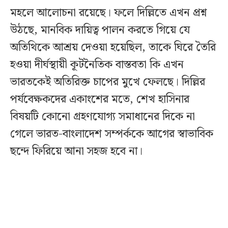
মহলে আলোচনা রয়েছে। ফলে দিল্লিতে এখন প্রশ্ন
উঠছে, মানবিক দায়িত্ব পালন করতে গিয়ে যে
অতিথিকে আশ্রয় দেওয়া হয়েছিল, তাকে ঘিরে তৈরি
হওয়া দীর্ঘস্থায়ী কূটনৈতিক বাস্তবতা কি এখন
ভারতকেই অতিরিক্ত চাপের মুখে ফেলছে। দিল্লির
পর্যবেক্ষকদের একাংশের মতে, শেখ হাসিনার
বিষয়টি কোনো গ্রহণযোগ্য সমাধানের দিকে না
গেলে ভারত-বাংলাদেশ সম্পর্ককে আগের স্বাভাবিক
ছন্দে ফিরিয়ে আনা সহজ হবে না।