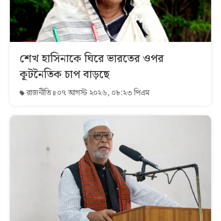
শেখ হাসিনাকে ঘিরে ভারতের ওপর
কূটনৈতিক চাপ বাড়ছে
রাজনীতি
০৭ আগস্ট ২০২৬, ০৮:২৩ পিএম