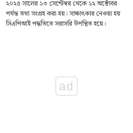
২০২৫ সালের ১৩ সেপ্টেম্বর থেকে ১২ অক্টোবর
পর্যন্ত তথ্য সংগ্রহ করা হয়। সাক্ষাৎকার নেওয়া হয়
সিএপিআই পদ্ধতিতে সরাসরি উপস্থিত হয়ে।
ad