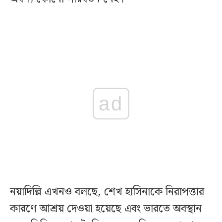
ad
নয়াদিল্লি এখনও বলছে, শেখ হাসিনাকে নিরাপত্তার
কারণে আশ্রয় দেওয়া হয়েছে এবং ভারতে অবস্থান