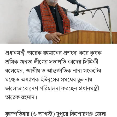
প্রধানমন্ত্রী তারেক রহমানের প্রশংসা করে কৃষক
শ্রমিক জনতা লীগের সভাপতি কাদের সিদ্দিকী
বলেছেন, জাতীয় ও আন্তর্জাতিক নানা সংকটের
মধ্যেও অধ্যাপক ইউনূসের সময়ের তুলনায়
ভালোভাবে দেশ পরিচালনা করছেন প্রধানমন্ত্রী
তারেক রহমান।
বৃহস্পতিবার (৬ আগস্ট) দুপুরে কিশোরগঞ্জ জেলা