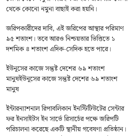
থেকে কোনো নমুনা বাছাই করা হয়নি।
জরিপকারীদের দাবি, এই জরিপের আস্থার পরিমাণ
৯৫ শতাংশ। তবে আরও নিশ্চয়তার ভিত্তিতে ১
দশমিক ৪ শতাংশ এদিক-সেদিক হতে পারে।
ইউনূসের কাজে সন্তুষ্ট দেশের ৬৯ শতাংশ
মানুষইউনূসের কাজে সন্তুষ্ট দেশের ৬৯ শতাংশ
মানুষ
ইন্টারন্যাশনাল রিপাবলিকান ইনস্টিটিউটের সেন্টার
ফর ইনসাইটস ইন সার্ভে রিসার্চের পক্ষে জরিপটি
পরিচালনা করেছে একটি স্থানীয় গবেষণা প্রতিষ্ঠান।