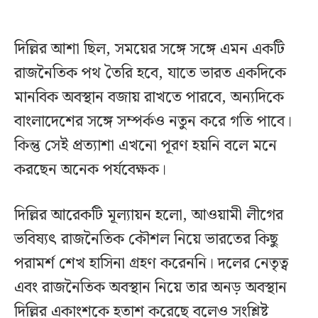
দিল্লির আশা ছিল, সময়ের সঙ্গে সঙ্গে এমন একটি
রাজনৈতিক পথ তৈরি হবে, যাতে ভারত একদিকে
মানবিক অবস্থান বজায় রাখতে পারবে, অন্যদিকে
বাংলাদেশের সঙ্গে সম্পর্কও নতুন করে গতি পাবে।
কিন্তু সেই প্রত্যাশা এখনো পূরণ হয়নি বলে মনে
করছেন অনেক পর্যবেক্ষক।
দিল্লির আরেকটি মূল্যায়ন হলো, আওয়ামী লীগের
ভবিষ্যৎ রাজনৈতিক কৌশল নিয়ে ভারতের কিছু
পরামর্শ শেখ হাসিনা গ্রহণ করেননি। দলের নেতৃত্ব
এবং রাজনৈতিক অবস্থান নিয়ে তার অনড় অবস্থান
দিল্লির একাংশকে হতাশ করেছে বলেও সংশ্লিষ্ট