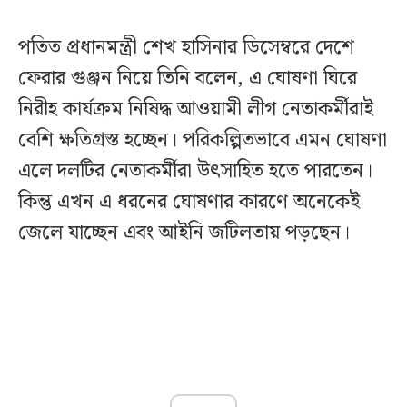
পতিত প্রধানমন্ত্রী শেখ হাসিনার ডিসেম্বরে দেশে
ফেরার গুঞ্জন নিয়ে তিনি বলেন, এ ঘোষণা ঘিরে
নিরীহ কার্যক্রম নিষিদ্ধ আওয়ামী লীগ নেতাকর্মীরাই
বেশি ক্ষতিগ্রস্ত হচ্ছেন। পরিকল্পিতভাবে এমন ঘোষণা
এলে দলটির নেতাকর্মীরা উৎসাহিত হতে পারতেন।
কিন্তু এখন এ ধরনের ঘোষণার কারণে অনেকেই
জেলে যাচ্ছেন এবং আইনি জটিলতায় পড়ছেন।