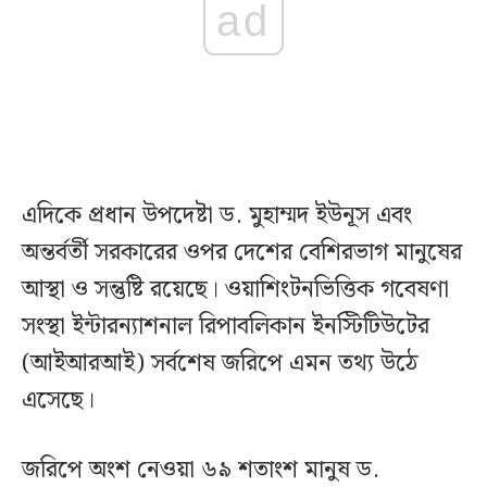
ad
এদিকে প্রধান উপদেষ্টা ড. মুহাম্মদ ইউনূস এবং
অন্তর্বর্তী সরকারের ওপর দেশের বেশিরভাগ মানুষের
আস্থা ও সন্তুষ্টি রয়েছে। ওয়াশিংটনভিত্তিক গবেষণা
সংস্থা ইন্টারন্যাশনাল রিপাবলিকান ইনস্টিটিউটের
(আইআরআই) সর্বশেষ জরিপে এমন তথ্য উঠে
এসেছে।
জরিপে অংশ নেওয়া ৬৯ শতাংশ মানুষ ড.