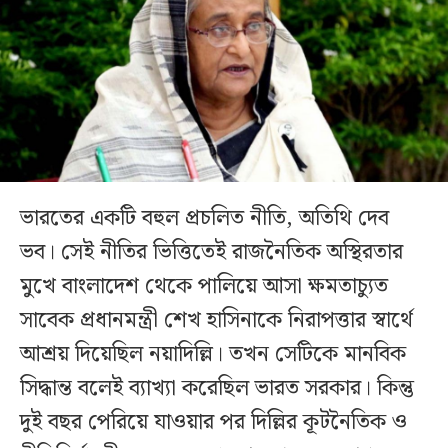
ভারতের একটি বহুল প্রচলিত নীতি, অতিথি দেব
ভব। সেই নীতির ভিত্তিতেই রাজনৈতিক অস্থিরতার
মুখে বাংলাদেশ থেকে পালিয়ে আসা ক্ষমতাচ্যুত
সাবেক প্রধানমন্ত্রী শেখ হাসিনাকে নিরাপত্তার স্বার্থে
আশ্রয় দিয়েছিল নয়াদিল্লি। তখন সেটিকে মানবিক
সিদ্ধান্ত বলেই ব্যাখ্যা করেছিল ভারত সরকার। কিন্তু
দুই বছর পেরিয়ে যাওয়ার পর দিল্লির কূটনৈতিক ও