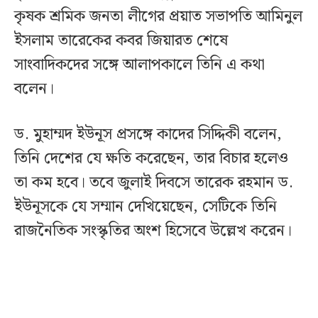
কৃষক শ্রমিক জনতা লীগের প্রয়াত সভাপতি আমিনুল
ইসলাম তারেকের কবর জিয়ারত শেষে
সাংবাদিকদের সঙ্গে আলাপকালে তিনি এ কথা
বলেন।
ড. মুহাম্মদ ইউনূস প্রসঙ্গে কাদের সিদ্দিকী বলেন,
তিনি দেশের যে ক্ষতি করেছেন, তার বিচার হলেও
তা কম হবে। তবে জুলাই দিবসে তারেক রহমান ড.
ইউনূসকে যে সম্মান দেখিয়েছেন, সেটিকে তিনি
রাজনৈতিক সংস্কৃতির অংশ হিসেবে উল্লেখ করেন।