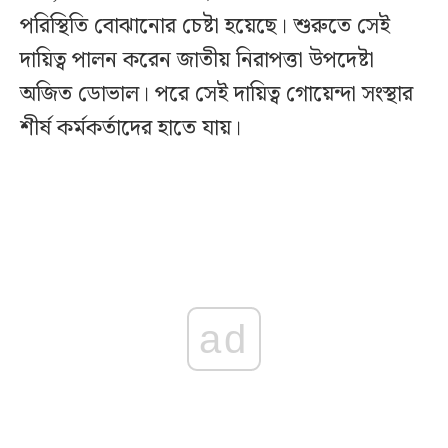
পরিস্থিতি বোঝানোর চেষ্টা হয়েছে। শুরুতে সেই
দায়িত্ব পালন করেন জাতীয় নিরাপত্তা উপদেষ্টা
অজিত ডোভাল। পরে সেই দায়িত্ব গোয়েন্দা সংস্থার
শীর্ষ কর্মকর্তাদের হাতে যায়।
ad