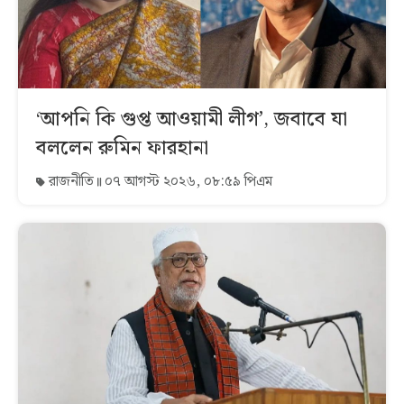
‘আপনি কি গুপ্ত আওয়ামী লীগ’, জবাবে যা
বললেন রুমিন ফারহানা
রাজনীতি
০৭ আগস্ট ২০২৬, ০৮:৫৯ পিএম