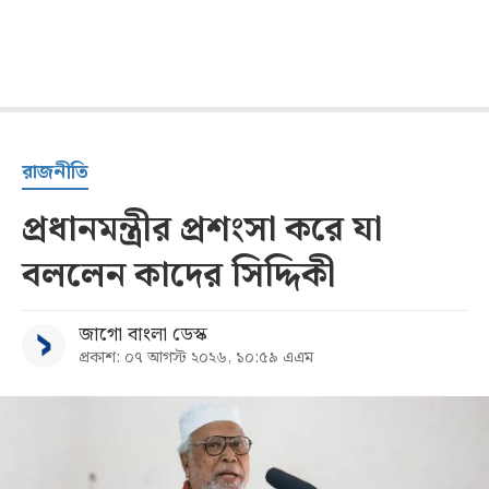
রাজনীতি
প্রধানমন্ত্রীর প্রশংসা করে যা
বললেন কাদের সিদ্দিকী
জাগো বাংলা ডেস্ক
প্রকাশ: ০৭ আগস্ট ২০২৬, ১০:৫৯ এএম