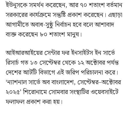
ইউনূসকে সমর্থন করেছেন, আর ৭০ শতাংশ বর্তমান
সরকারের কার্যক্রমে সন্তুষ্টি প্রকাশ করেছেন। এছাড়া
আগামীতে অবাধ-সুষ্ঠু নির্বাচন হবে বলে আশাবাদ
ব্যক্ত করেছেন ৮০ শতাংশ মানুষ।
আইআরআইয়ের সেন্টার ফর ইনসাইটস ইন সার্ভে
রিসার্চ গত ১৩ সেপ্টেম্বর থেকে ১২ অক্টোবর পর্যন্ত
দেশের আটটি বিভাগে এই জরিপ পরিচালনা করে।
‘ন্যাশনাল সার্ভে অব বাংলাদেশ, সেপ্টেম্বর–অক্টোবর
২০২৫’ শিরোনামে সোমবার সংস্থাটির ওয়েবসাইটে
ফলাফল প্রকাশ করা হয়।