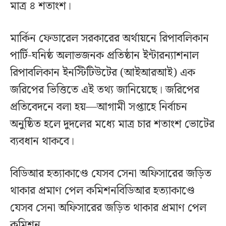
মাত্র ৪ শতাংশ।
মার্কিন ফেডারেল সরকারের অর্থায়নে রিপাবলিকান
পার্টি-ঘনিষ্ঠ অলাভজনক প্রতিষ্ঠান ইন্টারন্যাশনাল
রিপাবলিকান ইনস্টিটিউটের (আইআরআই) এক
জরিপের ভিত্তিতে এই তথ্য জানিয়েছে। জরিপের
প্রতিবেদনে বলা হয়—আগামী সপ্তাহে নির্বাচন
অনুষ্ঠিত হলে দুদলের মধ্যে মাত্র চার শতাংশ ভোটের
ব্যবধান থাকবে।
বিডিআর হত্যাকাণ্ডে যেসব সেনা অফিসারের জড়িত
থাকার প্রমাণ পেল কমিশনবিডিআর হত্যাকাণ্ডে
যেসব সেনা অফিসারের জড়িত থাকার প্রমাণ পেল
কমিশন