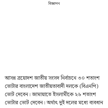
বিজ্ঞাপন
আসন্ন ত্রয়োদশ জাতীয় সংসদ নির্বাচনে ৩০ শতাংশ
ভোটার বাংলাদেশ জাতীয়তাবাদী দলকে (বিএনপি)
ভোট দেবেন। জামায়াতে ইসলামীকে ২৬ শতাংশ
ভোটার ভোট দেবেন। অর্থাৎ দুই দলের মধ্যে ব্যবধান