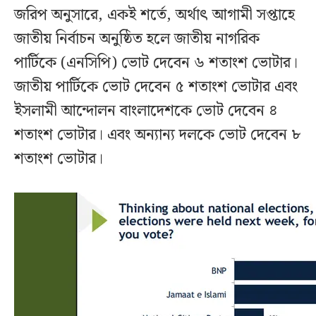
জরিপ অনুসারে, একই শর্তে, অর্থাৎ আগামী সপ্তাহে
জাতীয় নির্বাচন অনুষ্ঠিত হলে জাতীয় নাগরিক
পার্টিকে (এনসিপি) ভোট দেবেন ৬ শতাংশ ভোটার।
জাতীয় পার্টিকে ভোট দেবেন ৫ শতাংশ ভোটার এবং
ইসলামী আন্দোলন বাংলাদেশকে ভোট দেবেন ৪
শতাংশ ভোটার। এবং অন্যান্য দলকে ভোট দেবেন ৮
শতাংশ ভোটার।