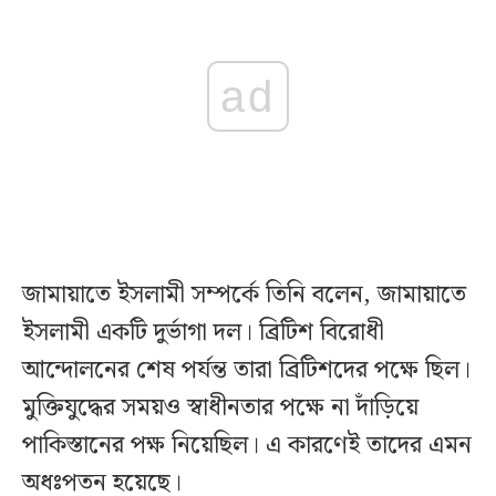
ad
জামায়াতে ইসলামী সম্পর্কে তিনি বলেন, জামায়াতে
ইসলামী একটি দুর্ভাগা দল। ব্রিটিশ বিরোধী
আন্দোলনের শেষ পর্যন্ত তারা ব্রিটিশদের পক্ষে ছিল।
মুক্তিযুদ্ধের সময়ও স্বাধীনতার পক্ষে না দাঁড়িয়ে
পাকিস্তানের পক্ষ নিয়েছিল। এ কারণেই তাদের এমন
অধঃপতন হয়েছে।