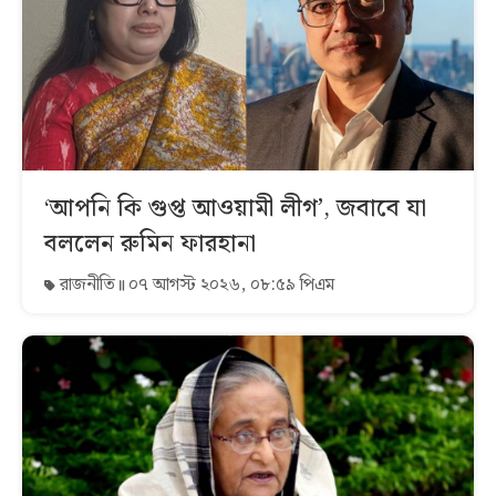
‘আপনি কি গুপ্ত আওয়ামী লীগ’, জবাবে যা
বললেন রুমিন ফারহানা
রাজনীতি
০৭ আগস্ট ২০২৬, ০৮:৫৯ পিএম