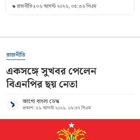
রাজনীতি
০৬ আগস্ট ২০২৬, ০৫:৩৬ পিএম
রাজনীতি
একসঙ্গে সুখবর পেলেন
বিএনপির ছয় নেতা
জাগো বাংলা ডেস্ক
প্রকাশ: ০৬ আগস্ট ২০২৬, ০৮:৫৭ পিএম