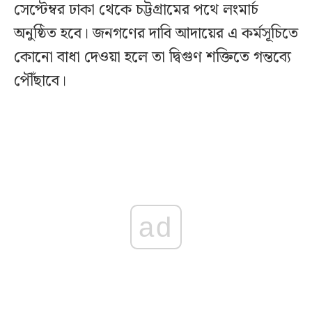
সেপ্টেম্বর ঢাকা থেকে চট্টগ্রামের পথে লংমার্চ
অনুষ্ঠিত হবে। জনগণের দাবি আদায়ের এ কর্মসূচিতে
কোনো বাধা দেওয়া হলে তা দ্বিগুণ শক্তিতে গন্তব্যে
পৌঁছাবে।
ad