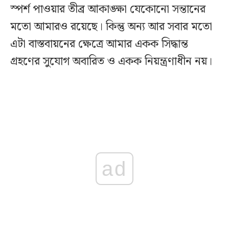
স্পর্শ পাওয়ার তীব্র আকাঙ্ক্ষা যেকোনো সন্তানের
মতো আমারও রয়েছে। কিন্তু অন্য আর সবার মতো
এটা বাস্তবায়নের ক্ষেত্রে আমার একক সিদ্ধান্ত
গ্রহণের সুযোগ অবারিত ও একক নিয়ন্ত্রণাধীন নয়।
ad