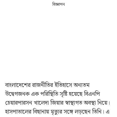
বিজ্ঞাপন
বাংলাদেশের রাজনীতির ইতিহাসে অন্যতম
উদ্বেগজনক এক পরিস্থিতি সৃষ্টি হয়েছে বিএনপি
চেয়ারপারসন খালেদা জিয়ার স্বাস্থ্যগত অবস্থা নিয়ে।
হাসপাতালের বিছানায় মৃত্যুর সঙ্গে লড়ছেন তিনি। এ