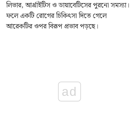
লিভার, আর্থ্রাইটিস ও ডায়াবেটিসের পুরনো সমস্যা।
ফলে একটি রোগের চিকিৎসা দিতে গেলে
আরেকটির ওপর বিরূপ প্রভাব পড়ছে।
ad