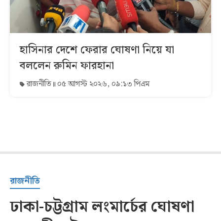
হাসিনার দেশে ফেরার ঘোষণা নিয়ে যা
বললেন রুমিন ফারহানা
রাজনীতি
০৫ আগস্ট ২০২৬, ০৯:১৩ পিএম
রাজনীতি
ঢাকা-চট্টগ্রাম লংমার্চের ঘোষণা