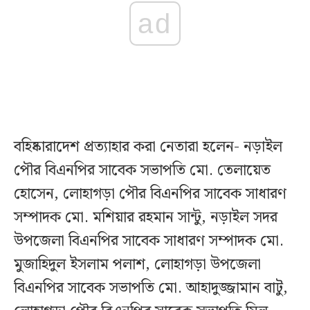
ad
বহিষ্কারাদেশ প্রত্যাহার করা নেতারা হলেন- নড়াইল
পৌর বিএনপির সাবেক সভাপতি মো. তেলায়েত
হোসেন, লোহাগড়া পৌর বিএনপির সাবেক সাধারণ
সম্পাদক মো. মশিয়ার রহমান সান্টু, নড়াইল সদর
উপজেলা বিএনপির সাবেক সাধারণ সম্পাদক মো.
মুজাহিদুল ইসলাম পলাশ, লোহাগড়া উপজেলা
বিএনপির সাবেক সভাপতি মো. আহাদুজ্জামান বাটু,