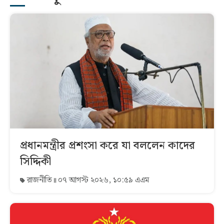
প্রধানমন্ত্রীর প্রশংসা করে যা বললেন কাদের
সিদ্দিকী
রাজনীতি
০৭ আগস্ট ২০২৬, ১০:৫৯ এএম