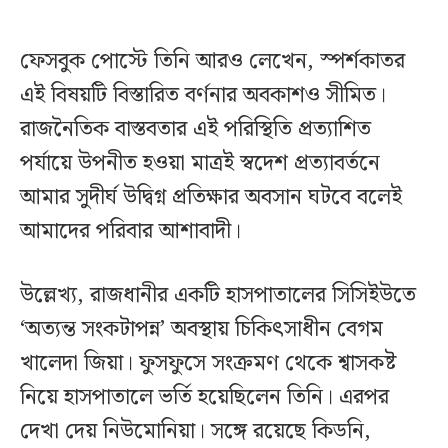
ফেসবুক পোস্টে তিনি আরও লেখেন, স্পর্শকাতর
এই বিষয়টি বিস্তারিত বর্ণনার অবকাশও সীমিত।
রাজনৈতিক বাস্তবতার এই পরিস্থিতি প্রত্যাশিত
পর্যায়ে উপনীত হওয়া মাত্রই স্বদেশ প্রত্যাবর্তনে
আমার সুদীর্ঘ উদ্বিগ্ন প্রতিক্ষার অবসান ঘটবে বলেই
আমাদের পরিবার আশাবাদী।
উল্লেখ্য, রাজধানীর একটি হাসপাতালের সিসিইউতে
‘অত্যন্ত সংকটাপন্ন’ অবস্থায় চিকিৎসাধীন বেগম
খালেদা জিয়া। ফুসফুসে সংক্রমণ থেকে শ্বাসকষ্ট
নিয়ে হাসপাতালে ভর্তি হয়েছিলেন তিনি। এরপর
দেখা দেয় নিউমোনিয়া। সঙ্গে রয়েছে কিডনি,