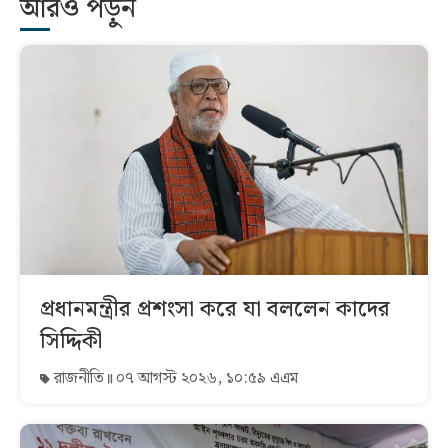
আরও পড়ুন
প্রধানমন্ত্রীর প্রশংসা করে যা বললেন কাদের
সিদ্দিকী
রাজনীতি
০৭ আগস্ট ২০২৬, ১০:৫৯ এএম