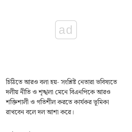
ad
চিঠিতে আরও বলা হয়- সংশ্লিষ্ট নেতারা ভবিষ্যতে
দলীয় নীতি ও শৃঙ্খলা মেনে বিএনপিকে আরও
শক্তিশালী ও গতিশীল করতে কার্যকর ভূমিকা
রাখবেন বলে দল আশা করে।