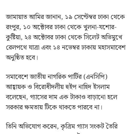
জামায়াত আমির জানান, ১৯ সেপ্টেম্বর ঢাকা থেকে
রংপুর, ১০ অক্টোবর ঢাকা থেকে খুলনা-যশোর-
কুষ্টিয়া, ২৪ অক্টোবর ঢাকা থেকে সিলেট অভিমুখে
রেলপথে যাত্রা এবং ১৪ নভেম্বর ঢাকায় মহাসমাবেশ
অনুষ্ঠিত হবে।
সমাবেশে জাতীয় নাগরিক পার্টির (এনসিপি)
আহ্বায়ক ও বিরোধীদলীয় হুইপ নাহিদ ইসলাম
বলেছেন, গ্যাসের দাম এক টাকাও বাড়ানো হলে
সরকার ক্ষমতায় টিকে থাকতে পারবে না।
তিনি অভিযোগ করেন, কৃত্রিম গ্যাস সংকট তৈরি