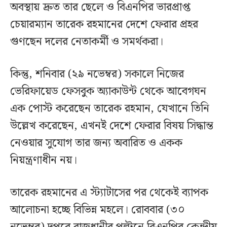
অবস্থায় দ্রুত তার ছেলে ও বিএনপির ভারপ্রাপ্ত
চেয়ারম্যান তারেক রহমানের দেশে ফেরার প্রহর
গুণছেন দলের নেতাকর্মী ও সমর্থকরা।
কিন্তু, শনিবার (২৯ নভেম্বর) সকালে নিজের
ভেরিফায়েড ফেসবুক অ্যাকাউন্ট থেকে আবেগঘন
এক পোস্ট করেছেন তারেক রহমান, যেখানে তিনি
উল্লেখ করেছেন, এখনই দেশে ফেরার বিষয় সিদ্ধান্ত
নেওয়ার সুযোগ তার জন্য অবারিত ও একক
নিয়ন্ত্রণাধীন নয়।
তারেক রহমানের এ স্ট্যাটাসের পর থেকেই ব্যাপক
আলোচনা হচ্ছে বিভিন্ন মহলে। রোববার (৩০