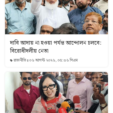
দাবি আদায় না হওয়া পর্যন্ত আন্দোলন চলবে:
বিরোধীদলীয় নেতা
রাজনীতি
০৬ আগস্ট ২০২৬, ০৫:৩৬ পিএম