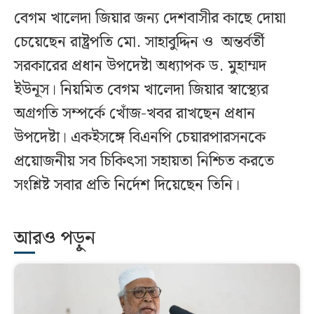
বেগম খালেদা জিয়ার জন্য দেশবাসীর কাছে দোয়া
চেয়েছেন রাষ্ট্রপতি মো. সাহাবুদ্দিন ও অন্তর্বর্তী
সরকারের প্রধান উপদেষ্টা অধ্যাপক ড. মুহাম্মদ
ইউনূস। নিয়মিত বেগম খালেদা জিয়ার স্বাস্থ্যের
অগ্রগতি সম্পর্কে খোঁজ-খবর রাখছেন প্রধান
উপদেষ্টা। একইসঙ্গে বিএনপি চেয়ারপারসনকে
প্রয়োজনীয় সব চিকিৎসা সহায়তা নিশ্চিত করতে
সংশ্লিষ্ট সবার প্রতি নির্দেশ দিয়েছেন তিনি।
আরও পড়ুন