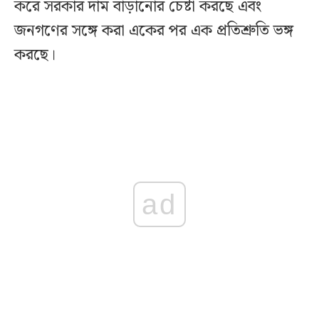
করে সরকার দাম বাড়ানোর চেষ্টা করছে এবং
জনগণের সঙ্গে করা একের পর এক প্রতিশ্রুতি ভঙ্গ
করছে।
ad