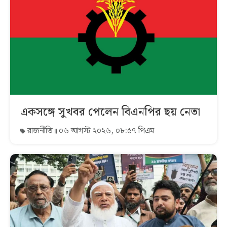
একসঙ্গে সুখবর পেলেন বিএনপির ছয় নেতা
রাজনীতি
০৬ আগস্ট ২০২৬, ০৮:৫৭ পিএম