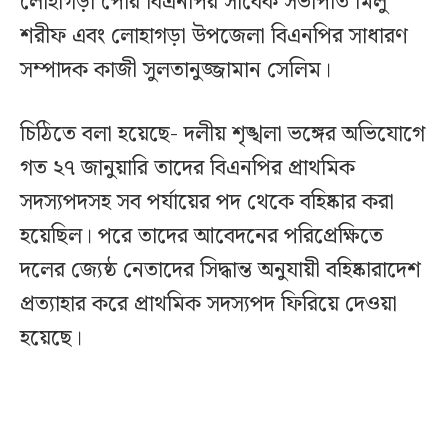
লোহাগড়া পৌর বিএনপির সাবেক সভাপতি মিলু
শরীফ এবং লোহাগড়া উপজেলা বিএনপির সাধারণ
সম্পাদক কাজী সুলতানুজ্জামান সেলিম।
চিঠিতে বলা হয়েছে- দলীয় শৃঙ্খলা ভঙ্গের অভিযোগে
গত ২৭ জানুয়ারি তাদের বিএনপির প্রাথমিক
সদস্যপদসহ সব পর্যায়ের পদ থেকে বহিষ্কার করা
হয়েছিল। পরে তাদের আবেদনের পরিপ্রেক্ষিতে
দলের জ্যেষ্ঠ নেতাদের সিদ্ধান্ত অনুযায়ী বহিষ্কারাদেশ
প্রত্যাহার করে প্রাথমিক সদস্যপদ ফিরিয়ে দেওয়া
হয়েছে।