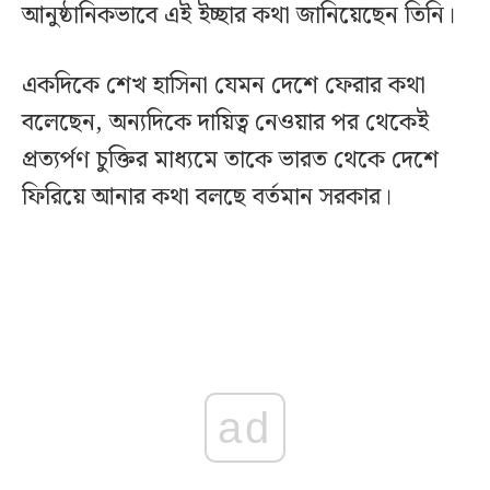
আনুষ্ঠানিকভাবে এই ইচ্ছার কথা জানিয়েছেন তিনি।
একদিকে শেখ হাসিনা যেমন দেশে ফেরার কথা
বলেছেন, অন্যদিকে দায়িত্ব নেওয়ার পর থেকেই
প্রত্যর্পণ চুক্তির মাধ্যমে তাকে ভারত থেকে দেশে
ফিরিয়ে আনার কথা বলছে বর্তমান সরকার।
ad