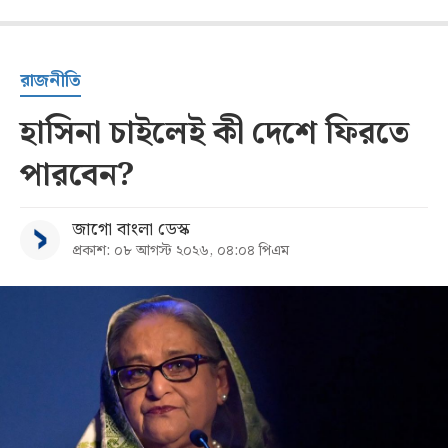
রাজনীতি
হাসিনা চাইলেই কী দেশে ফিরতে
পারবেন?
জাগো বাংলা ডেস্ক
প্রকাশ: ০৮ আগস্ট ২০২৬, ০৪:০৪ পিএম