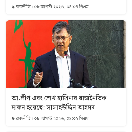
রাজনীতি
০৮ আগস্ট ২০২৬, ০৪:০৪ পিএম
আ.লীগ এবং শেখ হাসিনার রাজনৈতিক
দাফন হয়েছে: সালাহউদ্দিন আহমদ
রাজনীতি
০৮ আগস্ট ২০২৬, ০৪:০২ পিএম