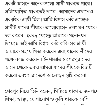
একটি আসনে অনেকগুলো প্রার্থী থাকতে পারে।
প্রতিযোগিতা থাকতেই পারে। আমাদের এখানেও
একাধিক প্রার্থী ছিল। আমি বিশ্বাস করি প্রত্যেক
প্রার্থীই ধানের শীষকে ভালোবাসেন এবং মন থেকে
দল করেন। কেন্দ্র যেহেতু আমাকে মনোনয়ন
দিয়েছে তাই আমি বিশ্বাস করি বাকি সব প্রার্থী
আমাকে সহযোগিতা করবেন এবং ধানের শীষের
পক্ষে কাজ করবেন। ইনশাআল্লাহ শেরপুর সদর
আসন থেকে এবার আমরা ধানের শীষকে বিজয়ী
করবো এবং সারাদেশে আলোড়ন সৃষ্টি করবো।
শেরপুর নিয়ে তিনি বলেন, পিছিয়ে থাকা এ জনপদে
শিক্ষা, স্বাস্থ্য, যোগাযোগ ও কৃষি খাতকে বেশি