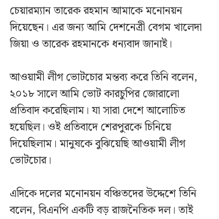
চেয়ারম্যান তারেক রহমান আমাকে মনোনয়ন
দিয়েছেন। এর জন্য আমি দেশনেত্রী বেগম খালেদা
জিয়া ও তারেক রহমানকে ধন্যবাদ জানাই।
আওয়ামী লীগ ভোটচোর মন্তব্য করে তিনি বলেন,
২০১৮ সালে আমি ভোট কারচুপির জোরালো
প্রতিবাদ করেছিলাম। যা সারা দেশে আলোচিত
হয়েছিল। ওই প্রতিবাদে শেরপুরকে চিনিয়ে
দিয়েছিলাম। মানুষকে বুঝিয়েছি আওয়ামী লীগ
ভোটচোর।
এদিকে দলের মনোনয়ন বঞ্চিতদের উদ্দেশে তিনি
বলেন, বিএনপি একটি বড় রাজনৈতিক দল। তাই