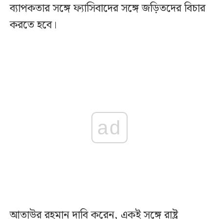
ব্যাপকতার সঙ্গে ফ্যাসিবাদের সঙ্গে জড়িতদের বিচার
করতে হবে।
ad
আতাউর রহমান দাবি করেন, একই সঙ্গে রাষ্ট্র