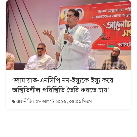
‘জামায়াত-এনসিপি নন-ইস্যুকে ইস্যু করে
অস্থিতিশীল পরিস্থিতি তৈরি করতে চায়’
রাজনীতি
০৮ আগস্ট ২০২৬, ০৪:০১ পিএম