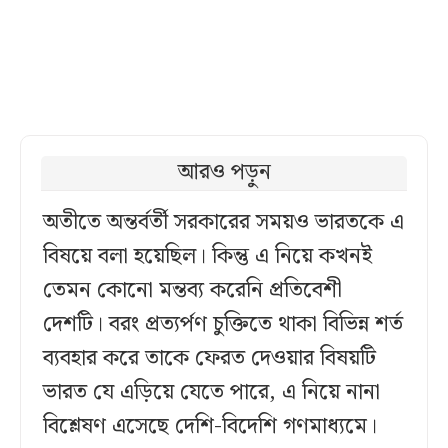
আরও পড়ুন
অতীতে অন্তর্বর্তী সরকারের সময়ও ভারতকে এ
বিষয়ে বলা হয়েছিল। কিন্তু এ নিয়ে কখনই
তেমন কোনো মন্তব্য করেনি প্রতিবেশী
দেশটি। বরং প্রত্যর্পণ চুক্তিতে থাকা বিভিন্ন শর্ত
ব্যবহার করে তাকে ফেরত দেওয়ার বিষয়টি
ভারত যে এড়িয়ে যেতে পারে, এ নিয়ে নানা
বিশ্লেষণ এসেছে দেশি-বিদেশি গণমাধ্যমে।