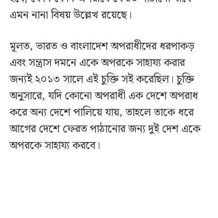
এমন নানা বিষয় উল্লেখ রয়েছে।
মূলত, ভারত ও বাংলাদেশ অপরাধীদের ধরপাকড়
এবং সন্ত্রাস দমনে একে অপরকে সাহায্য করার
জন্যই ২০১৩ সালে এই চুক্তি সই করেছিল। চুক্তি
অনুসারে, যদি কোনো অপরাধী এক দেশে অপরাধ
করে অন্য দেশে পালিয়ে যায়, তাহলে তাকে ধরে
আগের দেশে ফেরত পাঠানোর জন্য দুই দেশ একে
অপরকে সাহায্য করবে।