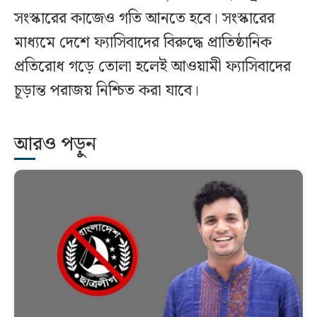
সংস্কারের কাজেও গতি আনতে হবে। সংস্কারের
মাধ্যমে দেশে ফ্যাসিবাদের বিরুদ্ধে প্রাতিষ্ঠানিক
প্রতিরোধ গড়ে তোলা হলেই আওয়ামী ফ্যাসিবাদের
চূড়ান্ত পরাজয় নিশ্চিত করা যাবে।
আরও পড়ুন