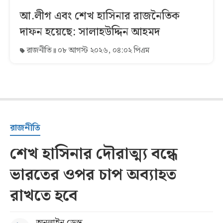
আ.লীগ এবং শেখ হাসিনার রাজনৈতিক
দাফন হয়েছে: সালাহউদ্দিন আহমদ
রাজনীতি
০৮ আগস্ট ২০২৬, ০৪:০২ পিএম
রাজনীতি
শেখ হাসিনার দৌরাত্ম্য বন্ধে
ভারতের ওপর চাপ অব্যাহত
রাখতে হবে
অনলাইন ডেস্ক