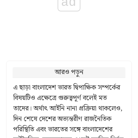
ad
আরও পড়ুন
এ ছাড়া বাংলাদেশ ভারত দ্বিপাক্ষিক সম্পর্কের
বিষয়টিও এক্ষেত্রে গুরুত্বপূর্ণ বলেই মত
তাদের। অর্থাৎ আইনি নানা প্রক্রিয়া থাকলেও,
দিন শেষে দেশের অভ্যন্তরীণ রাজনৈতিক
পরিস্থিতি এবং ভারতের সঙ্গে বাংলাদেশের