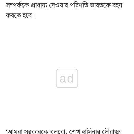
সম্পর্ককে প্রাধান্য দেওয়ার পরিণতি ভারতকে বহন
করতে হবে।
ad
‘আমরা সরকারকে বলবো, শেখ হাসিনার দৌরাত্ম্য