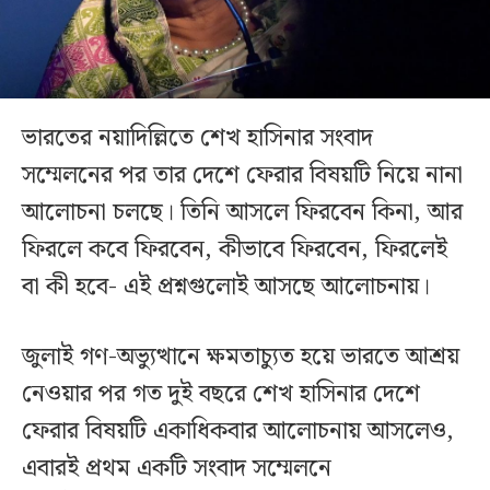
ভারতের নয়াদিল্লিতে শেখ হাসিনার সংবাদ
সম্মেলনের পর তার দেশে ফেরার বিষয়টি নিয়ে নানা
আলোচনা চলছে। তিনি আসলে ফিরবেন কিনা, আর
ফিরলে কবে ফিরবেন, কীভাবে ফিরবেন, ফিরলেই
বা কী হবে- এই প্রশ্নগুলোই আসছে আলোচনায়।
জুলাই গণ-অভ্যুত্থানে ক্ষমতাচ্যুত হয়ে ভারতে আশ্রয়
নেওয়ার পর গত দুই বছরে শেখ হাসিনার দেশে
ফেরার বিষয়টি একাধিকবার আলোচনায় আসলেও,
এবারই প্রথম একটি সংবাদ সম্মেলনে