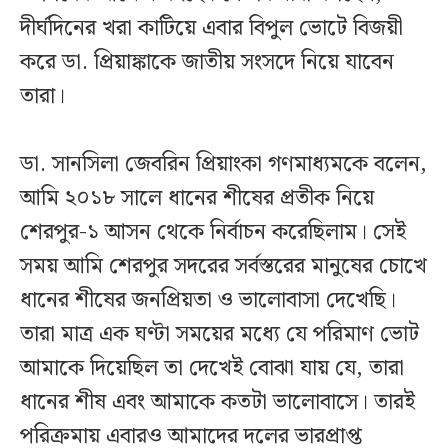
দীর্ঘদিনের খরা কাটিয়ে এবার বিপুল ভোটে বিজয়ী
করে ডা. প্রিয়াঙ্কাকে জাতীয় সংসদে নিয়ে যাবেন
তারা।
ডা. সানসিলা জেবরিন প্রিয়াংকা গণমাধ্যমকে বলেন,
আমি ২০১৮ সালে ধানের শীষের প্রতীক নিয়ে
শেরপুর-১ আসন থেকে নির্বাচন করেছিলাম। সেই
সময় আমি শেরপুর সদরের সর্বস্তরের মানুষের চোখে
ধানের শীষের জনপ্রিয়তা ও ভালোবাসা দেখেছি।
তারা মাত্র এক ঘণ্টা সময়ের মধ্যে যে পরিমাণ ভোট
আমাকে দিয়েছিল তা দেখেই বোঝা যায় যে, তারা
ধানের শীষ এবং আমাকে কতটা ভালোবাসে। তারই
পরিক্রমায় এবারও আমাদের দলের ভারপ্রাপ্ত