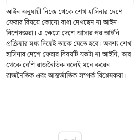
আইন অনুযায়ী নিজে থেকে শেখ হাসিনার দেশে
ফেরার বিষয়ে কোনো বাধা দেখছেন না আইন
বিশেষজ্ঞরা। এ ক্ষেত্রে দেশে আসার পর আইনি
প্রক্রিয়ার মধ্য দিয়েই তাকে যেতে হবে। অবশ্য শেখ
হাসিনার দেশে ফেরার বিষয়টি যতটা না আইনি, তার
থেকে বেশি রাজনৈতিক বলেই মনে করেন
রাজনৈতিক এবং আন্তর্জাতিক সম্পর্ক বিশ্লেষকরা।