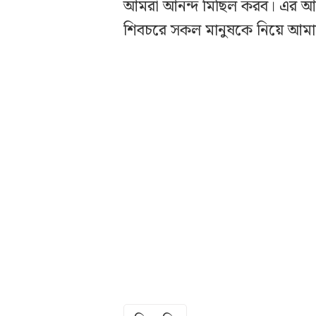
আমরা আনন্দ মিছিল করব। এর আগ
শিবচরে সকল মানুষকে নিয়ে আমা