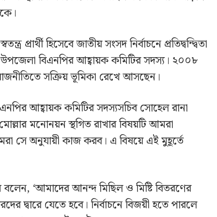
াকে।
ত্র প্রার্থী হিসেবে জাতীয় সংসদ নির্বাচনে প্রতিদ্বন্দ্বিতা
র উপজেলা বিএনপির আহ্বায়ক কমিটির সদস্য। ২০০৮
 রাজনীতিতে সক্রিয় ভূমিকা রেখে আসছেন।
নপির আহ্বায়ক কমিটির সদস্যসচিব সোহেল রানা
মোল্লার মনোনয়ন স্থগিত রাখার বিষয়টি আমরা
আমরা সে অনুযায়ী কাজ করব। এ বিষয়ে এই মুহূর্তে
 বলেন, ‘আমাদের আনন্দ মিছিল ও মিষ্টি বিতরণের
রদের দ্বারে যেতে হবে। নির্বাচনে বিজয়ী হতে পারলে