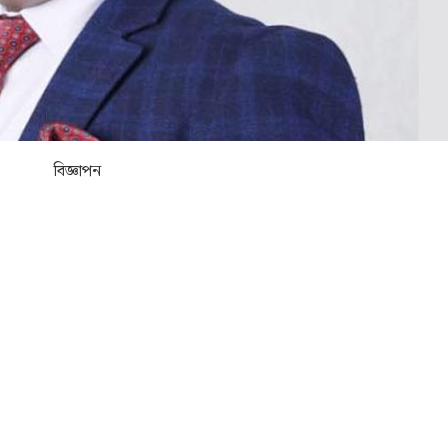
বিজ্ঞাপন