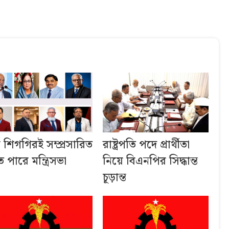
ব শিগগিরই সম্প্রসারিত
রাষ্ট্রপতি পদে প্রার্থীতা
 পারে মন্ত্রিসভা
নিয়ে বিএনপির সিদ্ধান্ত
চূড়ান্ত