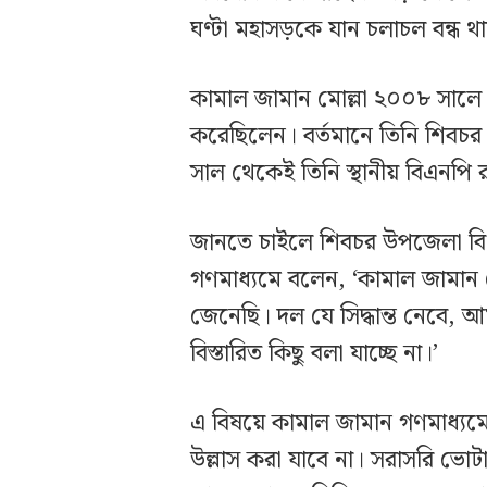
ঘণ্টা মহাসড়কে যান চলাচল বন্ধ থ
কামাল জামান মোল্লা ২০০৮ সালে স্বতন্
করেছিলেন। বর্তমানে তিনি শিবচ
সাল থেকেই তিনি স্থানীয় বিএনপি
জানতে চাইলে শিবচর উপজেলা বিএ
গণমাধ্যমে বলেন, ‘কামাল জামান 
জেনেছি। দল যে সিদ্ধান্ত নেবে, 
বিস্তারিত কিছু বলা যাচ্ছে না।’
এ বিষয়ে কামাল জামান গণমাধ্যমে
উল্লাস করা যাবে না। সরাসরি ভোটা