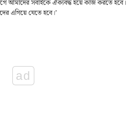
ে আমাদের সবাইকে ঐক্যবদ্ধ হয়ে কাজ করতে হবে।
দের এগিয়ে যেতে হবে।’
ad