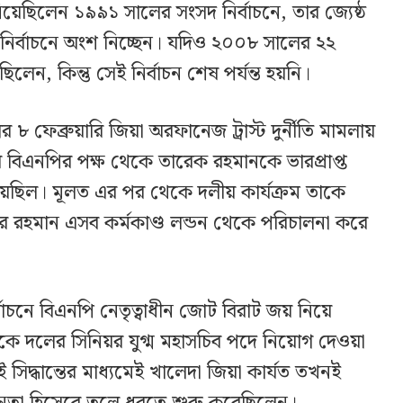
িয়েছিলেন ১৯৯১ সালের সংসদ নির্বাচনে, তার জ্যেষ্ঠ
নির্বাচনে অংশ নিচ্ছেন। যদিও ২০০৮ সালের ২২
য়েছিলেন, কিন্তু সেই নির্বাচন শেষ পর্যন্ত হয়নি।
েব্রুয়ারি জিয়া অরফানেজ ট্রাস্ট দুর্নীতি মামলায়
 বিএনপির পক্ষ থেকে তারেক রহমানকে ভারপ্রাপ্ত
য়েছিল। মূলত এর পর থেকে দলীয় কার্যক্রম তাকে
টার রহমান এসব কর্মকাণ্ড লন্ডন থেকে পরিচালনা করে
চনে বিএনপি নেতৃত্বাধীন জোট বিরাট জয় নিয়ে
দলের সিনিয়র যুগ্ম মহাসচিব পদে নিয়োগ দেওয়া
দ্ধান্তের মাধ্যমেই খালেদা জিয়া কার্যত তখনই