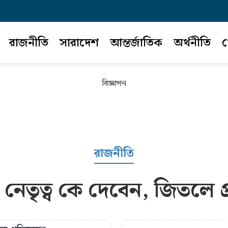
রাজনীতি
সারাদেশ
আন্তর্জাতিক
অর্থনীতি
খ
বিজ্ঞাপন
রাজনীতি
 নেতৃত্ব কে দেবেন, জিতলে প্র