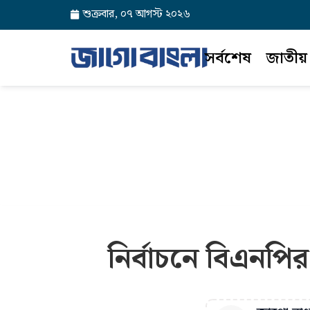
শুক্রবার, ০৭ আগস্ট ২০২৬
সর্বশেষ
জাতীয়
নির্বাচনে বিএনপির