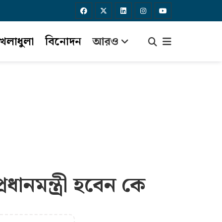
েলাধুলা
বিনোদন
আরও
ধানমন্ত্রী হবেন কে