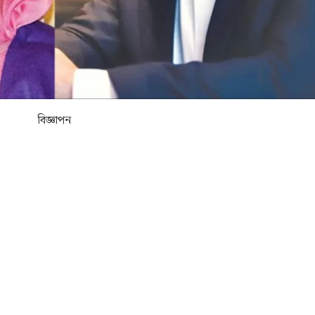
বিজ্ঞাপন