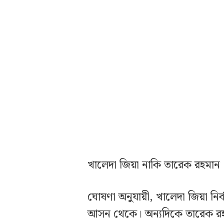
খালেদা জিয়া নাকি তারেক রহমান
ঘোষণা অনুযায়ী, খালেদা জিয়া নি
আসন থেকে। অন্যদিকে তারেক রহ