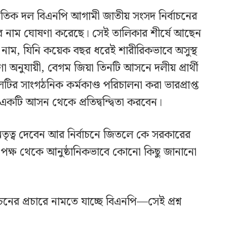
ৈতিক দল বিএনপি আগামী জাতীয় সংসদ নির্বাচনের
দের নাম ঘোষণা করেছে। সেই তালিকার শীর্ষে আছেন
নাম, যিনি কয়েক বছর ধরেই শারীরিকভাবে অসুস্থ
অনুযায়ী, বেগম জিয়া তিনটি আসনে দলীয় প্রার্থী
 সাংগঠনিক কর্মকাণ্ড পরিচালনা করা ভারপ্রাপ্ত
একটি আসন থেকে প্রতিদ্বন্দ্বিতা করবেন।
ে নেতৃত্ব দেবেন আর নির্বাচনে জিতলে কে সরকারের
ির পক্ষ থেকে আনুষ্ঠানিকভাবে কোনো কিছু জানানো
ের প্রচারে নামতে যাচ্ছে বিএনপি—সেই প্রশ্ন