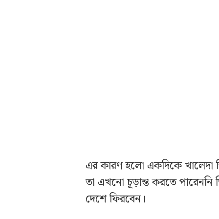
এর কারণ হলো একদিকে খালেদা জ
তা এখনো চূড়ান্ত করতে পারেননি 
দেশে ফিরবেন।