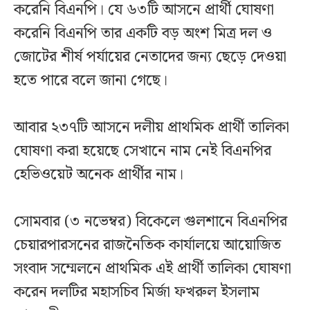
করেনি বিএনপি। যে ৬৩টি আসনে প্রার্থী ঘোষণা
করেনি বিএনপি তার একটি বড় অংশ মিত্র দল ও
জোটের শীর্ষ পর্যায়ের নেতাদের জন্য ছেড়ে দেওয়া
হতে পারে বলে জানা গেছে।
আবার ২৩৭টি আসনে দলীয় প্রাথমিক প্রার্থী তালিকা
ঘোষণা করা হয়েছে সেখানে নাম নেই বিএনপির
হেভিওয়েট অনেক প্রার্থীর নাম।
সোমবার (৩ নভেম্বর) বিকেলে গুলশানে বিএনপির
চেয়ারপারসনের রাজনৈতিক কার্যালয়ে আয়োজিত
সংবাদ সম্মেলনে প্রাথমিক এই প্রার্থী তালিকা ঘোষণা
করেন দলটির মহাসচিব মির্জা ফখরুল ইসলাম