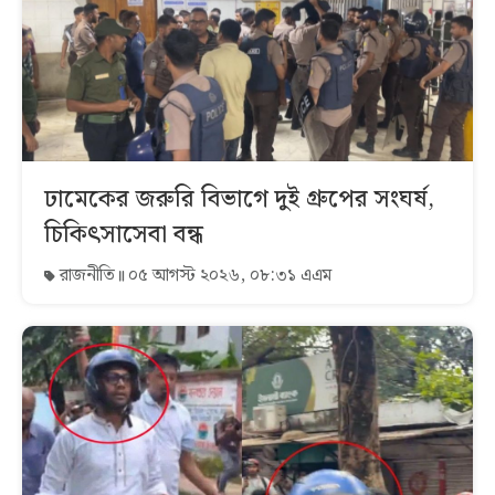
ঢামেকের জরুরি বিভাগে দুই গ্রুপের সংঘর্ষ,
চিকিৎসাসেবা বন্ধ
রাজনীতি
০৫ আগস্ট ২০২৬, ০৮:৩১ এএম