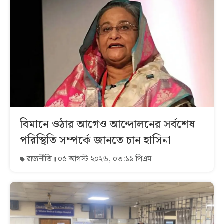
বিমানে ওঠার আগেও আন্দোলনের সর্বশেষ
পরিস্থিতি সম্পর্কে জানতে চান হাসিনা
রাজনীতি
০৫ আগস্ট ২০২৬, ০৩:১৯ পিএম