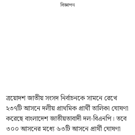
বিজ্ঞাপন
ত্রয়োদশ জাতীয় সংসদ নির্বাচনকে সামনে রেখে
২৩৭টি আসনে দলীয় প্রাথমিক প্রার্থী তালিকা ঘোষণা
করেছে বাংলাদেশ জাতীয়তাবাদী দল-বিএনপি। তবে
৩০০ আসনের মধ্যে ৬৩টি আসনে প্রার্থী ঘোষণা