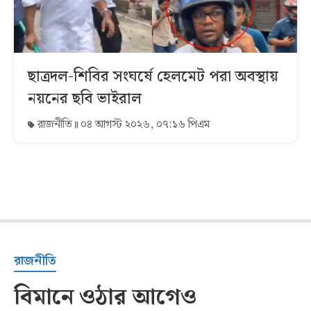
ছাত্রদল-শিবির সংঘর্ষে হেলমেট পরা অবস্থায়
নয়নের ছবি ভাইরাল
রাজনীতি
০৪ আগস্ট ২০২৬, ০৭:১৬ পিএম
রাজনীতি
বিমানে ওঠার আগেও