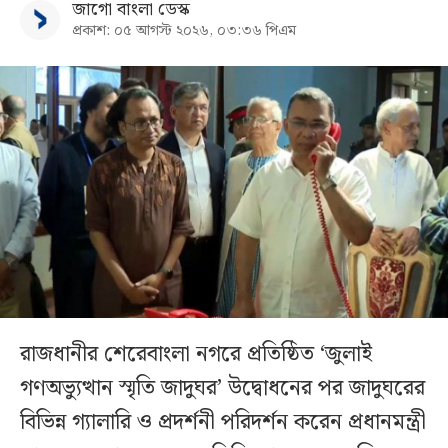
জাগো বাংলা ডেস্ক
প্রকাশ: ০৫ আগস্ট ২০২৬, ০৩:৩৬ পিএম
রাজধানীর শেরেবাংলা নগরে প্রতিষ্ঠিত ‘জুলাই
গণঅভ্যুত্থান স্মৃতি জাদুঘর’ উদ্বোধনের পর জাদুঘরের
বিভিন্ন গ্যালারি ও প্রদর্শনী পরিদর্শন করেন প্রধানমন্ত্রী