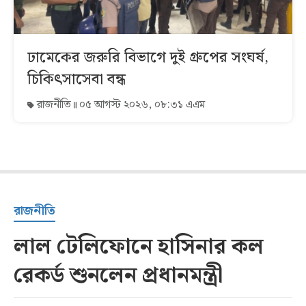
ঢামেকের জরুরি বিভাগে দুই গ্রুপের সংঘর্ষ,
চিকিৎসাসেবা বন্ধ
রাজনীতি
০৫ আগস্ট ২০২৬, ০৮:৩১ এএম
রাজনীতি
লাল টেলিফোনে হাসিনার কল
রেকর্ড শুনলেন প্রধানমন্ত্রী