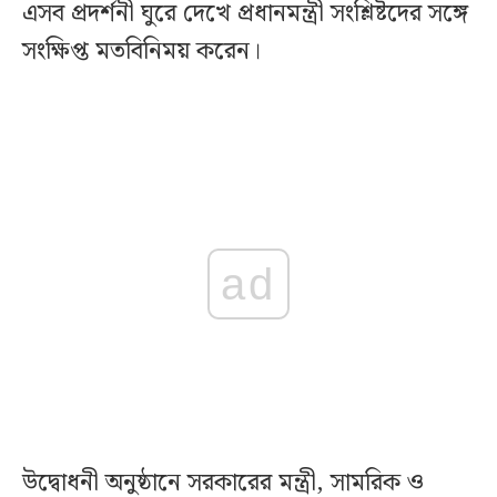
এসব প্রদর্শনী ঘুরে দেখে প্রধানমন্ত্রী সংশ্লিষ্টদের সঙ্গে
সংক্ষিপ্ত মতবিনিময় করেন।
ad
উদ্বোধনী অনুষ্ঠানে সরকারের মন্ত্রী, সামরিক ও