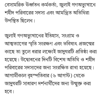
বেসামরিক ঊর্ধ্বতন কর্মকর্তা, জুলাই গণঅভ্যুত্থানে
শহীদ পরিবারের সদস্য এবং আমন্ত্রিত অতিথিরা
উপস্থিত ছিলেন।
জুলাই গণঅভ্যুত্থানের ইতিহাস, সংগ্রাম ও
আত্মত্যাগের স্মৃতি সংরক্ষণ এবং ভবিষ্যৎ প্রজন্মের
কাছে তা তুলে ধরার লক্ষ্যেই জাদুঘরটি প্রতিষ্ঠা করা
হয়েছে। উদ্বোধনের দিনটি বিশেষ অতিথি ও শহীদ
পরিবারের সদস্যদের জন্য সংরক্ষিত রাখা হয়েছে।
আগামীকাল বৃহস্পতিবার (৬ আগস্ট) থেকে
জাদুঘরটি সাধারণ দর্শনার্থীদের জন্য উন্মুক্ত করা
হবে।