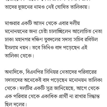
তাদের দুজনের নামও নেই ঘোষিত তালিকায়।
মাগুরার একটি আসন থেকে এবার দলীয়
মনোনয়নের জন্য চেষ্টা চালাচ্ছিলেন আলোচিত নেতা
ঢাকা মহানগর দক্ষিণ যুবদলের সদস্য সচিব রবিউল
ইসলাম নয়ন। তবে তিনিও বাদ পড়েছেন এই
তালিকা থেকে।
অন্যদিকে, বিএনপির সিনিয়র নেতাদের পরিবারের
সদস্যদের অনেকেই বাদ পড়েছেন মনোনয়ন তালিকা
থেকে। দলটির একটি সূত্র জানিয়েছে, আগে থেকে
এক পরিবার থেকে একাধিক প্রার্থী না রাখার সিদ্ধান্ত
ছিল দলের।