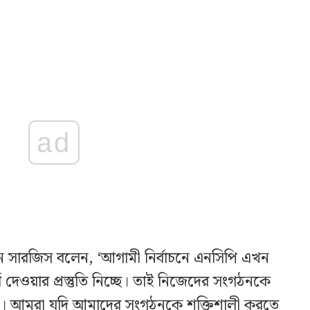
ad
লনে সারজিস বলেন, ‘আগামী নির্বাচনে এনসিপি এখন
ী দেওয়ার প্রস্তুতি নিচ্ছে। তাই নিজেদের সংগঠনকে
নিচ্ছে। আমরা যদি আমাদের সংগঠনকে শক্তিশালী করতে