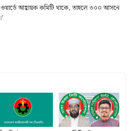
তিটি ওয়ার্ডে আহ্বায়ক কমিটি থাকে, তাহলে ৩০০ আসনে
।’