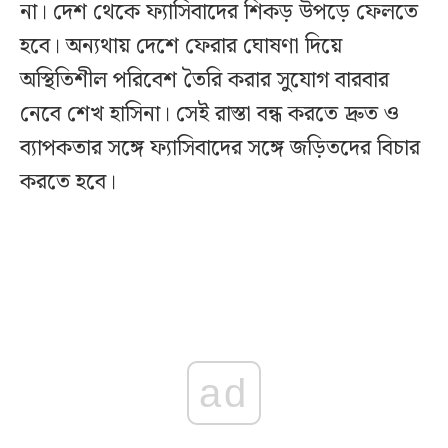
না। দেশ থেকে ফ্যাসিবাদের শিকড় উপড়ে ফেলতে
হবে। অন্যথায় দেশে ফেরার ঘোষণা দিয়ে
অস্থিতিশীল পরিবেশ তৈরি করার সুযোগ বারবার
নেবে শেখ হাসিনা। সেই রাস্তা বন্ধ করতে দ্রুত ও
ব্যাপকতার সঙ্গে ফ্যাসিবাদের সঙ্গে জড়িতদের বিচার
করতে হবে।
ad