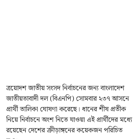
ত্রয়োদশ জাতীয় সংসদ নির্বাচনের জন্য বাংলাদেশ
জাতীয়তাবাদী দল (বিএনপি) সোমবার ২৩৭ আসনে
প্রার্থী তালিকা ঘোষণা করেছে। ধানের শীষ প্রতীক
নিয়ে নির্বাচনে অংশ নিতে যাওয়া এই প্রার্থীদের মধ্যে
রয়েছেন দেশের ক্রীড়াঙ্গনের কয়েকজন পরিচিত