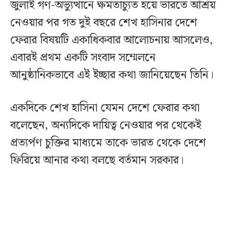
জুলাই গণ-অভ্যুত্থানে ক্ষমতাচ্যুত হয়ে ভারতে আশ্রয়
নেওয়ার পর গত দুই বছরে শেখ হাসিনার দেশে
ফেরার বিষয়টি একাধিকবার আলোচনায় আসলেও,
এবারই প্রথম একটি সংবাদ সম্মেলনে
আনুষ্ঠানিকভাবে এই ইচ্ছার কথা জানিয়েছেন তিনি।
একদিকে শেখ হাসিনা যেমন দেশে ফেরার কথা
বলেছেন, অন্যদিকে দায়িত্ব নেওয়ার পর থেকেই
প্রত্যর্পণ চুক্তির মাধ্যমে তাকে ভারত থেকে দেশে
ফিরিয়ে আনার কথা বলছে বর্তমান সরকার।