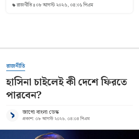
রাজনীতি
০৮ আগস্ট ২০২৬, ০৪:০১ পিএম
রাজনীতি
হাসিনা চাইলেই কী দেশে ফিরতে
পারবেন?
জাগো বাংলা ডেস্ক
প্রকাশ: ০৮ আগস্ট ২০২৬, ০৪:০৪ পিএম