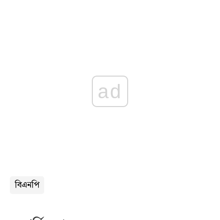
ad
বিএনপি