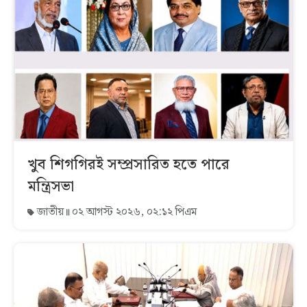
খুব শিগগিরই সম্প্রসারিত হতে পারে
মন্ত্রিসভা
জাতীয়
০২ আগস্ট ২০২৬, ০২:১২ পিএম