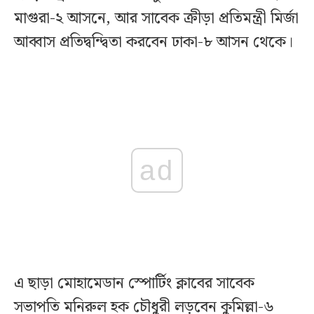
মাগুরা-২ আসনে, আর সাবেক ক্রীড়া প্রতিমন্ত্রী মির্জা
আব্বাস প্রতিদ্বন্দ্বিতা করবেন ঢাকা-৮ আসন থেকে।
ad
এ ছাড়া মোহামেডান স্পোর্টিং ক্লাবের সাবেক
সভাপতি মনিরুল হক চৌধুরী লড়বেন কুমিল্লা-৬