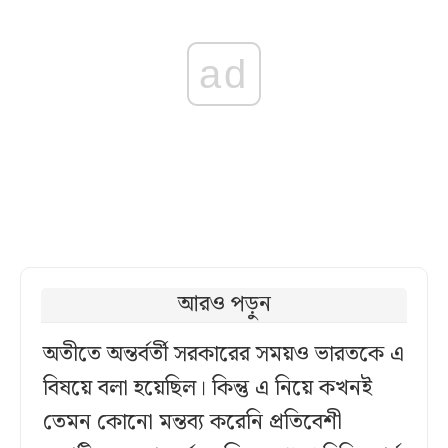
ad
আরও পড়ুন
অতীতে অন্তর্বর্তী সরকারের সময়ও ভারতকে এ
বিষয়ে বলা হয়েছিল। কিন্তু এ নিয়ে কখনই
তেমন কোনো মন্তব্য করেনি প্রতিবেশী