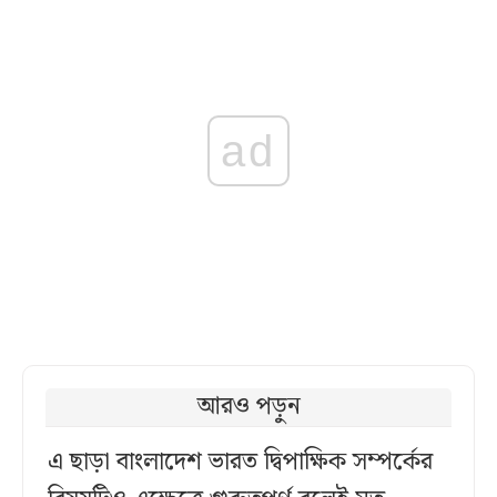
ad
আরও পড়ুন
এ ছাড়া বাংলাদেশ ভারত দ্বিপাক্ষিক সম্পর্কের