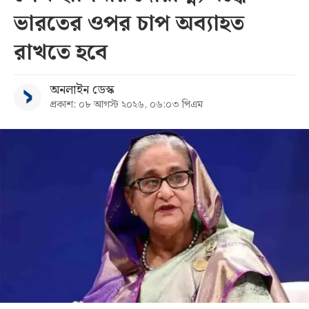
ভারতের ওপর চাপ অব্যাহত
রাখতে হবে
অনলাইন ডেস্ক
প্রকাশ: ০৮ আগস্ট ২০২৬, ০৬:০৩ পিএম