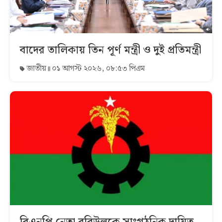
বাদের তালিকায় তিন পূর্ণ মন্ত্রী ও দুই প্রতিমন্ত্রী
জাতীয়
০১ আগস্ট ২০২৬, ০৮:৫৩ পিএম