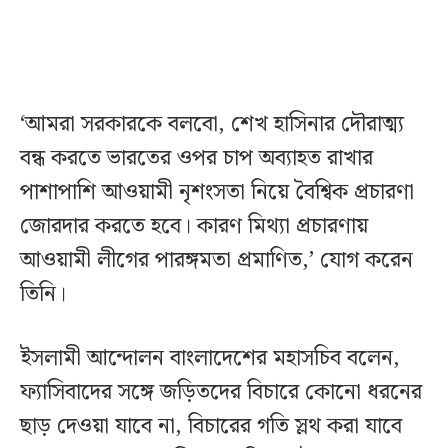
‘আমরা সরকারকে বলবো, শেখ হাসিনার দৌরাত্ম্য
বন্ধ করতে ভারতের ওপর চাপ অব্যাহত রাখার
পাশাপাশি আওয়ামী নৃশংসতা নিয়ে বৈশ্বিক প্রচারণা
জোরদার করতে হবে। কারণ মিথ্যা প্রচারণায়
আওয়ামী লীগের পারঙ্গমতা প্রমাণিত,’ যোগ করেন
তিনি।
ইসলামী আন্দোলন বাংলাদেশের মহাসচিব বলেন,
ফ্যাসিবাদের সঙ্গে জড়িতদের বিচারে কোনো ধরনের
ছাড় দেওয়া যাবে না, বিচারের গতি স্লথ করা যাবে