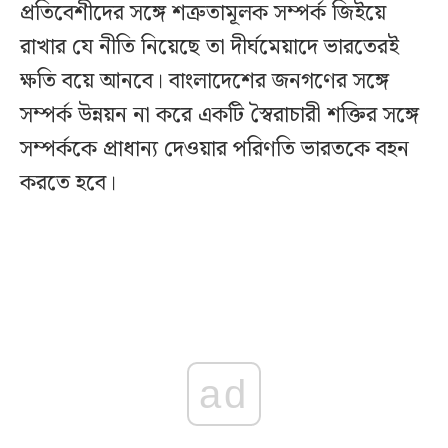
প্রতিবেশীদের সঙ্গে শত্রুতামূলক সম্পর্ক জিইয়ে
রাখার যে নীতি নিয়েছে তা দীর্ঘমেয়াদে ভারতেরই
ক্ষতি বয়ে আনবে। বাংলাদেশের জনগণের সঙ্গে
সম্পর্ক উন্নয়ন না করে একটি স্বৈরাচারী শক্তির সঙ্গে
সম্পর্ককে প্রাধান্য দেওয়ার পরিণতি ভারতকে বহন
করতে হবে।
ad