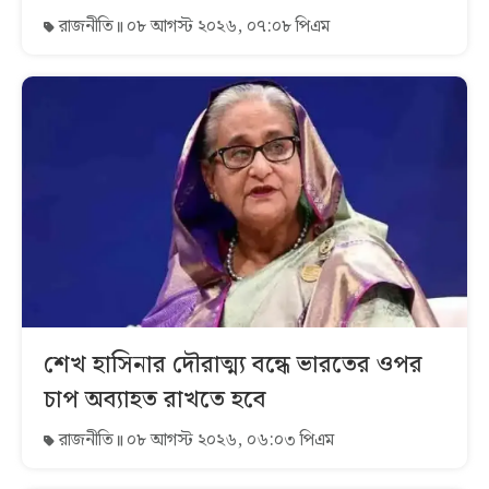
রাজনীতি
০৮ আগস্ট ২০২৬, ০৭:০৮ পিএম
শেখ হাসিনার দৌরাত্ম্য বন্ধে ভারতের ওপর
চাপ অব্যাহত রাখতে হবে
রাজনীতি
০৮ আগস্ট ২০২৬, ০৬:০৩ পিএম