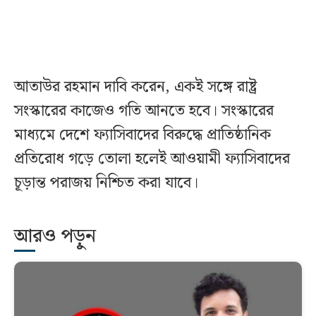
আতাউর রহমান দাবি করেন, একই সঙ্গে রাষ্ট্র
সংস্কারের কাজেও গতি আনতে হবে। সংস্কারের
মাধ্যমে দেশে ফ্যাসিবাদের বিরুদ্ধে প্রাতিষ্ঠানিক
প্রতিরোধ গড়ে তোলা হলেই আওয়ামী ফ্যাসিবাদের
চূড়ান্ত পরাজয় নিশ্চিত করা যাবে।
আরও পড়ুন