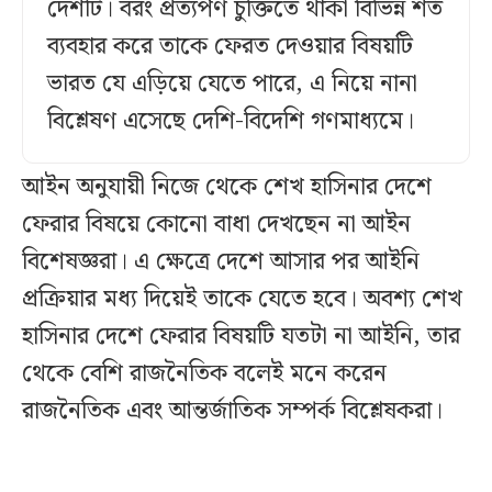
দেশটি। বরং প্রত্যর্পণ চুক্তিতে থাকা বিভিন্ন শর্ত
ব্যবহার করে তাকে ফেরত দেওয়ার বিষয়টি
ভারত যে এড়িয়ে যেতে পারে, এ নিয়ে নানা
বিশ্লেষণ এসেছে দেশি-বিদেশি গণমাধ্যমে।
আইন অনুযায়ী নিজে থেকে শেখ হাসিনার দেশে
ফেরার বিষয়ে কোনো বাধা দেখছেন না আইন
বিশেষজ্ঞরা। এ ক্ষেত্রে দেশে আসার পর আইনি
প্রক্রিয়ার মধ্য দিয়েই তাকে যেতে হবে। অবশ্য শেখ
হাসিনার দেশে ফেরার বিষয়টি যতটা না আইনি, তার
থেকে বেশি রাজনৈতিক বলেই মনে করেন
রাজনৈতিক এবং আন্তর্জাতিক সম্পর্ক বিশ্লেষকরা।