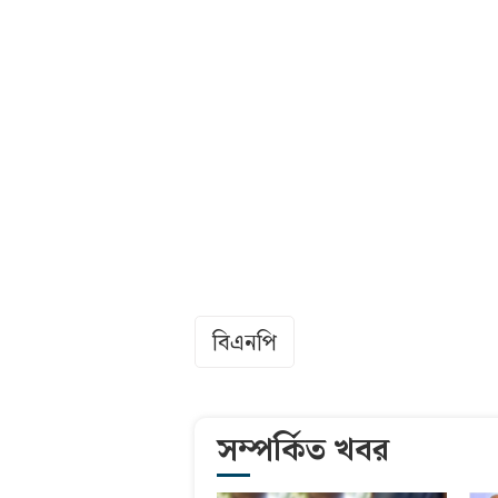
বিএনপি
সম্পর্কিত খবর