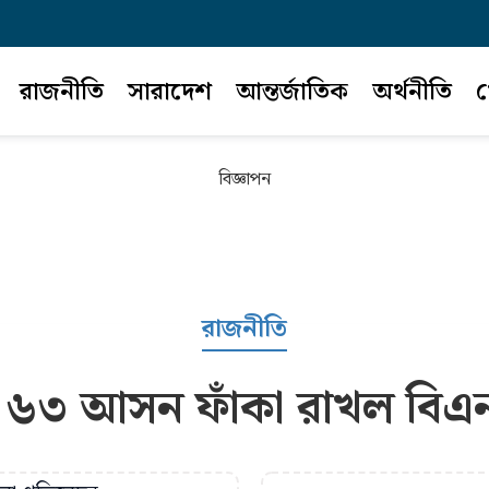
রাজনীতি
সারাদেশ
আন্তর্জাতিক
অর্থনীতি
খ
বিজ্ঞাপন
রাজনীতি
 ৬৩ আসন ফাঁকা রাখল বিএ