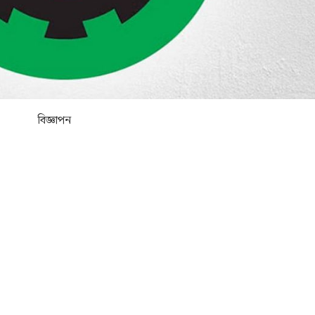
বিজ্ঞাপন