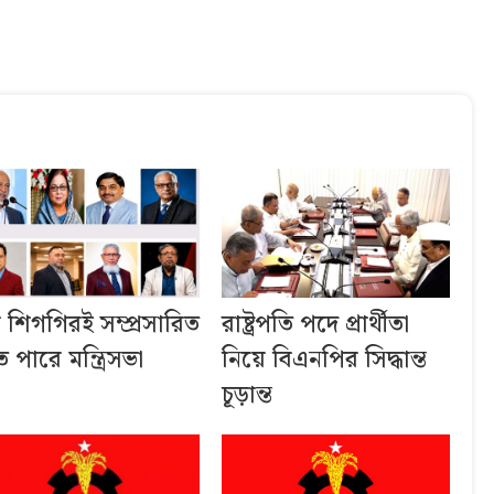
ব শিগগিরই সম্প্রসারিত
রাষ্ট্রপতি পদে প্রার্থীতা
 পারে মন্ত্রিসভা
নিয়ে বিএনপির সিদ্ধান্ত
চূড়ান্ত