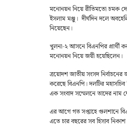
মনোনয়ন নিয়ে রীতিমতো চমক দে
ইসলাম মঞ্জু। দীর্ঘদিন দলে অবহে
নিয়েছেন।
খুলনা-২ আসনে বিএনপির প্রার্থ
মনোনয়ন নিয়ে জয়ী হয়েছিলেন।
ত্রয়োদশ জাতীয় সংসদ নির্বাচনের জ
করেছে বিএনপি। দলটির মহাসচিব 
এক সংবাদ সম্মেলনে তাদের নাম 
এর আগে গত সপ্তাহে গুলশানে বি
এতে চার বছরের সব হিসাব নিকাশ