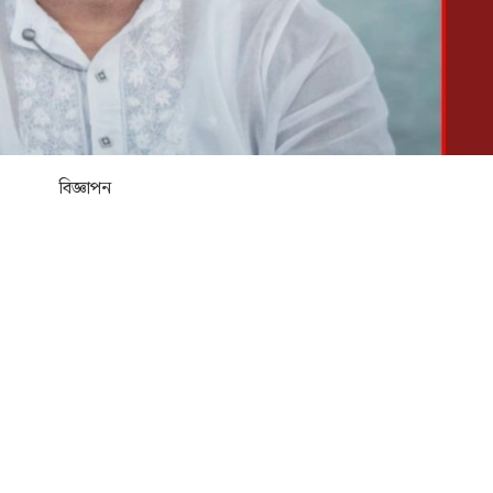
বিজ্ঞাপন