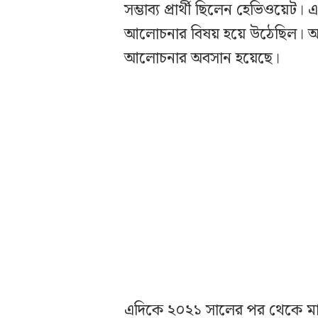
সম্ভাব্য প্রার্থী ছিলেন হেভিওয়ে
আলোচনার বিষয় হয়ে উঠেছিল। অব
আলোচনার অবসান হয়েছে।
এদিকে ২০২১ সালের পর থেকে মাঠ ছ