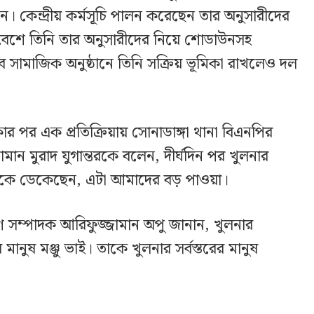
। কেন্দ্রীয় কর্মসূচি পালন করেছেন তার অনুসারীদের
সমাবেশে তিনি তার অনুসারীদের নিয়ে শোডাউনসহ
সামাজিক অনুষ্ঠানে তিনি সক্রিয় ভূমিকা রাখলেও দল
র পর এক প্রতিক্রিয়ায় সোনাডাঙ্গা থানা বিএনপির
ান মুরাদ যুগান্তরকে বলেন, দীর্ঘদিন পর খুলনার
্জুকে ডেকেছেন, এটা আমাদের বড় পাওয়া।
 সম্পাদক আরিফুজ্জামান অপু জানান, খুলনার
ুষ মঞ্জু ভাই। তাকে খুলনার সর্বস্তরের মানুষ