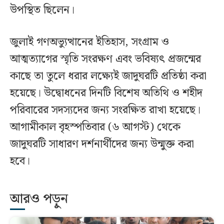
উপস্থিত ছিলেন।
জুলাই গণঅভ্যুত্থানের ইতিহাস, সংগ্রাম ও
আত্মত্যাগের স্মৃতি সংরক্ষণ এবং ভবিষ্যৎ প্রজন্মের
কাছে তা তুলে ধরার লক্ষ্যেই জাদুঘরটি প্রতিষ্ঠা করা
হয়েছে। উদ্বোধনের দিনটি বিশেষ অতিথি ও শহীদ
পরিবারের সদস্যদের জন্য সংরক্ষিত রাখা হয়েছে।
আগামীকাল বৃহস্পতিবার (৬ আগস্ট) থেকে
জাদুঘরটি সাধারণ দর্শনার্থীদের জন্য উন্মুক্ত করা
হবে।
আরও পড়ুন