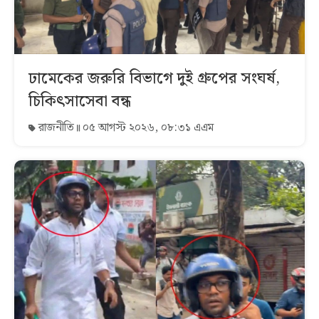
ঢামেকের জরুরি বিভাগে দুই গ্রুপের সংঘর্ষ,
চিকিৎসাসেবা বন্ধ
রাজনীতি
০৫ আগস্ট ২০২৬, ০৮:৩১ এএম