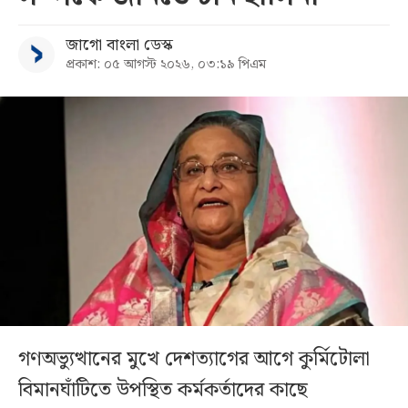
জাগো বাংলা ডেস্ক
প্রকাশ: ০৫ আগস্ট ২০২৬, ০৩:১৯ পিএম
গণঅভ্যুত্থানের মুখে দেশত্যাগের আগে কুর্মিটোলা
বিমানঘাঁটিতে উপস্থিত কর্মকর্তাদের কাছে