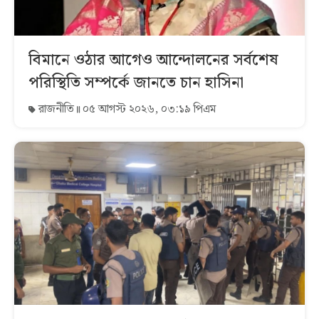
বিমানে ওঠার আগেও আন্দোলনের সর্বশেষ
পরিস্থিতি সম্পর্কে জানতে চান হাসিনা
রাজনীতি
০৫ আগস্ট ২০২৬, ০৩:১৯ পিএম