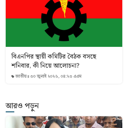
বিএনপির স্থায়ী কমিটির বৈঠক বসছে
শনিবার, কী নিয়ে আলোচনা?
জাতীয়
৩০ জুলাই ২০২৬, ০৪:২৩ এএম
আরও পড়ুন