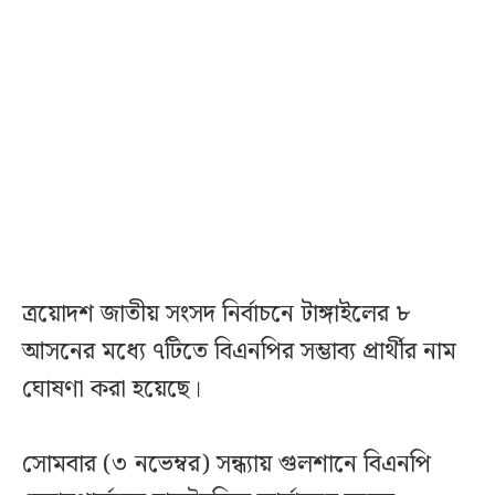
ত্রয়োদশ জাতীয় সংসদ নির্বাচনে টাঙ্গাইলের ৮
আসনের মধ্যে ৭টিতে বিএনপির সম্ভাব্য প্রার্থীর নাম
ঘোষণা করা হয়েছে।
সোমবার (৩ নভেম্বর) সন্ধ্যায় গুলশানে বিএনপি