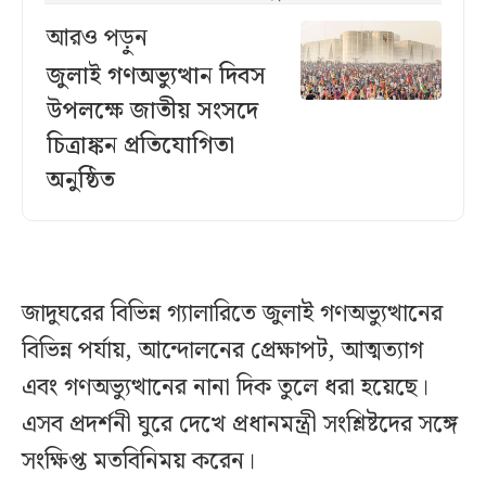
আরও পড়ুন
জুলাই গণঅভ্যুত্থান দিবস
উপলক্ষে জাতীয় সংসদে
চিত্রাঙ্কন প্রতিযোগিতা
অনুষ্ঠিত
জাদুঘরের বিভিন্ন গ্যালারিতে জুলাই গণঅভ্যুত্থানের
বিভিন্ন পর্যায়, আন্দোলনের প্রেক্ষাপট, আত্মত্যাগ
এবং গণঅভ্যুত্থানের নানা দিক তুলে ধরা হয়েছে।
এসব প্রদর্শনী ঘুরে দেখে প্রধানমন্ত্রী সংশ্লিষ্টদের সঙ্গে
সংক্ষিপ্ত মতবিনিময় করেন।