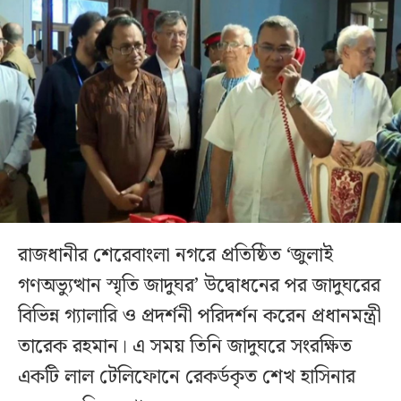
রাজধানীর শেরেবাংলা নগরে প্রতিষ্ঠিত ‘জুলাই
গণঅভ্যুত্থান স্মৃতি জাদুঘর’ উদ্বোধনের পর জাদুঘরের
বিভিন্ন গ্যালারি ও প্রদর্শনী পরিদর্শন করেন প্রধানমন্ত্রী
তারেক রহমান। এ সময় তিনি জাদুঘরে সংরক্ষিত
একটি লাল টেলিফোনে রেকর্ডকৃত শেখ হাসিনার