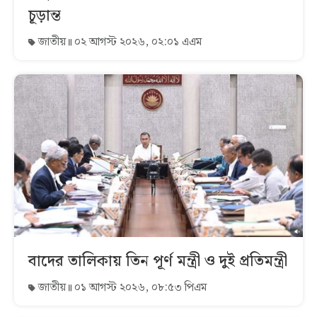
চূড়ান্ত
জাতীয়
০২ আগস্ট ২০২৬, ০২:০১ এএম
বাদের তালিকায় তিন পূর্ণ মন্ত্রী ও দুই প্রতিমন্ত্রী
জাতীয়
০১ আগস্ট ২০২৬, ০৮:৫৩ পিএম