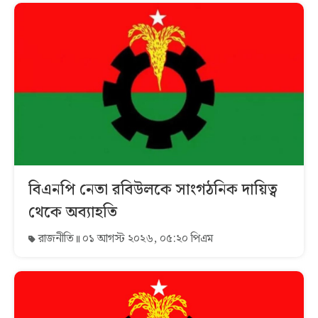
বিএনপি নেতা রবিউলকে সাংগঠনিক দায়িত্ব
থেকে অব্যাহতি
রাজনীতি
০১ আগস্ট ২০২৬, ০৫:২০ পিএম