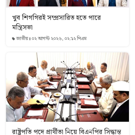
খুব শিগগিরই সম্প্রসারিত হতে পারে
মন্ত্রিসভা
জাতীয়
০২ আগস্ট ২০২৬, ০২:১২ পিএম
রাষ্ট্রপতি পদে প্রার্থীতা নিয়ে বিএনপির সিদ্ধান্ত