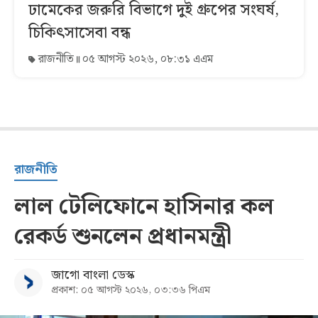
ঢামেকের জরুরি বিভাগে দুই গ্রুপের সংঘর্ষ,
চিকিৎসাসেবা বন্ধ
রাজনীতি
০৫ আগস্ট ২০২৬, ০৮:৩১ এএম
রাজনীতি
লাল টেলিফোনে হাসিনার কল
রেকর্ড শুনলেন প্রধানমন্ত্রী
জাগো বাংলা ডেস্ক
প্রকাশ: ০৫ আগস্ট ২০২৬, ০৩:৩৬ পিএম