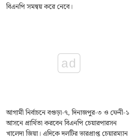
বিএনপি সমন্বয় করে নেবে।
ad
আগামী নির্বাচনে বগুড়া-৭, দিনাজপুর-৩ ও ফেনী-১
আসনে প্রার্থিতা করবেন বিএনপি চেয়ারপারসন
খালেদা জিয়া। এদিকে দলটির ভারপ্রাপ্ত চেয়ারম্যান