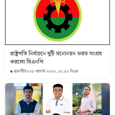
রাষ্ট্রপতি নির্বাচনে দুটি মনোনয়ন ফরম সংগ্রহ
করলো বিএনপি
রাজনীতি
০৯ আগস্ট ২০২৬, ১২:৩৩ পিএম