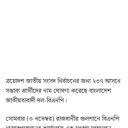
ত্রয়োদশ জাতীয় সংসদ নির্বাচনের জন্য ২৩৭ আসনে
সম্ভাব্য প্রার্থীদের নাম ঘোষণা করেছে বাংলাদেশ
জাতীয়তাবাদী দল-বিএনপি।
সোমবার (৩ নভেম্বর) রাজধানীর গুলশানে বিএনপি