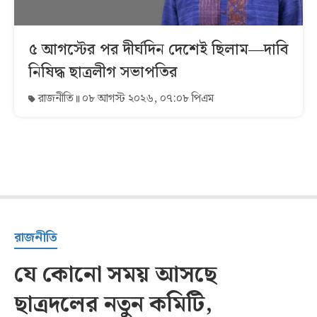
৫ আগস্টের পর দীর্ঘদিন দেশেই ছিলাম—দাবি
নিষিদ্ধ ছাত্রলীগ সভাপতির
রাজনীতি
০৮ আগস্ট ২০২৬, ০৭:০৮ পিএম
রাজনীতি
যে কোনো সময় আসছে
ছাত্রদলের নতুন কমিটি,