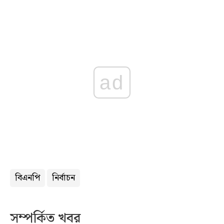
ad
বিএনপি
নির্বাচন
সম্পর্কিত খবর