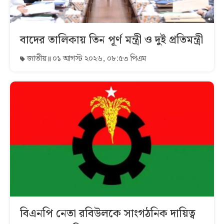
বাদের তালিকায় তিন পূর্ণ মন্ত্রী ও দুই প্রতিমন্ত্রী
জাতীয়
০১ আগস্ট ২০২৬, ০৮:৫৩ পিএম
বিএনপি নেতা রবিউলকে সাংগঠনিক দায়িত্ব