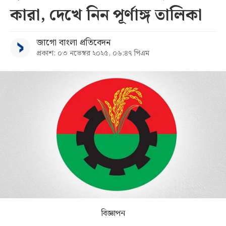
কারা, দেখে নিন পূর্ণাঙ্গ তালিকা
সব
জাগো বাংলা প্রতিবেদন
বিভাগ
প্রকাশ: ০৩ নভেম্বর ২০২৫, ০৬:৪৭ পিএম
আর্কাইভ
কনভার্টার
বিজ্ঞাপন