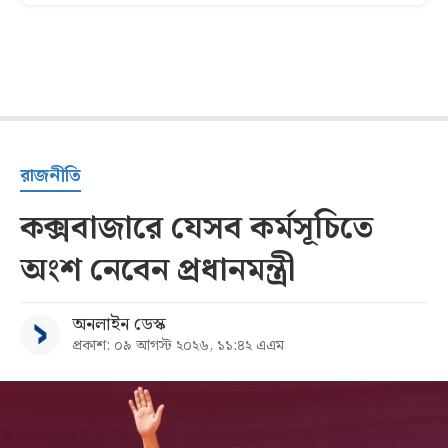
রাজনীতি
কক্সবাজারে যেসব কর্মসূচিতে
অংশ নেবেন প্রধানমন্ত্রী
অনলাইন ডেস্ক
প্রকাশ: ০৯ আগস্ট ২০২৬, ১১:৪২ এএম