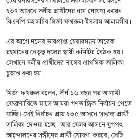
চেয়ারপারসনের কার্যালয়ে এক সংবাদ সম্মেলনে
২৩৭ আসনে দলীয় প্রার্থীদের নাম ঘোষণা করেন
বিএনপি মহাসচিব মির্জা ফখরুল ইসলাম আলমগীর।
এর আগে দলের ভারপ্রাপ্ত চেয়ারম্যান তারেক
রহমানের নেতৃত্ব দলের স্থায়ী কমিটির বৈঠক হয়।
সেখানে দলীয় প্রার্থীদের নামের প্রাথমিক তালিকা
চূড়ান্ত করা হয়।
মির্জা ফখরুল বলেন, দীর্ঘ ১৬ বছর পর আগামী
ফেব্রুয়ারিতে মাসে আমরা গণতান্ত্রিক নির্বাচন পেতে
যাচ্ছি। সেই নির্বাচন প্রায় ২৩৫ আসনে সম্ভাব্য প্রার্থী
তালিকা দেওয়া হচ্ছে। আর যেসব আসনে যুগপৎ
আন্দোলনের সঙ্গীদের প্রার্থী ঘোষণা করবে, সেটি