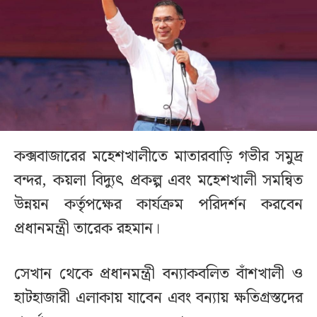
কক্সবাজারের মহেশখালীতে মাতারবাড়ি গভীর সমুদ্র
বন্দর, কয়লা বিদ্যুৎ প্রকল্প এবং মহেশখালী সমন্বিত
উন্নয়ন কর্তৃপক্ষের কার্যক্রম পরিদর্শন করবেন
প্রধানমন্ত্রী তারেক রহমান।
সেখান থেকে প্রধানমন্ত্রী বন্যাকবলিত বাঁশখালী ও
হাটহাজারী এলাকায় যাবেন এবং বন্যায় ক্ষতিগ্রস্তদের