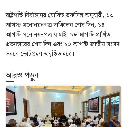
রাষ্ট্রপতি নির্বাচনের ঘোষিত তফসিল অনুযায়ী, ১৩
আগস্ট মনোনয়নপত্র দাখিলের শেষ দিন, ১৪
আগস্ট মনোনয়নপত্র যাচাই, ১৮ আগস্ট প্রার্থিতা
প্রত্যাহারের শেষ দিন এবং ২০ আগস্ট জাতীয় সংসদ
ভবনে ভোটগ্রহণ অনুষ্ঠিত হবে।
আরও পড়ুন