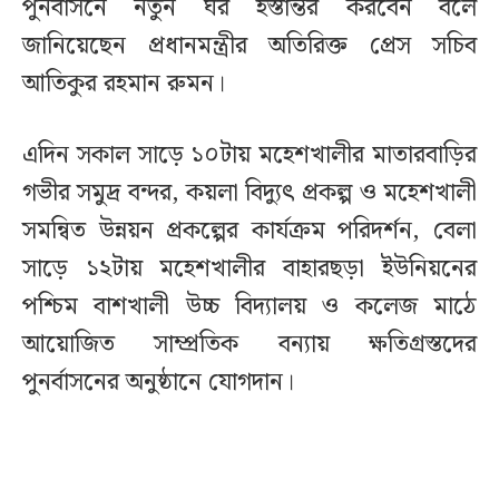
পুনর্বাসনে নতুন ঘর হস্তান্তর করবেন বলে
জানিয়েছেন প্রধানমন্ত্রীর অতিরিক্ত প্রেস সচিব
আতিকুর রহমান রুমন।
এদিন সকাল সাড়ে ১০টায় মহেশখালীর মাতারবাড়ির
গভীর সমুদ্র বন্দর, কয়লা বিদ্যুৎ প্রকল্প ও মহেশখালী
সমন্বিত উন্নয়ন প্রকল্পের কার্যক্রম পরিদর্শন, বেলা
সাড়ে ১২টায় মহেশখালীর বাহারছড়া ইউনিয়নের
পশ্চিম বাশখালী উচ্চ বিদ্যালয় ও কলেজ মাঠে
আয়োজিত সাম্প্রতিক বন্যায় ক্ষতিগ্রস্তদের
পুনর্বাসনের অনুষ্ঠানে যোগদান।