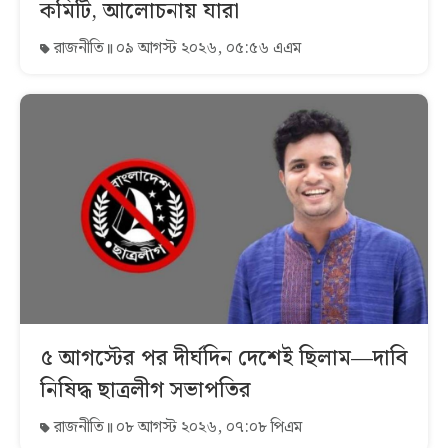
কমিটি, আলোচনায় যারা
রাজনীতি
০৯ আগস্ট ২০২৬, ০৫:৫৬ এএম
৫ আগস্টের পর দীর্ঘদিন দেশেই ছিলাম—দাবি
নিষিদ্ধ ছাত্রলীগ সভাপতির
রাজনীতি
০৮ আগস্ট ২০২৬, ০৭:০৮ পিএম