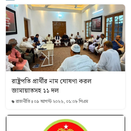
রাষ্ট্রপতি প্রার্থীর নাম ঘোষণা করল
জামায়াতসহ ১১ দল
রাজনীতি
০৯ আগস্ট ২০২৬, ০১:০৮ পিএম