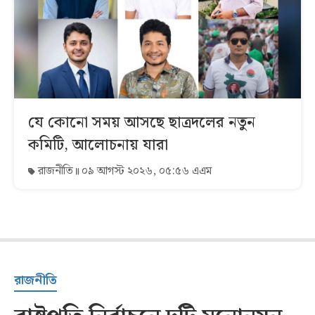
যে কোনো সময় আসছে ছাত্রদলের নতুন
কমিটি, আলোচনায় যারা
রাজনীতি
০৯ আগস্ট ২০২৬, ০৫:৫৬ এএম
রাজনীতি