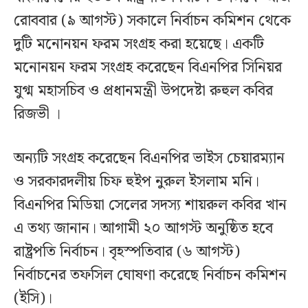
রোববার (৯ আগস্ট) সকালে নির্বাচন কমিশন থেকে
দুটি মনোনয়ন ফরম সংগ্রহ করা হয়েছে। একটি
মনোনয়ন ফরম সংগ্রহ করেছেন বিএনপির সিনিয়র
যুগ্ম মহাসচিব ও প্রধানমন্ত্রী উপদেষ্টা রুহুল কবির
রিজভী ।
অন্যটি সংগ্রহ করেছেন বিএনপির ভাইস চেয়ারম্যান
ও সরকারদলীয় চিফ হুইপ নুরুল ইসলাম মনি।
বিএনপির মিডিয়া সেলের সদস্য শায়রুল কবির খান
এ তথ্য জানান। আগামী ২০ আগস্ট অনুষ্ঠিত হবে
রাষ্ট্রপতি নির্বাচন। বৃহস্পতিবার (৬ আগস্ট)
নির্বাচনের তফসিল ঘোষণা করেছে নির্বাচন কমিশন
(ইসি)।