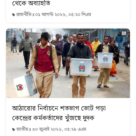
থেকে অব্যাহতি
রাজনীতি
০১ আগস্ট ২০২৬, ০৫:২০ পিএম
আঠারোর নির্বাচনে শতভাগ ভোট পড়া
কেন্দ্রের কর্মকর্তাদের খুঁজছে দুদক
জাতীয়
৩০ জুলাই ২০২৬, ০৫:২৮ এএম