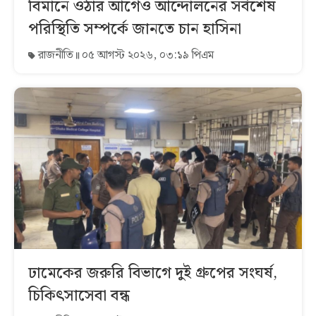
বিমানে ওঠার আগেও আন্দোলনের সর্বশেষ
পরিস্থিতি সম্পর্কে জানতে চান হাসিনা
রাজনীতি
০৫ আগস্ট ২০২৬, ০৩:১৯ পিএম
ঢামেকের জরুরি বিভাগে দুই গ্রুপের সংঘর্ষ,
চিকিৎসাসেবা বন্ধ