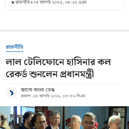
রাজনীতি
০৫ আগস্ট ২০২৬, ০৮:৩১ এএম
রাজনীতি
লাল টেলিফোনে হাসিনার কল
রেকর্ড শুনলেন প্রধানমন্ত্রী
জাগো বাংলা ডেস্ক
প্রকাশ: ০৫ আগস্ট ২০২৬, ০৩:৩৬ পিএম