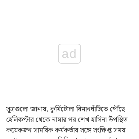
ad
সূত্রগুলো জানায়, কুর্মিটোলা বিমানঘাঁটিতে পৌঁছে
হেলিকপ্টার থেকে নামার পর শেখ হাসিনা উপস্থিত
কয়েকজন সামরিক কর্মকর্তার সঙ্গে সংক্ষিপ্ত সময়