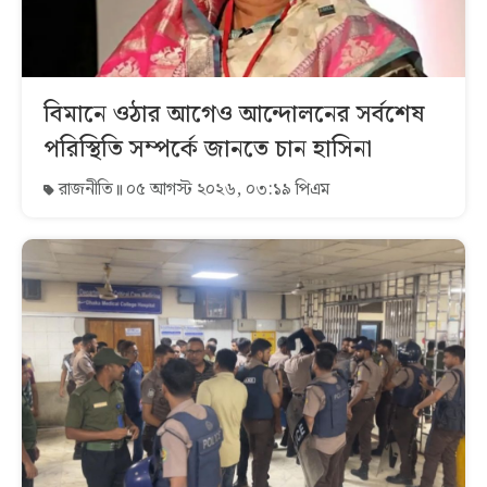
বিমানে ওঠার আগেও আন্দোলনের সর্বশেষ
পরিস্থিতি সম্পর্কে জানতে চান হাসিনা
রাজনীতি
০৫ আগস্ট ২০২৬, ০৩:১৯ পিএম