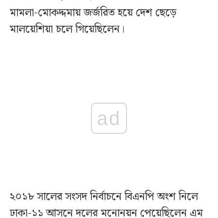
মামলা-মোকদ্দমায় জর্জরিত হয়ে দেশ ছেড়ে
মালয়েশিয়া চলে গিয়েছিলেন।
ad
২০১৮ সালের সংসদ নির্বাচনে বিএনপি অংশ নিলে
ঢাকা-১১ আসনে দলের মনোনয়ন পেয়েছিলেন এম