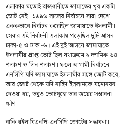
এলাকার মতোই রাজধানীতে জামাতের খুব একটা
ভোট নেই। ১৯৯৬ সালের নির্বাচনে সারা দেশে
এককভাবে নির্বাচন করেছিল জামায়াতে ইসলামী।
সেবার এই নির্বাচনী এলাকায় পড়েছিল দুটি আসন–
ঢাকা-৫ ও ঢাকা-৬। এই দুই আসনে জামায়াতে
ইসলামীর প্রাপ্ত ভোট ছিল যথাক্রমে ২ দশমিক ৬৪
শতাংশ ও তিন শতাংশ। ফলে আগামী নির্বাচনে
এনসিপি যদি জামায়াতে ইসলামীর সঙ্গে জোট করে,
আর জোট থেকে যদি নাহিদ ইসলামকে মনোনয়ন
দেওয়া হয়, তবুও ভোটযুদ্ধে তার জয়ের সম্ভাবনা
ক্ষীণ।
বাকি রইল বিএনপি-এনসিপি জোটের সম্ভাবনা।