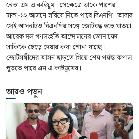
নেতা এম এ কাইয়ুম। সেক্ষেত্রে তাকে পাশের
ঢাকা-১২ আসনে সরিয়ে নিতে পারে বিএনপি। আবার
সেই আসনটিও বিএনপির সঙ্গে জোটবদ্ধ হতে যাওয়া
আরেক দল গণসংহতি আন্দোলনের জোনায়েদ
সাকিকে ছেড়ে দেয়ার কথা শোনা যাচ্ছে।
জোটসঙ্গীদের আসন ছাড়তে গিয়ে শেষ পর্য়ন্ত কপাল
পুড়তে পারে এম এ কাইয়ুমের।
আরও পড়ুন