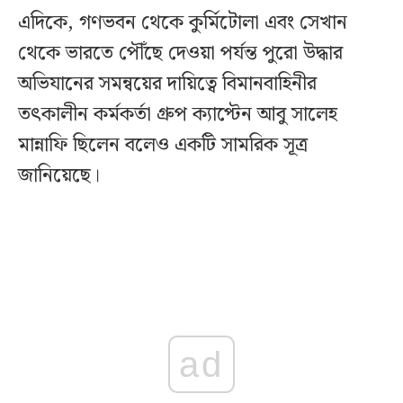
এদিকে, গণভবন থেকে কুর্মিটোলা এবং সেখান
থেকে ভারতে পৌঁছে দেওয়া পর্যন্ত পুরো উদ্ধার
অভিযানের সমন্বয়ের দায়িত্বে বিমানবাহিনীর
তৎকালীন কর্মকর্তা গ্রুপ ক্যাপ্টেন আবু সালেহ
মান্নাফি ছিলেন বলেও একটি সামরিক সূত্র
জানিয়েছে।
ad