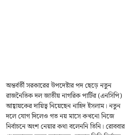
অন্তর্বর্তী সরকারের উপদেষ্টার পদ ছেড়ে নতুন
রাজনৈতিক দল জাতীয় নাগরিক পার্টির (এনসিপি)
আহ্বায়কের দায়িত্ব নিয়েছেন নাহিদ ইসলাম। নতুন
দলে যোগ দিলেও গত নয় মাসে কখনো নিজে
নির্বাচনে অংশ নেয়ার কথা বলেননি তিনি। রোববার