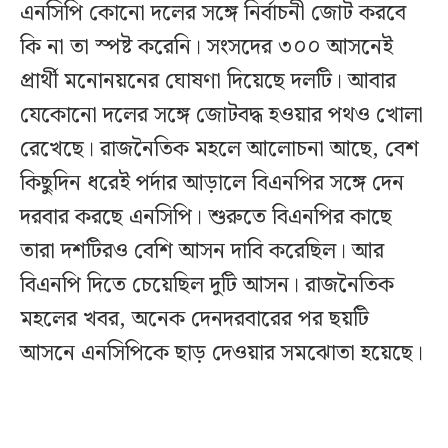
এনসিপি কোনো দলের সঙ্গে নির্বাচনী জোট করবে
কি না তা স্পষ্ট করেনি। সংসদের ৩০০ আসনেই
প্রার্থী মনোনয়নের ঘোষণা দিয়েছে দলটি। আবার
যেকোনো দলের সঙ্গে জোটবদ্ধ হওয়ার পথও খোলা
রেখেছে। রাজনৈতিক মহলে আলোচনা আছে, বেশ
কিছুদিন ধরেই পর্দার আড়ালে বিএনপির সঙ্গে দেন
দরবার করছে এনসিপি। শুরুতে বিএনপির কাছে
তারা দশটিরও বেশি আসন দাবি করেছিল। আর
বিএনপি দিতে চেয়েছিল দুটি আসন। রাজনৈতিক
মহলের খবর, অনেক দেনদরবারের পর ছয়টি
আসনে এনসিপিকে ছাড় দেওয়ার সমঝোতা হয়েছে।