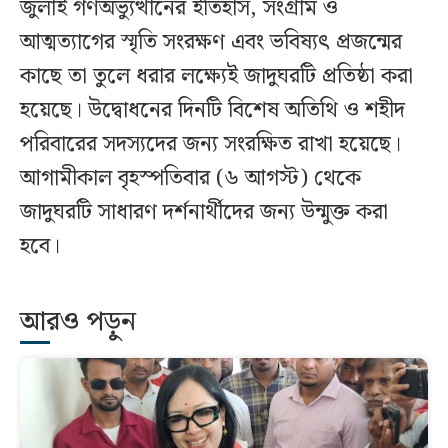
জুলাই গণঅভ্যুত্থানের ইতিহাস, সংগ্রাম ও
আত্মত্যাগের স্মৃতি সংরক্ষণ এবং ভবিষ্যৎ প্রজন্মের
কাছে তা তুলে ধরার লক্ষ্যেই জাদুঘরটি প্রতিষ্ঠা করা
হয়েছে। উদ্বোধনের দিনটি বিশেষ অতিথি ও শহীদ
পরিবারের সদস্যদের জন্য সংরক্ষিত রাখা হয়েছে।
আগামীকাল বৃহস্পতিবার (৬ আগস্ট) থেকে
জাদুঘরটি সাধারণ দর্শনার্থীদের জন্য উন্মুক্ত করা
হবে।
আরও পড়ুন