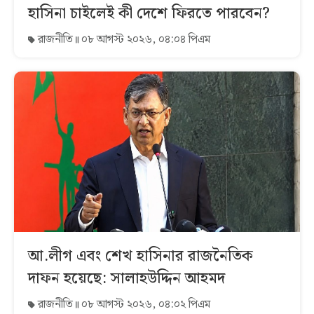
হাসিনা চাইলেই কী দেশে ফিরতে পারবেন?
রাজনীতি
০৮ আগস্ট ২০২৬, ০৪:০৪ পিএম
আ.লীগ এবং শেখ হাসিনার রাজনৈতিক
দাফন হয়েছে: সালাহউদ্দিন আহমদ
রাজনীতি
০৮ আগস্ট ২০২৬, ০৪:০২ পিএম