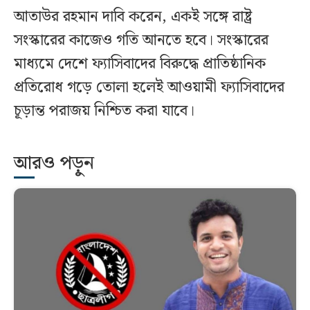
আতাউর রহমান দাবি করেন, একই সঙ্গে রাষ্ট্র
সংস্কারের কাজেও গতি আনতে হবে। সংস্কারের
মাধ্যমে দেশে ফ্যাসিবাদের বিরুদ্ধে প্রাতিষ্ঠানিক
প্রতিরোধ গড়ে তোলা হলেই আওয়ামী ফ্যাসিবাদের
চূড়ান্ত পরাজয় নিশ্চিত করা যাবে।
আরও পড়ুন