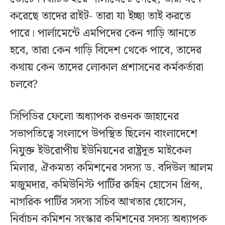
করেছে তাদের রাইট- তারা যা ইচ্ছা তাই করতে
পারে। পার্লামেন্টে এমপিদের কেন গাড়ি আনতে
হবে, তারা কেন গাড়ি বিদেশ থেকে পাবে, তাদের
কথায় কেন তাদের লোকাল প্রশাসনের কর্মকর্তারা
চলবে?
সিপিডির ফেলো অধ্যাপক রওনক জাহানের
সভাপতিত্বে সংলাপে উপস্থিত ছিলেন বাংলাদেশে
নিযুক্ত ইউরোপীয় ইউনিয়নের রাষ্ট্রদূত মাইকেল
মিলার, ঐকমত্য কমিশনের সদস্য ড. বদিউল আলম
মজুমদার, কমিউনিস্ট পার্টির রুহিন হোসেন প্রিন্স,
নাগরিক পার্টির সদস্য সচিব আখতার হোসেন,
নির্বাচন কমিশন সংস্কার কমিশনের সদস্য অধ্যাপক