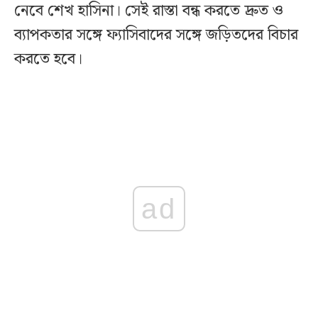
নেবে শেখ হাসিনা। সেই রাস্তা বন্ধ করতে দ্রুত ও
ব্যাপকতার সঙ্গে ফ্যাসিবাদের সঙ্গে জড়িতদের বিচার
করতে হবে।
ad