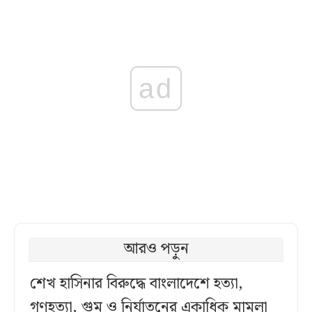
ad
আরও পড়ুন
শেখ হাসিনার বিরুদ্ধে বাংলাদেশে হত্যা,
গণহত্যা, গুম ও নির্যাতনের একাধিক মামলা