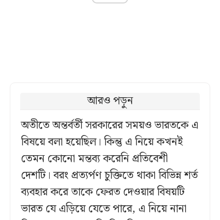
আরও পড়ুন
অতীতে অন্তর্বর্তী সরকারের সময়ও ভারতকে এ
বিষয়ে বলা হয়েছিল। কিন্তু এ নিয়ে কখনই
তেমন কোনো মন্তব্য করেনি প্রতিবেশী
দেশটি। বরং প্রত্যর্পণ চুক্তিতে থাকা বিভিন্ন শর্ত
ব্যবহার করে তাকে ফেরত দেওয়ার বিষয়টি
ভারত যে এড়িয়ে যেতে পারে, এ নিয়ে নানা