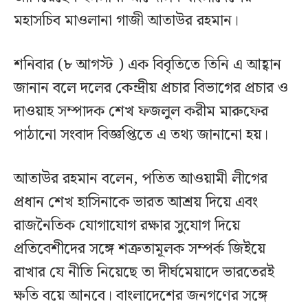
মহাসচিব মাওলানা গাজী আতাউর রহমান।
শনিবার (৮ আগস্ট ) এক বিবৃতিতে তিনি এ আহ্বান
জানান বলে দলের কেন্দ্রীয় প্রচার বিভাগের প্রচার ও
দাওয়াহ সম্পাদক শেখ ফজলুল করীম মারুফের
পাঠানো সংবাদ বিজ্ঞপ্তিতে এ তথ্য জানানো হয়।
আতাউর রহমান বলেন, পতিত আওয়ামী লীগের
প্রধান শেখ হাসিনাকে ভারত আশ্রয় দিয়ে এবং
রাজনৈতিক যোগাযোগ রক্ষার সুযোগ দিয়ে
প্রতিবেশীদের সঙ্গে শত্রুতামূলক সম্পর্ক জিইয়ে
রাখার যে নীতি নিয়েছে তা দীর্ঘমেয়াদে ভারতেরই
ক্ষতি বয়ে আনবে। বাংলাদেশের জনগণের সঙ্গে