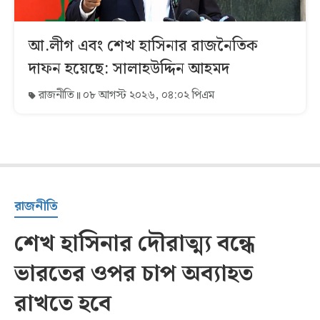
আ.লীগ এবং শেখ হাসিনার রাজনৈতিক
দাফন হয়েছে: সালাহউদ্দিন আহমদ
রাজনীতি
০৮ আগস্ট ২০২৬, ০৪:০২ পিএম
রাজনীতি
শেখ হাসিনার দৌরাত্ম্য বন্ধে
ভারতের ওপর চাপ অব্যাহত
রাখতে হবে