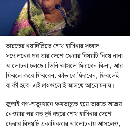
ভারতের নয়াদিল্লিতে শেখ হাসিনার সংবাদ
সম্মেলনের পর তার দেশে ফেরার বিষয়টি নিয়ে নানা
আলোচনা চলছে। তিনি আসলে ফিরবেন কিনা, আর
ফিরলে কবে ফিরবেন, কীভাবে ফিরবেন, ফিরলেই
বা কী হবে- এই প্রশ্নগুলোই আসছে আলোচনায়।
জুলাই গণ-অভ্যুত্থানে ক্ষমতাচ্যুত হয়ে ভারতে আশ্রয়
নেওয়ার পর গত দুই বছরে শেখ হাসিনার দেশে
ফেরার বিষয়টি একাধিকবার আলোচনায় আসলেও,