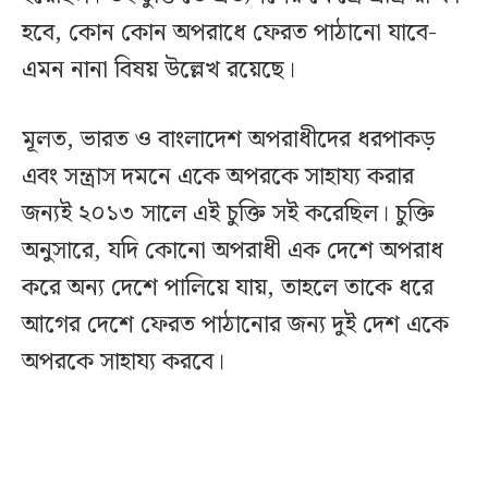
হবে, কোন কোন অপরাধে ফেরত পাঠানো যাবে-
এমন নানা বিষয় উল্লেখ রয়েছে।
মূলত, ভারত ও বাংলাদেশ অপরাধীদের ধরপাকড়
এবং সন্ত্রাস দমনে একে অপরকে সাহায্য করার
জন্যই ২০১৩ সালে এই চুক্তি সই করেছিল। চুক্তি
অনুসারে, যদি কোনো অপরাধী এক দেশে অপরাধ
করে অন্য দেশে পালিয়ে যায়, তাহলে তাকে ধরে
আগের দেশে ফেরত পাঠানোর জন্য দুই দেশ একে
অপরকে সাহায্য করবে।