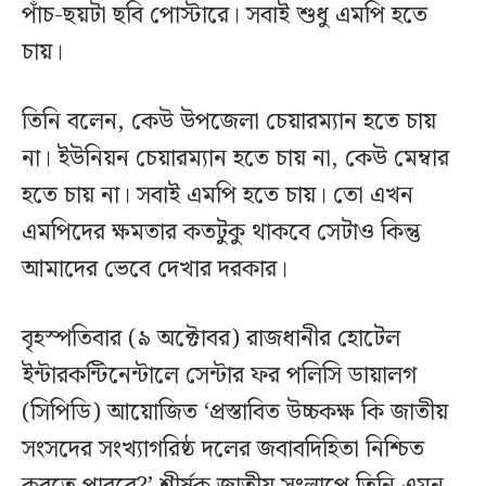
পাঁচ-ছয়টা ছবি পোস্টারে। সবাই শুধু এমপি হতে
চায়।
তিনি বলেন, কেউ উপজেলা চেয়ারম্যান হতে চায়
না। ইউনিয়ন চেয়ারম্যান হতে চায় না, কেউ মেম্বার
হতে চায় না। সবাই এমপি হতে চায়। তো এখন
এমপিদের ক্ষমতার কতটুকু থাকবে সেটাও কিন্তু
আমাদের ভেবে দেখার দরকার।
বৃহস্পতিবার (৯ অক্টোবর) রাজধানীর হোটেল
ইন্টারকন্টিনেন্টালে সেন্টার ফর পলিসি ডায়ালগ
(সিপিডি) আয়োজিত ‘প্রস্তাবিত উচ্চকক্ষ কি জাতীয়
সংসদের সংখ্যাগরিষ্ঠ দলের জবাবদিহিতা নিশ্চিত