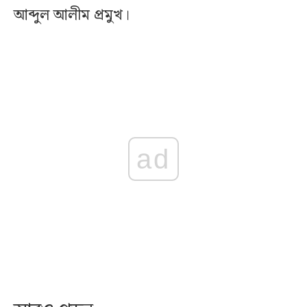
আব্দুল আলীম প্রমুখ।
ad