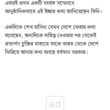
এবারই প্রথম একটি সংবাদ সম্মেলনে
আনুষ্ঠানিকভাবে এই ইচ্ছার কথা জানিয়েছেন তিনি।
একদিকে শেখ হাসিনা যেমন দেশে ফেরার কথা
বলেছেন, অন্যদিকে দায়িত্ব নেওয়ার পর থেকেই
প্রত্যর্পণ চুক্তির মাধ্যমে তাকে ভারত থেকে দেশে
ফিরিয়ে আনার কথা বলছে বর্তমান সরকার।
ad