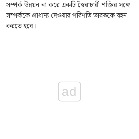
সম্পর্ক উন্নয়ন না করে একটি স্বৈরাচারী শক্তির সঙ্গে
সম্পর্ককে প্রাধান্য দেওয়ার পরিণতি ভারতকে বহন
করতে হবে।
ad