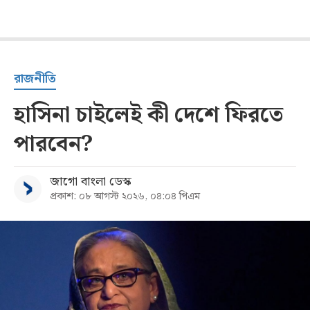
রাজনীতি
হাসিনা চাইলেই কী দেশে ফিরতে
পারবেন?
জাগো বাংলা ডেস্ক
প্রকাশ: ০৮ আগস্ট ২০২৬, ০৪:০৪ পিএম