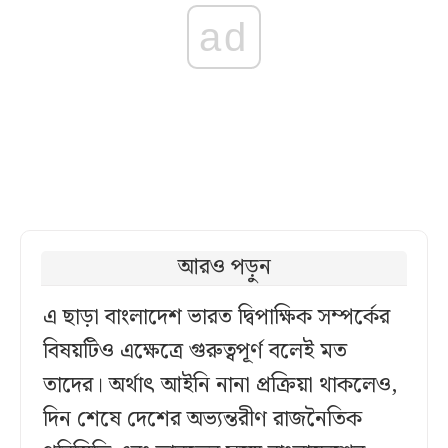
ad
আরও পড়ুন
এ ছাড়া বাংলাদেশ ভারত দ্বিপাক্ষিক সম্পর্কের
বিষয়টিও এক্ষেত্রে গুরুত্বপূর্ণ বলেই মত
তাদের। অর্থাৎ আইনি নানা প্রক্রিয়া থাকলেও,
দিন শেষে দেশের অভ্যন্তরীণ রাজনৈতিক