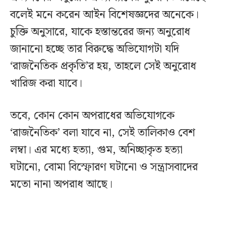
বলেই মনে করেন আইন বিশেষজ্ঞদের অনেকে।
চুক্তি অনুসারে, যাকে হস্তান্তরের জন্য অনুরোধ
জানানো হচ্ছে তার বিরুদ্ধে অভিযোগটা যদি
‘রাজনৈতিক প্রকৃতি’র হয়, তাহলে সেই অনুরোধ
খারিজ করা যাবে।
তবে, কোন কোন অপরাধের অভিযোগকে
‘রাজনৈতিক’ বলা যাবে না, সেই তালিকাও বেশ
লম্বা। এর মধ্যে হত্যা, গুম, অনিচ্ছাকৃত হত্যা
ঘটানো, বোমা বিস্ফোরণ ঘটানো ও সন্ত্রাসবাদের
মতো নানা অপরাধ আছে।