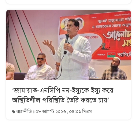
‘জামায়াত-এনসিপি নন-ইস্যুকে ইস্যু করে
অস্থিতিশীল পরিস্থিতি তৈরি করতে চায়’
রাজনীতি
০৮ আগস্ট ২০২৬, ০৪:০১ পিএম