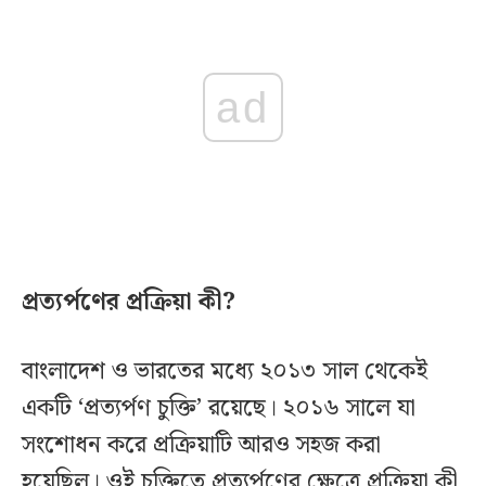
ad
প্রত্যর্পণের প্রক্রিয়া কী?
বাংলাদেশ ও ভারতের মধ্যে ২০১৩ সাল থেকেই
একটি ‘প্রত্যর্পণ চুক্তি’ রয়েছে। ২০১৬ সালে যা
সংশোধন করে প্রক্রিয়াটি আরও সহজ করা
হয়েছিল। ওই চুক্তিতে প্রত্যর্পণের ক্ষেত্রে প্রক্রিয়া কী