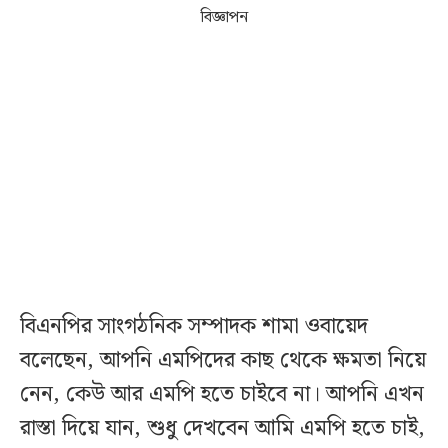
বিজ্ঞাপন
বিএনপির সাংগঠনিক সম্পাদক শামা ওবায়েদ
বলেছেন, আপনি এমপিদের কাছ থেকে ক্ষমতা নিয়ে
নেন, কেউ আর এমপি হতে চাইবে না। আপনি এখন
রাস্তা দিয়ে যান, শুধু দেখবেন আমি এমপি হতে চাই,