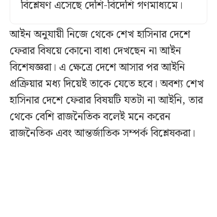
বিশ্লেষণ এসেছে দেশি-বিদেশি গণমাধ্যমে।
আইন অনুযায়ী নিজে থেকে শেখ হাসিনার দেশে
ফেরার বিষয়ে কোনো বাধা দেখছেন না আইন
বিশেষজ্ঞরা। এ ক্ষেত্রে দেশে আসার পর আইনি
প্রক্রিয়ার মধ্য দিয়েই তাকে যেতে হবে। অবশ্য শেখ
হাসিনার দেশে ফেরার বিষয়টি যতটা না আইনি, তার
থেকে বেশি রাজনৈতিক বলেই মনে করেন
রাজনৈতিক এবং আন্তর্জাতিক সম্পর্ক বিশ্লেষকরা।