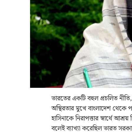
ভারতের একটি বহুল প্রচলিত নীতি
অস্থিরতার মুখে বাংলাদেশ থেকে পাল
হাসিনাকে নিরাপত্তার স্বার্থে আশ্রয
বলেই ব্যাখ্যা করেছিল ভারত সরকার।