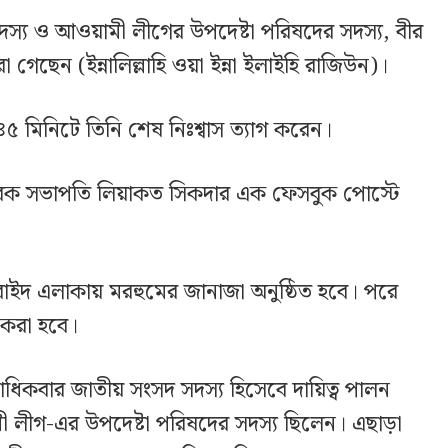
্য ও আওয়ামী লীগের উপদেষ্টা পরিষদের সদস্য, বীর
রা গেছেন (ইন্নালিল্লাহি ওয়া ইন্না ইলাইহি রাজিউন)।
৫ মিনিটে তিনি শেষ নিঃশ্বাস ত্যাগ করেন।
সাবেক সভাপতি লিয়াকত সিকদার এক ফেসবুক পোস্টে
রাইদ এলাকায় মরহুমের জানাজা অনুষ্ঠিত হবে। পরে
 করা হবে।
কাধিকবার জাতীয় সংসদ সদস্য হিসেবে দায়িত্ব পালন
 লীগ-এর উপদেষ্টা পরিষদের সদস্য ছিলেন। এছাড়া