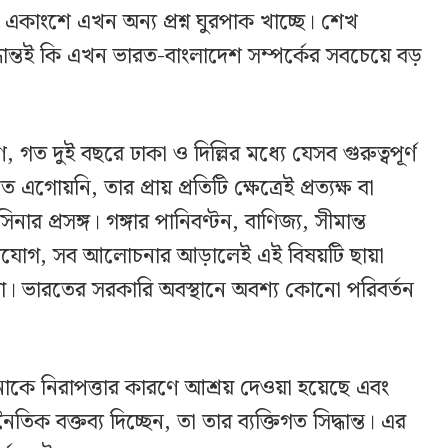
একাংশে এখন অন্য প্রশ্ন ঘুরপাক খাচ্ছে। শেখ
্ধান্তই কি এখন ভারত-বাংলাদেশ সম্পর্কের সবচেয়ে বড়
, গত দুই বছরে ঢাকা ও দিল্লির মধ্যে যেসব গুরুত্বপূর্ণ
এগোয়নি, তার প্রায় প্রতিটি ক্ষেত্রেই প্রত্যক্ষ বা
র প্রসঙ্গ। গঙ্গার পানিবণ্টন, বাণিজ্য, সীমান্ত
গাযোগ, সব আলোচনার আড়ালেই এই বিষয়টি ছায়া
রা। ভারতের সরকারি অবস্থানে অবশ্য কোনো পরিবর্তন
াকে নিরাপত্তার কারণে আশ্রয় দেওয়া হয়েছে এবং
িক বক্তব্য দিচ্ছেন, তা তার ব্যক্তিগত সিদ্ধান্ত। এর