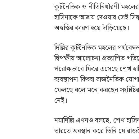
কূটনৈতিক ও নীতিনির্ধারণী মহলের 
হাসিনাকে আশ্রয় দেওয়ার সেই সিদ
অস্বস্তির কারণ হয়ে দাঁড়িয়েছে।
দিল্লির কূটনৈতিক মহলের পর্যবেক্ষণ
দ্বিপক্ষীয় আলোচনা প্রত্যাশিত গতিতে 
পরোক্ষভাবে ফিরে এসেছে শেখ হাসিনা
ব্যবস্থাপনা কিংবা রাজনৈতিক যো
ফেলছে বলে মনে করছেন সংশ্লিষ্ট
নেই।
নয়াদিল্লি এখনও বলছে, শেখ হাসিন
ভারতে অবস্থান করে তিনি যে রাজনৈত