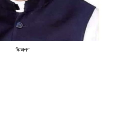
বিজ্ঞাপন