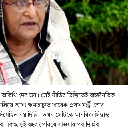
, অতিথি দেব ভব। সেই নীতির ভিত্তিতেই রাজনৈতিক
িয়ে আসা ক্ষমতাচ্যুত সাবেক প্রধানমন্ত্রী শেখ
় দিয়েছিল নয়াদিল্লি। তখন সেটিকে মানবিক সিদ্ধান্ত
 কিন্তু দুই বছর পেরিয়ে যাওয়ার পর দিল্লির