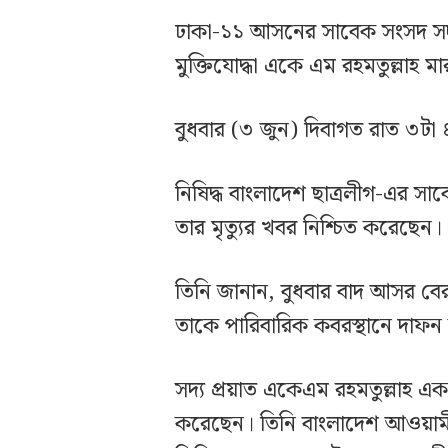
ঢাকা-১১ আসনের সাবেক সংসদ সদস
মুক্তিযোদ্ধা একে এম রহমতুল্লাহ মা
বুধবার (৩ জুন) দিবাগত রাত ৩টা ৪
নিষিদ্ধ বাংলাদেশ ছাত্রলীগ-এর 
তার মৃত্যুর খবর নিশ্চিত করেছেন।
তিনি জানান, বুধবার বাদ আসর বে
তাকে পারিবারিক কবরস্থানে দাফন
সদ্য প্রয়াত একেএম রহমতুল্লাহ এ
করেছেন। তিনি বাংলাদেশ আওয়ামী