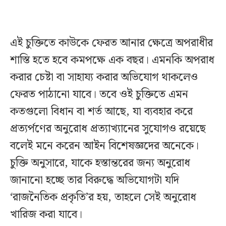
এই চুক্তিতে কাউকে ফেরত আনার ক্ষেত্রে অপরাধীর
শাস্তি হতে হবে কমপক্ষে এক বছর। এমনকি অপরাধ
করার চেষ্টা বা সাহায্য করার অভিযোগ থাকলেও
ফেরত পাঠানো যাবে। তবে ওই চুক্তিতে এমন
কতগুলো বিধান বা শর্ত আছে, যা ব্যবহার করে
প্রত্যর্পণের অনুরোধ প্রত্যাখ্যানের সুযোগও রয়েছে
বলেই মনে করেন আইন বিশেষজ্ঞদের অনেকে।
চুক্তি অনুসারে, যাকে হস্তান্তরের জন্য অনুরোধ
জানানো হচ্ছে তার বিরুদ্ধে অভিযোগটা যদি
‘রাজনৈতিক প্রকৃতি’র হয়, তাহলে সেই অনুরোধ
খারিজ করা যাবে।