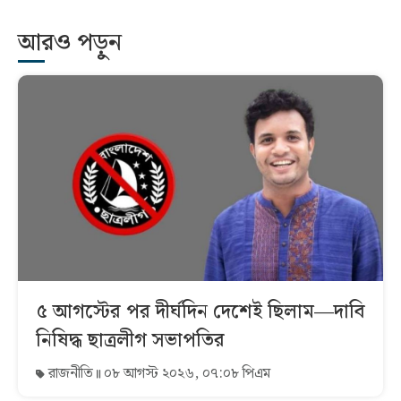
আরও পড়ুন
৫ আগস্টের পর দীর্ঘদিন দেশেই ছিলাম—দাবি
নিষিদ্ধ ছাত্রলীগ সভাপতির
রাজনীতি
০৮ আগস্ট ২০২৬, ০৭:০৮ পিএম