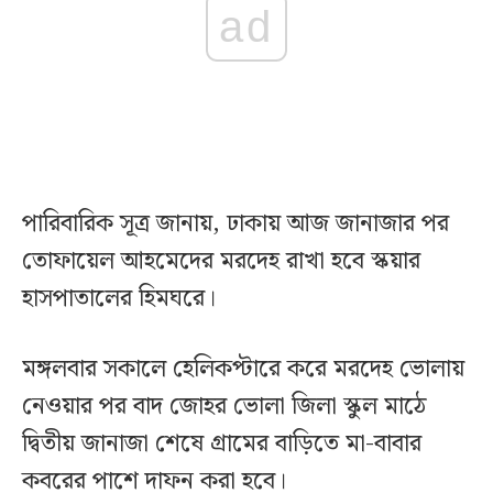
ad
পারিবারিক সূত্র জানায়, ঢাকায় আজ জানাজার পর
তোফায়েল আহমেদের মরদেহ রাখা হবে স্কয়ার
হাসপাতালের হিমঘরে।
মঙ্গলবার সকালে হেলিকপ্টারে করে মরদেহ ভোলায়
নেওয়ার পর বাদ জোহর ভোলা জিলা স্কুল মাঠে
দ্বিতীয় জানাজা শেষে গ্রামের বাড়িতে মা-বাবার
কবরের পাশে দাফন করা হবে।