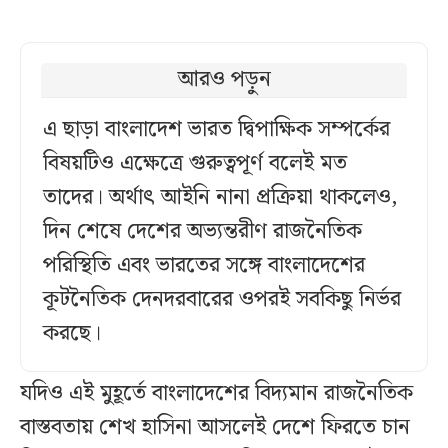
আরও পড়ুন
এ ছাড়া বাংলাদেশ ভারত দ্বিপাক্ষিক সম্পর্কের
বিষয়টিও এক্ষেত্রে গুরুত্বপূর্ণ বলেই মত
তাদের। অর্থাৎ আইনি নানা প্রক্রিয়া থাকলেও,
দিন শেষে দেশের অভ্যন্তরীণ রাজনৈতিক
পরিস্থিতি এবং ভারতের সঙ্গে বাংলাদেশের
কূটনৈতিক দেনদরবারের ওপরই সবকিছু নির্ভর
করছে।
যদিও এই মুহূর্তে বাংলাদেশের বিদ্যমান রাজনৈতিক
বাস্তবতায় শেখ হাসিনা আসলেই দেশে ফিরতে চান