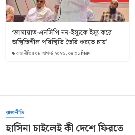
‘জামায়াত-এনসিপি নন-ইস্যুকে ইস্যু করে
অস্থিতিশীল পরিস্থিতি তৈরি করতে চায়’
রাজনীতি
০৮ আগস্ট ২০২৬, ০৪:০১ পিএম
রাজনীতি
হাসিনা চাইলেই কী দেশে ফিরতে