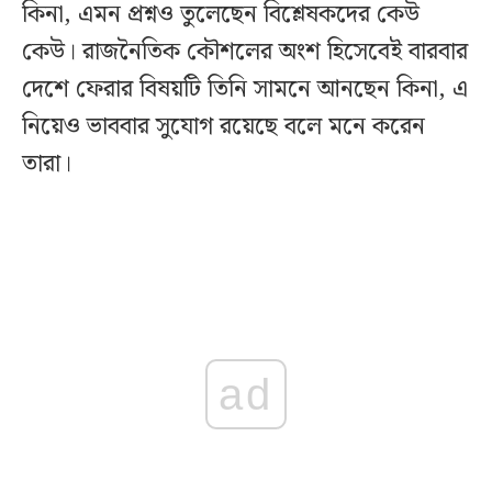
কিনা, এমন প্রশ্নও তুলেছেন বিশ্লেষকদের কেউ
কেউ। রাজনৈতিক কৌশলের অংশ হিসেবেই বারবার
দেশে ফেরার বিষয়টি তিনি সামনে আনছেন কিনা, এ
নিয়েও ভাববার সুযোগ রয়েছে বলে মনে করেন
তারা।
ad