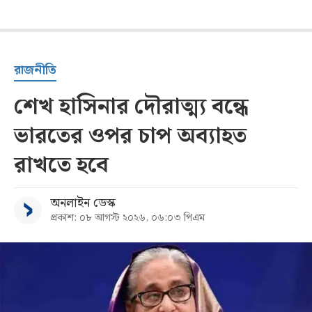
রাজনীতি
শেখ হাসিনার দৌরাত্ম্য বন্ধে
ভারতের ওপর চাপ অব্যাহত
রাখতে হবে
অনলাইন ডেস্ক
প্রকাশ: ০৮ আগস্ট ২০২৬, ০৬:০৩ পিএম