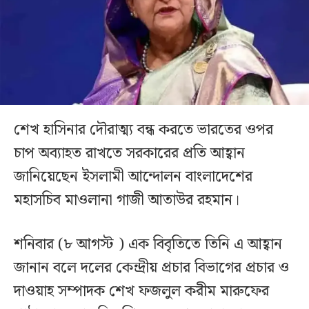
শেখ হাসিনার দৌরাত্ম্য বন্ধ করতে ভারতের ওপর
চাপ অব্যাহত রাখতে সরকারের প্রতি আহ্বান
জানিয়েছেন ইসলামী আন্দোলন বাংলাদেশের
মহাসচিব মাওলানা গাজী আতাউর রহমান।
শনিবার (৮ আগস্ট ) এক বিবৃতিতে তিনি এ আহ্বান
জানান বলে দলের কেন্দ্রীয় প্রচার বিভাগের প্রচার ও
দাওয়াহ সম্পাদক শেখ ফজলুল করীম মারুফের