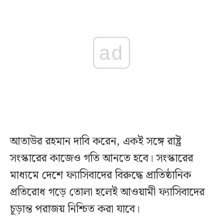
ad
আতাউর রহমান দাবি করেন, একই সঙ্গে রাষ্ট্র
সংস্কারের কাজেও গতি আনতে হবে। সংস্কারের
মাধ্যমে দেশে ফ্যাসিবাদের বিরুদ্ধে প্রাতিষ্ঠানিক
প্রতিরোধ গড়ে তোলা হলেই আওয়ামী ফ্যাসিবাদের
চূড়ান্ত পরাজয় নিশ্চিত করা যাবে।