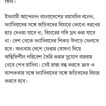
তিনি।
ইসলামী আন্দোলন বাংলাদেশের মহাসচিব বলেন,
ফ্যাসিবাদের সঙ্গে জড়িতদের বিচারে কোনো ধরনের
ছাড় দেওয়া যাবে না, বিচারের গতি স্লথ করা যাবে
না। দেশ থেকে ফ্যাসিবাদের শিকড় উপড়ে ফেলতে
হবে। অন্যথায় দেশে ফেরার ঘোষণা দিয়ে
অস্থিতিশীল পরিবেশ তৈরি করার সুযোগ বারবার
নেবে শেখ হাসিনা। সেই রাস্তা বন্ধ করতে দ্রুত ও
ব্যাপকতার সঙ্গে ফ্যাসিবাদের সঙ্গে জড়িতদের বিচার
করতে হবে।