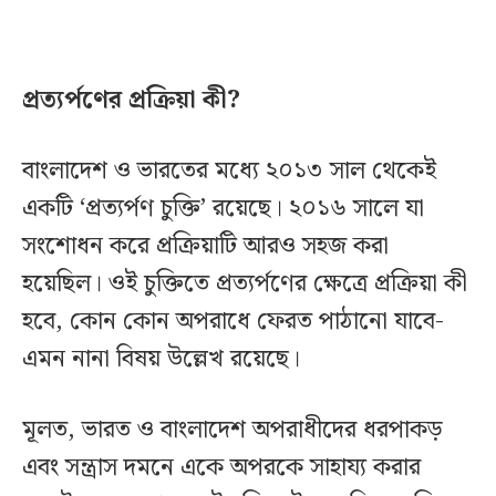
প্রত্যর্পণের প্রক্রিয়া কী?
বাংলাদেশ ও ভারতের মধ্যে ২০১৩ সাল থেকেই
একটি ‘প্রত্যর্পণ চুক্তি’ রয়েছে। ২০১৬ সালে যা
সংশোধন করে প্রক্রিয়াটি আরও সহজ করা
হয়েছিল। ওই চুক্তিতে প্রত্যর্পণের ক্ষেত্রে প্রক্রিয়া কী
হবে, কোন কোন অপরাধে ফেরত পাঠানো যাবে-
এমন নানা বিষয় উল্লেখ রয়েছে।
মূলত, ভারত ও বাংলাদেশ অপরাধীদের ধরপাকড়
এবং সন্ত্রাস দমনে একে অপরকে সাহায্য করার