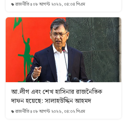
রাজনীতি
০৮ আগস্ট ২০২৬, ০৪:০৪ পিএম
আ.লীগ এবং শেখ হাসিনার রাজনৈতিক
দাফন হয়েছে: সালাহউদ্দিন আহমদ
রাজনীতি
০৮ আগস্ট ২০২৬, ০৪:০২ পিএম