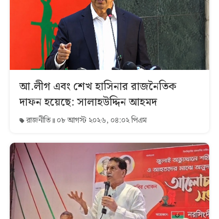
আ.লীগ এবং শেখ হাসিনার রাজনৈতিক
দাফন হয়েছে: সালাহউদ্দিন আহমদ
রাজনীতি
০৮ আগস্ট ২০২৬, ০৪:০২ পিএম