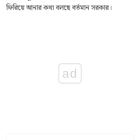
ফিরিয়ে আনার কথা বলছে বর্তমান সরকার।
ad