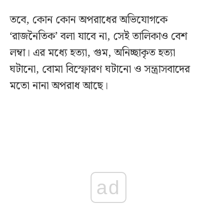
তবে, কোন কোন অপরাধের অভিযোগকে
‘রাজনৈতিক’ বলা যাবে না, সেই তালিকাও বেশ
লম্বা। এর মধ্যে হত্যা, গুম, অনিচ্ছাকৃত হত্যা
ঘটানো, বোমা বিস্ফোরণ ঘটানো ও সন্ত্রাসবাদের
মতো নানা অপরাধ আছে।
ad