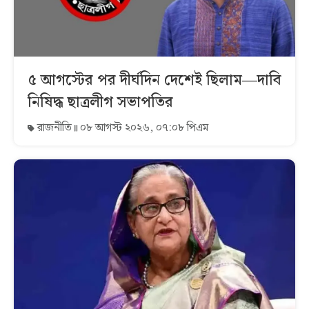
৫ আগস্টের পর দীর্ঘদিন দেশেই ছিলাম—দাবি
নিষিদ্ধ ছাত্রলীগ সভাপতির
রাজনীতি
০৮ আগস্ট ২০২৬, ০৭:০৮ পিএম