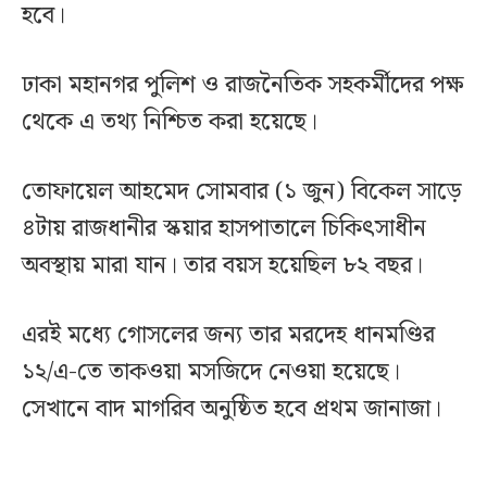
হবে।
ঢাকা মহানগর পুলিশ ও রাজনৈতিক সহকর্মীদের পক্ষ
থেকে এ তথ্য নিশ্চিত করা হয়েছে।
তোফায়েল আহমেদ সোমবার (১ জুন) বিকেল সাড়ে
৪টায় রাজধানীর স্কয়ার হাসপাতালে চিকিৎসাধীন
অবস্থায় মারা যান। তার বয়স হয়েছিল ৮২ বছর।
এরই মধ্যে গোসলের জন্য তার মরদেহ ধানমণ্ডির
১২/এ-তে তাকওয়া মসজিদে নেওয়া হয়েছে।
সেখানে বাদ মাগরিব অনুষ্ঠিত হবে প্রথম জানাজা।