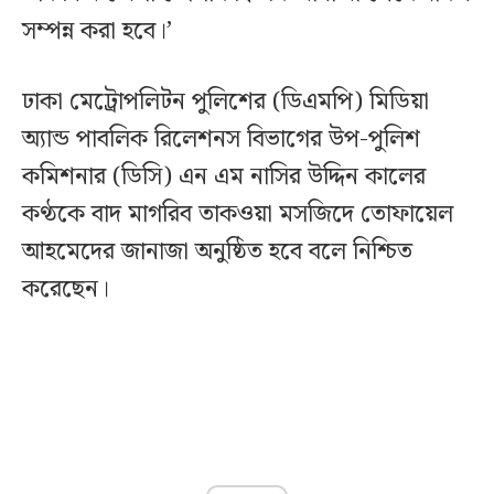
সম্পন্ন করা হবে।’
ঢাকা মেট্রোপলিটন পুলিশের (ডিএমপি) মিডিয়া
অ্যান্ড পাবলিক রিলেশনস বিভাগের উপ-পুলিশ
কমিশনার (ডিসি) এন এম নাসির উদ্দিন কালের
কণ্ঠকে বাদ মাগরিব তাকওয়া মসজিদে তোফায়েল
আহমেদের জানাজা অনুষ্ঠিত হবে বলে নিশ্চিত
করেছেন।