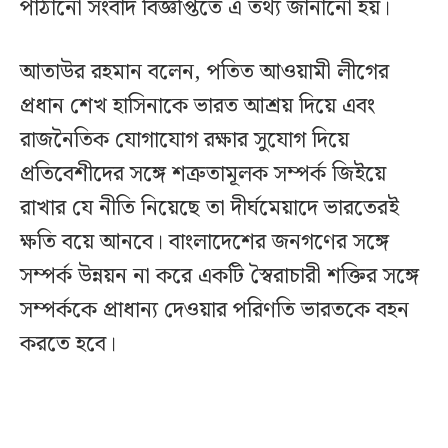
পাঠানো সংবাদ বিজ্ঞপ্তিতে এ তথ্য জানানো হয়।
আতাউর রহমান বলেন, পতিত আওয়ামী লীগের
প্রধান শেখ হাসিনাকে ভারত আশ্রয় দিয়ে এবং
রাজনৈতিক যোগাযোগ রক্ষার সুযোগ দিয়ে
প্রতিবেশীদের সঙ্গে শত্রুতামূলক সম্পর্ক জিইয়ে
রাখার যে নীতি নিয়েছে তা দীর্ঘমেয়াদে ভারতেরই
ক্ষতি বয়ে আনবে। বাংলাদেশের জনগণের সঙ্গে
সম্পর্ক উন্নয়ন না করে একটি স্বৈরাচারী শক্তির সঙ্গে
সম্পর্ককে প্রাধান্য দেওয়ার পরিণতি ভারতকে বহন
করতে হবে।