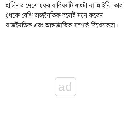
হাসিনার দেশে ফেরার বিষয়টি যতটা না আইনি, তার
থেকে বেশি রাজনৈতিক বলেই মনে করেন
রাজনৈতিক এবং আন্তর্জাতিক সম্পর্ক বিশ্লেষকরা।
ad