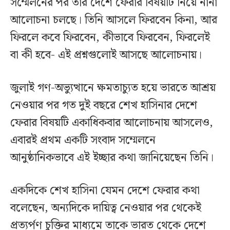
সম্মেলনের পর তার দেশে ফেরার বিষয়টি নিয়ে নানা
আলোচনা চলছে। তিনি আসলে ফিরবেন কিনা, আর
ফিরলে কবে ফিরবেন, কীভাবে ফিরবেন, ফিরলেই
বা কী হবে- এই প্রশ্নগুলোই আসছে আলোচনায়।
জুলাই গণ-অভ্যুত্থানে ক্ষমতাচ্যুত হয়ে ভারতে আশ্রয়
নেওয়ার পর গত দুই বছরে শেখ হাসিনার দেশে
ফেরার বিষয়টি একাধিকবার আলোচনায় আসলেও,
এবারই প্রথম একটি সংবাদ সম্মেলনে
আনুষ্ঠানিকভাবে এই ইচ্ছার কথা জানিয়েছেন তিনি।
একদিকে শেখ হাসিনা যেমন দেশে ফেরার কথা
বলেছেন, অন্যদিকে দায়িত্ব নেওয়ার পর থেকেই
প্রত্যর্পণ চুক্তির মাধ্যমে তাকে ভারত থেকে দেশে