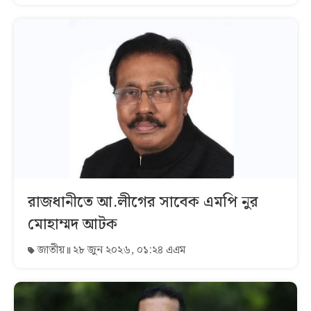
রাজধানীতে আ.লীগের সাবেক এমপি নুর
মোহাম্মদ আটক
জাতীয়
২৮ জুন ২০২৬, ০১:২৪ এএম