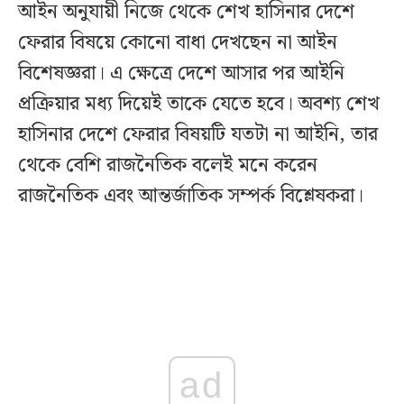
আইন অনুযায়ী নিজে থেকে শেখ হাসিনার দেশে
ফেরার বিষয়ে কোনো বাধা দেখছেন না আইন
বিশেষজ্ঞরা। এ ক্ষেত্রে দেশে আসার পর আইনি
প্রক্রিয়ার মধ্য দিয়েই তাকে যেতে হবে। অবশ্য শেখ
হাসিনার দেশে ফেরার বিষয়টি যতটা না আইনি, তার
থেকে বেশি রাজনৈতিক বলেই মনে করেন
রাজনৈতিক এবং আন্তর্জাতিক সম্পর্ক বিশ্লেষকরা।
ad