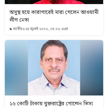
অসুস্থ হয়ে কারাগারেই মারা গেলেন আওয়ামী
লীগ নেতা
জাতীয়
২৪ জুলাই ২০২৬, ০৫:২৬ এএম
১৬ কোটি টাকায় যুক্তরাষ্ট্রের গোল্ডেন ভিসা