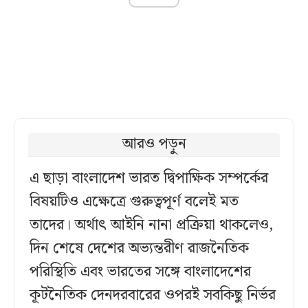
আরও পড়ুন
এ ছাড়া বাংলাদেশ ভারত দ্বিপাক্ষিক সম্পর্কের
বিষয়টিও এক্ষেত্রে গুরুত্বপূর্ণ বলেই মত
তাদের। অর্থাৎ আইনি নানা প্রক্রিয়া থাকলেও,
দিন শেষে দেশের অভ্যন্তরীণ রাজনৈতিক
পরিস্থিতি এবং ভারতের সঙ্গে বাংলাদেশের
কূটনৈতিক দেনদরবারের ওপরই সবকিছু নির্ভর