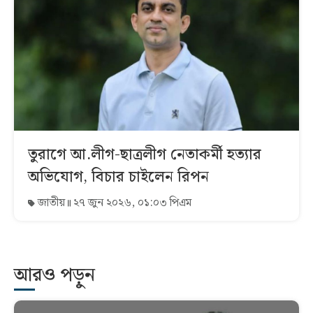
তুরাগে আ.লীগ-ছাত্রলীগ নেতাকর্মী হত্যার
অভিযোগ, বিচার চাইলেন রিপন
জাতীয়
২৭ জুন ২০২৬, ০১:০৩ পিএম
আরও পড়ুন