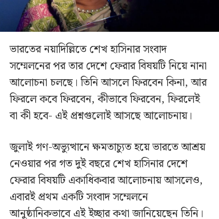
ভারতের নয়াদিল্লিতে শেখ হাসিনার সংবাদ
সম্মেলনের পর তার দেশে ফেরার বিষয়টি নিয়ে নানা
আলোচনা চলছে। তিনি আসলে ফিরবেন কিনা, আর
ফিরলে কবে ফিরবেন, কীভাবে ফিরবেন, ফিরলেই
বা কী হবে- এই প্রশ্নগুলোই আসছে আলোচনায়।
জুলাই গণ-অভ্যুত্থানে ক্ষমতাচ্যুত হয়ে ভারতে আশ্রয়
নেওয়ার পর গত দুই বছরে শেখ হাসিনার দেশে
ফেরার বিষয়টি একাধিকবার আলোচনায় আসলেও,
এবারই প্রথম একটি সংবাদ সম্মেলনে
আনুষ্ঠানিকভাবে এই ইচ্ছার কথা জানিয়েছেন তিনি।