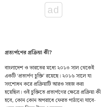
ad
প্রত্যর্পণের প্রক্রিয়া কী?
বাংলাদেশ ও ভারতের মধ্যে ২০১৩ সাল থেকেই
একটি ‘প্রত্যর্পণ চুক্তি’ রয়েছে। ২০১৬ সালে যা
সংশোধন করে প্রক্রিয়াটি আরও সহজ করা
হয়েছিল। ওই চুক্তিতে প্রত্যর্পণের ক্ষেত্রে প্রক্রিয়া কী
হবে, কোন কোন অপরাধে ফেরত পাঠানো যাবে-