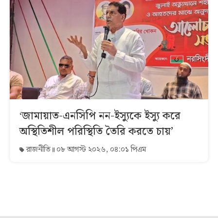
‘জামায়াত-এনসিপি নন-ইস্যুকে ইস্যু করে
অস্থিতিশীল পরিস্থিতি তৈরি করতে চায়’
রাজনীতি
০৮ আগস্ট ২০২৬, ০৪:০১ পিএম