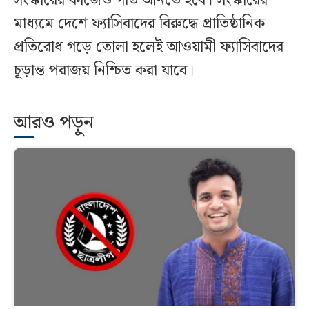
সংস্কারের কাজেও গতি আনতে হবে। সংস্কারের
মাধ্যমে দেশে ফ্যাসিবাদের বিরুদ্ধে প্রাতিষ্ঠানিক
প্রতিরোধ গড়ে তোলা হলেই আওয়ামী ফ্যাসিবাদের
চূড়ান্ত পরাজয় নিশ্চিত করা যাবে।
আরও পড়ুন