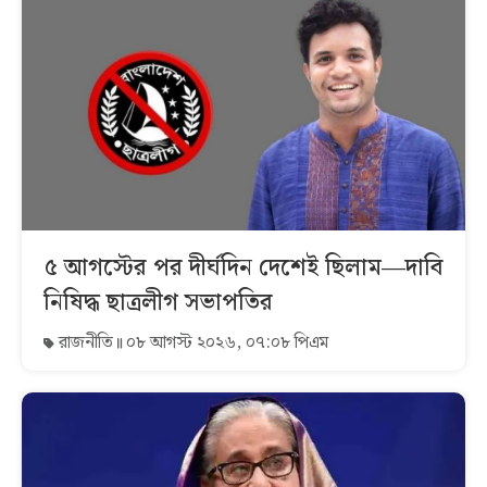
৫ আগস্টের পর দীর্ঘদিন দেশেই ছিলাম—দাবি
নিষিদ্ধ ছাত্রলীগ সভাপতির
রাজনীতি
০৮ আগস্ট ২০২৬, ০৭:০৮ পিএম