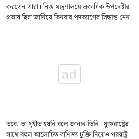
করতেন তারা। নিজ মন্ত্রণালয়ে একাধিক উপদেষ্টার
প্রভাব ছিল জানিয়ে তিনবার পদত্যাগের সিদ্ধান্ত নেন।
ad
তবে, তা গৃহীত হয়নি বলে জানান তিনি। যুক্তরাষ্ট্র্রের
সাথে বহুল আলোচিত বাণিজ্য চুক্তি নিয়েও পররাষ্ট্র