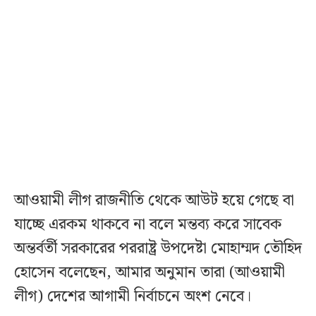
আওয়ামী লীগ রাজনীতি থেকে আউট হয়ে গেছে বা
যাচ্ছে এরকম থাকবে না বলে মন্তব্য করে সাবেক
অন্তর্বর্তী সরকারের পররাষ্ট্র উপদেষ্টা মোহাম্মদ তৌহিদ
হোসেন বলেছেন, আমার অনুমান তারা (আওয়ামী
লীগ) দেশের আগামী নির্বাচনে অংশ নেবে।