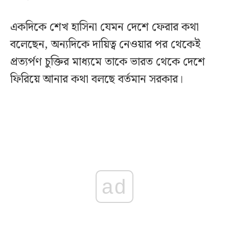
একদিকে শেখ হাসিনা যেমন দেশে ফেরার কথা
বলেছেন, অন্যদিকে দায়িত্ব নেওয়ার পর থেকেই
প্রত্যর্পণ চুক্তির মাধ্যমে তাকে ভারত থেকে দেশে
ফিরিয়ে আনার কথা বলছে বর্তমান সরকার।
ad