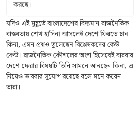
করছে।
যদিও এই মুহূর্তে বাংলাদেশের বিদ্যমান রাজনৈতিক
বাস্তবতায় শেখ হাসিনা আসলেই দেশে ফিরতে চান
কিনা, এমন প্রশ্নও তুলেছেন বিশ্লেষকদের কেউ
কেউ। রাজনৈতিক কৌশলের অংশ হিসেবেই বারবার
দেশে ফেরার বিষয়টি তিনি সামনে আনছেন কিনা, এ
নিয়েও ভাববার সুযোগ রয়েছে বলে মনে করেন
তারা।