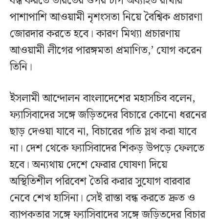
বন্ধ করতে ভারতের ওপর চাপ অব্যাহত রাখার
পাশাপাশি আওয়ামী নৃশংসতা নিয়ে বৈশ্বিক প্রচারণা
জোরদার করতে হবে। কারণ মিথ্যা প্রচারণায়
আওয়ামী লীগের পারঙ্গমতা প্রমাণিত,’ যোগ করেন
তিনি।
ইসলামী আন্দোলন বাংলাদেশের মহাসচিব বলেন,
ফ্যাসিবাদের সঙ্গে জড়িতদের বিচারে কোনো ধরনের
ছাড় দেওয়া যাবে না, বিচারের গতি স্লথ করা যাবে
না। দেশ থেকে ফ্যাসিবাদের শিকড় উপড়ে ফেলতে
হবে। অন্যথায় দেশে ফেরার ঘোষণা দিয়ে
অস্থিতিশীল পরিবেশ তৈরি করার সুযোগ বারবার
নেবে শেখ হাসিনা। সেই রাস্তা বন্ধ করতে দ্রুত ও
ব্যাপকতার সঙ্গে ফ্যাসিবাদের সঙ্গে জড়িতদের বিচার