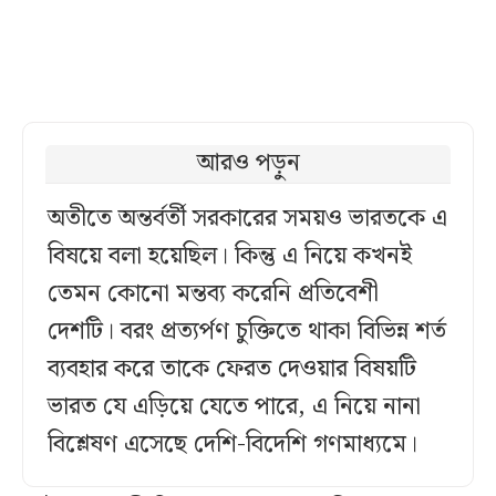
আরও পড়ুন
অতীতে অন্তর্বর্তী সরকারের সময়ও ভারতকে এ
বিষয়ে বলা হয়েছিল। কিন্তু এ নিয়ে কখনই
তেমন কোনো মন্তব্য করেনি প্রতিবেশী
দেশটি। বরং প্রত্যর্পণ চুক্তিতে থাকা বিভিন্ন শর্ত
ব্যবহার করে তাকে ফেরত দেওয়ার বিষয়টি
ভারত যে এড়িয়ে যেতে পারে, এ নিয়ে নানা
বিশ্লেষণ এসেছে দেশি-বিদেশি গণমাধ্যমে।