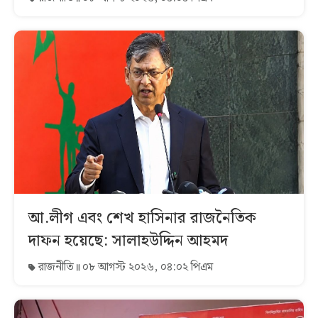
আ.লীগ এবং শেখ হাসিনার রাজনৈতিক
দাফন হয়েছে: সালাহউদ্দিন আহমদ
রাজনীতি
০৮ আগস্ট ২০২৬, ০৪:০২ পিএম