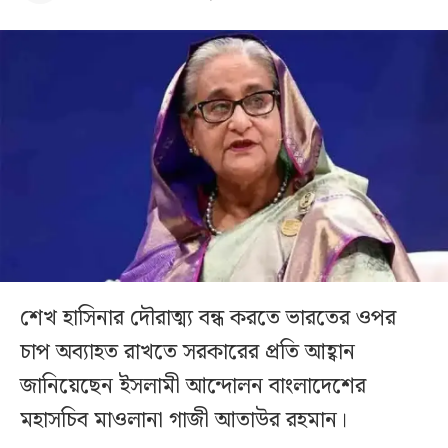
শেখ হাসিনার দৌরাত্ম্য বন্ধ করতে ভারতের ওপর
চাপ অব্যাহত রাখতে সরকারের প্রতি আহ্বান
জানিয়েছেন ইসলামী আন্দোলন বাংলাদেশের
মহাসচিব মাওলানা গাজী আতাউর রহমান।