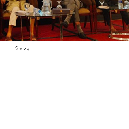
বিজ্ঞাপন