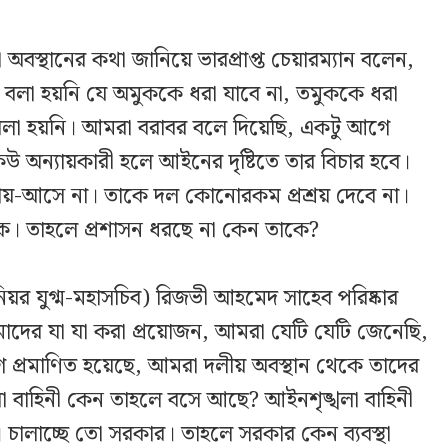
অবস্থানের কথা জানিয়ে ভারপ্রাপ্ত চেয়ারম্যান বলেন,
লা হয়নি যে অমুককে ধরা যাবে না, তমুককে ধরা
বলা হয়নি। আমরা বরাবর বলে দিয়েছি, একটু আগে
 অন্যায়কারী হলে আইনের দৃষ্টিতে তার বিচার হবে।
ছু যায়-আসে না। তাকে দল কোনোরকম প্রশ্রয় দেবে না।
। তাহলে প্রশাসন ধরছে না কেন তাকে?
য়র যুগ্ম-মহাসচিব) রিজভী আহমেদ সাহেব পরিষ্কার
াদের যা যা করা প্রয়োজন, আমরা যেটি যেটি জেনেছি,
 প্রমাণিত হয়েছে, আমরা দলীয় অবস্থান থেকে তাদের
ঙ্খলা বাহিনী কেন তাহলে বসে আছে? আইনশৃঙ্খলা বাহিনী
চালাচ্ছে তো সরকার। তাহলে সরকার কেন ব্যবস্থা