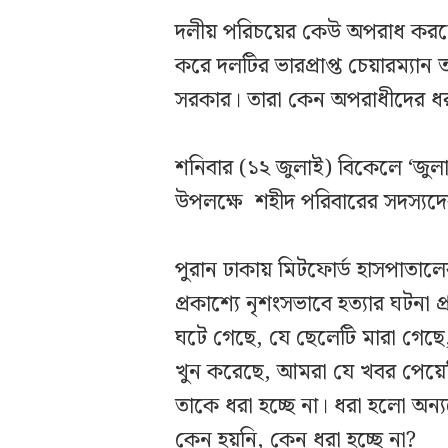
দলীয় পরিচয়ের কেউ অপরাধ করলে বি
করে দলটির ভারপ্রাপ্ত চেয়ারম্যা
সরকার। তারা কেন অপরাধীদের ধ
শনিবার (১২ জুলাই) বিকেলে ‘জুলাই
উপলক্ষে শহীদ পরিবারের সদস্যদের
পুরান ঢাকায় মিটফোর্ড হাসপাতাল
প্রকাশ্যে নৃশংসভাবে হত্যার ঘটনা 
ঘটে গেছে, যে ছেলেটি মারা গেছে,
খুন করেছে, আমরা যে খবর পেয়ে
তাকে ধরা হচ্ছে না। ধরা হলো অন
কেন হয়নি, কেন ধরা হচ্ছে না?