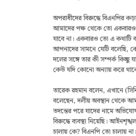
অপরাধীদের বিরুদ্ধে বিএনপির কড়া 
আমাদের পক্ষ থেকে তো একবারও ব
যাবে না। একবারও তো এ কথাটি 
আপনাদের সামনে যেটি বলেছি, কেউ
দলের সঙ্গে তার কী সম্পর্ক কিচ্
কেউ যদি কোনো অন্যায় করে থাকে
তারেক রহমান বলেন, এখানে (সিনি
বলেছেন, দলীয় অবস্থান থেকে আম
তদন্তের পরে যাদের নামে অভিযোগ
বিরুদ্ধে ব্যবস্থা নিয়েছি। আইনশৃ
চালায় কে? বিএনপি তো চালায় না। 